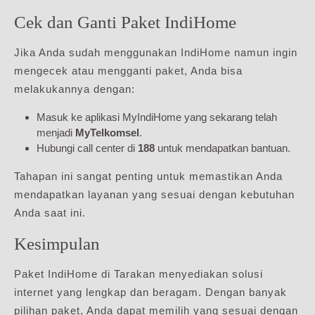
Cek dan Ganti Paket IndiHome
Jika Anda sudah menggunakan IndiHome namun ingin
mengecek atau mengganti paket, Anda bisa
melakukannya dengan:
Masuk ke aplikasi MyIndiHome yang sekarang telah
menjadi
MyTelkomsel
.
Hubungi call center di
188
untuk mendapatkan bantuan.
Tahapan ini sangat penting untuk memastikan Anda
mendapatkan layanan yang sesuai dengan kebutuhan
Anda saat ini.
Kesimpulan
Paket IndiHome di Tarakan menyediakan solusi
internet yang lengkap dan beragam. Dengan banyak
pilihan paket, Anda dapat memilih yang sesuai dengan