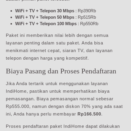
WiFi + TV + Telepon 30 Mbps
: Rp390Rb
WiFi + TV + Telepon 50 Mbps
: Rp515Rb
WiFi + TV + Telepon 100 Mbps
: Rp550Rb
Paket ini memberikan nilai lebih dengan semua
layanan penting dalam satu paket. Anda bisa
menikmati internet cepat, siaran TV, dan layanan
telepon dengan harga yang kompetitif.
Biaya Pasang dan Proses Pendaftaran
Jika Anda tertarik untuk menggunakan layanan
IndiHome, pastikan untuk memperhatikan biaya
pemasangan. Biaya pemasangan normal sebesar
Rp555.000, namun dengan diskon 70% yang ada saat
ini, Anda hanya perlu membayar
Rp166.500
.
Proses pendaftaran paket IndiHome dapat dilakukan