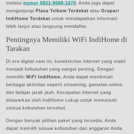
melalui
nomor 0821-8088-1070
. Anda juga dapat
mengunjungi
Plasa Telkom Terdekat
atau
Grapari
IndiHome Terdekat
untuk mendapatkan informasi
lebih lanjut atau langsung mendaftar.
Pentingnya Memiliki WiFi IndiHome di
Tarakan
Di era digital saat ini, konektivitas internet yang stabil
menjadi kebutuhan yang sangat penting. Dengan
memiliki
WiFi IndiHome
, Anda dapat menikmati
berbagai aktivitas seperti streaming, gamelan online,
dan belajar jarak jauh. Kecepatan internet yang
ditawarkan oleh IndiHome cukup untuk memenuhi
semua kebutuhan tersebut.
Dengan banyak pilihan paket yang tersedia, Anda
dapat memilih sesuai kebutuhan dan anggaran Anda.