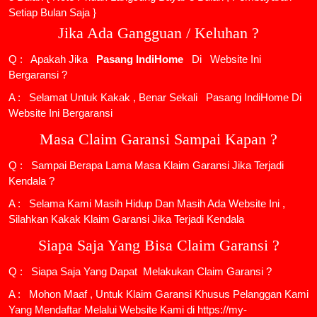
Setiap Bulan Saja }
Jika Ada Gangguan / Keluhan ?
Q : Apakah Jika
Pasang IndiHome
Di
Website Ini
Bergaransi ?
A : Selamat Untuk Kakak , Benar Sekali
Pasang IndiHome
Di
Website Ini Bergaransi
Masa Claim Garansi Sampai Kapan ?
Q : Sampai Berapa Lama Masa Klaim Garansi Jika Terjadi
Kendala ?
A : Selama Kami Masih Hidup Dan Masih Ada Website Ini ,
Silahkan Kakak Klaim Garansi Jika Terjadi Kendala
Siapa Saja Yang Bisa Claim Garansi ?
Q : Siapa Saja Yang Dapat Melakukan Claim Garansi ?
A : Mohon Maaf , Untuk Klaim Garansi Khusus Pelanggan Kami
Yang Mendaftar Melalui Website Kami di https://my-