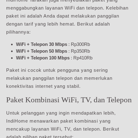
menggabungkan layanan WiFi dan telepon. Kelebihan
paket ini adalah Anda dapat melakukan panggilan
dengan tarif yang lebih hemat. Berikut adalah
pilihannya:
WiFi + Telepon 30 Mbps
: Rp300Rb
WiFi + Telepon 50 Mbps
: Rp350Rb
WiFi + Telepon 100 Mbps
: Rp410Rb
Paket ini cocok untuk pengguna yang sering
melakukan panggilan telepon dan memerlukan
konektivitas internet yang stabil.
Paket Kombinasi WiFi, TV, dan Telepon
Untuk pelanggan yang ingin mendapatkan lebih,
IndiHome menawarkan paket kombinasi yang
mencakup layanan WiFi, TV, dan telepon. Berikut
adalah pilihan paket tersebut: