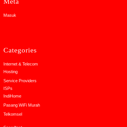
Meta
Masuk
Categories
Internet & Telecom
Hosting
Service Providers
ISPs
IndiHome
Pasang WiFi Murah
Telkomsel