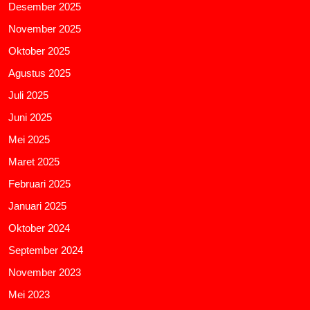
Desember 2025
November 2025
Oktober 2025
Agustus 2025
Juli 2025
Juni 2025
Mei 2025
Maret 2025
Februari 2025
Januari 2025
Oktober 2024
September 2024
November 2023
Mei 2023