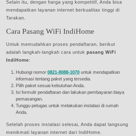
Selain itu, dengan harga yang kompetitif, Anda bisa
mendapatkan layanan internet berkualitas tinggi di
Tarakan.
Cara Pasang WiFi IndiHome
Untuk memudahkan proses pendaftaran, berikut
adalah langkah-langkah cara untuk
pasang WiFi
IndiHome
:
Hubungi nomor
0821-8088-1070
untuk mendapatkan
informasi tentang paket yang tersedia.
Pilih paket sesuai kebutuhan Anda.
Isi formulir pendaftaran dan lakukan pembayaran biaya
pemasangan.
Tunggu petugas untuk melakukan instalasi di rumah
Anda.
Setelah proses instalasi selesai, Anda dapat langsung
menikmati layanan internet dari IndiHome.