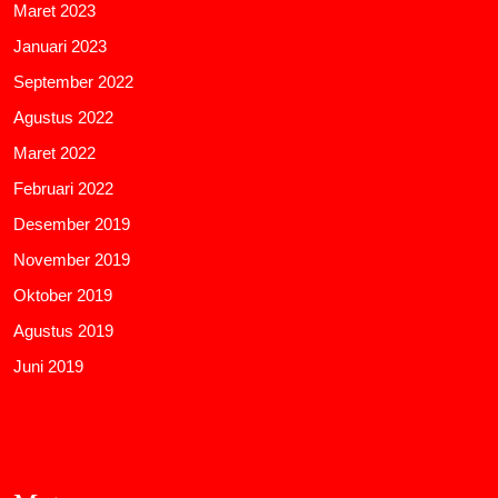
Maret 2023
Januari 2023
September 2022
Agustus 2022
Maret 2022
Februari 2022
Desember 2019
November 2019
Oktober 2019
Agustus 2019
Juni 2019