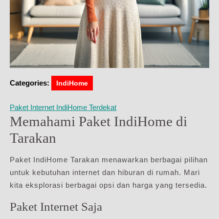
Categories:
IndiHome
Paket Internet IndiHome Terdekat
Memahami Paket IndiHome di
Tarakan
Paket IndiHome Tarakan menawarkan berbagai pilihan
untuk kebutuhan internet dan hiburan di rumah. Mari
kita eksplorasi berbagai opsi dan harga yang tersedia.
Paket Internet Saja