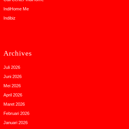
IndiHome Me
Indibiz
Archives
Juli 2026
Juni 2026
Mei 2026
April 2026
Maret 2026
Februari 2026
Januari 2026