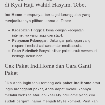
di Kyai Haji Wahid Hasyim, Tebet
IndiHome
mempunyai berbagai keunggulan yang
menjadikannya pilihan utama di Tebet:
Kecepatan Tinggi:
Dikenal dengan kecepatan
internetnya yang tinggi dan stabil.
Pelayanan Pelanggan:
Dukungan pelanggan yang
responsif melalui call center dan media sosial.
Paket Fleksibel:
Banyak pilihan paket untuk memenuhi
berbagai kebutuhan.
Cek Paket IndiHome dan Cara Ganti
Paket
Jika Anda ingin tahu tentang
cek paket IndiHome
atau
ingin mengganti paket, Anda dapat melakukannya
melalui website atau aplikasi MyIndiHome yang kini
sudah berganti nama menjadi MyTelkomsel. Pastikan