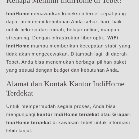
Kenapa Memilih IndiHome di Tebet?
IndiHome
menawarkan koneksi internet cepat yang
dapat memenuhi kebutuhan Anda sehari-hari, baik
untuk bekerja dari rumah, belajar online, maupun
streaming. Dengan infrastruktur fiber optik,
WiFi
IndiHome
mampu memberikan kecepatan stabil yang
tidak akan mengecewakan. Ditambah lagi, di daerah
Tebet, Anda bisa menemukan berbagai pilihan paket
yang sesuai dengan budget dan kebutuhan Anda.
Alamat dan Kontak Kantor IndiHome
Terdekat
Untuk mempermudah segala proses, Anda bisa
mengunjungi
kantor IndiHome terdekat
atau
Grapari
IndiHome terdekat
di kawasan Tebet untuk informasi
lebih lanjut.