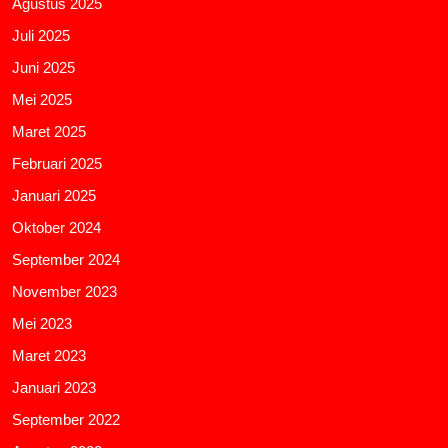
Agustus 2025
Juli 2025
Juni 2025
Mei 2025
Maret 2025
Februari 2025
Januari 2025
Oktober 2024
September 2024
November 2023
Mei 2023
Maret 2023
Januari 2023
September 2022