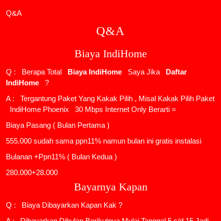
Q&A
Q&A
Biaya IndiHome
Q : Berapa Total
Biaya IndiHome
Saya Jika
Daftar
IndiHome
?
A : Tergantung Paket Yang Kakak Pilih , Misal Kakak Pilih Paket
IndiHome Phoenix
30 Mbps Internet Only Berarti =
Biaya Pasang ( Bulan Pertama )
555.000 sudah sama ppn11% namun bulan ini gratis instalasi
Bulanan +Ppn11% ( Bulan Kedua )
280.000+28.000
Bayarnya Kapan
Q : Biaya Dibayarkan Kapan Kak ?
A : Dibayarkan Dibulan Berikutnya Mulai Tanggal 5 s/d 15 Jadi