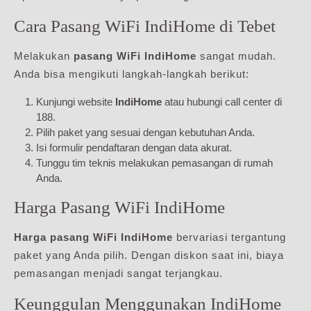
Cara Pasang WiFi IndiHome di Tebet
Melakukan
pasang WiFi IndiHome
sangat mudah.
Anda bisa mengikuti langkah-langkah berikut:
Kunjungi website
IndiHome
atau hubungi call center di
188.
Pilih paket yang sesuai dengan kebutuhan Anda.
Isi formulir pendaftaran dengan data akurat.
Tunggu tim teknis melakukan pemasangan di rumah
Anda.
Harga Pasang WiFi IndiHome
Harga pasang WiFi IndiHome
bervariasi tergantung
paket yang Anda pilih. Dengan diskon saat ini, biaya
pemasangan menjadi sangat terjangkau.
Keunggulan Menggunakan IndiHome