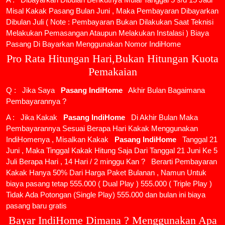
Misal Kakak Pasang Bulan Juni , Maka Pembayaran Dibayarkan
Dibulan Juli ( Note : Pembayaran Bukan Dilakukan Saat Teknisi
Melakukan Pemasangan Ataupun Melakukan Instalasi ) Biaya
Pasang Di Bayarkan Menggunakan Nomor IndiHome
Pro Rata Hitungan Hari,Bukan Hitungan Kuota
Pemakaian
Q : Jika Saya
Pasang IndiHome
Akhir Bulan Bagaimana
Pembayarannya ?
A : Jika Kakak
Pasang IndiHome
Di Akhir Bulan Maka
Pembayarannya Sesuai Berapa Hari Kakak Menggunakan
IndiHomenya , Misalkan Kakak
Pasang IndiHome
Tanggal 21
Juni , Maka Tinggal Kakak Hitung Saja Dari Tanggal 21 Juni Ke 5
Juli Berapa Hari , 14 Hari / 2 minggu Kan ? Berarti Pembayaran
Kakak Hanya 50% Dari Harga Paket Bulanan , Namun Untuk
biaya pasang tetap 555.000 ( Dual Play ) 555.000 ( Triple Play )
Tidak Ada Potongan (Single Play) 555.000 dan bulan ini biaya
pasang baru gratis
Bayar IndiHome Dimana ? Menggunakan Apa