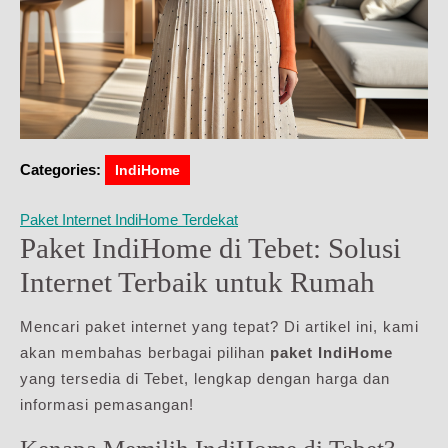
Categories:
IndiHome
Paket Internet IndiHome Terdekat
Paket IndiHome di Tebet: Solusi
Internet Terbaik untuk Rumah
Mencari paket internet yang tepat? Di artikel ini, kami
akan membahas berbagai pilihan
paket IndiHome
yang tersedia di Tebet, lengkap dengan harga dan
informasi pemasangan!