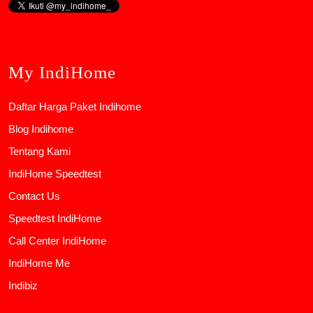
My IndiHome
Daftar Harga Paket Indihome
Blog Indihome
Tentang Kami
IndiHome Speedtest
Contact Us
Speedtest IndiHome
Call Center IndiHome
IndiHome Me
Indibiz