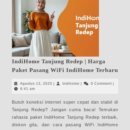
IndiHome Tanjung Redep | Harga
Ind
Paket Pasang WiFi IndiHome Terbaru
Tan
Red
Agustus
Indihome
Agustus 13, 2025
|
Indihome
|
0 Comment
|
|
13,
6:41 am
2025
Har
Butuh koneksi internet super cepat dan stabil di
Pak
Tanjung Redep? Jangan cuma baca! Temukan
Pas
WiF
rahasia paket IndiHome Tanjung Redep terbaik,
Ind
diskon gila, dan cara pasang WiFi IndiHome