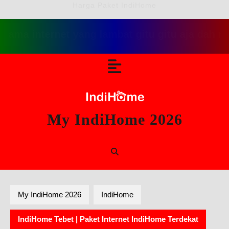
Harga Paket IndiHome
internet yang lambat gitu gitu aja dah nyebelin,
Skip
Open
to
content
Button
My IndiHome 2026
My IndiHome 2026
IndiHome
IndiHome Tebet | Paket Internet IndiHome Terdekat