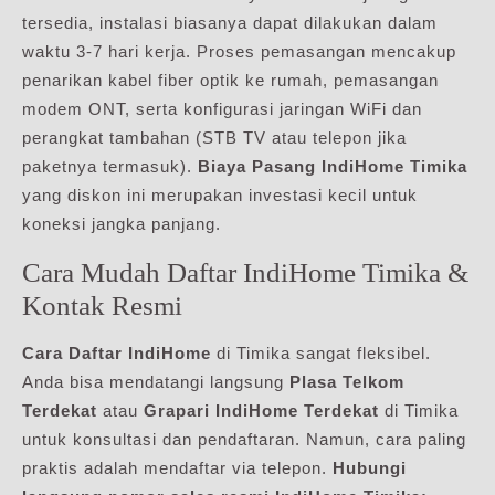
tersedia, instalasi biasanya dapat dilakukan dalam
waktu 3-7 hari kerja. Proses pemasangan mencakup
penarikan kabel fiber optik ke rumah, pemasangan
modem ONT, serta konfigurasi jaringan WiFi dan
perangkat tambahan (STB TV atau telepon jika
paketnya termasuk).
Biaya Pasang IndiHome Timika
yang diskon ini merupakan investasi kecil untuk
koneksi jangka panjang.
Cara Mudah Daftar IndiHome Timika &
Kontak Resmi
Cara Daftar IndiHome
di Timika sangat fleksibel.
Anda bisa mendatangi langsung
Plasa Telkom
Terdekat
atau
Grapari IndiHome Terdekat
di Timika
untuk konsultasi dan pendaftaran. Namun, cara paling
praktis adalah mendaftar via telepon.
Hubungi