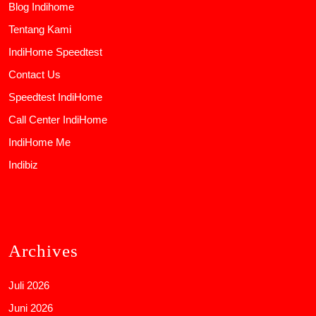
Blog Indihome
Tentang Kami
IndiHome Speedtest
Contact Us
Speedtest IndiHome
Call Center IndiHome
IndiHome Me
Indibiz
Archives
Juli 2026
Juni 2026