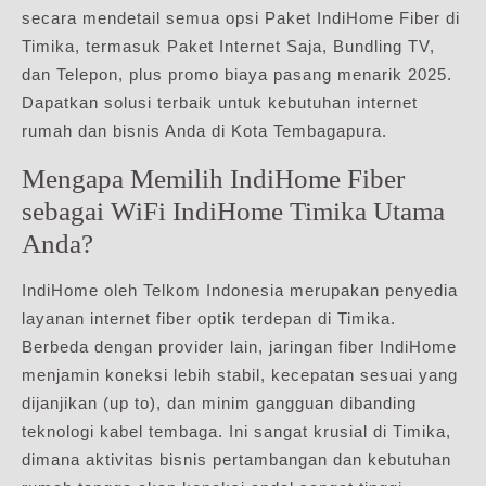
secara mendetail semua opsi Paket IndiHome Fiber di
Timika, termasuk Paket Internet Saja, Bundling TV,
dan Telepon, plus promo biaya pasang menarik 2025.
Dapatkan solusi terbaik untuk kebutuhan internet
rumah dan bisnis Anda di Kota Tembagapura.
Mengapa Memilih IndiHome Fiber
sebagai WiFi IndiHome Timika Utama
Anda?
IndiHome oleh Telkom Indonesia merupakan penyedia
layanan internet fiber optik terdepan di Timika.
Berbeda dengan provider lain, jaringan fiber IndiHome
menjamin koneksi lebih stabil, kecepatan sesuai yang
dijanjikan (up to), dan minim gangguan dibanding
teknologi kabel tembaga. Ini sangat krusial di Timika,
dimana aktivitas bisnis pertambangan dan kebutuhan