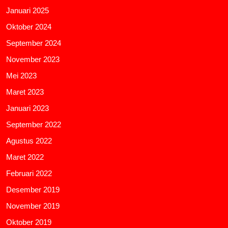
Januari 2025
Oktober 2024
September 2024
November 2023
Mei 2023
Maret 2023
Januari 2023
September 2022
Agustus 2022
Maret 2022
Februari 2022
Desember 2019
November 2019
Oktober 2019