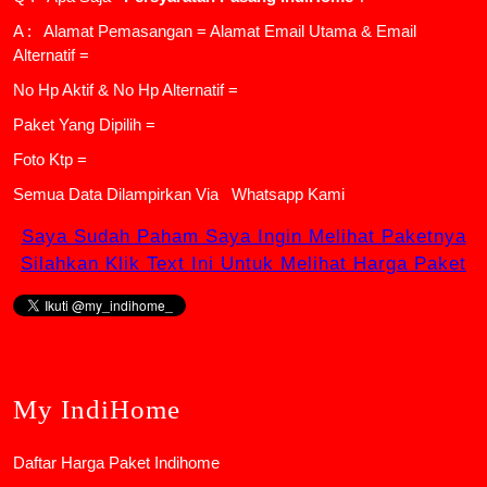
A : Alamat Pemasangan = Alamat Email Utama & Email
Alternatif =
No Hp Aktif & No Hp Alternatif =
Paket Yang Dipilih =
Foto Ktp =
Semua Data Dilampirkan Via
Whatsapp Kami
Saya Sudah Paham Saya Ingin Melihat Paketnya
Silahkan Klik Text Ini Untuk Melihat Harga Paket
My IndiHome
Daftar Harga Paket Indihome