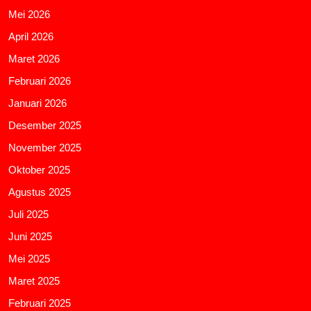
Mei 2026
April 2026
Maret 2026
Februari 2026
Januari 2026
Desember 2025
November 2025
Oktober 2025
Agustus 2025
Juli 2025
Juni 2025
Mei 2025
Maret 2025
Februari 2025