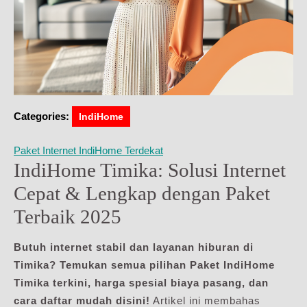
Categories:
IndiHome
Paket Internet IndiHome Terdekat
IndiHome Timika: Solusi Internet
Cepat & Lengkap dengan Paket
Terbaik 2025
Butuh internet stabil dan layanan hiburan di
Timika? Temukan semua pilihan Paket IndiHome
Timika terkini, harga spesial biaya pasang, dan
cara daftar mudah disini!
Artikel ini membahas