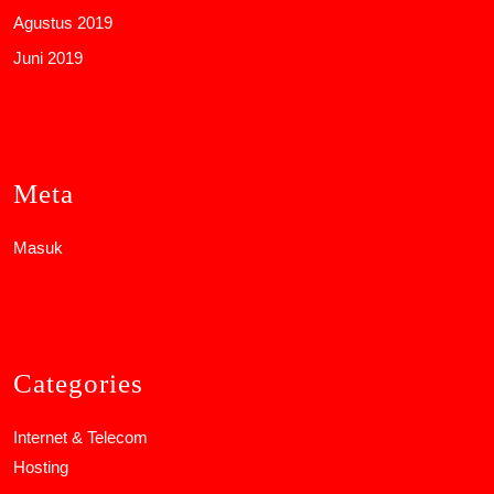
Agustus 2019
Juni 2019
Meta
Masuk
Categories
Internet & Telecom
Hosting