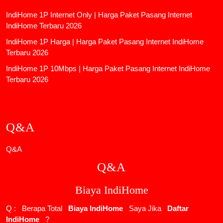
IndiHome 1P Internet Only | Harga Paket Pasang Internet
IndiHome Terbaru 2026
IndiHome 1P Harga | Harga Paket Pasang Internet IndiHome
Terbaru 2026
IndiHome 1P 10Mbps | Harga Paket Pasang Internet IndiHome
Terbaru 2026
Q&A
Q&A
Q&A
Biaya IndiHome
Q : Berapa Total
Biaya IndiHome
Saya Jika
Daftar
IndiHome
?