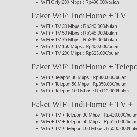
WiFi Only 200 Mbps : Rp490.000/bulan
Paket WiFi IndiHome + TV
WiFi + TV 30 Mbps : Rp340.000/bulan
WiFi + TV 50 Mbps : Rp345.000/bulan
WiFi + TV 75 Mbps : Rp365.000/bulan
WiFi + TV 150 Mbps : Rp460.000/bulan
WiFi + TV 200 Mbps : Rp625.000/bulan
Paket WiFi IndiHome + Telep
WiFi + Telepon 30 Mbps : Rp300.000/bulan
WiFi + Telepon 50 Mbps : Rp350.000/bulan
WiFi + Telepon 100 Mbps : Rp410.000/bulan
Paket WiFi IndiHome + TV + 
WiFi + TV + Telepon 30 Mbps : Rp410.000/bula
WiFi + TV + Telepon 50 Mbps : Rp515.000/bula
WiFi + TV + Telepon 100 Mbps : Rp590.000/bul