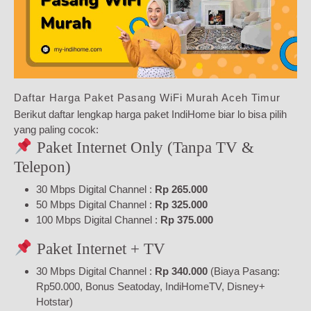
Daftar Harga Paket Pasang WiFi Murah Aceh Timur
Berikut daftar lengkap harga paket IndiHome biar lo bisa pilih
yang paling cocok:
Paket Internet Only (Tanpa TV &
Telepon)
30 Mbps Digital Channel :
Rp 265.000
50 Mbps Digital Channel :
Rp 325.000
100 Mbps Digital Channel :
Rp 375.000
Paket Internet + TV
30 Mbps Digital Channel :
Rp 340.000
(Biaya Pasang:
Rp50.000, Bonus Seatoday, IndiHomeTV, Disney+
Hotstar)