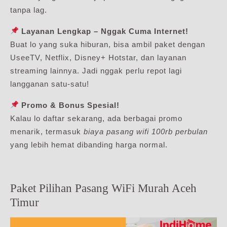
tanpa lag.
Layanan Lengkap – Nggak Cuma Internet!
Buat lo yang suka hiburan, bisa ambil paket dengan
UseeTV, Netflix, Disney+ Hotstar, dan layanan
streaming lainnya. Jadi nggak perlu repot lagi
langganan satu-satu!
Promo & Bonus Spesial!
Kalau lo daftar sekarang, ada berbagai promo
menarik, termasuk
biaya pasang wifi 100rb perbulan
yang lebih hemat dibanding harga normal.
Paket Pilihan Pasang WiFi Murah Aceh
Timur