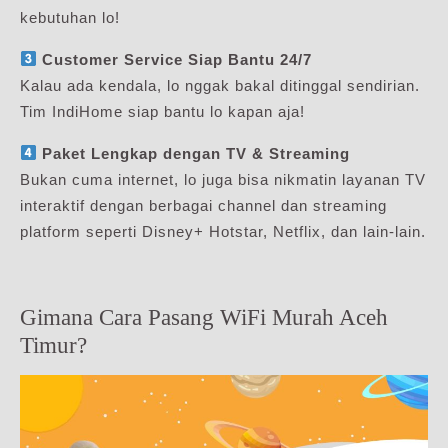
kebutuhan lo!
Customer Service Siap Bantu 24/7
Kalau ada kendala, lo nggak bakal ditinggal sendirian.
Tim IndiHome siap bantu lo kapan aja!
Paket Lengkap dengan TV & Streaming
Bukan cuma internet, lo juga bisa nikmatin layanan TV
interaktif dengan berbagai channel dan streaming
platform seperti Disney+ Hotstar, Netflix, dan lain-lain.
Gimana Cara Pasang WiFi Murah Aceh
Timur?