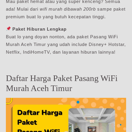
Mau paket hemat atau yang super kenceng? Semua
ada! Mulai dari
wifi murah dibawah 200rb
sampe paket
premium buat lo yang butuh kecepatan tinggi.
Paket Hiburan Lengkap
Buat lo yang doyan nonton, ada paket Pasang WiFi
Murah Aceh Timur yang udah include Disney+ Hotstar,
Netflix, IndiHomeTV, dan layanan hiburan lainnya!
Daftar Harga Paket Pasang WiFi
Murah Aceh Timur