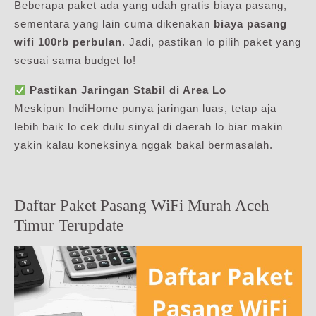
Beberapa paket ada yang udah gratis biaya pasang,
sementara yang lain cuma dikenakan
biaya pasang
wifi 100rb perbulan
. Jadi, pastikan lo pilih paket yang
sesuai sama budget lo!
Pastikan Jaringan Stabil di Area Lo
Meskipun IndiHome punya jaringan luas, tetap aja
lebih baik lo cek dulu sinyal di daerah lo biar makin
yakin kalau koneksinya nggak bakal bermasalah.
Daftar Paket Pasang WiFi Murah Aceh
Timur Terupdate