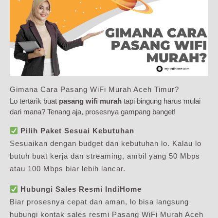
Gimana Cara Pasang WiFi Murah Aceh Timur?
Lo tertarik buat
pasang wifi murah
tapi bingung harus mulai
dari mana? Tenang aja, prosesnya gampang banget!
Pilih Paket Sesuai Kebutuhan
Sesuaikan dengan budget dan kebutuhan lo. Kalau lo
butuh buat kerja dan streaming, ambil yang 50 Mbps
atau 100 Mbps biar lebih lancar.
Hubungi Sales Resmi IndiHome
Biar prosesnya cepat dan aman, lo bisa langsung
hubungi kontak sales resmi Pasang WiFi Murah Aceh