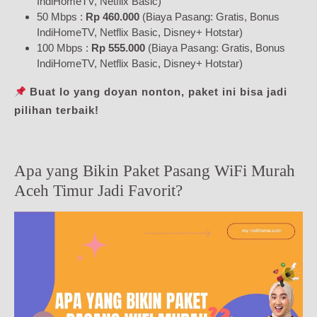
IndiHomeTV, Netflix Basic)
50 Mbps :
Rp 460.000
(Biaya Pasang: Gratis, Bonus
IndiHomeTV, Netflix Basic, Disney+ Hotstar)
100 Mbps :
Rp 555.000
(Biaya Pasang: Gratis, Bonus
IndiHomeTV, Netflix Basic, Disney+ Hotstar)
Buat lo yang doyan nonton, paket ini bisa jadi
pilihan terbaik!
Apa yang Bikin Paket Pasang WiFi Murah
Aceh Timur Jadi Favorit?