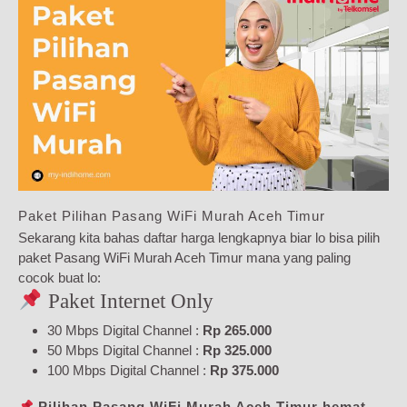
Paket Pilihan Pasang WiFi Murah Aceh Timur
Sekarang kita bahas daftar harga lengkapnya biar lo bisa pilih
paket Pasang WiFi Murah Aceh Timur mana yang paling
cocok buat lo:
Paket Internet Only
30 Mbps Digital Channel :
Rp 265.000
50 Mbps Digital Channel :
Rp 325.000
100 Mbps Digital Channel :
Rp 375.000
Pilihan Pasang WiFi Murah Aceh Timur hemat