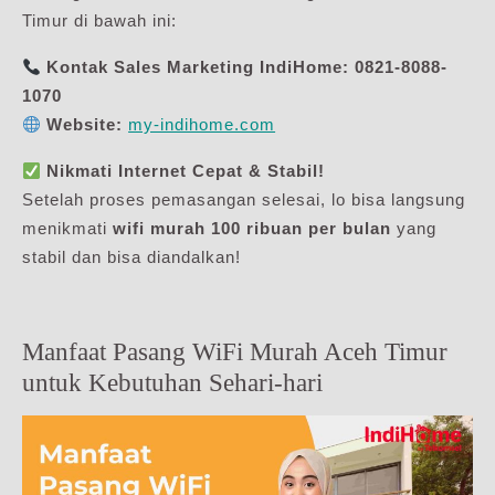
Timur di bawah ini:
Kontak Sales Marketing IndiHome:
0821-8088-
1070
Website:
my-indihome.com
Nikmati Internet Cepat & Stabil!
Setelah proses pemasangan selesai, lo bisa langsung
menikmati
wifi murah 100 ribuan per bulan
yang
stabil dan bisa diandalkan!
Manfaat Pasang WiFi Murah Aceh Timur
untuk Kebutuhan Sehari-hari