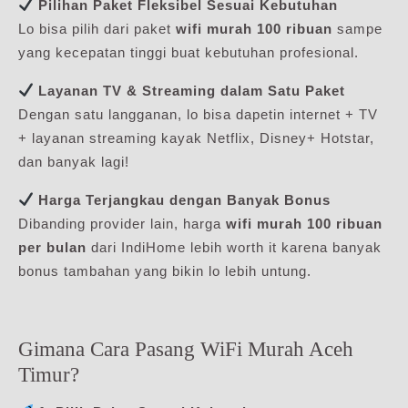
Pilihan Paket Fleksibel Sesuai Kebutuhan
Lo bisa pilih dari paket
wifi murah 100 ribuan
sampe
yang kecepatan tinggi buat kebutuhan profesional.
Layanan TV & Streaming dalam Satu Paket
Dengan satu langganan, lo bisa dapetin internet + TV
+ layanan streaming kayak Netflix, Disney+ Hotstar,
dan banyak lagi!
Harga Terjangkau dengan Banyak Bonus
Dibanding provider lain, harga
wifi murah 100 ribuan
per bulan
dari IndiHome lebih worth it karena banyak
bonus tambahan yang bikin lo lebih untung.
Gimana Cara Pasang WiFi Murah Aceh
Timur?