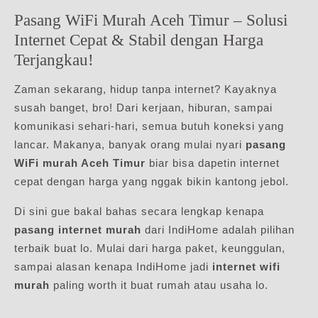
Pasang WiFi Murah Aceh Timur – Solusi
Internet Cepat & Stabil dengan Harga
Terjangkau!
Zaman sekarang, hidup tanpa internet? Kayaknya
susah banget, bro! Dari kerjaan, hiburan, sampai
komunikasi sehari-hari, semua butuh koneksi yang
lancar. Makanya, banyak orang mulai nyari
pasang
WiFi murah Aceh Timur
biar bisa dapetin internet
cepat dengan harga yang nggak bikin kantong jebol.
Di sini gue bakal bahas secara lengkap kenapa
pasang internet murah
dari IndiHome adalah pilihan
terbaik buat lo. Mulai dari harga paket, keunggulan,
sampai alasan kenapa IndiHome jadi
internet wifi
murah
paling worth it buat rumah atau usaha lo.