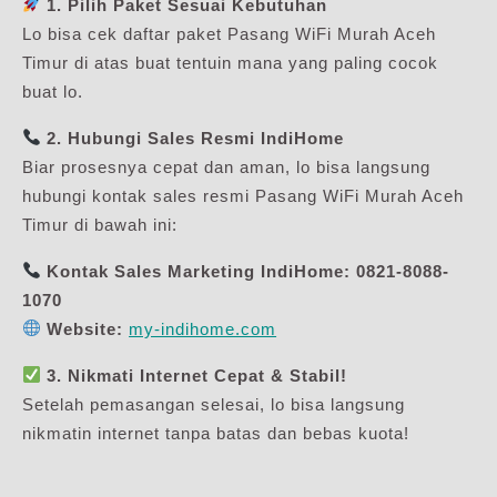
1. Pilih Paket Sesuai Kebutuhan
Lo bisa cek daftar paket Pasang WiFi Murah Aceh
Timur di atas buat tentuin mana yang paling cocok
buat lo.
2. Hubungi Sales Resmi IndiHome
Biar prosesnya cepat dan aman, lo bisa langsung
hubungi kontak sales resmi Pasang WiFi Murah Aceh
Timur di bawah ini:
Kontak Sales Marketing IndiHome:
0821-8088-
1070
Website:
my-indihome.com
3. Nikmati Internet Cepat & Stabil!
Setelah pemasangan selesai, lo bisa langsung
nikmatin internet tanpa batas dan bebas kuota!