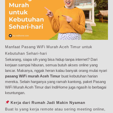
Manfaat Pasang WiFi Murah Aceh Timur untuk
Kebutuhan Sehari-hari
Sekarang, siapa sih yang bisa hidup tanpa internet? Dari
kerjaan sampai hiburan, semua butuh akses online yang
lancar. Makanya, nggak heran kalau banyak orang mulai nyari
pasang WiFi murah Aceh Timur
buat kebutuhan harian
mereka. Selain harganya yang ramah kantong, paket Pasang
WiFi Murah Aceh Timur dari IndiHome juga ngasih lo berbagai
keuntungan.
Kerja dari Rumah Jadi Makin Nyaman
Buat lo yang kerja remote atau sering meeting online,