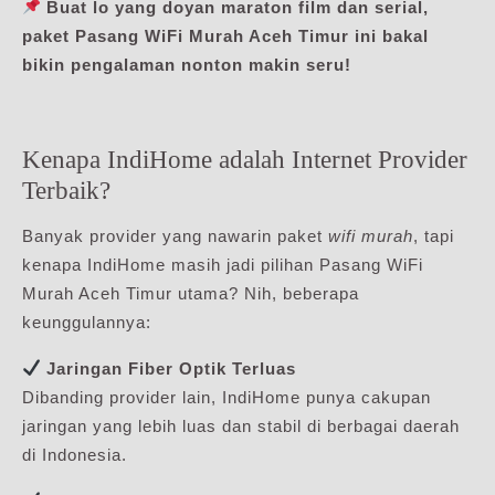
Buat lo yang doyan maraton film dan serial,
paket Pasang WiFi Murah Aceh Timur ini bakal
bikin pengalaman nonton makin seru!
Kenapa IndiHome adalah Internet Provider
Terbaik?
Banyak provider yang nawarin paket
wifi murah
, tapi
kenapa IndiHome masih jadi pilihan Pasang WiFi
Murah Aceh Timur utama? Nih, beberapa
keunggulannya:
Jaringan Fiber Optik Terluas
Dibanding provider lain, IndiHome punya cakupan
jaringan yang lebih luas dan stabil di berbagai daerah
di Indonesia.