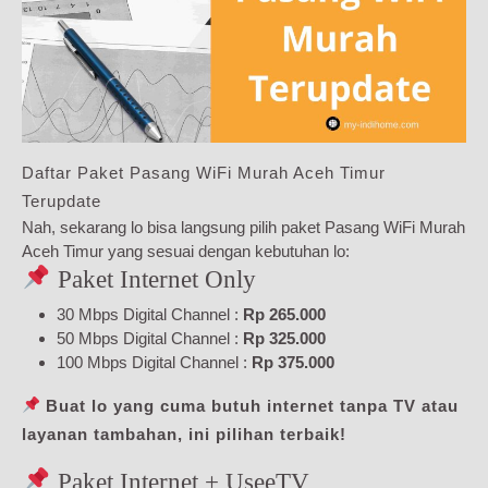
Daftar Paket Pasang WiFi Murah Aceh Timur
Terupdate
Nah, sekarang lo bisa langsung pilih paket Pasang WiFi Murah
Aceh Timur yang sesuai dengan kebutuhan lo:
Paket Internet Only
30 Mbps Digital Channel :
Rp 265.000
50 Mbps Digital Channel :
Rp 325.000
100 Mbps Digital Channel :
Rp 375.000
Buat lo yang cuma butuh internet tanpa TV atau
layanan tambahan, ini pilihan terbaik!
Paket Internet + UseeTV