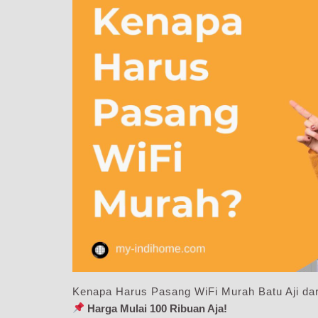
Kenapa Harus Pasang WiFi Murah Batu Aji da
Harga Mulai 100 Ribuan Aja!