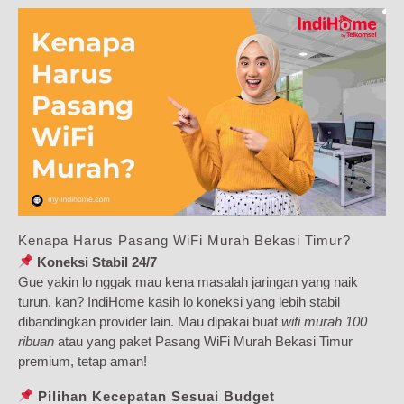
Kenapa Harus Pasang WiFi Murah Bekasi Timur?
Koneksi Stabil 24/7
Gue yakin lo nggak mau kena masalah jaringan yang naik
turun, kan? IndiHome kasih lo koneksi yang lebih stabil
dibandingkan provider lain. Mau dipakai buat
wifi murah 100
ribuan
atau yang paket Pasang WiFi Murah Bekasi Timur
premium, tetap aman!
Pilihan Kecepatan Sesuai Budget