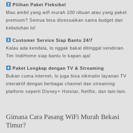
Pilihan Paket Fleksibel
Mau ambil yang
wifi murah 100 ribuan
atau yang paket
premium? Semua bisa disesuaikan sama budget dan
kebutuhan lo!
Customer Service Siap Bantu 24/7
Kalau ada kendala, lo nggak bakal ditinggal sendirian.
Tim IndiHome siap bantu lo kapan aja!
Paket Lengkap dengan TV & Streaming
Bukan cuma internet, lo juga bisa nikmatin layanan TV
interaktif dengan berbagai channel dan streaming
platform seperti Disney+ Hotstar, Netflix, dan lain-lain.
Gimana Cara Pasang WiFi Murah Bekasi
Timur?