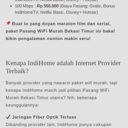
100 Mbps :
Rp 555.000
(Biaya Pasang: Gratis, Bonus
IndiHomeTV, Netflix Basic, Disney+ Hotstar)
Buat lo yang doyan maraton film dan serial,
paket Pasang WiFi Murah Bekasi Timur ini bakal
bikin pengalaman nonton makin seru!
Kenapa IndiHome adalah Internet Provider
Terbaik?
Banyak provider yang nawarin paket
wifi murah
, tapi
kenapa IndiHome masih jadi pilihan Pasang WiFi
Murah Bekasi Timur utama? Nih, beberapa
keunggulannya:
Jaringan Fiber Optik Terluas
Dibanding provider lain, IndiHome punya cakupan