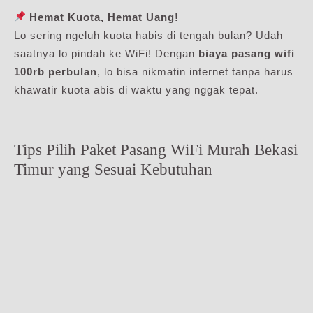
Hemat Kuota, Hemat Uang!
Lo sering ngeluh kuota habis di tengah bulan? Udah
saatnya lo pindah ke WiFi! Dengan
biaya pasang wifi
100rb perbulan
, lo bisa nikmatin internet tanpa harus
khawatir kuota abis di waktu yang nggak tepat.
Tips Pilih Paket Pasang WiFi Murah Bekasi
Timur yang Sesuai Kebutuhan