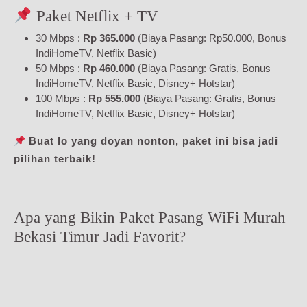
Paket Netflix + TV
30 Mbps :
Rp 365.000
(Biaya Pasang: Rp50.000, Bonus
IndiHomeTV, Netflix Basic)
50 Mbps :
Rp 460.000
(Biaya Pasang: Gratis, Bonus
IndiHomeTV, Netflix Basic, Disney+ Hotstar)
100 Mbps :
Rp 555.000
(Biaya Pasang: Gratis, Bonus
IndiHomeTV, Netflix Basic, Disney+ Hotstar)
Buat lo yang doyan nonton, paket ini bisa jadi
pilihan terbaik!
Apa yang Bikin Paket Pasang WiFi Murah
Bekasi Timur Jadi Favorit?