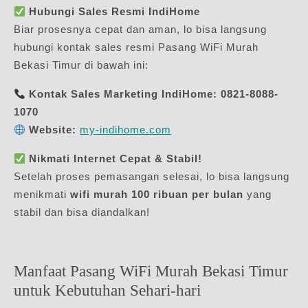
Hubungi Sales Resmi IndiHome
Biar prosesnya cepat dan aman, lo bisa langsung
hubungi kontak sales resmi Pasang WiFi Murah
Bekasi Timur di bawah ini:
Kontak Sales Marketing IndiHome:
0821-8088-
1070
Website:
my-indihome.com
Nikmati Internet Cepat & Stabil!
Setelah proses pemasangan selesai, lo bisa langsung
menikmati
wifi murah 100 ribuan per bulan
yang
stabil dan bisa diandalkan!
Manfaat Pasang WiFi Murah Bekasi Timur
untuk Kebutuhan Sehari-hari