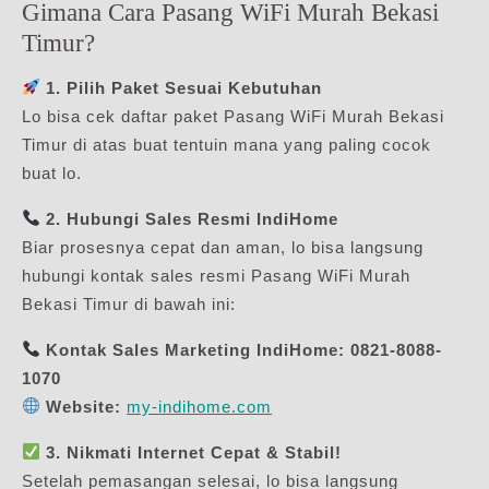
Gimana Cara Pasang WiFi Murah Bekasi
Timur?
1. Pilih Paket Sesuai Kebutuhan
Lo bisa cek daftar paket Pasang WiFi Murah Bekasi
Timur di atas buat tentuin mana yang paling cocok
buat lo.
2. Hubungi Sales Resmi IndiHome
Biar prosesnya cepat dan aman, lo bisa langsung
hubungi kontak sales resmi Pasang WiFi Murah
Bekasi Timur di bawah ini:
Kontak Sales Marketing IndiHome:
0821-8088-
1070
Website:
my-indihome.com
3. Nikmati Internet Cepat & Stabil!
Setelah pemasangan selesai, lo bisa langsung