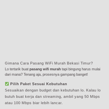
Gimana Cara Pasang WiFi Murah Bekasi Timur?
Lo tertarik buat
pasang wifi murah
tapi bingung harus mulai
dari mana? Tenang aja, prosesnya gampang banget!
Pilih Paket Sesuai Kebutuhan
Sesuaikan dengan budget dan kebutuhan lo. Kalau lo
butuh buat kerja dan streaming, ambil yang 50 Mbps
atau 100 Mbps biar lebih lancar.