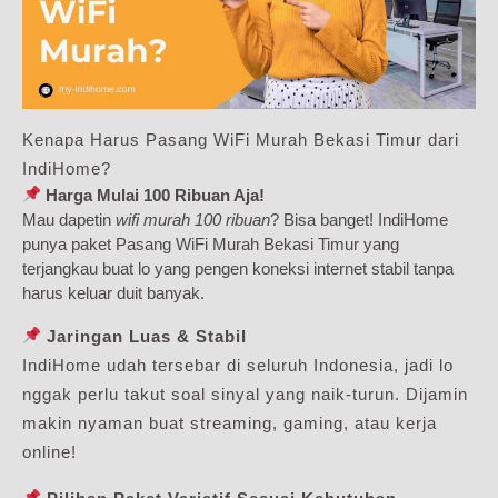
Kenapa Harus Pasang WiFi Murah Bekasi Timur dari
IndiHome?
Harga Mulai 100 Ribuan Aja!
Mau dapetin
wifi murah 100 ribuan
? Bisa banget! IndiHome
punya paket Pasang WiFi Murah Bekasi Timur yang
terjangkau buat lo yang pengen koneksi internet stabil tanpa
harus keluar duit banyak.
Jaringan Luas & Stabil
IndiHome udah tersebar di seluruh Indonesia, jadi lo
nggak perlu takut soal sinyal yang naik-turun. Dijamin
makin nyaman buat streaming, gaming, atau kerja
online!