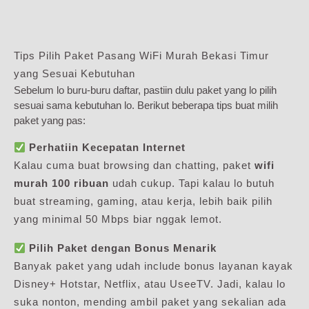
Tips Pilih Paket Pasang WiFi Murah Bekasi Timur
yang Sesuai Kebutuhan
Sebelum lo buru-buru daftar, pastiin dulu paket yang lo pilih
sesuai sama kebutuhan lo. Berikut beberapa tips buat milih
paket yang pas:
Perhatiin Kecepatan Internet
Kalau cuma buat browsing dan chatting, paket
wifi
murah 100 ribuan
udah cukup. Tapi kalau lo butuh
buat streaming, gaming, atau kerja, lebih baik pilih
yang minimal 50 Mbps biar nggak lemot.
Pilih Paket dengan Bonus Menarik
Banyak paket yang udah include bonus layanan kayak
Disney+ Hotstar, Netflix, atau UseeTV. Jadi, kalau lo
suka nonton, mending ambil paket yang sekalian ada