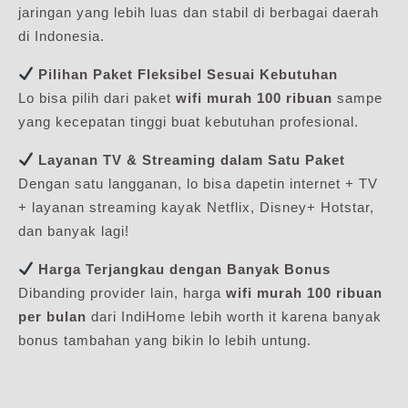
jaringan yang lebih luas dan stabil di berbagai daerah
di Indonesia.
Pilihan Paket Fleksibel Sesuai Kebutuhan
Lo bisa pilih dari paket
wifi murah 100 ribuan
sampe
yang kecepatan tinggi buat kebutuhan profesional.
Layanan TV & Streaming dalam Satu Paket
Dengan satu langganan, lo bisa dapetin internet + TV
+ layanan streaming kayak Netflix, Disney+ Hotstar,
dan banyak lagi!
Harga Terjangkau dengan Banyak Bonus
Dibanding provider lain, harga
wifi murah 100 ribuan
per bulan
dari IndiHome lebih worth it karena banyak
bonus tambahan yang bikin lo lebih untung.