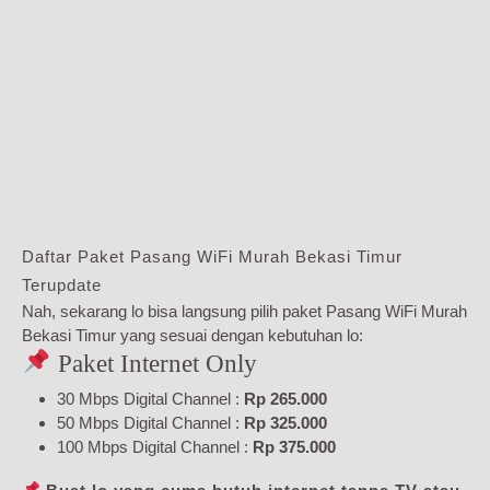
Daftar Paket Pasang WiFi Murah Bekasi Timur
Terupdate
Nah, sekarang lo bisa langsung pilih paket Pasang WiFi Murah
Bekasi Timur yang sesuai dengan kebutuhan lo:
Paket Internet Only
30 Mbps Digital Channel :
Rp 265.000
50 Mbps Digital Channel :
Rp 325.000
100 Mbps Digital Channel :
Rp 375.000