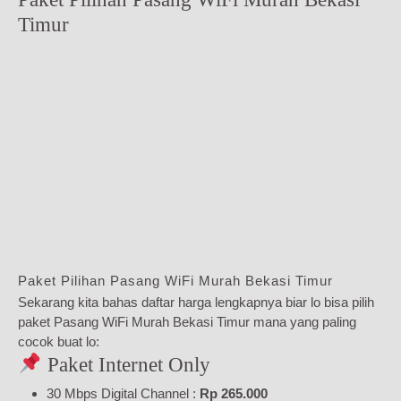
Timur
Paket Pilihan Pasang WiFi Murah Bekasi Timur
Sekarang kita bahas daftar harga lengkapnya biar lo bisa pilih
paket Pasang WiFi Murah Bekasi Timur mana yang paling
cocok buat lo:
Paket Internet Only
30 Mbps Digital Channel :
Rp 265.000