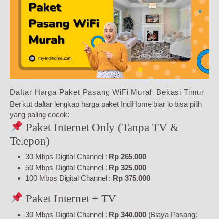
Daftar Harga Paket Pasang WiFi Murah Bekasi Timur
Berikut daftar lengkap harga paket IndiHome biar lo bisa pilih
yang paling cocok:
Paket Internet Only (Tanpa TV &
Telepon)
30 Mbps Digital Channel :
Rp 265.000
50 Mbps Digital Channel :
Rp 325.000
100 Mbps Digital Channel :
Rp 375.000
Paket Internet + TV
30 Mbps Digital Channel :
Rp 340.000
(Biaya Pasang: