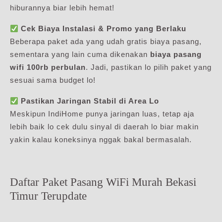
hiburannya biar lebih hemat!
Cek Biaya Instalasi & Promo yang Berlaku
Beberapa paket ada yang udah gratis biaya pasang,
sementara yang lain cuma dikenakan
biaya pasang
wifi 100rb perbulan
. Jadi, pastikan lo pilih paket yang
sesuai sama budget lo!
Pastikan Jaringan Stabil di Area Lo
Meskipun IndiHome punya jaringan luas, tetap aja
lebih baik lo cek dulu sinyal di daerah lo biar makin
yakin kalau koneksinya nggak bakal bermasalah.
Daftar Paket Pasang WiFi Murah Bekasi
Timur Terupdate