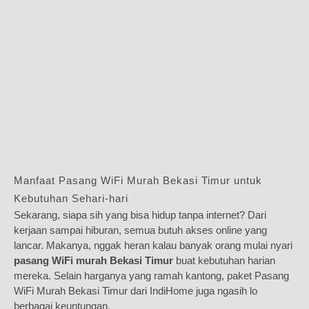
Manfaat Pasang WiFi Murah Bekasi Timur untuk
Kebutuhan Sehari-hari
Sekarang, siapa sih yang bisa hidup tanpa internet? Dari
kerjaan sampai hiburan, semua butuh akses online yang
lancar. Makanya, nggak heran kalau banyak orang mulai nyari
pasang WiFi murah Bekasi Timur
buat kebutuhan harian
mereka. Selain harganya yang ramah kantong, paket Pasang
WiFi Murah Bekasi Timur dari IndiHome juga ngasih lo
berbagai keuntungan.