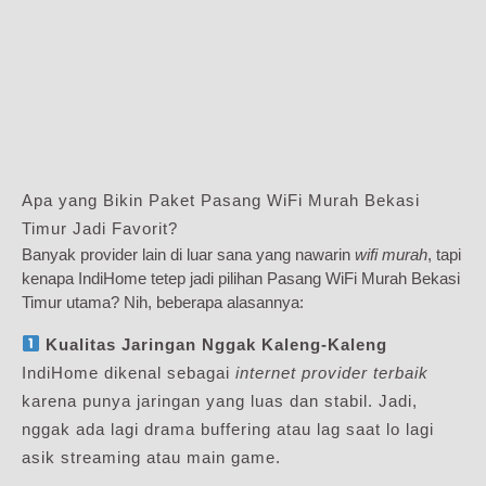
Apa yang Bikin Paket Pasang WiFi Murah Bekasi
Timur Jadi Favorit?
Banyak provider lain di luar sana yang nawarin
wifi murah
, tapi
kenapa IndiHome tetep jadi pilihan Pasang WiFi Murah Bekasi
Timur utama? Nih, beberapa alasannya:
Kualitas Jaringan Nggak Kaleng-Kaleng
IndiHome dikenal sebagai
internet provider terbaik
karena punya jaringan yang luas dan stabil. Jadi,
nggak ada lagi drama buffering atau lag saat lo lagi
asik streaming atau main game.