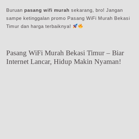
Buruan
pasang wifi murah
sekarang, bro! Jangan
sampe ketinggalan promo Pasang WiFi Murah Bekasi
Timur dan harga terbaiknya!
Pasang WiFi Murah Bekasi Timur – Biar
Internet Lancar, Hidup Makin Nyaman!