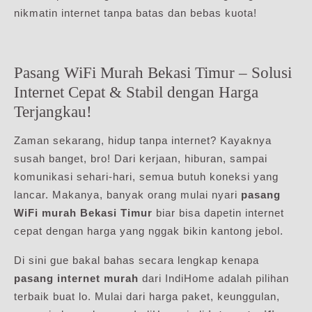
nikmatin internet tanpa batas dan bebas kuota!
Pasang WiFi Murah Bekasi Timur – Solusi
Internet Cepat & Stabil dengan Harga
Terjangkau!
Zaman sekarang, hidup tanpa internet? Kayaknya
susah banget, bro! Dari kerjaan, hiburan, sampai
komunikasi sehari-hari, semua butuh koneksi yang
lancar. Makanya, banyak orang mulai nyari
pasang
WiFi murah Bekasi Timur
biar bisa dapetin internet
cepat dengan harga yang nggak bikin kantong jebol.
Di sini gue bakal bahas secara lengkap kenapa
pasang internet murah
dari IndiHome adalah pilihan
terbaik buat lo. Mulai dari harga paket, keunggulan,