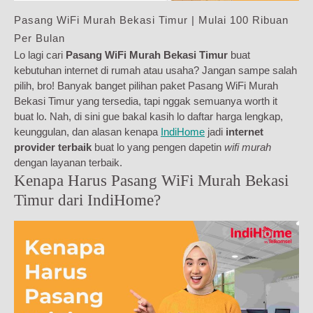
Pasang WiFi Murah Bekasi Timur | Mulai 100 Ribuan
Per Bulan
Lo lagi cari
Pasang WiFi Murah Bekasi Timur
buat
kebutuhan internet di rumah atau usaha? Jangan sampe salah
pilih, bro! Banyak banget pilihan paket Pasang WiFi Murah
Bekasi Timur yang tersedia, tapi nggak semuanya worth it
buat lo. Nah, di sini gue bakal kasih lo daftar harga lengkap,
keunggulan, dan alasan kenapa
IndiHome
jadi
internet
provider terbaik
buat lo yang pengen dapetin
wifi murah
dengan layanan terbaik.
Kenapa Harus Pasang WiFi Murah Bekasi
Timur dari IndiHome?