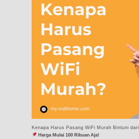
Kenapa Harus Pasang WiFi Murah Bintuni dar
Harga Mulai 100 Ribuan Aja!