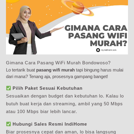
Gimana Cara Pasang WiFi Murah Bondowoso?
Lo tertarik buat
pasang wifi murah
tapi bingung harus mulai
dari mana? Tenang aja, prosesnya gampang banget!
Pilih Paket Sesuai Kebutuhan
Sesuaikan dengan budget dan kebutuhan lo. Kalau lo
butuh buat kerja dan streaming, ambil yang 50 Mbps
atau 100 Mbps biar lebih lancar.
Hubungi Sales Resmi IndiHome
Biar prosesnya cepat dan aman, lo bisa langsung