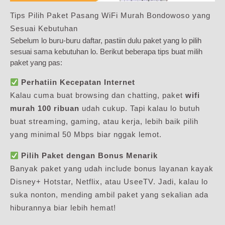
Tips Pilih Paket Pasang WiFi Murah Bondowoso yang
Sesuai Kebutuhan
Sebelum lo buru-buru daftar, pastiin dulu paket yang lo pilih
sesuai sama kebutuhan lo. Berikut beberapa tips buat milih
paket yang pas:
Perhatiin Kecepatan Internet
Kalau cuma buat browsing dan chatting, paket
wifi
murah 100 ribuan
udah cukup. Tapi kalau lo butuh
buat streaming, gaming, atau kerja, lebih baik pilih
yang minimal 50 Mbps biar nggak lemot.
Pilih Paket dengan Bonus Menarik
Banyak paket yang udah include bonus layanan kayak
Disney+ Hotstar, Netflix, atau UseeTV. Jadi, kalau lo
suka nonton, mending ambil paket yang sekalian ada
hiburannya biar lebih hemat!