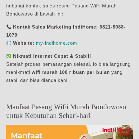
hubungi kontak sales resmi Pasang WiFi Murah
Bondowoso di bawah ini:
Kontak Sales Marketing IndiHome:
0821-8088-
1070
Website:
my-indihome.com
Nikmati Internet Cepat & Stabil!
Setelah proses pemasangan selesai, lo bisa langsung
menikmati
wifi murah 100 ribuan per bulan
yang
stabil dan bisa diandalkan!
Manfaat Pasang WiFi Murah Bondowoso
untuk Kebutuhan Sehari-hari