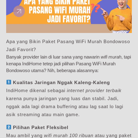
Apa yang Bikin Paket Pasang WiFi Murah Bondowoso
Jadi Favorit?
Banyak provider lain di luar sana yang nawarin
wifi murah
, tapi
kenapa IndiHome tetep jadi pilihan Pasang WiFi Murah
Bondowoso utama? Nih, beberapa alasannya:
Kualitas Jaringan Nggak Kaleng-Kaleng
IndiHome dikenal sebagai
internet provider terbaik
karena punya jaringan yang luas dan stabil. Jadi,
nggak ada lagi drama buffering atau lag saat lo lagi
asik streaming atau main game.
Pilihan Paket Fleksibel
Mau ambil yang
wifi murah 100 ribuan
atau yang paket