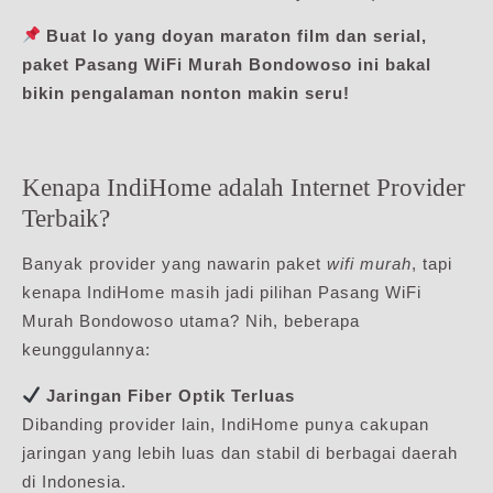
Buat lo yang doyan maraton film dan serial,
paket Pasang WiFi Murah Bondowoso ini bakal
bikin pengalaman nonton makin seru!
Kenapa IndiHome adalah Internet Provider
Terbaik?
Banyak provider yang nawarin paket
wifi murah
, tapi
kenapa IndiHome masih jadi pilihan Pasang WiFi
Murah Bondowoso utama? Nih, beberapa
keunggulannya:
Jaringan Fiber Optik Terluas
Dibanding provider lain, IndiHome punya cakupan
jaringan yang lebih luas dan stabil di berbagai daerah
di Indonesia.