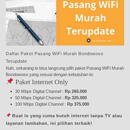
Daftar Paket Pasang WiFi Murah Bondowoso
Terupdate
Nah, sekarang lo bisa langsung pilih paket Pasang WiFi Murah
Bondowoso yang sesuai dengan kebutuhan lo:
Paket Internet Only
30 Mbps Digital Channel :
Rp 265.000
50 Mbps Digital Channel :
Rp 325.000
100 Mbps Digital Channel :
Rp 375.000
Buat lo yang cuma butuh internet tanpa TV atau
layanan tambahan, ini pilihan terbaik!