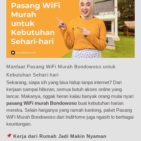
Manfaat Pasang WiFi Murah Bondowoso untuk
Kebutuhan Sehari-hari
Sekarang, siapa sih yang bisa hidup tanpa internet? Dari
kerjaan sampai hiburan, semua butuh akses online yang
lancar. Makanya, nggak heran kalau banyak orang mulai nyari
pasang WiFi murah Bondowoso
buat kebutuhan harian
mereka. Selain harganya yang ramah kantong, paket Pasang
WiFi Murah Bondowoso dari IndiHome juga ngasih lo berbagai
keuntungan.
Kerja dari Rumah Jadi Makin Nyaman