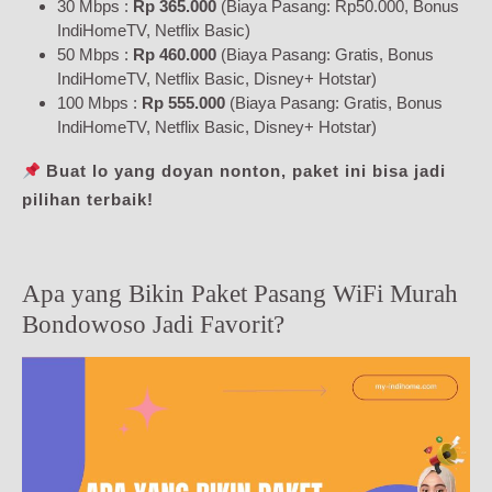
30 Mbps :
Rp 365.000
(Biaya Pasang: Rp50.000, Bonus
IndiHomeTV, Netflix Basic)
50 Mbps :
Rp 460.000
(Biaya Pasang: Gratis, Bonus
IndiHomeTV, Netflix Basic, Disney+ Hotstar)
100 Mbps :
Rp 555.000
(Biaya Pasang: Gratis, Bonus
IndiHomeTV, Netflix Basic, Disney+ Hotstar)
Buat lo yang doyan nonton, paket ini bisa jadi
pilihan terbaik!
Apa yang Bikin Paket Pasang WiFi Murah
Bondowoso Jadi Favorit?