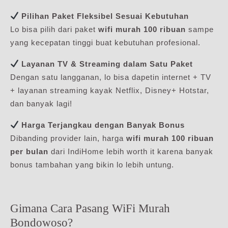
Pilihan Paket Fleksibel Sesuai Kebutuhan
Lo bisa pilih dari paket
wifi murah 100 ribuan
sampe
yang kecepatan tinggi buat kebutuhan profesional.
Layanan TV & Streaming dalam Satu Paket
Dengan satu langganan, lo bisa dapetin internet + TV
+ layanan streaming kayak Netflix, Disney+ Hotstar,
dan banyak lagi!
Harga Terjangkau dengan Banyak Bonus
Dibanding provider lain, harga
wifi murah 100 ribuan
per bulan
dari IndiHome lebih worth it karena banyak
bonus tambahan yang bikin lo lebih untung.
Gimana Cara Pasang WiFi Murah
Bondowoso?