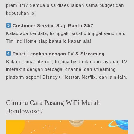
premium? Semua bisa disesuaikan sama budget dan
kebutuhan lo!
Customer Service Siap Bantu 24/7
Kalau ada kendala, lo nggak bakal ditinggal sendirian.
Tim IndiHome siap bantu lo kapan aja!
Paket Lengkap dengan TV & Streaming
Bukan cuma internet, lo juga bisa nikmatin layanan TV
interaktif dengan berbagai channel dan streaming
platform seperti Disney+ Hotstar, Netflix, dan lain-lain.
Gimana Cara Pasang WiFi Murah
Bondowoso?