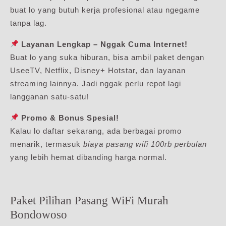
buat lo yang butuh kerja profesional atau ngegame
tanpa lag.
Layanan Lengkap – Nggak Cuma Internet!
Buat lo yang suka hiburan, bisa ambil paket dengan
UseeTV, Netflix, Disney+ Hotstar, dan layanan
streaming lainnya. Jadi nggak perlu repot lagi
langganan satu-satu!
Promo & Bonus Spesial!
Kalau lo daftar sekarang, ada berbagai promo
menarik, termasuk
biaya pasang wifi 100rb perbulan
yang lebih hemat dibanding harga normal.
Paket Pilihan Pasang WiFi Murah
Bondowoso