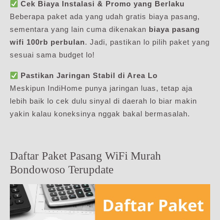
Cek Biaya Instalasi & Promo yang Berlaku
Beberapa paket ada yang udah gratis biaya pasang,
sementara yang lain cuma dikenakan
biaya pasang
wifi 100rb perbulan
. Jadi, pastikan lo pilih paket yang
sesuai sama budget lo!
Pastikan Jaringan Stabil di Area Lo
Meskipun IndiHome punya jaringan luas, tetap aja
lebih baik lo cek dulu sinyal di daerah lo biar makin
yakin kalau koneksinya nggak bakal bermasalah.
Daftar Paket Pasang WiFi Murah
Bondowoso Terupdate