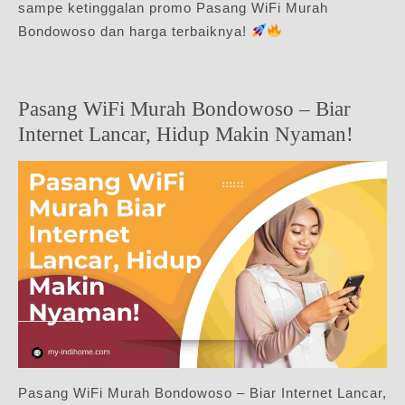
sampe ketinggalan promo Pasang WiFi Murah
Bondowoso dan harga terbaiknya!
Pasang WiFi Murah Bondowoso – Biar
Internet Lancar, Hidup Makin Nyaman!
Pasang WiFi Murah Bondowoso – Biar Internet Lancar,