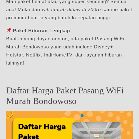
Mau paket hemat atau yang super kenceng? Semua
ada! Mulai dari
wifi murah dibawah 200rb
sampe paket
premium buat lo yang butuh kecepatan tinggi.
Paket Hiburan Lengkap
Buat lo yang doyan nonton, ada paket Pasang WiFi
Murah Bondowoso yang udah include Disney+
Hotstar, Netflix, IndiHomeTV, dan layanan hiburan
lainnya!
Daftar Harga Paket Pasang WiFi
Murah Bondowoso