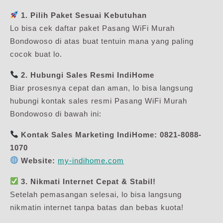
1. Pilih Paket Sesuai Kebutuhan
Lo bisa cek daftar paket Pasang WiFi Murah
Bondowoso di atas buat tentuin mana yang paling
cocok buat lo.
2. Hubungi Sales Resmi IndiHome
Biar prosesnya cepat dan aman, lo bisa langsung
hubungi kontak sales resmi Pasang WiFi Murah
Bondowoso di bawah ini:
Kontak Sales Marketing IndiHome:
0821-8088-
1070
Website:
my-indihome.com
3. Nikmati Internet Cepat & Stabil!
Setelah pemasangan selesai, lo bisa langsung
nikmatin internet tanpa batas dan bebas kuota!