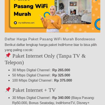
Daftar Harga Paket Pasang WiFi Murah Bondowoso
Berikut daftar lengkap harga paket IndiHome biar lo bisa pilih
yang paling cocok:
Paket Internet Only (Tanpa TV &
Telepon)
30 Mbps Digital Channel :
Rp 265.000
50 Mbps Digital Channel :
Rp 325.000
100 Mbps Digital Channel :
Rp 375.000
Paket Internet + TV
30 Mbps Digital Channel :
Rp 340.000
(Biaya Pasang:
Rp50.000, Bonus Seatoday, IndiHomeTV, Disney+