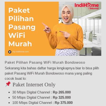
Paket Pilihan Pasang WiFi Murah Bondowoso
Sekarang kita bahas daftar harga lengkapnya biar lo bisa pilih
paket Pasang WiFi Murah Bondowoso mana yang paling
cocok buat lo:
Paket Internet Only
30 Mbps Digital Channel :
Rp 265.000
50 Mbps Digital Channel :
Rp 325.000
100 Mbps Digital Channel :
Rp 375.000