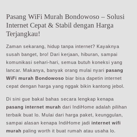
Pasang WiFi Murah Bondowoso – Solusi
Internet Cepat & Stabil dengan Harga
Terjangkau!
Zaman sekarang, hidup tanpa internet? Kayaknya
susah banget, bro! Dari kerjaan, hiburan, sampai
komunikasi sehari-hari, semua butuh koneksi yang
lancar. Makanya, banyak orang mulai nyari
pasang
WiFi murah Bondowoso
biar bisa dapetin internet
cepat dengan harga yang nggak bikin kantong jebol.
Di sini gue bakal bahas secara lengkap kenapa
pasang internet murah
dari IndiHome adalah pilihan
terbaik buat lo. Mulai dari harga paket, keunggulan,
sampai alasan kenapa IndiHome jadi
internet wifi
murah
paling worth it buat rumah atau usaha lo.