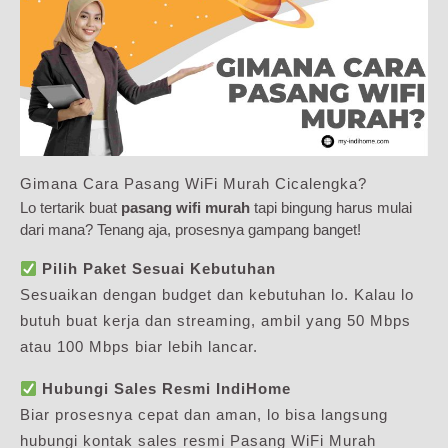
Gimana Cara Pasang WiFi Murah Cicalengka?
Lo tertarik buat
pasang wifi murah
tapi bingung harus mulai
dari mana? Tenang aja, prosesnya gampang banget!
Pilih Paket Sesuai Kebutuhan
Sesuaikan dengan budget dan kebutuhan lo. Kalau lo
butuh buat kerja dan streaming, ambil yang 50 Mbps
atau 100 Mbps biar lebih lancar.
Hubungi Sales Resmi IndiHome
Biar prosesnya cepat dan aman, lo bisa langsung
hubungi kontak sales resmi Pasang WiFi Murah