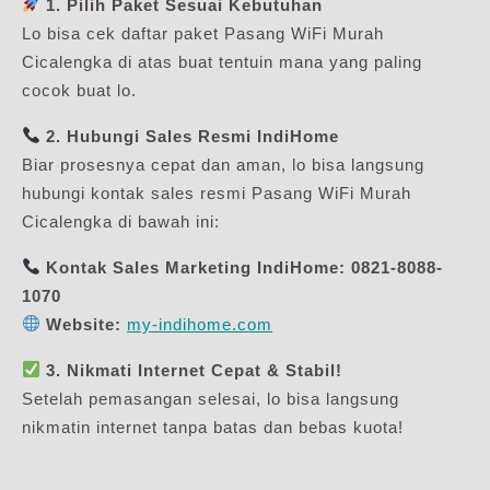
1. Pilih Paket Sesuai Kebutuhan
Lo bisa cek daftar paket Pasang WiFi Murah
Cicalengka di atas buat tentuin mana yang paling
cocok buat lo.
2. Hubungi Sales Resmi IndiHome
Biar prosesnya cepat dan aman, lo bisa langsung
hubungi kontak sales resmi Pasang WiFi Murah
Cicalengka di bawah ini:
Kontak Sales Marketing IndiHome:
0821-8088-
1070
Website:
my-indihome.com
3. Nikmati Internet Cepat & Stabil!
Setelah pemasangan selesai, lo bisa langsung
nikmatin internet tanpa batas dan bebas kuota!