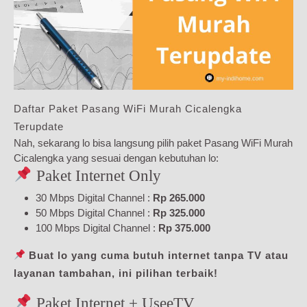
Daftar Paket Pasang WiFi Murah Cicalengka
Terupdate
Nah, sekarang lo bisa langsung pilih paket Pasang WiFi Murah
Cicalengka yang sesuai dengan kebutuhan lo:
Paket Internet Only
30 Mbps Digital Channel :
Rp 265.000
50 Mbps Digital Channel :
Rp 325.000
100 Mbps Digital Channel :
Rp 375.000
Buat lo yang cuma butuh internet tanpa TV atau
layanan tambahan, ini pilihan terbaik!
Paket Internet + UseeTV