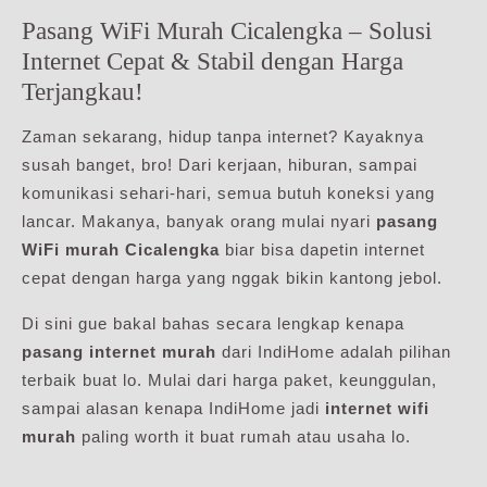
Pasang WiFi Murah Cicalengka – Solusi
Internet Cepat & Stabil dengan Harga
Terjangkau!
Zaman sekarang, hidup tanpa internet? Kayaknya
susah banget, bro! Dari kerjaan, hiburan, sampai
komunikasi sehari-hari, semua butuh koneksi yang
lancar. Makanya, banyak orang mulai nyari
pasang
WiFi murah Cicalengka
biar bisa dapetin internet
cepat dengan harga yang nggak bikin kantong jebol.
Di sini gue bakal bahas secara lengkap kenapa
pasang internet murah
dari IndiHome adalah pilihan
terbaik buat lo. Mulai dari harga paket, keunggulan,
sampai alasan kenapa IndiHome jadi
internet wifi
murah
paling worth it buat rumah atau usaha lo.