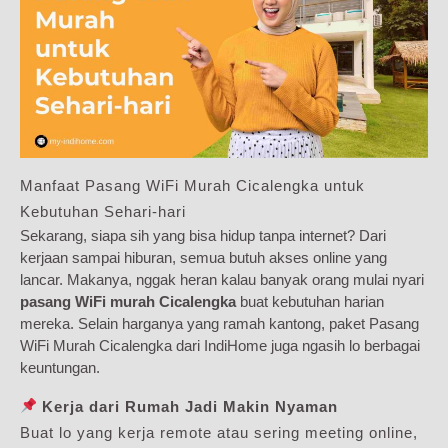
Manfaat Pasang WiFi Murah Cicalengka untuk
Kebutuhan Sehari-hari
Sekarang, siapa sih yang bisa hidup tanpa internet? Dari
kerjaan sampai hiburan, semua butuh akses online yang
lancar. Makanya, nggak heran kalau banyak orang mulai nyari
pasang WiFi murah Cicalengka
buat kebutuhan harian
mereka. Selain harganya yang ramah kantong, paket Pasang
WiFi Murah Cicalengka dari IndiHome juga ngasih lo berbagai
keuntungan.
Kerja dari Rumah Jadi Makin Nyaman
Buat lo yang kerja remote atau sering meeting online,