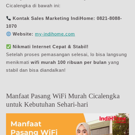
Cicalengka di bawah ini:
Kontak Sales Marketing IndiHome:
0821-8088-
1070
Website:
my-indihome.com
Nikmati Internet Cepat & Stabil!
Setelah proses pemasangan selesai, lo bisa langsung
menikmati
wifi murah 100 ribuan per bulan
yang
stabil dan bisa diandalkan!
Manfaat Pasang WiFi Murah Cicalengka
untuk Kebutuhan Sehari-hari