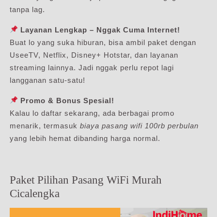
tanpa lag.
Layanan Lengkap – Nggak Cuma Internet!
Buat lo yang suka hiburan, bisa ambil paket dengan
UseeTV, Netflix, Disney+ Hotstar, dan layanan
streaming lainnya. Jadi nggak perlu repot lagi
langganan satu-satu!
Promo & Bonus Spesial!
Kalau lo daftar sekarang, ada berbagai promo
menarik, termasuk
biaya pasang wifi 100rb perbulan
yang lebih hemat dibanding harga normal.
Paket Pilihan Pasang WiFi Murah
Cicalengka