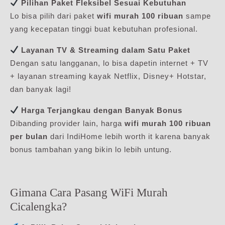
Pilihan Paket Fleksibel Sesuai Kebutuhan
Lo bisa pilih dari paket
wifi murah 100 ribuan
sampe
yang kecepatan tinggi buat kebutuhan profesional.
Layanan TV & Streaming dalam Satu Paket
Dengan satu langganan, lo bisa dapetin internet + TV
+ layanan streaming kayak Netflix, Disney+ Hotstar,
dan banyak lagi!
Harga Terjangkau dengan Banyak Bonus
Dibanding provider lain, harga
wifi murah 100 ribuan
per bulan
dari IndiHome lebih worth it karena banyak
bonus tambahan yang bikin lo lebih untung.
Gimana Cara Pasang WiFi Murah
Cicalengka?