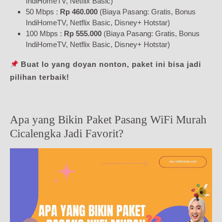
IndiHomeTV, Netflix Basic)
50 Mbps :
Rp 460.000
(Biaya Pasang: Gratis, Bonus
IndiHomeTV, Netflix Basic, Disney+ Hotstar)
100 Mbps :
Rp 555.000
(Biaya Pasang: Gratis, Bonus
IndiHomeTV, Netflix Basic, Disney+ Hotstar)
Buat lo yang doyan nonton, paket ini bisa jadi
pilihan terbaik!
Apa yang Bikin Paket Pasang WiFi Murah
Cicalengka Jadi Favorit?