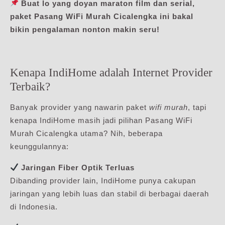
Buat lo yang doyan maraton film dan serial,
paket Pasang WiFi Murah Cicalengka ini bakal
bikin pengalaman nonton makin seru!
Kenapa IndiHome adalah Internet Provider
Terbaik?
Banyak provider yang nawarin paket
wifi murah
, tapi
kenapa IndiHome masih jadi pilihan Pasang WiFi
Murah Cicalengka utama? Nih, beberapa
keunggulannya:
Jaringan Fiber Optik Terluas
Dibanding provider lain, IndiHome punya cakupan
jaringan yang lebih luas dan stabil di berbagai daerah
di Indonesia.