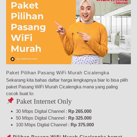
Paket Pilihan Pasang WiFi Murah Cicalengka
Sekarang kita bahas daftar harga lengkapnya biar lo bisa pilih
paket Pasang WiFi Murah Cicalengka mana yang paling
cocok buat lo:
Paket Internet Only
30 Mbps Digital Channel :
Rp 265.000
50 Mbps Digital Channel :
Rp 325.000
100 Mbps Digital Channel :
Rp 375.000
Pilihan Pasang WiFi Murah Cicalengka hemat