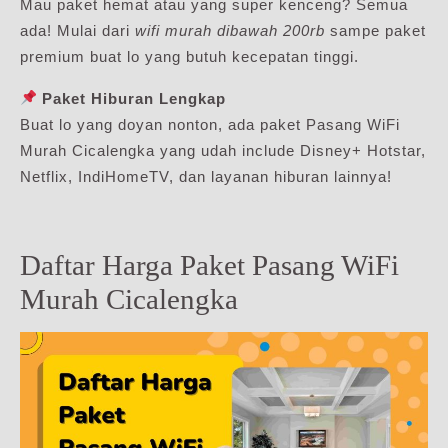
Mau paket hemat atau yang super kenceng? Semua
ada! Mulai dari
wifi murah dibawah 200rb
sampe paket
premium buat lo yang butuh kecepatan tinggi.
Paket Hiburan Lengkap
Buat lo yang doyan nonton, ada paket Pasang WiFi
Murah Cicalengka yang udah include Disney+ Hotstar,
Netflix, IndiHomeTV, dan layanan hiburan lainnya!
Daftar Harga Paket Pasang WiFi
Murah Cicalengka