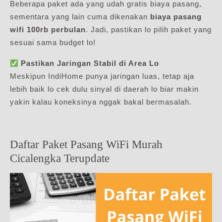
Beberapa paket ada yang udah gratis biaya pasang,
sementara yang lain cuma dikenakan
biaya pasang
wifi 100rb perbulan
. Jadi, pastikan lo pilih paket yang
sesuai sama budget lo!
Pastikan Jaringan Stabil di Area Lo
Meskipun IndiHome punya jaringan luas, tetap aja
lebih baik lo cek dulu sinyal di daerah lo biar makin
yakin kalau koneksinya nggak bakal bermasalah.
Daftar Paket Pasang WiFi Murah
Cicalengka Terupdate