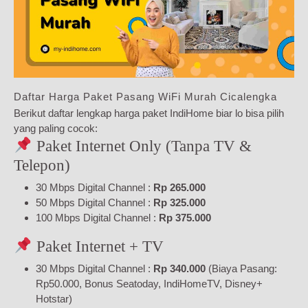
Daftar Harga Paket Pasang WiFi Murah Cicalengka
Berikut daftar lengkap harga paket IndiHome biar lo bisa pilih
yang paling cocok:
Paket Internet Only (Tanpa TV &
Telepon)
30 Mbps Digital Channel :
Rp 265.000
50 Mbps Digital Channel :
Rp 325.000
100 Mbps Digital Channel :
Rp 375.000
Paket Internet + TV
30 Mbps Digital Channel :
Rp 340.000
(Biaya Pasang:
Rp50.000, Bonus Seatoday, IndiHomeTV, Disney+
Hotstar)