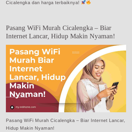
Cicalengka dan harga terbaiknya!
Pasang WiFi Murah Cicalengka – Biar
Internet Lancar, Hidup Makin Nyaman!
Pasang WiFi Murah Cicalengka – Biar Internet Lancar,
Hidup Makin Nyaman!