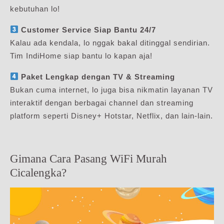
kebutuhan lo!
Customer Service Siap Bantu 24/7
Kalau ada kendala, lo nggak bakal ditinggal sendirian.
Tim IndiHome siap bantu lo kapan aja!
Paket Lengkap dengan TV & Streaming
Bukan cuma internet, lo juga bisa nikmatin layanan TV
interaktif dengan berbagai channel dan streaming
platform seperti Disney+ Hotstar, Netflix, dan lain-lain.
Gimana Cara Pasang WiFi Murah
Cicalengka?