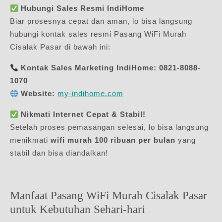
Hubungi Sales Resmi IndiHome
Biar prosesnya cepat dan aman, lo bisa langsung
hubungi kontak sales resmi Pasang WiFi Murah
Cisalak Pasar di bawah ini:
Kontak Sales Marketing IndiHome:
0821-8088-
1070
Website:
my-indihome.com
Nikmati Internet Cepat & Stabil!
Setelah proses pemasangan selesai, lo bisa langsung
menikmati
wifi murah 100 ribuan per bulan
yang
stabil dan bisa diandalkan!
Manfaat Pasang WiFi Murah Cisalak Pasar
untuk Kebutuhan Sehari-hari