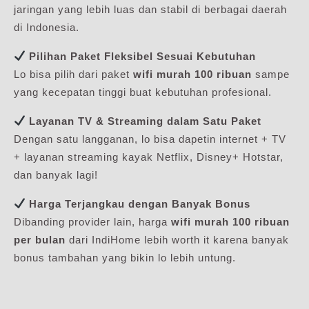
jaringan yang lebih luas dan stabil di berbagai daerah
di Indonesia.
Pilihan Paket Fleksibel Sesuai Kebutuhan
Lo bisa pilih dari paket
wifi murah 100 ribuan
sampe
yang kecepatan tinggi buat kebutuhan profesional.
Layanan TV & Streaming dalam Satu Paket
Dengan satu langganan, lo bisa dapetin internet + TV
+ layanan streaming kayak Netflix, Disney+ Hotstar,
dan banyak lagi!
Harga Terjangkau dengan Banyak Bonus
Dibanding provider lain, harga
wifi murah 100 ribuan
per bulan
dari IndiHome lebih worth it karena banyak
bonus tambahan yang bikin lo lebih untung.