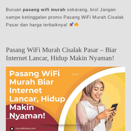
Buruan
pasang wifi murah
sekarang, bro! Jangan
sampe ketinggalan promo Pasang WiFi Murah Cisalak
Pasar dan harga terbaiknya!
Pasang WiFi Murah Cisalak Pasar – Biar
Internet Lancar, Hidup Makin Nyaman!