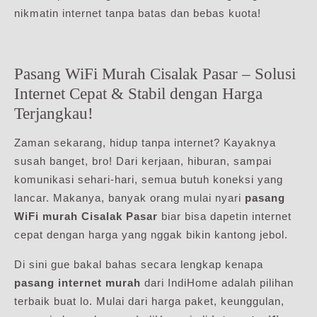
nikmatin internet tanpa batas dan bebas kuota!
Pasang WiFi Murah Cisalak Pasar – Solusi
Internet Cepat & Stabil dengan Harga
Terjangkau!
Zaman sekarang, hidup tanpa internet? Kayaknya
susah banget, bro! Dari kerjaan, hiburan, sampai
komunikasi sehari-hari, semua butuh koneksi yang
lancar. Makanya, banyak orang mulai nyari
pasang
WiFi murah Cisalak Pasar
biar bisa dapetin internet
cepat dengan harga yang nggak bikin kantong jebol.
Di sini gue bakal bahas secara lengkap kenapa
pasang internet murah
dari IndiHome adalah pilihan
terbaik buat lo. Mulai dari harga paket, keunggulan,