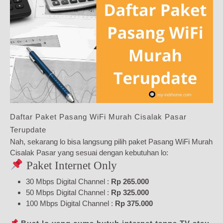
Daftar Paket Pasang WiFi Murah Cisalak Pasar
Terupdate
Nah, sekarang lo bisa langsung pilih paket Pasang WiFi Murah
Cisalak Pasar yang sesuai dengan kebutuhan lo:
Paket Internet Only
30 Mbps Digital Channel :
Rp 265.000
50 Mbps Digital Channel :
Rp 325.000
100 Mbps Digital Channel :
Rp 375.000