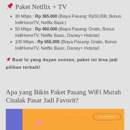
Paket Netflix + TV
30 Mbps :
Rp 365.000
(Biaya Pasang: Rp50.000, Bonus
IndiHomeTV, Netflix Basic)
50 Mbps :
Rp 460.000
(Biaya Pasang: Gratis, Bonus
IndiHomeTV, Netflix Basic, Disney+ Hotstar)
100 Mbps :
Rp 555.000
(Biaya Pasang: Gratis, Bonus
IndiHomeTV, Netflix Basic, Disney+ Hotstar)
Buat lo yang doyan nonton, paket ini bisa jadi
pilihan terbaik!
Apa yang Bikin Paket Pasang WiFi Murah
Cisalak Pasar Jadi Favorit?