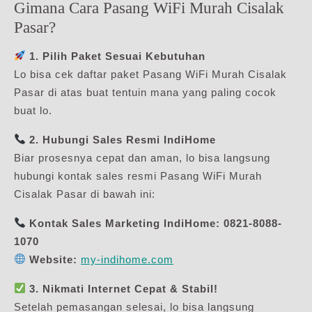
Gimana Cara Pasang WiFi Murah Cisalak
Pasar?
1. Pilih Paket Sesuai Kebutuhan
Lo bisa cek daftar paket Pasang WiFi Murah Cisalak
Pasar di atas buat tentuin mana yang paling cocok
buat lo.
2. Hubungi Sales Resmi IndiHome
Biar prosesnya cepat dan aman, lo bisa langsung
hubungi kontak sales resmi Pasang WiFi Murah
Cisalak Pasar di bawah ini:
Kontak Sales Marketing IndiHome:
0821-8088-
1070
Website:
my-indihome.com
3. Nikmati Internet Cepat & Stabil!
Setelah pemasangan selesai, lo bisa langsung