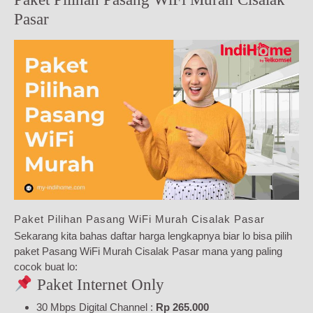
Pasar
Paket Pilihan Pasang WiFi Murah Cisalak Pasar
Sekarang kita bahas daftar harga lengkapnya biar lo bisa pilih
paket Pasang WiFi Murah Cisalak Pasar mana yang paling
cocok buat lo:
Paket Internet Only
30 Mbps Digital Channel :
Rp 265.000