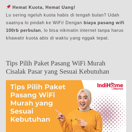
Hemat Kuota, Hemat Uang!
Lo sering ngeluh kuota habis di tengah bulan? Udah
saatnya lo pindah ke WiFi! Dengan
biaya pasang wifi
100rb perbulan
, lo bisa nikmatin internet tanpa harus
khawatir kuota abis di waktu yang nggak tepat.
Tips Pilih Paket Pasang WiFi Murah
Cisalak Pasar yang Sesuai Kebutuhan