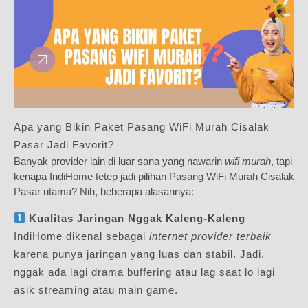
Apa yang Bikin Paket Pasang WiFi Murah Cisalak
Pasar Jadi Favorit?
Banyak provider lain di luar sana yang nawarin
wifi murah
, tapi
kenapa IndiHome tetep jadi pilihan Pasang WiFi Murah Cisalak
Pasar utama? Nih, beberapa alasannya:
Kualitas Jaringan Nggak Kaleng-Kaleng
IndiHome dikenal sebagai
internet provider terbaik
karena punya jaringan yang luas dan stabil. Jadi,
nggak ada lagi drama buffering atau lag saat lo lagi
asik streaming atau main game.