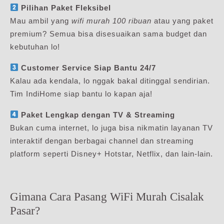
Pilihan Paket Fleksibel
Mau ambil yang
wifi murah 100 ribuan
atau yang paket
premium? Semua bisa disesuaikan sama budget dan
kebutuhan lo!
Customer Service Siap Bantu 24/7
Kalau ada kendala, lo nggak bakal ditinggal sendirian.
Tim IndiHome siap bantu lo kapan aja!
Paket Lengkap dengan TV & Streaming
Bukan cuma internet, lo juga bisa nikmatin layanan TV
interaktif dengan berbagai channel dan streaming
platform seperti Disney+ Hotstar, Netflix, dan lain-lain.
Gimana Cara Pasang WiFi Murah Cisalak
Pasar?