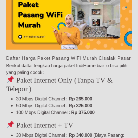
Daftar Harga Paket Pasang WiFi Murah Cisalak Pasar
Berikut daftar lengkap harga paket IndiHome biar lo bisa pilih
yang paling cocok:
Paket Internet Only (Tanpa TV &
Telepon)
30 Mbps Digital Channel :
Rp 265.000
50 Mbps Digital Channel :
Rp 325.000
100 Mbps Digital Channel :
Rp 375.000
Paket Internet + TV
30 Mbps Digital Channel :
Rp 340.000
(Biaya Pasang: