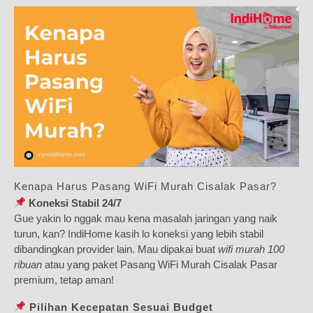
Kenapa Harus Pasang WiFi Murah Cisalak Pasar?
Koneksi Stabil 24/7
Gue yakin lo nggak mau kena masalah jaringan yang naik
turun, kan? IndiHome kasih lo koneksi yang lebih stabil
dibandingkan provider lain. Mau dipakai buat
wifi murah 100
ribuan
atau yang paket Pasang WiFi Murah Cisalak Pasar
premium, tetap aman!
Pilihan Kecepatan Sesuai Budget