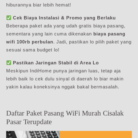
hiburannya biar lebih hemat!
Cek Biaya Instalasi & Promo yang Berlaku
Beberapa paket ada yang udah gratis biaya pasang,
sementara yang lain cuma dikenakan
biaya pasang
wifi 100rb perbulan
. Jadi, pastikan lo pilih paket yang
sesuai sama budget lo!
Pastikan Jaringan Stabil di Area Lo
Meskipun IndiHome punya jaringan luas, tetap aja
lebih baik lo cek dulu sinyal di daerah lo biar makin
yakin kalau koneksinya nggak bakal bermasalah.
Daftar Paket Pasang WiFi Murah Cisalak
Pasar Terupdate