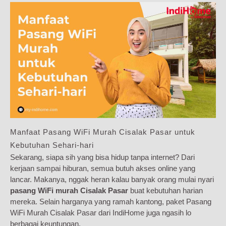
Manfaat Pasang WiFi Murah Cisalak Pasar untuk
Kebutuhan Sehari-hari
Sekarang, siapa sih yang bisa hidup tanpa internet? Dari
kerjaan sampai hiburan, semua butuh akses online yang
lancar. Makanya, nggak heran kalau banyak orang mulai nyari
pasang WiFi murah Cisalak Pasar
buat kebutuhan harian
mereka. Selain harganya yang ramah kantong, paket Pasang
WiFi Murah Cisalak Pasar dari IndiHome juga ngasih lo
berbagai keuntungan.