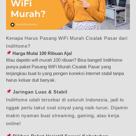
Kenapa Harus Pasang WiFi Murah Cisalak Pasar dari
IndiHome?
Harga Mulai 100 Ribuan Aja!
Mau dapetin
wifi murah 100 ribuan
? Bisa banget! IndiHome
punya paket Pasang WiFi Murah Cisalak Pasar yang
terjangkau buat lo yang pengen koneksi internet stabil tanpa
harus keluar duit banyak.
Jaringan Luas & Stabil
IndiHome udah tersebar di seluruh Indonesia, jadi lo
nggak perlu takut soal sinyal yang naik-turun. Dijamin
makin nyaman buat streaming, gaming, atau kerja
online!