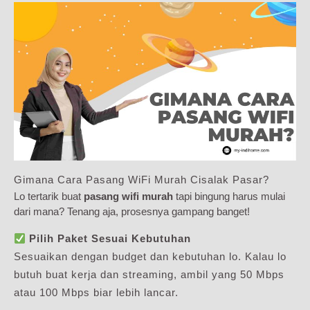
Gimana Cara Pasang WiFi Murah Cisalak Pasar?
Lo tertarik buat
pasang wifi murah
tapi bingung harus mulai
dari mana? Tenang aja, prosesnya gampang banget!
Pilih Paket Sesuai Kebutuhan
Sesuaikan dengan budget dan kebutuhan lo. Kalau lo
butuh buat kerja dan streaming, ambil yang 50 Mbps
atau 100 Mbps biar lebih lancar.