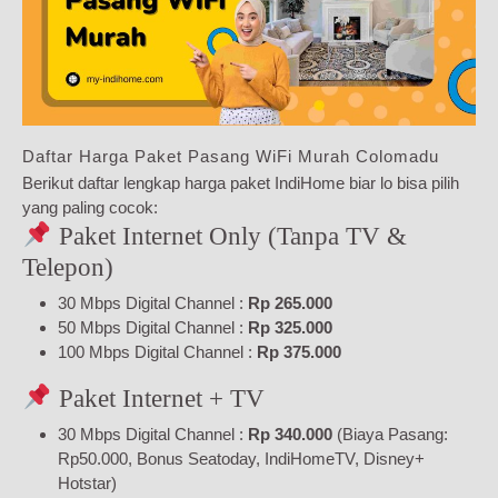
Daftar Harga Paket Pasang WiFi Murah Colomadu
Berikut daftar lengkap harga paket IndiHome biar lo bisa pilih
yang paling cocok:
Paket Internet Only (Tanpa TV &
Telepon)
30 Mbps Digital Channel :
Rp 265.000
50 Mbps Digital Channel :
Rp 325.000
100 Mbps Digital Channel :
Rp 375.000
Paket Internet + TV
30 Mbps Digital Channel :
Rp 340.000
(Biaya Pasang:
Rp50.000, Bonus Seatoday, IndiHomeTV, Disney+
Hotstar)