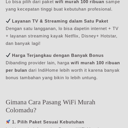
Lo bisa pilih dari paket
wifi murah 100 ribuan
sampe
yang kecepatan tinggi buat kebutuhan profesional.
Layanan TV & Streaming dalam Satu Paket
Dengan satu langganan, lo bisa dapetin internet + TV
+ layanan streaming kayak Netflix, Disney+ Hotstar,
dan banyak lagi!
Harga Terjangkau dengan Banyak Bonus
Dibanding provider lain, harga
wifi murah 100 ribuan
per bulan
dari IndiHome lebih worth it karena banyak
bonus tambahan yang bikin lo lebih untung.
Gimana Cara Pasang WiFi Murah
Colomadu?
1. Pilih Paket Sesuai Kebutuhan