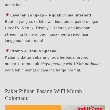
tanpa lag.
Layanan Lengkap – Nggak Cuma Internet!
Buat lo yang suka hiburan, bisa ambil paket dengan
UseeTV, Netflix, Disney+ Hotstar, dan layanan
streaming lainnya. Jadi nggak perlu repot lagi
langganan satu-satu!
Promo & Bonus Spesial!
Kalau lo daftar sekarang, ada berbagai promo
menarik, termasuk
biaya pasang wifi 100rb perbulan
yang lebih hemat dibanding harga normal.
Paket Pilihan Pasang WiFi Murah
Colomadu