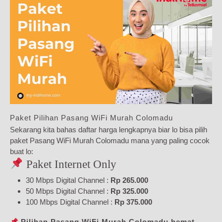
Paket Pilihan Pasang WiFi Murah Colomadu
Sekarang kita bahas daftar harga lengkapnya biar lo bisa pilih
paket Pasang WiFi Murah Colomadu mana yang paling cocok
buat lo:
Paket Internet Only
30 Mbps Digital Channel :
Rp 265.000
50 Mbps Digital Channel :
Rp 325.000
100 Mbps Digital Channel :
Rp 375.000
Pilihan Pasang WiFi Murah Colomadu hemat