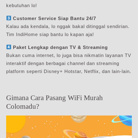
kebutuhan lo!
Customer Service Siap Bantu 24/7
Kalau ada kendala, lo nggak bakal ditinggal sendirian.
Tim IndiHome siap bantu lo kapan aja!
Paket Lengkap dengan TV & Streaming
Bukan cuma internet, lo juga bisa nikmatin layanan TV
interaktif dengan berbagai channel dan streaming
platform seperti Disney+ Hotstar, Netflix, dan lain-lain.
Gimana Cara Pasang WiFi Murah
Colomadu?