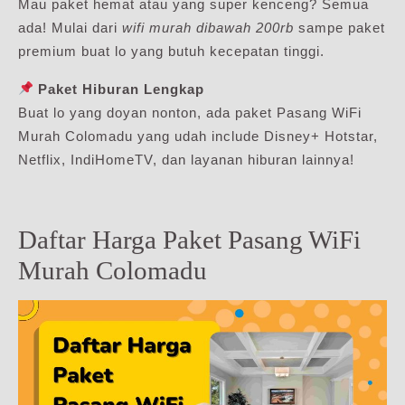
Mau paket hemat atau yang super kenceng? Semua
ada! Mulai dari
wifi murah dibawah 200rb
sampe paket
premium buat lo yang butuh kecepatan tinggi.
Paket Hiburan Lengkap
Buat lo yang doyan nonton, ada paket Pasang WiFi
Murah Colomadu yang udah include Disney+ Hotstar,
Netflix, IndiHomeTV, dan layanan hiburan lainnya!
Daftar Harga Paket Pasang WiFi
Murah Colomadu