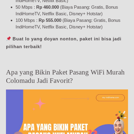
IndiHomeTV, Netflix Basic)
50 Mbps :
Rp 460.000
(Biaya Pasang: Gratis, Bonus
IndiHomeTV, Netflix Basic, Disney+ Hotstar)
100 Mbps :
Rp 555.000
(Biaya Pasang: Gratis, Bonus
IndiHomeTV, Netflix Basic, Disney+ Hotstar)
Buat lo yang doyan nonton, paket ini bisa jadi
pilihan terbaik!
Apa yang Bikin Paket Pasang WiFi Murah
Colomadu Jadi Favorit?