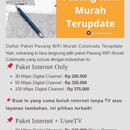
Daftar Paket Pasang WiFi Murah Colomadu Terupdate
Nah, sekarang lo bisa langsung pilih paket Pasang WiFi Murah
Colomadu yang sesuai dengan kebutuhan lo:
Paket Internet Only
30 Mbps Digital Channel :
Rp 265.000
50 Mbps Digital Channel :
Rp 325.000
100 Mbps Digital Channel :
Rp 375.000
Buat lo yang cuma butuh internet tanpa TV atau
layanan tambahan, ini pilihan terbaik!
Paket Internet + UseeTV