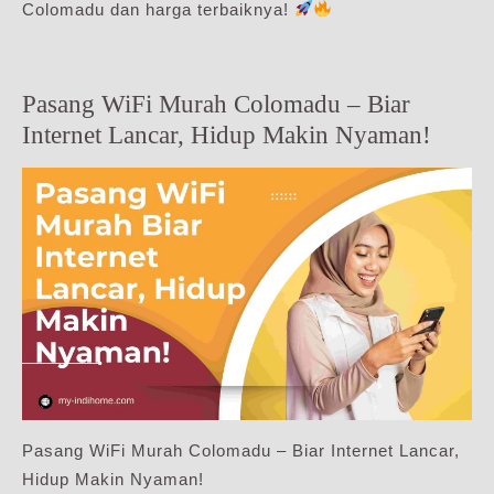
Colomadu dan harga terbaiknya!
Pasang WiFi Murah Colomadu – Biar
Internet Lancar, Hidup Makin Nyaman!
Pasang WiFi Murah Colomadu – Biar Internet Lancar,
Hidup Makin Nyaman!