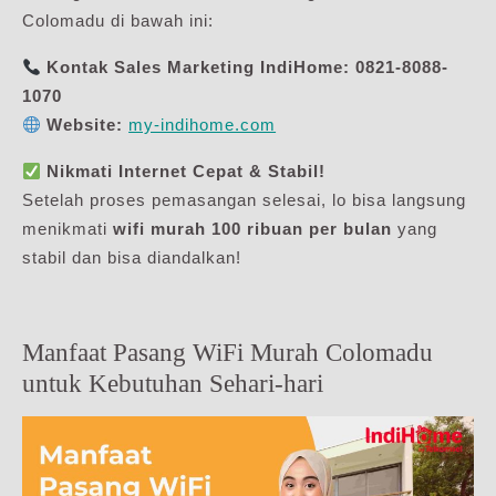
Colomadu di bawah ini:
Kontak Sales Marketing IndiHome:
0821-8088-
1070
Website:
my-indihome.com
Nikmati Internet Cepat & Stabil!
Setelah proses pemasangan selesai, lo bisa langsung
menikmati
wifi murah 100 ribuan per bulan
yang
stabil dan bisa diandalkan!
Manfaat Pasang WiFi Murah Colomadu
untuk Kebutuhan Sehari-hari