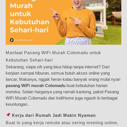
Manfaat Pasang WiFi Murah Colomadu untuk
Kebutuhan Sehari-hari
Sekarang, siapa sih yang bisa hidup tanpa internet? Dari
kerjaan sampai hiburan, semua butuh akses online yang
lancar. Makanya, nggak heran kalau banyak orang mulai nyari
pasang WiFi murah Colomadu
buat kebutuhan harian
mereka. Selain harganya yang ramah kantong, paket Pasang
WiFi Murah Colomadu dari IndiHome juga ngasih lo berbagai
keuntungan.
Kerja dari Rumah Jadi Makin Nyaman
Buat lo yang kerja remote atau sering meeting online,