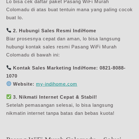
Lo bisa cek daftar paket Pasang WiFi Murah
Colomadu di atas buat tentuin mana yang paling cocok
buat lo.
2. Hubungi Sales Resmi IndiHome
Biar prosesnya cepat dan aman, lo bisa langsung
hubungi kontak sales resmi Pasang WiFi Murah
Colomadu di bawah ini:
Kontak Sales Marketing IndiHome:
0821-8088-
1070
Website:
my-indihome.com
3. Nikmati Internet Cepat & Stabil!
Setelah pemasangan selesai, lo bisa langsung
nikmatin internet tanpa batas dan bebas kuota!