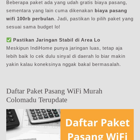
Beberapa paket ada yang udah gratis biaya pasang,
sementara yang lain cuma dikenakan
biaya pasang
wifi 100rb perbulan
. Jadi, pastikan lo pilih paket yang
sesuai sama budget lo!
Pastikan Jaringan Stabil di Area Lo
Meskipun IndiHome punya jaringan luas, tetap aja
lebih baik lo cek dulu sinyal di daerah lo biar makin
yakin kalau koneksinya nggak bakal bermasalah.
Daftar Paket Pasang WiFi Murah
Colomadu Terupdate