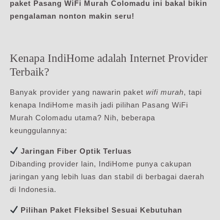
paket Pasang WiFi Murah Colomadu ini bakal bikin
pengalaman nonton makin seru!
Kenapa IndiHome adalah Internet Provider
Terbaik?
Banyak provider yang nawarin paket
wifi murah
, tapi
kenapa IndiHome masih jadi pilihan Pasang WiFi
Murah Colomadu utama? Nih, beberapa
keunggulannya:
Jaringan Fiber Optik Terluas
Dibanding provider lain, IndiHome punya cakupan
jaringan yang lebih luas dan stabil di berbagai daerah
di Indonesia.
Pilihan Paket Fleksibel Sesuai Kebutuhan