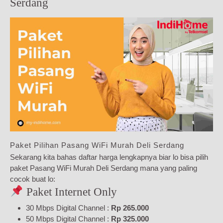
Serdang
Paket Pilihan Pasang WiFi Murah Deli Serdang
Sekarang kita bahas daftar harga lengkapnya biar lo bisa pilih
paket Pasang WiFi Murah Deli Serdang mana yang paling
cocok buat lo:
Paket Internet Only
30 Mbps Digital Channel :
Rp 265.000
50 Mbps Digital Channel :
Rp 325.000