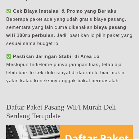
Cek Biaya Instalasi & Promo yang Berlaku
Beberapa paket ada yang udah gratis biaya pasang,
sementara yang lain cuma dikenakan
biaya pasang
wifi 100rb perbulan
. Jadi, pastikan lo pilih paket yang
sesuai sama budget lo!
Pastikan Jaringan Stabil di Area Lo
Meskipun IndiHome punya jaringan luas, tetap aja
lebih baik lo cek dulu sinyal di daerah lo biar makin
yakin kalau koneksinya nggak bakal bermasalah.
Daftar Paket Pasang WiFi Murah Deli
Serdang Terupdate