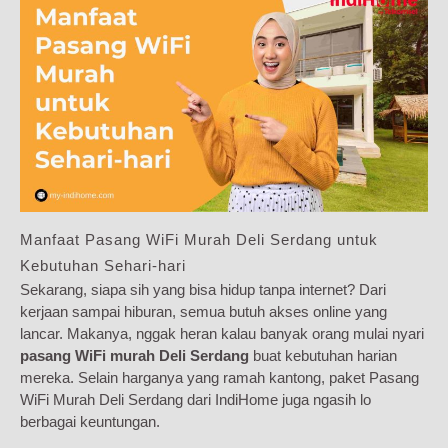
Manfaat Pasang WiFi Murah Deli Serdang untuk
Kebutuhan Sehari-hari
Sekarang, siapa sih yang bisa hidup tanpa internet? Dari
kerjaan sampai hiburan, semua butuh akses online yang
lancar. Makanya, nggak heran kalau banyak orang mulai nyari
pasang WiFi murah Deli Serdang
buat kebutuhan harian
mereka. Selain harganya yang ramah kantong, paket Pasang
WiFi Murah Deli Serdang dari IndiHome juga ngasih lo
berbagai keuntungan.