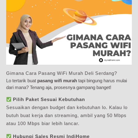
Gimana Cara Pasang WiFi Murah Deli Serdang?
Lo tertarik buat
pasang wifi murah
tapi bingung harus mulai
dari mana? Tenang aja, prosesnya gampang banget!
Pilih Paket Sesuai Kebutuhan
Sesuaikan dengan budget dan kebutuhan lo. Kalau lo
butuh buat kerja dan streaming, ambil yang 50 Mbps
atau 100 Mbps biar lebih lancar.
Hubungi Sales Resmi IndiHome