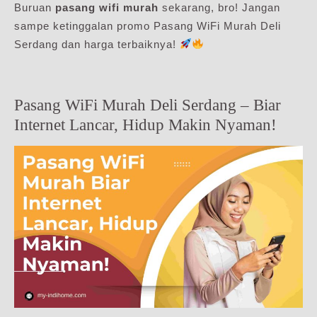
Buruan
pasang wifi murah
sekarang, bro! Jangan
sampe ketinggalan promo Pasang WiFi Murah Deli
Serdang dan harga terbaiknya!
Pasang WiFi Murah Deli Serdang – Biar
Internet Lancar, Hidup Makin Nyaman!