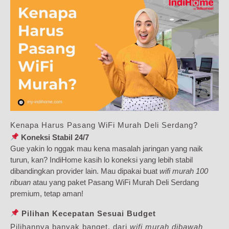
Kenapa Harus Pasang WiFi Murah Deli Serdang?
Koneksi Stabil 24/7
Gue yakin lo nggak mau kena masalah jaringan yang naik
turun, kan? IndiHome kasih lo koneksi yang lebih stabil
dibandingkan provider lain. Mau dipakai buat
wifi murah 100
ribuan
atau yang paket Pasang WiFi Murah Deli Serdang
premium, tetap aman!
Pilihan Kecepatan Sesuai Budget
Pilihannya banyak banget, dari
wifi murah dibawah