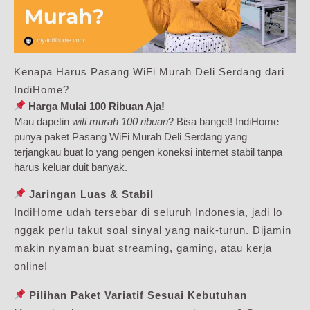
Kenapa Harus Pasang WiFi Murah Deli Serdang dari
IndiHome?
Harga Mulai 100 Ribuan Aja!
Mau dapetin
wifi murah 100 ribuan
? Bisa banget! IndiHome
punya paket Pasang WiFi Murah Deli Serdang yang
terjangkau buat lo yang pengen koneksi internet stabil tanpa
harus keluar duit banyak.
Jaringan Luas & Stabil
IndiHome udah tersebar di seluruh Indonesia, jadi lo
nggak perlu takut soal sinyal yang naik-turun. Dijamin
makin nyaman buat streaming, gaming, atau kerja
online!
Pilihan Paket Variatif Sesuai Kebutuhan