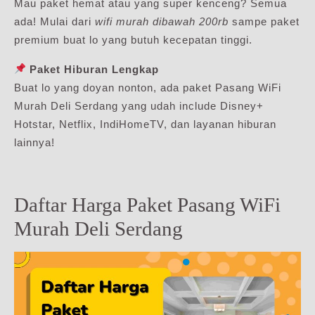
Mau paket hemat atau yang super kenceng? Semua
ada! Mulai dari
wifi murah dibawah 200rb
sampe paket
premium buat lo yang butuh kecepatan tinggi.
Paket Hiburan Lengkap
Buat lo yang doyan nonton, ada paket Pasang WiFi
Murah Deli Serdang yang udah include Disney+
Hotstar, Netflix, IndiHomeTV, dan layanan hiburan
lainnya!
Daftar Harga Paket Pasang WiFi
Murah Deli Serdang