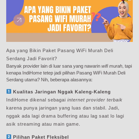
Apa yang Bikin Paket Pasang WiFi Murah Deli
Serdang Jadi Favorit?
Banyak provider lain di luar sana yang nawarin
wifi murah
, tapi
kenapa IndiHome tetep jadi pilihan Pasang WiFi Murah Deli
Serdang utama? Nih, beberapa alasannya:
Kualitas Jaringan Nggak Kaleng-Kaleng
IndiHome dikenal sebagai
internet provider terbaik
karena punya jaringan yang luas dan stabil. Jadi,
nggak ada lagi drama buffering atau lag saat lo lagi
asik streaming atau main game.
Pilihan Paket Fleksibel