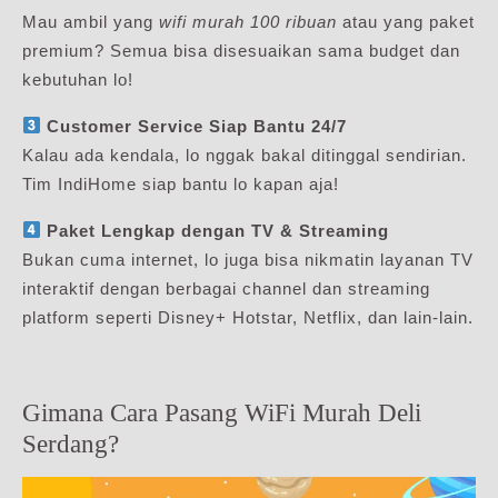
Mau ambil yang
wifi murah 100 ribuan
atau yang paket
premium? Semua bisa disesuaikan sama budget dan
kebutuhan lo!
Customer Service Siap Bantu 24/7
Kalau ada kendala, lo nggak bakal ditinggal sendirian.
Tim IndiHome siap bantu lo kapan aja!
Paket Lengkap dengan TV & Streaming
Bukan cuma internet, lo juga bisa nikmatin layanan TV
interaktif dengan berbagai channel dan streaming
platform seperti Disney+ Hotstar, Netflix, dan lain-lain.
Gimana Cara Pasang WiFi Murah Deli
Serdang?