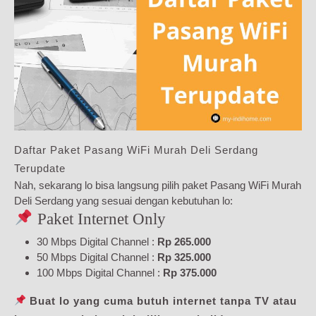
Daftar Paket Pasang WiFi Murah Deli Serdang
Terupdate
Nah, sekarang lo bisa langsung pilih paket Pasang WiFi Murah
Deli Serdang yang sesuai dengan kebutuhan lo:
Paket Internet Only
30 Mbps Digital Channel :
Rp 265.000
50 Mbps Digital Channel :
Rp 325.000
100 Mbps Digital Channel :
Rp 375.000
Buat lo yang cuma butuh internet tanpa TV atau