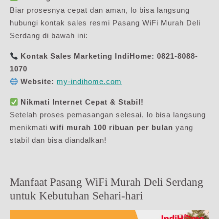
Biar prosesnya cepat dan aman, lo bisa langsung
hubungi kontak sales resmi Pasang WiFi Murah Deli
Serdang di bawah ini:
Kontak Sales Marketing IndiHome:
0821-8088-
1070
Website:
my-indihome.com
Nikmati Internet Cepat & Stabil!
Setelah proses pemasangan selesai, lo bisa langsung
menikmati
wifi murah 100 ribuan per bulan
yang
stabil dan bisa diandalkan!
Manfaat Pasang WiFi Murah Deli Serdang
untuk Kebutuhan Sehari-hari