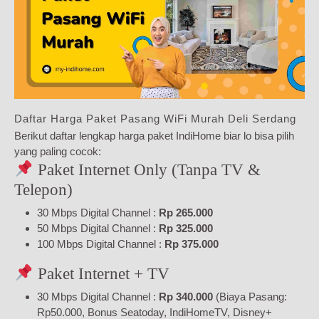
Daftar Harga Paket Pasang WiFi Murah Deli Serdang
Berikut daftar lengkap harga paket IndiHome biar lo bisa pilih
yang paling cocok:
Paket Internet Only (Tanpa TV &
Telepon)
30 Mbps Digital Channel :
Rp 265.000
50 Mbps Digital Channel :
Rp 325.000
100 Mbps Digital Channel :
Rp 375.000
Paket Internet + TV
30 Mbps Digital Channel :
Rp 340.000
(Biaya Pasang:
Rp50.000, Bonus Seatoday, IndiHomeTV, Disney+