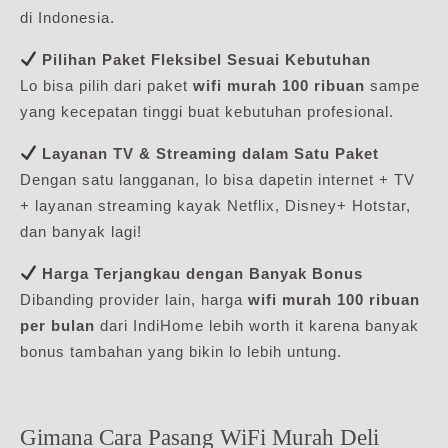
di Indonesia.
Pilihan Paket Fleksibel Sesuai Kebutuhan
Lo bisa pilih dari paket
wifi murah 100 ribuan
sampe
yang kecepatan tinggi buat kebutuhan profesional.
Layanan TV & Streaming dalam Satu Paket
Dengan satu langganan, lo bisa dapetin internet + TV
+ layanan streaming kayak Netflix, Disney+ Hotstar,
dan banyak lagi!
Harga Terjangkau dengan Banyak Bonus
Dibanding provider lain, harga
wifi murah 100 ribuan
per bulan
dari IndiHome lebih worth it karena banyak
bonus tambahan yang bikin lo lebih untung.
Gimana Cara Pasang WiFi Murah Deli