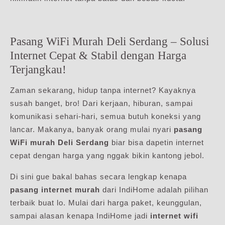
Pasang WiFi Murah Deli Serdang – Solusi
Internet Cepat & Stabil dengan Harga
Terjangkau!
Zaman sekarang, hidup tanpa internet? Kayaknya
susah banget, bro! Dari kerjaan, hiburan, sampai
komunikasi sehari-hari, semua butuh koneksi yang
lancar. Makanya, banyak orang mulai nyari
pasang
WiFi murah Deli Serdang
biar bisa dapetin internet
cepat dengan harga yang nggak bikin kantong jebol.
Di sini gue bakal bahas secara lengkap kenapa
pasang internet murah
dari IndiHome adalah pilihan
terbaik buat lo. Mulai dari harga paket, keunggulan,
sampai alasan kenapa IndiHome jadi
internet wifi