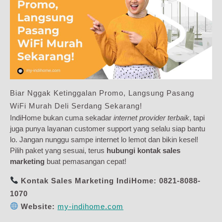
Biar Nggak Ketinggalan Promo, Langsung Pasang
WiFi Murah Deli Serdang Sekarang!
IndiHome bukan cuma sekadar
internet provider terbaik
, tapi
juga punya layanan customer support yang selalu siap bantu
lo. Jangan nunggu sampe internet lo lemot dan bikin kesel!
Pilih paket yang sesuai, terus
hubungi kontak sales
marketing
buat pemasangan cepat!
Kontak Sales Marketing IndiHome:
0821-8088-
1070
Website:
my-indihome.com