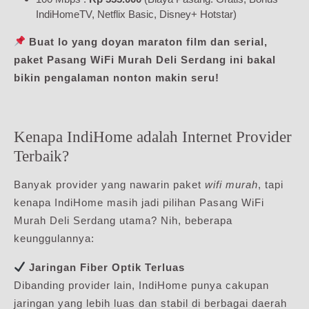
IndiHomeTV, Netflix Basic, Disney+ Hotstar)
Buat lo yang doyan maraton film dan serial,
paket Pasang WiFi Murah Deli Serdang ini bakal
bikin pengalaman nonton makin seru!
Kenapa IndiHome adalah Internet Provider
Terbaik?
Banyak provider yang nawarin paket
wifi murah
, tapi
kenapa IndiHome masih jadi pilihan Pasang WiFi
Murah Deli Serdang utama? Nih, beberapa
keunggulannya:
Jaringan Fiber Optik Terluas
Dibanding provider lain, IndiHome punya cakupan
jaringan yang lebih luas dan stabil di berbagai daerah