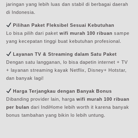
jaringan yang lebih luas dan stabil di berbagai daerah
di Indonesia.
Pilihan Paket Fleksibel Sesuai Kebutuhan
Lo bisa pilih dari paket
wifi murah 100 ribuan
sampe
yang kecepatan tinggi buat kebutuhan profesional.
Layanan TV & Streaming dalam Satu Paket
Dengan satu langganan, lo bisa dapetin internet + TV
+ layanan streaming kayak Netflix, Disney+ Hotstar,
dan banyak lagi!
Harga Terjangkau dengan Banyak Bonus
Dibanding provider lain, harga
wifi murah 100 ribuan
per bulan
dari IndiHome lebih worth it karena banyak
bonus tambahan yang bikin lo lebih untung.