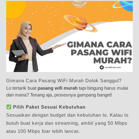
Gimana Cara Pasang WiFi Murah Dolok Sanggul?
Lo tertarik buat
pasang wifi murah
tapi bingung harus mulai
dari mana? Tenang aja, prosesnya gampang banget!
Pilih Paket Sesuai Kebutuhan
Sesuaikan dengan budget dan kebutuhan lo. Kalau lo
butuh buat kerja dan streaming, ambil yang 50 Mbps
atau 100 Mbps biar lebih lancar.