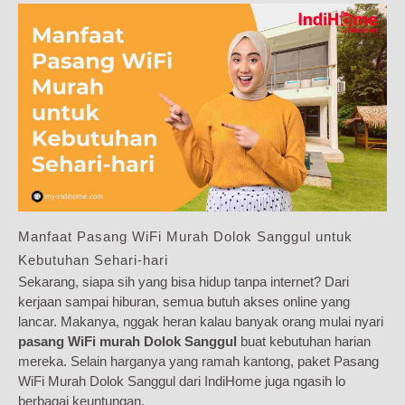
Manfaat Pasang WiFi Murah Dolok Sanggul untuk
Kebutuhan Sehari-hari
Sekarang, siapa sih yang bisa hidup tanpa internet? Dari
kerjaan sampai hiburan, semua butuh akses online yang
lancar. Makanya, nggak heran kalau banyak orang mulai nyari
pasang WiFi murah Dolok Sanggul
buat kebutuhan harian
mereka. Selain harganya yang ramah kantong, paket Pasang
WiFi Murah Dolok Sanggul dari IndiHome juga ngasih lo
berbagai keuntungan.