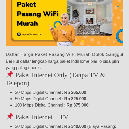
Daftar Harga Paket Pasang WiFi Murah Dolok Sanggul
Berikut daftar lengkap harga paket IndiHome biar lo bisa pilih
yang paling cocok:
Paket Internet Only (Tanpa TV &
Telepon)
30 Mbps Digital Channel :
Rp 265.000
50 Mbps Digital Channel :
Rp 325.000
100 Mbps Digital Channel :
Rp 375.000
Paket Internet + TV
30 Mbps Digital Channel :
Rp 340.000
(Biaya Pasang: