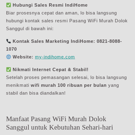
Hubungi Sales Resmi IndiHome
Biar prosesnya cepat dan aman, lo bisa langsung
hubungi kontak sales resmi Pasang WiFi Murah Dolok
Sanggul di bawah ini:
Kontak Sales Marketing IndiHome:
0821-8088-
1070
Website:
my-indihome.com
Nikmati Internet Cepat & Stabil!
Setelah proses pemasangan selesai, lo bisa langsung
menikmati
wifi murah 100 ribuan per bulan
yang
stabil dan bisa diandalkan!
Manfaat Pasang WiFi Murah Dolok
Sanggul untuk Kebutuhan Sehari-hari