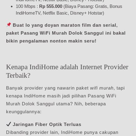
100 Mbps :
Rp 555.000
(Biaya Pasang: Gratis, Bonus
IndiHomeTV, Netflix Basic, Disney+ Hotstar)
Buat lo yang doyan maraton film dan serial,
paket Pasang WiFi Murah Dolok Sanggul ini bakal
bikin pengalaman nonton makin seru!
Kenapa IndiHome adalah Internet Provider
Terbaik?
Banyak provider yang nawarin paket
wifi murah
, tapi
kenapa IndiHome masih jadi pilihan Pasang WiFi
Murah Dolok Sanggul utama? Nih, beberapa
keunggulannya:
Jaringan Fiber Optik Terluas
Dibanding provider lain, IndiHome punya cakupan