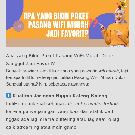
Apa yang Bikin Paket Pasang WiFi Murah Dolok
Sanggul Jadi Favorit?
Banyak provider lain di luar sana yang nawarin
wifi murah
, tapi
kenapa IndiHome tetep jadi pilihan Pasang WiFi Murah Dolok
Sanggul utama? Nih, beberapa alasannya:
Kualitas Jaringan Nggak Kaleng-Kaleng
IndiHome dikenal sebagai
internet provider terbaik
karena punya jaringan yang luas dan stabil. Jadi,
nggak ada lagi drama buffering atau lag saat lo lagi
asik streaming atau main game.