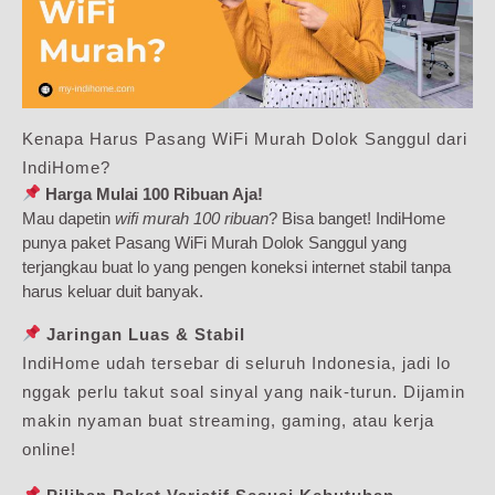
Kenapa Harus Pasang WiFi Murah Dolok Sanggul dari
IndiHome?
Harga Mulai 100 Ribuan Aja!
Mau dapetin
wifi murah 100 ribuan
? Bisa banget! IndiHome
punya paket Pasang WiFi Murah Dolok Sanggul yang
terjangkau buat lo yang pengen koneksi internet stabil tanpa
harus keluar duit banyak.
Jaringan Luas & Stabil
IndiHome udah tersebar di seluruh Indonesia, jadi lo
nggak perlu takut soal sinyal yang naik-turun. Dijamin
makin nyaman buat streaming, gaming, atau kerja
online!