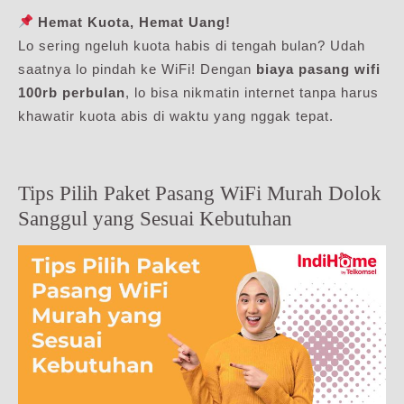
Hemat Kuota, Hemat Uang!
Lo sering ngeluh kuota habis di tengah bulan? Udah
saatnya lo pindah ke WiFi! Dengan
biaya pasang wifi
100rb perbulan
, lo bisa nikmatin internet tanpa harus
khawatir kuota abis di waktu yang nggak tepat.
Tips Pilih Paket Pasang WiFi Murah Dolok
Sanggul yang Sesuai Kebutuhan