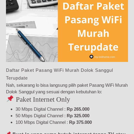
Daftar Paket Pasang WiFi Murah Dolok Sanggul
Terupdate
Nah, sekarang lo bisa langsung pilih paket Pasang WiFi Murah
Dolok Sanggul yang sesuai dengan kebutuhan lo:
Paket Internet Only
30 Mbps Digital Channel :
Rp 265.000
50 Mbps Digital Channel :
Rp 325.000
100 Mbps Digital Channel :
Rp 375.000