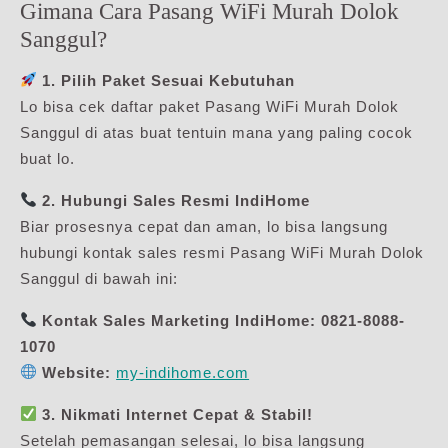
Gimana Cara Pasang WiFi Murah Dolok
Sanggul?
1. Pilih Paket Sesuai Kebutuhan
Lo bisa cek daftar paket Pasang WiFi Murah Dolok
Sanggul di atas buat tentuin mana yang paling cocok
buat lo.
2. Hubungi Sales Resmi IndiHome
Biar prosesnya cepat dan aman, lo bisa langsung
hubungi kontak sales resmi Pasang WiFi Murah Dolok
Sanggul di bawah ini:
Kontak Sales Marketing IndiHome:
0821-8088-
1070
Website:
my-indihome.com
3. Nikmati Internet Cepat & Stabil!
Setelah pemasangan selesai, lo bisa langsung