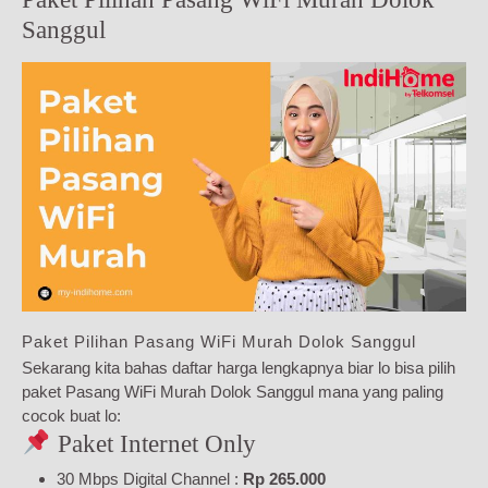
Sanggul
Paket Pilihan Pasang WiFi Murah Dolok Sanggul
Sekarang kita bahas daftar harga lengkapnya biar lo bisa pilih
paket Pasang WiFi Murah Dolok Sanggul mana yang paling
cocok buat lo:
Paket Internet Only
30 Mbps Digital Channel :
Rp 265.000