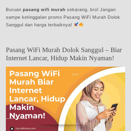
Buruan
pasang wifi murah
sekarang, bro! Jangan
sampe ketinggalan promo Pasang WiFi Murah Dolok
Sanggul dan harga terbaiknya!
Pasang WiFi Murah Dolok Sanggul – Biar
Internet Lancar, Hidup Makin Nyaman!