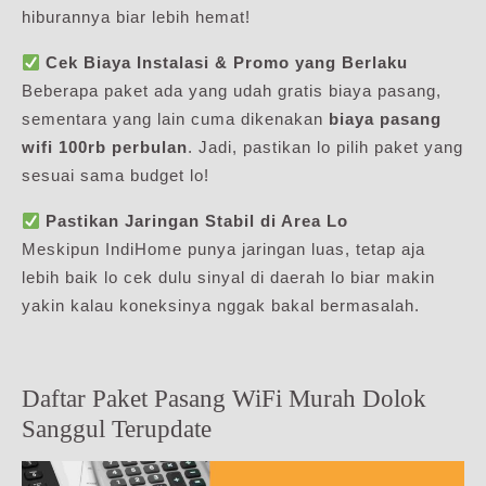
hiburannya biar lebih hemat!
Cek Biaya Instalasi & Promo yang Berlaku
Beberapa paket ada yang udah gratis biaya pasang,
sementara yang lain cuma dikenakan
biaya pasang
wifi 100rb perbulan
. Jadi, pastikan lo pilih paket yang
sesuai sama budget lo!
Pastikan Jaringan Stabil di Area Lo
Meskipun IndiHome punya jaringan luas, tetap aja
lebih baik lo cek dulu sinyal di daerah lo biar makin
yakin kalau koneksinya nggak bakal bermasalah.
Daftar Paket Pasang WiFi Murah Dolok
Sanggul Terupdate