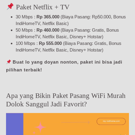
Paket Netflix + TV
30 Mbps :
Rp 365.000
(Biaya Pasang: Rp50.000, Bonus
IndiHomeTV, Netflix Basic)
50 Mbps :
Rp 460.000
(Biaya Pasang: Gratis, Bonus
IndiHomeTV, Netflix Basic, Disney+ Hotstar)
100 Mbps :
Rp 555.000
(Biaya Pasang: Gratis, Bonus
IndiHomeTV, Netflix Basic, Disney+ Hotstar)
Buat lo yang doyan nonton, paket ini bisa jadi
pilihan terbaik!
Apa yang Bikin Paket Pasang WiFi Murah
Dolok Sanggul Jadi Favorit?