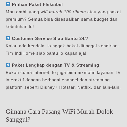
Pilihan Paket Fleksibel
Mau ambil yang
wifi murah 100 ribuan
atau yang paket
premium? Semua bisa disesuaikan sama budget dan
kebutuhan lo!
Customer Service Siap Bantu 24/7
Kalau ada kendala, lo nggak bakal ditinggal sendirian.
Tim IndiHome siap bantu lo kapan aja!
Paket Lengkap dengan TV & Streaming
Bukan cuma internet, lo juga bisa nikmatin layanan TV
interaktif dengan berbagai channel dan streaming
platform seperti Disney+ Hotstar, Netflix, dan lain-lain.
Gimana Cara Pasang WiFi Murah Dolok
Sanggul?