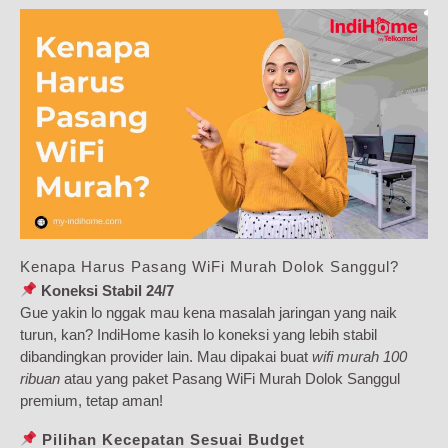
Kenapa Harus Pasang WiFi Murah Dolok Sanggul?
Koneksi Stabil 24/7
Gue yakin lo nggak mau kena masalah jaringan yang naik
turun, kan? IndiHome kasih lo koneksi yang lebih stabil
dibandingkan provider lain. Mau dipakai buat
wifi murah 100
ribuan
atau yang paket Pasang WiFi Murah Dolok Sanggul
premium, tetap aman!
Pilihan Kecepatan Sesuai Budget