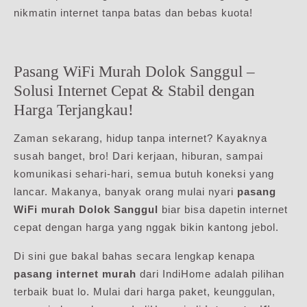
nikmatin internet tanpa batas dan bebas kuota!
Pasang WiFi Murah Dolok Sanggul –
Solusi Internet Cepat & Stabil dengan
Harga Terjangkau!
Zaman sekarang, hidup tanpa internet? Kayaknya
susah banget, bro! Dari kerjaan, hiburan, sampai
komunikasi sehari-hari, semua butuh koneksi yang
lancar. Makanya, banyak orang mulai nyari
pasang
WiFi murah Dolok Sanggul
biar bisa dapetin internet
cepat dengan harga yang nggak bikin kantong jebol.
Di sini gue bakal bahas secara lengkap kenapa
pasang internet murah
dari IndiHome adalah pilihan
terbaik buat lo. Mulai dari harga paket, keunggulan,