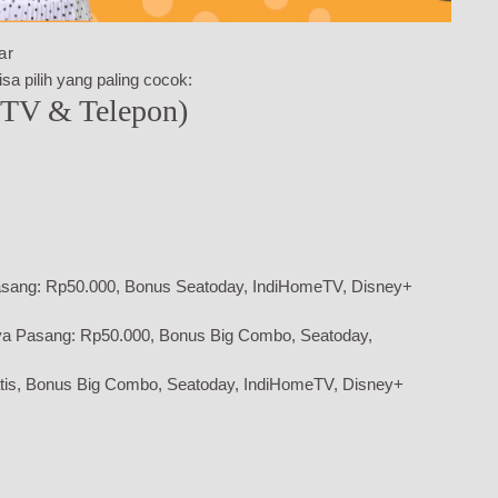
ar
sa pilih yang paling cocok:
 TV & Telepon)
sang: Rp50.000, Bonus Seatoday, IndiHomeTV, Disney+
ya Pasang: Rp50.000, Bonus Big Combo, Seatoday,
tis, Bonus Big Combo, Seatoday, IndiHomeTV, Disney+