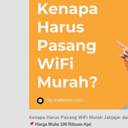
Kenapa Harus Pasang WiFi Murah Jatijajar da
Harga Mulai 100 Ribuan Aja!