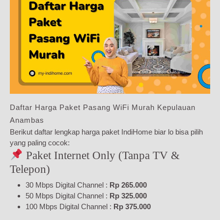
Daftar Harga Paket Pasang WiFi Murah Kepulauan
Anambas
Berikut daftar lengkap harga paket IndiHome biar lo bisa pilih
yang paling cocok:
Paket Internet Only (Tanpa TV &
Telepon)
30 Mbps Digital Channel :
Rp 265.000
50 Mbps Digital Channel :
Rp 325.000
100 Mbps Digital Channel :
Rp 375.000