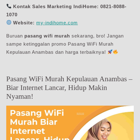
Kontak Sales Marketing IndiHome:
0821-8088-
1070
Website:
my-indihome.com
Buruan
pasang wifi murah
sekarang, bro! Jangan
sampe ketinggalan promo Pasang WiFi Murah
Kepulauan Anambas dan harga terbaiknya!
Pasang WiFi Murah Kepulauan Anambas –
Biar Internet Lancar, Hidup Makin
Nyaman!