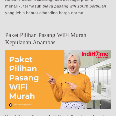
menarik, termasuk
biaya pasang wifi 100rb perbulan
yang lebih hemat dibanding harga normal.
Paket Pilihan Pasang WiFi Murah
Kepulauan Anambas