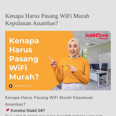
Kenapa Harus Pasang WiFi Murah
Kepulauan Anambas?
Kenapa Harus Pasang WiFi Murah Kepulauan
Anambas?
Koneksi Stabil 24/7