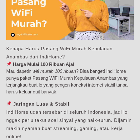
Kenapa Harus Pasang WiFi Murah Kepulauan
Anambas dari IndiHome?
Harga Mulai 100 Ribuan Aja!
Mau dapetin
wifi murah 100 ribuan
? Bisa banget! IndiHome
punya paket Pasang WiFi Murah Kepulauan Anambas yang
terjangkau buat lo yang pengen koneksi internet stabil tanpa
harus keluar duit banyak.
Jaringan Luas & Stabil
IndiHome udah tersebar di seluruh Indonesia, jadi lo
nggak perlu takut soal sinyal yang naik-turun. Dijamin
makin nyaman buat streaming, gaming, atau kerja
online!