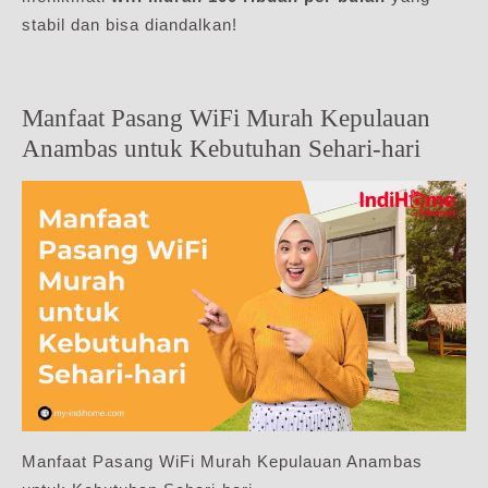
stabil dan bisa diandalkan!
Manfaat Pasang WiFi Murah Kepulauan
Anambas untuk Kebutuhan Sehari-hari
Manfaat Pasang WiFi Murah Kepulauan Anambas