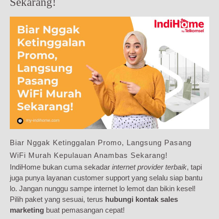
Sekarang!
Biar Nggak Ketinggalan Promo, Langsung Pasang
WiFi Murah Kepulauan Anambas Sekarang!
IndiHome bukan cuma sekadar
internet provider terbaik
, tapi
juga punya layanan customer support yang selalu siap bantu
lo. Jangan nunggu sampe internet lo lemot dan bikin kesel!
Pilih paket yang sesuai, terus
hubungi kontak sales
marketing
buat pemasangan cepat!