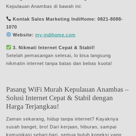
Kepulauan Anambas di bawah ini:
Kontak Sales Marketing IndiHome:
0821-8088-
1070
Website:
my-indihome.com
3. Nikmati Internet Cepat & Stabil!
Setelah pemasangan selesai, lo bisa langsung
nikmatin internet tanpa batas dan bebas kuota!
Pasang WiFi Murah Kepulauan Anambas –
Solusi Internet Cepat & Stabil dengan
Harga Terjangkau!
Zaman sekarang, hidup tanpa internet? Kayaknya
susah banget, bro! Dari kerjaan, hiburan, sampai
komunikasi sehari-hari, semua butuh koneksi yang