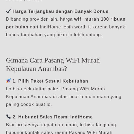
Harga Terjangkau dengan Banyak Bonus
Dibanding provider lain, harga
wifi murah 100 ribuan
per bulan
dari IndiHome lebih worth it karena banyak
bonus tambahan yang bikin lo lebih untung.
Gimana Cara Pasang WiFi Murah
Kepulauan Anambas?
1. Pilih Paket Sesuai Kebutuhan
Lo bisa cek daftar paket Pasang WiFi Murah
Kepulauan Anambas di atas buat tentuin mana yang
paling cocok buat lo.
2. Hubungi Sales Resmi IndiHome
Biar prosesnya cepat dan aman, lo bisa langsung
hubungi kontak sales resmi Pasang WiFi Murah