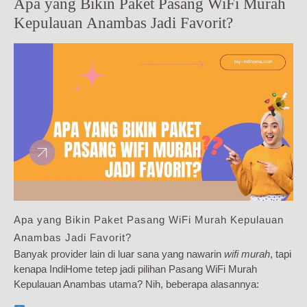
Apa yang Bikin Paket Pasang WiFi Murah
Kepulauan Anambas Jadi Favorit?
Apa yang Bikin Paket Pasang WiFi Murah Kepulauan
Anambas Jadi Favorit?
Banyak provider lain di luar sana yang nawarin
wifi murah
, tapi
kenapa IndiHome tetep jadi pilihan Pasang WiFi Murah
Kepulauan Anambas utama? Nih, beberapa alasannya: