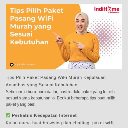
Tips Pilih Paket Pasang WiFi Murah Kepulauan
Anambas yang Sesuai Kebutuhan
Sebelum lo buru-buru daftar, pastiin dulu paket yang lo pilih
sesuai sama kebutuhan lo. Berikut beberapa tips buat milih
paket yang pas:
Perhatiin Kecepatan Internet
Kalau cuma buat browsing dan chatting, paket
wifi