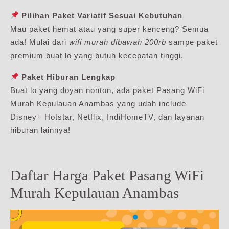
Pilihan Paket Variatif Sesuai Kebutuhan
Mau paket hemat atau yang super kenceng? Semua
ada! Mulai dari
wifi murah dibawah 200rb
sampe paket
premium buat lo yang butuh kecepatan tinggi.
Paket Hiburan Lengkap
Buat lo yang doyan nonton, ada paket Pasang WiFi
Murah Kepulauan Anambas yang udah include
Disney+ Hotstar, Netflix, IndiHomeTV, dan layanan
hiburan lainnya!
Daftar Harga Paket Pasang WiFi
Murah Kepulauan Anambas