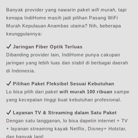
Banyak provider yang nawarin paket
wifi murah
, tapi
kenapa IndiHome masih jadi pilihan Pasang WiFi
Murah Kepulauan Anambas utama? Nih, beberapa
keunggulannya:
Jaringan Fiber Optik Terluas
Dibanding provider lain, IndiHome punya cakupan
jaringan yang lebih luas dan stabil di berbagai daerah
di Indonesia.
Pilihan Paket Fleksibel Sesuai Kebutuhan
Lo bisa pilih dari paket
wifi murah 100 ribuan
sampe
yang kecepatan tinggi buat kebutuhan profesional.
Layanan TV & Streaming dalam Satu Paket
Dengan satu langganan, lo bisa dapetin internet + TV
+ layanan streaming kayak Netflix, Disney+ Hotstar,
dan banyak lagi!