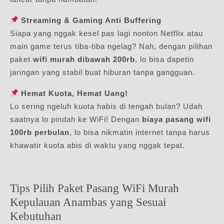
Streaming & Gaming Anti Buffering
Siapa yang nggak kesel pas lagi nonton Netflix atau
main game terus tiba-tiba ngelag? Nah, dengan pilihan
paket
wifi murah dibawah 200rb
, lo bisa dapetin
jaringan yang stabil buat hiburan tanpa gangguan.
Hemat Kuota, Hemat Uang!
Lo sering ngeluh kuota habis di tengah bulan? Udah
saatnya lo pindah ke WiFi! Dengan
biaya pasang wifi
100rb perbulan
, lo bisa nikmatin internet tanpa harus
khawatir kuota abis di waktu yang nggak tepat.
Tips Pilih Paket Pasang WiFi Murah
Kepulauan Anambas yang Sesuai
Kebutuhan