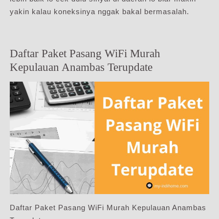
yakin kalau koneksinya nggak bakal bermasalah.
Daftar Paket Pasang WiFi Murah
Kepulauan Anambas Terupdate
Daftar Paket Pasang WiFi Murah Kepulauan Anambas