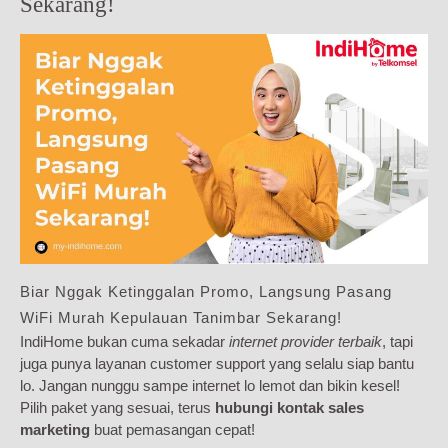
Sekarang!
Biar Nggak Ketinggalan Promo, Langsung Pasang
WiFi Murah Kepulauan Tanimbar Sekarang!
IndiHome bukan cuma sekadar
internet provider terbaik
, tapi
juga punya layanan customer support yang selalu siap bantu
lo. Jangan nunggu sampe internet lo lemot dan bikin kesel!
Pilih paket yang sesuai, terus
hubungi kontak sales
marketing
buat pemasangan cepat!