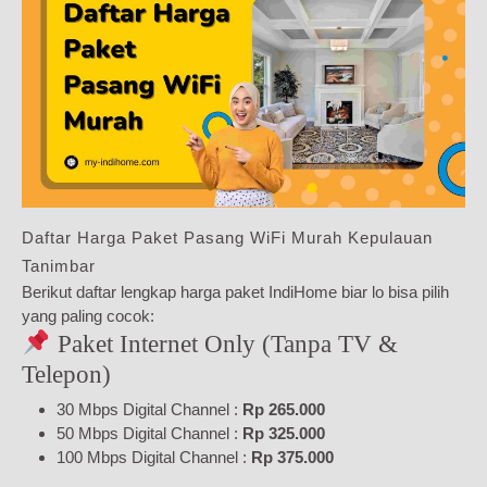
Daftar Harga Paket Pasang WiFi Murah Kepulauan
Tanimbar
Berikut daftar lengkap harga paket IndiHome biar lo bisa pilih
yang paling cocok:
Paket Internet Only (Tanpa TV &
Telepon)
30 Mbps Digital Channel :
Rp 265.000
50 Mbps Digital Channel :
Rp 325.000
100 Mbps Digital Channel :
Rp 375.000