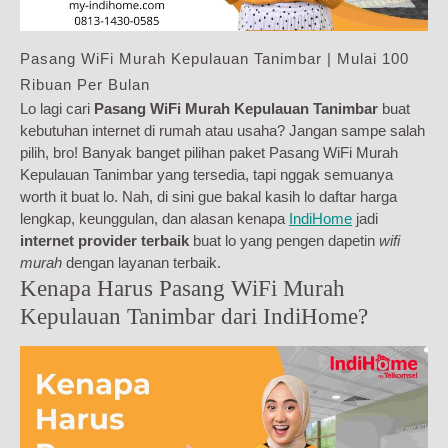
Pasang WiFi Murah Kepulauan Tanimbar | Mulai 100
Ribuan Per Bulan
Lo lagi cari
Pasang WiFi Murah Kepulauan Tanimbar
buat
kebutuhan internet di rumah atau usaha? Jangan sampe salah
pilih, bro! Banyak banget pilihan paket Pasang WiFi Murah
Kepulauan Tanimbar yang tersedia, tapi nggak semuanya
worth it buat lo. Nah, di sini gue bakal kasih lo daftar harga
lengkap, keunggulan, dan alasan kenapa
IndiHome
jadi
internet provider terbaik
buat lo yang pengen dapetin
wifi
murah
dengan layanan terbaik.
Kenapa Harus Pasang WiFi Murah
Kepulauan Tanimbar dari IndiHome?