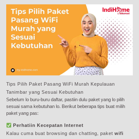
Tips Pilih Paket Pasang WiFi Murah Kepulauan
Tanimbar yang Sesuai Kebutuhan
Sebelum lo buru-buru daftar, pastiin dulu paket yang lo pilih
sesuai sama kebutuhan lo. Berikut beberapa tips buat milih
paket yang pas:
Perhatiin Kecepatan Internet
Kalau cuma buat browsing dan chatting, paket
wifi