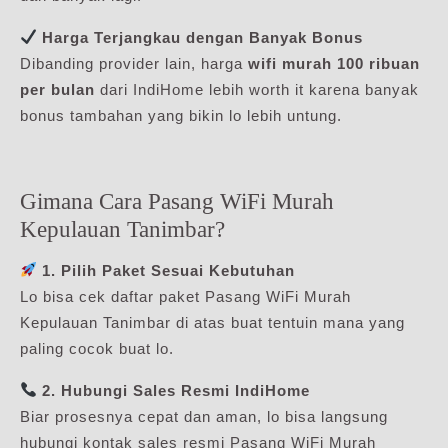
Harga Terjangkau dengan Banyak Bonus
Dibanding provider lain, harga
wifi murah 100 ribuan
per bulan
dari IndiHome lebih worth it karena banyak
bonus tambahan yang bikin lo lebih untung.
Gimana Cara Pasang WiFi Murah
Kepulauan Tanimbar?
1. Pilih Paket Sesuai Kebutuhan
Lo bisa cek daftar paket Pasang WiFi Murah
Kepulauan Tanimbar di atas buat tentuin mana yang
paling cocok buat lo.
2. Hubungi Sales Resmi IndiHome
Biar prosesnya cepat dan aman, lo bisa langsung
hubungi kontak sales resmi Pasang WiFi Murah