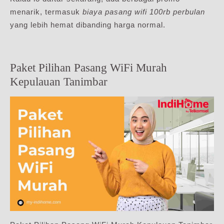
menarik, termasuk
biaya pasang wifi 100rb perbulan
yang lebih hemat dibanding harga normal.
Paket Pilihan Pasang WiFi Murah
Kepulauan Tanimbar