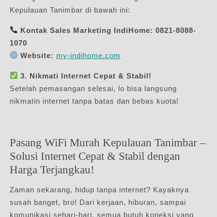
Kepulauan Tanimbar di bawah ini:
Kontak Sales Marketing IndiHome:
0821-8088-
1070
Website:
my-indihome.com
3. Nikmati Internet Cepat & Stabil!
Setelah pemasangan selesai, lo bisa langsung
nikmatin internet tanpa batas dan bebas kuota!
Pasang WiFi Murah Kepulauan Tanimbar –
Solusi Internet Cepat & Stabil dengan
Harga Terjangkau!
Zaman sekarang, hidup tanpa internet? Kayaknya
susah banget, bro! Dari kerjaan, hiburan, sampai
komunikasi sehari-hari, semua butuh koneksi yang