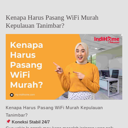
Kenapa Harus Pasang WiFi Murah
Kepulauan Tanimbar?
Kenapa Harus Pasang WiFi Murah Kepulauan
Tanimbar?
Koneksi Stabil 24/7