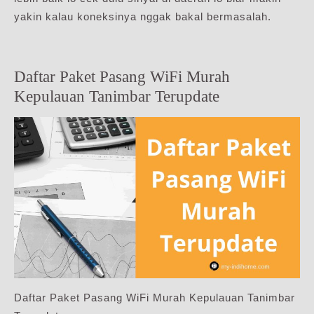
yakin kalau koneksinya nggak bakal bermasalah.
Daftar Paket Pasang WiFi Murah
Kepulauan Tanimbar Terupdate
Daftar Paket Pasang WiFi Murah Kepulauan Tanimbar