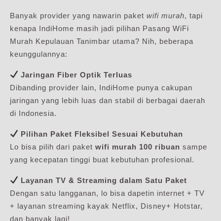
Banyak provider yang nawarin paket
wifi murah
, tapi
kenapa IndiHome masih jadi pilihan Pasang WiFi
Murah Kepulauan Tanimbar utama? Nih, beberapa
keunggulannya:
Jaringan Fiber Optik Terluas
Dibanding provider lain, IndiHome punya cakupan
jaringan yang lebih luas dan stabil di berbagai daerah
di Indonesia.
Pilihan Paket Fleksibel Sesuai Kebutuhan
Lo bisa pilih dari paket
wifi murah 100 ribuan
sampe
yang kecepatan tinggi buat kebutuhan profesional.
Layanan TV & Streaming dalam Satu Paket
Dengan satu langganan, lo bisa dapetin internet + TV
+ layanan streaming kayak Netflix, Disney+ Hotstar,
dan banyak lagi!