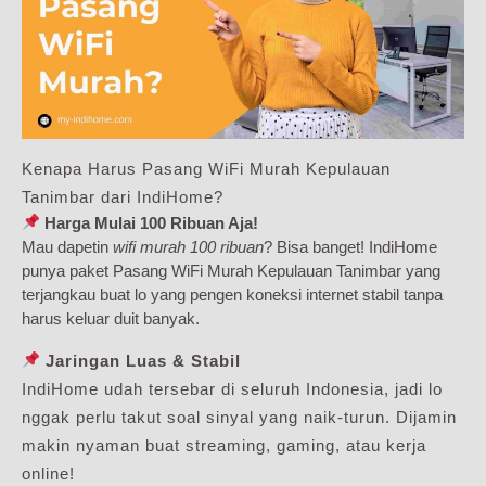
Kenapa Harus Pasang WiFi Murah Kepulauan
Tanimbar dari IndiHome?
Harga Mulai 100 Ribuan Aja!
Mau dapetin
wifi murah 100 ribuan
? Bisa banget! IndiHome
punya paket Pasang WiFi Murah Kepulauan Tanimbar yang
terjangkau buat lo yang pengen koneksi internet stabil tanpa
harus keluar duit banyak.
Jaringan Luas & Stabil
IndiHome udah tersebar di seluruh Indonesia, jadi lo
nggak perlu takut soal sinyal yang naik-turun. Dijamin
makin nyaman buat streaming, gaming, atau kerja
online!