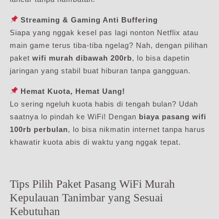
Streaming & Gaming Anti Buffering
Siapa yang nggak kesel pas lagi nonton Netflix atau
main game terus tiba-tiba ngelag? Nah, dengan pilihan
paket
wifi murah dibawah 200rb
, lo bisa dapetin
jaringan yang stabil buat hiburan tanpa gangguan.
Hemat Kuota, Hemat Uang!
Lo sering ngeluh kuota habis di tengah bulan? Udah
saatnya lo pindah ke WiFi! Dengan
biaya pasang wifi
100rb perbulan
, lo bisa nikmatin internet tanpa harus
khawatir kuota abis di waktu yang nggak tepat.
Tips Pilih Paket Pasang WiFi Murah
Kepulauan Tanimbar yang Sesuai
Kebutuhan