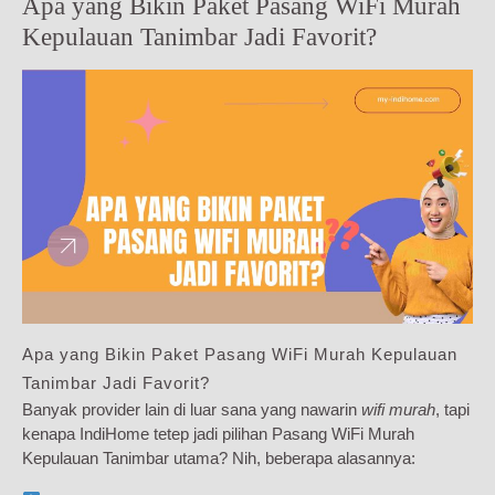
Apa yang Bikin Paket Pasang WiFi Murah
Kepulauan Tanimbar Jadi Favorit?
Apa yang Bikin Paket Pasang WiFi Murah Kepulauan
Tanimbar Jadi Favorit?
Banyak provider lain di luar sana yang nawarin
wifi murah
, tapi
kenapa IndiHome tetep jadi pilihan Pasang WiFi Murah
Kepulauan Tanimbar utama? Nih, beberapa alasannya: