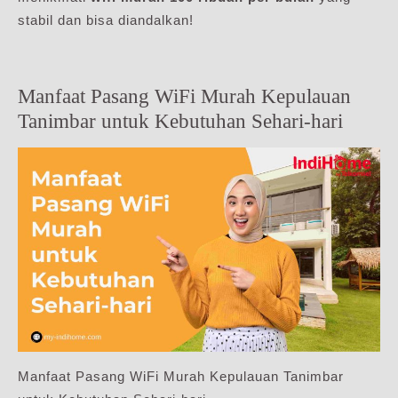
stabil dan bisa diandalkan!
Manfaat Pasang WiFi Murah Kepulauan
Tanimbar untuk Kebutuhan Sehari-hari
Manfaat Pasang WiFi Murah Kepulauan Tanimbar