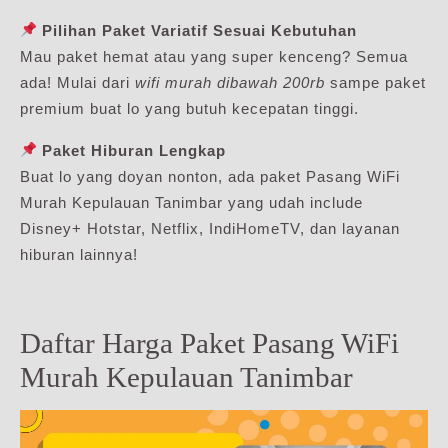
Pilihan Paket Variatif Sesuai Kebutuhan
Mau paket hemat atau yang super kenceng? Semua
ada! Mulai dari
wifi murah dibawah 200rb
sampe paket
premium buat lo yang butuh kecepatan tinggi.
Paket Hiburan Lengkap
Buat lo yang doyan nonton, ada paket Pasang WiFi
Murah Kepulauan Tanimbar yang udah include
Disney+ Hotstar, Netflix, IndiHomeTV, dan layanan
hiburan lainnya!
Daftar Harga Paket Pasang WiFi
Murah Kepulauan Tanimbar