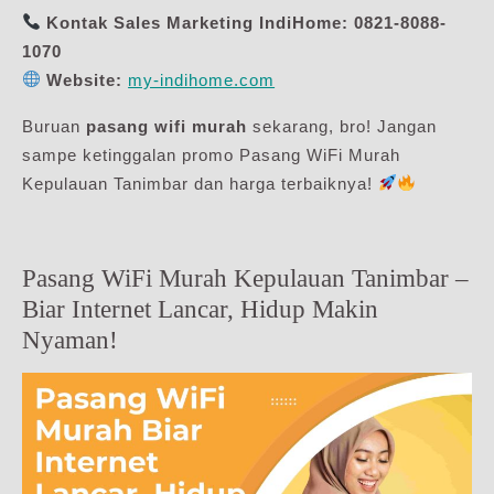
Kontak Sales Marketing IndiHome:
0821-8088-
1070
Website:
my-indihome.com
Buruan
pasang wifi murah
sekarang, bro! Jangan
sampe ketinggalan promo Pasang WiFi Murah
Kepulauan Tanimbar dan harga terbaiknya!
Pasang WiFi Murah Kepulauan Tanimbar –
Biar Internet Lancar, Hidup Makin
Nyaman!