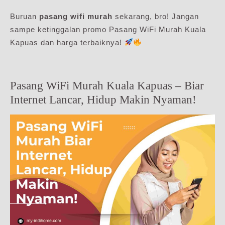
Buruan
pasang wifi murah
sekarang, bro! Jangan
sampe ketinggalan promo Pasang WiFi Murah Kuala
Kapuas dan harga terbaiknya!
Pasang WiFi Murah Kuala Kapuas – Biar
Internet Lancar, Hidup Makin Nyaman!