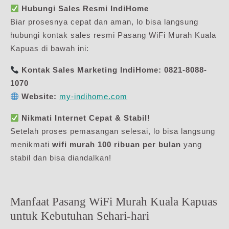
Hubungi Sales Resmi IndiHome
Biar prosesnya cepat dan aman, lo bisa langsung
hubungi kontak sales resmi Pasang WiFi Murah Kuala
Kapuas di bawah ini:
Kontak Sales Marketing IndiHome:
0821-8088-
1070
Website:
my-indihome.com
Nikmati Internet Cepat & Stabil!
Setelah proses pemasangan selesai, lo bisa langsung
menikmati
wifi murah 100 ribuan per bulan
yang
stabil dan bisa diandalkan!
Manfaat Pasang WiFi Murah Kuala Kapuas
untuk Kebutuhan Sehari-hari