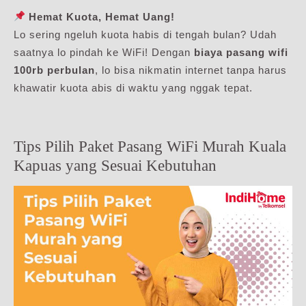
Hemat Kuota, Hemat Uang!
Lo sering ngeluh kuota habis di tengah bulan? Udah
saatnya lo pindah ke WiFi! Dengan
biaya pasang wifi
100rb perbulan
, lo bisa nikmatin internet tanpa harus
khawatir kuota abis di waktu yang nggak tepat.
Tips Pilih Paket Pasang WiFi Murah Kuala
Kapuas yang Sesuai Kebutuhan