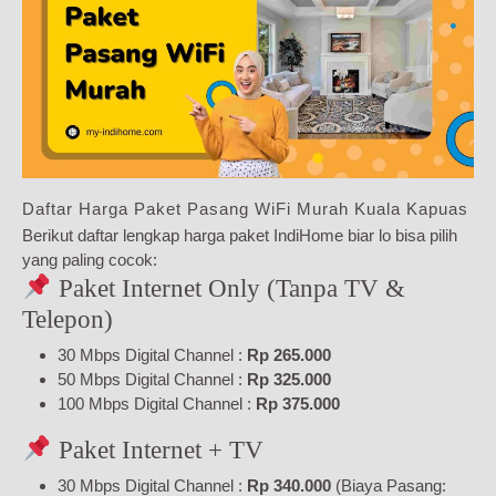
Daftar Harga Paket Pasang WiFi Murah Kuala Kapuas
Berikut daftar lengkap harga paket IndiHome biar lo bisa pilih
yang paling cocok:
Paket Internet Only (Tanpa TV &
Telepon)
30 Mbps Digital Channel :
Rp 265.000
50 Mbps Digital Channel :
Rp 325.000
100 Mbps Digital Channel :
Rp 375.000
Paket Internet + TV
30 Mbps Digital Channel :
Rp 340.000
(Biaya Pasang: