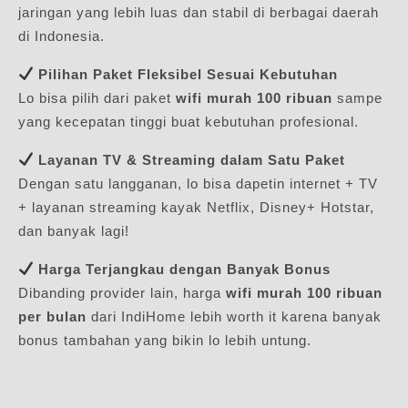
jaringan yang lebih luas dan stabil di berbagai daerah
di Indonesia.
Pilihan Paket Fleksibel Sesuai Kebutuhan
Lo bisa pilih dari paket
wifi murah 100 ribuan
sampe
yang kecepatan tinggi buat kebutuhan profesional.
Layanan TV & Streaming dalam Satu Paket
Dengan satu langganan, lo bisa dapetin internet + TV
+ layanan streaming kayak Netflix, Disney+ Hotstar,
dan banyak lagi!
Harga Terjangkau dengan Banyak Bonus
Dibanding provider lain, harga
wifi murah 100 ribuan
per bulan
dari IndiHome lebih worth it karena banyak
bonus tambahan yang bikin lo lebih untung.