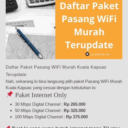
Daftar Paket Pasang WiFi Murah Kuala Kapuas
Terupdate
Nah, sekarang lo bisa langsung pilih paket Pasang WiFi Murah
Kuala Kapuas yang sesuai dengan kebutuhan lo:
Paket Internet Only
30 Mbps Digital Channel :
Rp 265.000
50 Mbps Digital Channel :
Rp 325.000
100 Mbps Digital Channel :
Rp 375.000