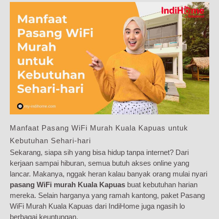
Manfaat Pasang WiFi Murah Kuala Kapuas untuk
Kebutuhan Sehari-hari
Sekarang, siapa sih yang bisa hidup tanpa internet? Dari
kerjaan sampai hiburan, semua butuh akses online yang
lancar. Makanya, nggak heran kalau banyak orang mulai nyari
pasang WiFi murah Kuala Kapuas
buat kebutuhan harian
mereka. Selain harganya yang ramah kantong, paket Pasang
WiFi Murah Kuala Kapuas dari IndiHome juga ngasih lo
berbagai keuntungan.