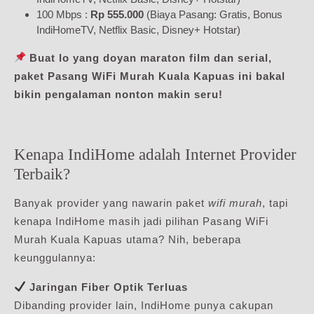
100 Mbps :
Rp 555.000
(Biaya Pasang: Gratis, Bonus
IndiHomeTV, Netflix Basic, Disney+ Hotstar)
Buat lo yang doyan maraton film dan serial,
paket Pasang WiFi Murah Kuala Kapuas ini bakal
bikin pengalaman nonton makin seru!
Kenapa IndiHome adalah Internet Provider
Terbaik?
Banyak provider yang nawarin paket
wifi murah
, tapi
kenapa IndiHome masih jadi pilihan Pasang WiFi
Murah Kuala Kapuas utama? Nih, beberapa
keunggulannya:
Jaringan Fiber Optik Terluas
Dibanding provider lain, IndiHome punya cakupan