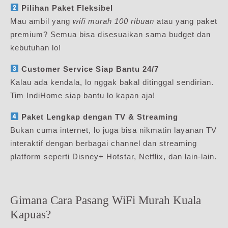
Pilihan Paket Fleksibel
Mau ambil yang
wifi murah 100 ribuan
atau yang paket
premium? Semua bisa disesuaikan sama budget dan
kebutuhan lo!
Customer Service Siap Bantu 24/7
Kalau ada kendala, lo nggak bakal ditinggal sendirian.
Tim IndiHome siap bantu lo kapan aja!
Paket Lengkap dengan TV & Streaming
Bukan cuma internet, lo juga bisa nikmatin layanan TV
interaktif dengan berbagai channel dan streaming
platform seperti Disney+ Hotstar, Netflix, dan lain-lain.
Gimana Cara Pasang WiFi Murah Kuala
Kapuas?