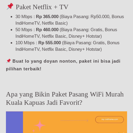
Paket Netflix + TV
30 Mbps :
Rp 365.000
(Biaya Pasang: Rp50.000, Bonus
IndiHomeTV, Netflix Basic)
50 Mbps :
Rp 460.000
(Biaya Pasang: Gratis, Bonus
IndiHomeTV, Netflix Basic, Disney+ Hotstar)
100 Mbps :
Rp 555.000
(Biaya Pasang: Gratis, Bonus
IndiHomeTV, Netflix Basic, Disney+ Hotstar)
Buat lo yang doyan nonton, paket ini bisa jadi
pilihan terbaik!
Apa yang Bikin Paket Pasang WiFi Murah
Kuala Kapuas Jadi Favorit?