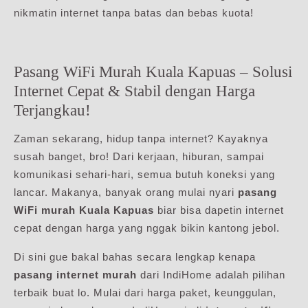
nikmatin internet tanpa batas dan bebas kuota!
Pasang WiFi Murah Kuala Kapuas – Solusi
Internet Cepat & Stabil dengan Harga
Terjangkau!
Zaman sekarang, hidup tanpa internet? Kayaknya
susah banget, bro! Dari kerjaan, hiburan, sampai
komunikasi sehari-hari, semua butuh koneksi yang
lancar. Makanya, banyak orang mulai nyari
pasang
WiFi murah Kuala Kapuas
biar bisa dapetin internet
cepat dengan harga yang nggak bikin kantong jebol.
Di sini gue bakal bahas secara lengkap kenapa
pasang internet murah
dari IndiHome adalah pilihan
terbaik buat lo. Mulai dari harga paket, keunggulan,