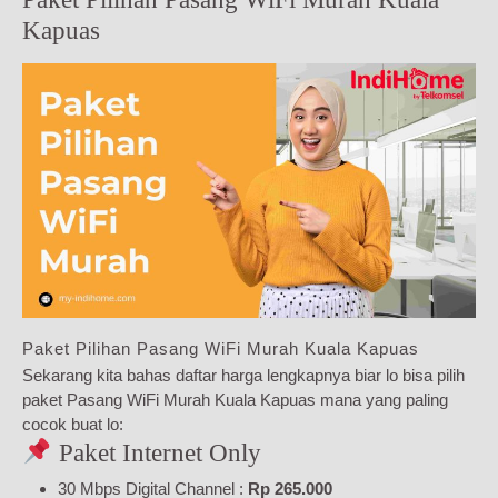
Kapuas
Paket Pilihan Pasang WiFi Murah Kuala Kapuas
Sekarang kita bahas daftar harga lengkapnya biar lo bisa pilih
paket Pasang WiFi Murah Kuala Kapuas mana yang paling
cocok buat lo:
Paket Internet Only
30 Mbps Digital Channel :
Rp 265.000