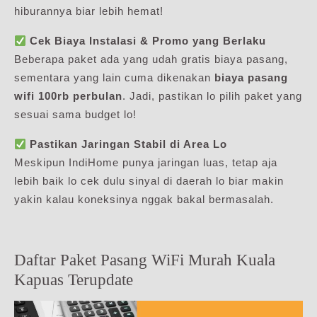
hiburannya biar lebih hemat!
Cek Biaya Instalasi & Promo yang Berlaku
Beberapa paket ada yang udah gratis biaya pasang,
sementara yang lain cuma dikenakan
biaya pasang
wifi 100rb perbulan
. Jadi, pastikan lo pilih paket yang
sesuai sama budget lo!
Pastikan Jaringan Stabil di Area Lo
Meskipun IndiHome punya jaringan luas, tetap aja
lebih baik lo cek dulu sinyal di daerah lo biar makin
yakin kalau koneksinya nggak bakal bermasalah.
Daftar Paket Pasang WiFi Murah Kuala
Kapuas Terupdate