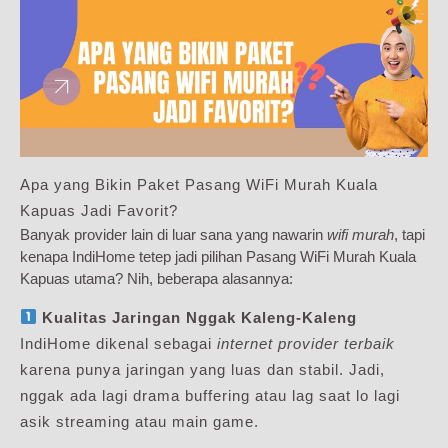
Apa yang Bikin Paket Pasang WiFi Murah Kuala
Kapuas Jadi Favorit?
Banyak provider lain di luar sana yang nawarin
wifi murah
, tapi
kenapa IndiHome tetep jadi pilihan Pasang WiFi Murah Kuala
Kapuas utama? Nih, beberapa alasannya:
Kualitas Jaringan Nggak Kaleng-Kaleng
IndiHome dikenal sebagai
internet provider terbaik
karena punya jaringan yang luas dan stabil. Jadi,
nggak ada lagi drama buffering atau lag saat lo lagi
asik streaming atau main game.