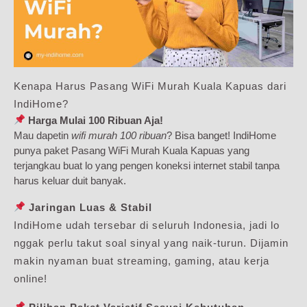
Kenapa Harus Pasang WiFi Murah Kuala Kapuas dari
IndiHome?
Harga Mulai 100 Ribuan Aja!
Mau dapetin
wifi murah 100 ribuan
? Bisa banget! IndiHome
punya paket Pasang WiFi Murah Kuala Kapuas yang
terjangkau buat lo yang pengen koneksi internet stabil tanpa
harus keluar duit banyak.
Jaringan Luas & Stabil
IndiHome udah tersebar di seluruh Indonesia, jadi lo
nggak perlu takut soal sinyal yang naik-turun. Dijamin
makin nyaman buat streaming, gaming, atau kerja
online!