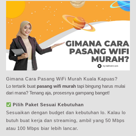
Gimana Cara Pasang WiFi Murah Kuala Kapuas?
Lo tertarik buat
pasang wifi murah
tapi bingung harus mulai
dari mana? Tenang aja, prosesnya gampang banget!
Pilih Paket Sesuai Kebutuhan
Sesuaikan dengan budget dan kebutuhan lo. Kalau lo
butuh buat kerja dan streaming, ambil yang 50 Mbps
atau 100 Mbps biar lebih lancar.