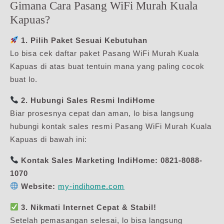
Gimana Cara Pasang WiFi Murah Kuala
Kapuas?
1. Pilih Paket Sesuai Kebutuhan
Lo bisa cek daftar paket Pasang WiFi Murah Kuala
Kapuas di atas buat tentuin mana yang paling cocok
buat lo.
2. Hubungi Sales Resmi IndiHome
Biar prosesnya cepat dan aman, lo bisa langsung
hubungi kontak sales resmi Pasang WiFi Murah Kuala
Kapuas di bawah ini:
Kontak Sales Marketing IndiHome:
0821-8088-
1070
Website:
my-indihome.com
3. Nikmati Internet Cepat & Stabil!
Setelah pemasangan selesai, lo bisa langsung