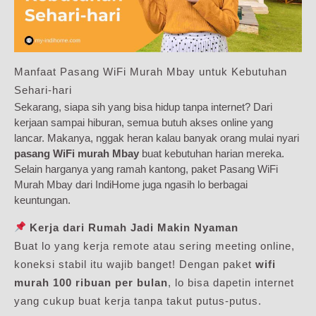
Manfaat Pasang WiFi Murah Mbay untuk Kebutuhan
Sehari-hari
Sekarang, siapa sih yang bisa hidup tanpa internet? Dari
kerjaan sampai hiburan, semua butuh akses online yang
lancar. Makanya, nggak heran kalau banyak orang mulai nyari
pasang WiFi murah Mbay
buat kebutuhan harian mereka.
Selain harganya yang ramah kantong, paket Pasang WiFi
Murah Mbay dari IndiHome juga ngasih lo berbagai
keuntungan.
Kerja dari Rumah Jadi Makin Nyaman
Buat lo yang kerja remote atau sering meeting online,
koneksi stabil itu wajib banget! Dengan paket
wifi
murah 100 ribuan per bulan
, lo bisa dapetin internet
yang cukup buat kerja tanpa takut putus-putus.