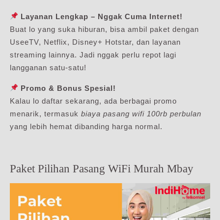
Layanan Lengkap – Nggak Cuma Internet!
Buat lo yang suka hiburan, bisa ambil paket dengan
UseeTV, Netflix, Disney+ Hotstar, dan layanan
streaming lainnya. Jadi nggak perlu repot lagi
langganan satu-satu!
Promo & Bonus Spesial!
Kalau lo daftar sekarang, ada berbagai promo
menarik, termasuk
biaya pasang wifi 100rb perbulan
yang lebih hemat dibanding harga normal.
Paket Pilihan Pasang WiFi Murah Mbay