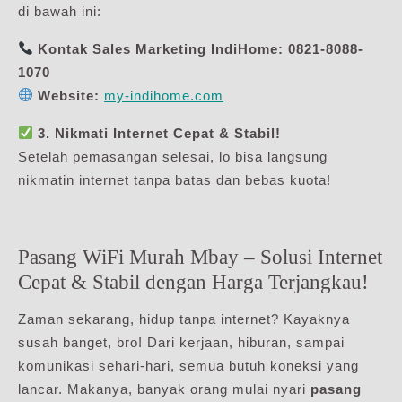
di bawah ini:
Kontak Sales Marketing IndiHome:
0821-8088-
1070
Website:
my-indihome.com
3. Nikmati Internet Cepat & Stabil!
Setelah pemasangan selesai, lo bisa langsung
nikmatin internet tanpa batas dan bebas kuota!
Pasang WiFi Murah Mbay – Solusi Internet
Cepat & Stabil dengan Harga Terjangkau!
Zaman sekarang, hidup tanpa internet? Kayaknya
susah banget, bro! Dari kerjaan, hiburan, sampai
komunikasi sehari-hari, semua butuh koneksi yang
lancar. Makanya, banyak orang mulai nyari
pasang