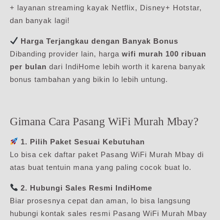
+ layanan streaming kayak Netflix, Disney+ Hotstar,
dan banyak lagi!
Harga Terjangkau dengan Banyak Bonus
Dibanding provider lain, harga
wifi murah 100 ribuan
per bulan
dari IndiHome lebih worth it karena banyak
bonus tambahan yang bikin lo lebih untung.
Gimana Cara Pasang WiFi Murah Mbay?
1. Pilih Paket Sesuai Kebutuhan
Lo bisa cek daftar paket Pasang WiFi Murah Mbay di
atas buat tentuin mana yang paling cocok buat lo.
2. Hubungi Sales Resmi IndiHome
Biar prosesnya cepat dan aman, lo bisa langsung
hubungi kontak sales resmi Pasang WiFi Murah Mbay