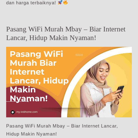
dan harga terbaiknya!
Pasang WiFi Murah Mbay – Biar Internet
Lancar, Hidup Makin Nyaman!
Pasang WiFi Murah Mbay – Biar Internet Lancar,
Hidup Makin Nyaman!