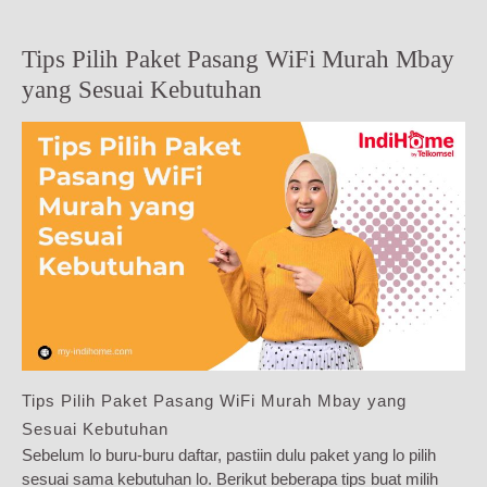
Tips Pilih Paket Pasang WiFi Murah Mbay
yang Sesuai Kebutuhan
Tips Pilih Paket Pasang WiFi Murah Mbay yang
Sesuai Kebutuhan
Sebelum lo buru-buru daftar, pastiin dulu paket yang lo pilih
sesuai sama kebutuhan lo. Berikut beberapa tips buat milih