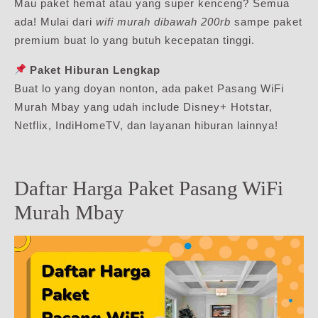
Mau paket hemat atau yang super kenceng? Semua
ada! Mulai dari
wifi murah dibawah 200rb
sampe paket
premium buat lo yang butuh kecepatan tinggi.
Paket Hiburan Lengkap
Buat lo yang doyan nonton, ada paket Pasang WiFi
Murah Mbay yang udah include Disney+ Hotstar,
Netflix, IndiHomeTV, dan layanan hiburan lainnya!
Daftar Harga Paket Pasang WiFi
Murah Mbay