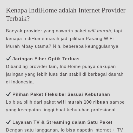
Kenapa IndiHome adalah Internet Provider
Terbaik?
Banyak provider yang nawarin paket
wifi murah
, tapi
kenapa IndiHome masih jadi pilihan Pasang WiFi
Murah Mbay utama? Nih, beberapa keunggulannya:
Jaringan Fiber Optik Terluas
Dibanding provider lain, IndiHome punya cakupan
jaringan yang lebih luas dan stabil di berbagai daerah
di Indonesia.
Pilihan Paket Fleksibel Sesuai Kebutuhan
Lo bisa pilih dari paket
wifi murah 100 ribuan
sampe
yang kecepatan tinggi buat kebutuhan profesional.
Layanan TV & Streaming dalam Satu Paket
Dengan satu langganan, lo bisa dapetin internet + TV