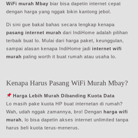
WiFi murah Mbay
biar bisa dapetin internet cepat
dengan harga yang nggak bikin kantong jebol.
Di sini gue bakal bahas secara lengkap kenapa
pasang internet murah
dari IndiHome adalah pilihan
terbaik buat lo. Mulai dari harga paket, keunggulan,
sampai alasan kenapa IndiHome jadi
internet wifi
murah
paling worth it buat rumah atau usaha lo.
Kenapa Harus Pasang WiFi Murah Mbay?
Harga Lebih Murah Dibanding Kuota Data
Lo masih pake kuota HP buat internetan di rumah?
Wah, udah nggak zamannya, bro! Dengan
harga wifi
murah
, lo bisa dapetin akses internet unlimited tanpa
harus beli kuota terus-menerus.