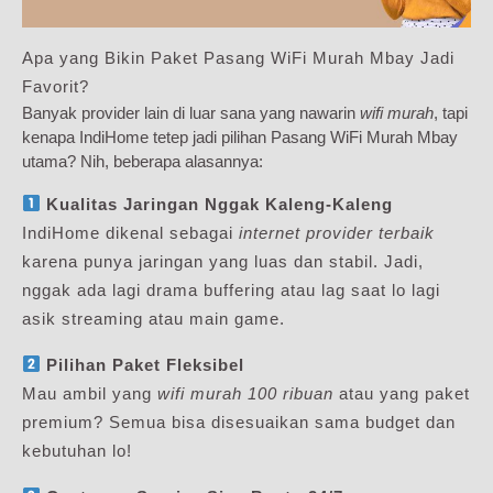
Apa yang Bikin Paket Pasang WiFi Murah Mbay Jadi
Favorit?
Banyak provider lain di luar sana yang nawarin
wifi murah
, tapi
kenapa IndiHome tetep jadi pilihan Pasang WiFi Murah Mbay
utama? Nih, beberapa alasannya:
Kualitas Jaringan Nggak Kaleng-Kaleng
IndiHome dikenal sebagai
internet provider terbaik
karena punya jaringan yang luas dan stabil. Jadi,
nggak ada lagi drama buffering atau lag saat lo lagi
asik streaming atau main game.
Pilihan Paket Fleksibel
Mau ambil yang
wifi murah 100 ribuan
atau yang paket
premium? Semua bisa disesuaikan sama budget dan
kebutuhan lo!