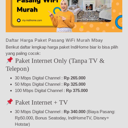
Daftar Harga Paket Pasang WiFi Murah Mbay
Berikut daftar lengkap harga paket IndiHome biar lo bisa pilih
yang paling cocok:
Paket Internet Only (Tanpa TV &
Telepon)
30 Mbps Digital Channel :
Rp 265.000
50 Mbps Digital Channel :
Rp 325.000
100 Mbps Digital Channel :
Rp 375.000
Paket Internet + TV
30 Mbps Digital Channel :
Rp 340.000
(Biaya Pasang:
Rp50.000, Bonus Seatoday, IndiHomeTV, Disney+
Hotstar)