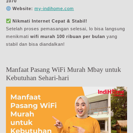
1070
Website:
my-indihome.com
Nikmati Internet Cepat & Stabil!
Setelah proses pemasangan selesai, lo bisa langsung
menikmati
wifi murah 100 ribuan per bulan
yang
stabil dan bisa diandalkan!
Manfaat Pasang WiFi Murah Mbay untuk
Kebutuhan Sehari-hari