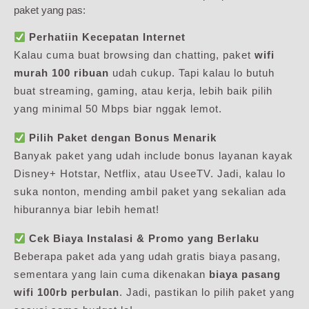
paket yang pas:
Perhatiin Kecepatan Internet
Kalau cuma buat browsing dan chatting, paket
wifi
murah 100 ribuan
udah cukup. Tapi kalau lo butuh
buat streaming, gaming, atau kerja, lebih baik pilih
yang minimal 50 Mbps biar nggak lemot.
Pilih Paket dengan Bonus Menarik
Banyak paket yang udah include bonus layanan kayak
Disney+ Hotstar, Netflix, atau UseeTV. Jadi, kalau lo
suka nonton, mending ambil paket yang sekalian ada
hiburannya biar lebih hemat!
Cek Biaya Instalasi & Promo yang Berlaku
Beberapa paket ada yang udah gratis biaya pasang,
sementara yang lain cuma dikenakan
biaya pasang
wifi 100rb perbulan
. Jadi, pastikan lo pilih paket yang