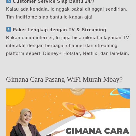
Customer Service Siap Bantu 24/7
Kalau ada kendala, lo nggak bakal ditinggal sendirian.
Tim IndiHome siap bantu lo kapan aja!
Paket Lengkap dengan TV & Streaming
Bukan cuma internet, lo juga bisa nikmatin layanan TV
interaktif dengan berbagai channel dan streaming
platform seperti Disney+ Hotstar, Netflix, dan lain-lain.
Gimana Cara Pasang WiFi Murah Mbay?