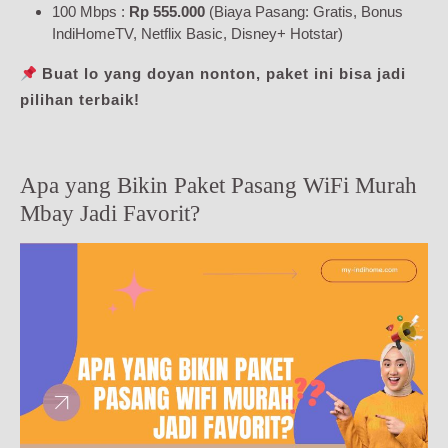
100 Mbps :
Rp 555.000
(Biaya Pasang: Gratis, Bonus
IndiHomeTV, Netflix Basic, Disney+ Hotstar)
Buat lo yang doyan nonton, paket ini bisa jadi
pilihan terbaik!
Apa yang Bikin Paket Pasang WiFi Murah
Mbay Jadi Favorit?