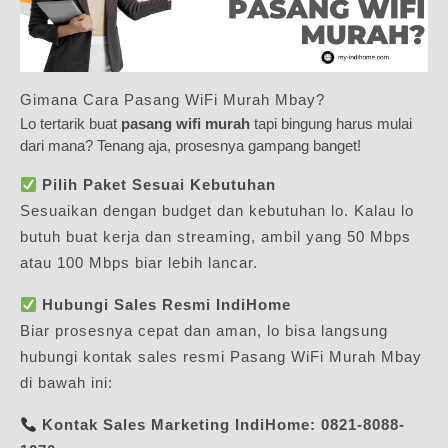
Gimana Cara Pasang WiFi Murah Mbay?
Lo tertarik buat
pasang wifi murah
tapi bingung harus mulai
dari mana? Tenang aja, prosesnya gampang banget!
Pilih Paket Sesuai Kebutuhan
Sesuaikan dengan budget dan kebutuhan lo. Kalau lo
butuh buat kerja dan streaming, ambil yang 50 Mbps
atau 100 Mbps biar lebih lancar.
Hubungi Sales Resmi IndiHome
Biar prosesnya cepat dan aman, lo bisa langsung
hubungi kontak sales resmi Pasang WiFi Murah Mbay
di bawah ini:
Kontak Sales Marketing IndiHome:
0821-8088-