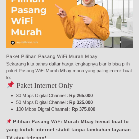
Paket Pilihan Pasang WiFi Murah Mbay
Sekarang kita bahas daftar harga lengkapnya biar lo bisa pilih
paket Pasang WiFi Murah Mbay mana yang paling cocok buat
lo:
Paket Internet Only
30 Mbps Digital Channel :
Rp 265.000
50 Mbps Digital Channel :
Rp 325.000
100 Mbps Digital Channel :
Rp 375.000
Pilihan Pasang WiFi Murah Mbay hemat buat lo
yang butuh internet stabil tanpa tambahan layanan
TV atau telepon!