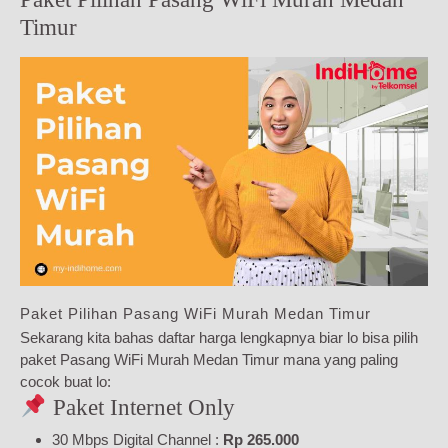
Timur
Paket Pilihan Pasang WiFi Murah Medan Timur
Sekarang kita bahas daftar harga lengkapnya biar lo bisa pilih
paket Pasang WiFi Murah Medan Timur mana yang paling
cocok buat lo:
Paket Internet Only
30 Mbps Digital Channel :
Rp 265.000