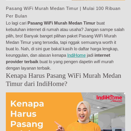
Pasang WiFi Murah Medan Timur | Mulai 100 Ribuan
Per Bulan
Lo lagi cari
Pasang WiFi Murah Medan Timur
buat
kebutuhan internet di rumah atau usaha? Jangan sampe salah
pilih, bro! Banyak banget pilihan paket Pasang WiFi Murah
Medan Timur yang tersedia, tapi nggak semuanya worth it
buat lo. Nah, di sini gue bakal kasih lo daftar harga lengkap,
keunggulan, dan alasan kenapa
IndiHome
jadi
internet
provider terbaik
buat lo yang pengen dapetin
wifi murah
dengan layanan terbaik.
Kenapa Harus Pasang WiFi Murah Medan
Timur dari IndiHome?