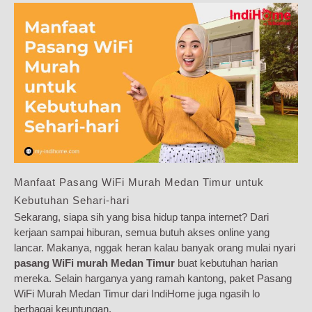
Manfaat Pasang WiFi Murah Medan Timur untuk
Kebutuhan Sehari-hari
Sekarang, siapa sih yang bisa hidup tanpa internet? Dari
kerjaan sampai hiburan, semua butuh akses online yang
lancar. Makanya, nggak heran kalau banyak orang mulai nyari
pasang WiFi murah Medan Timur
buat kebutuhan harian
mereka. Selain harganya yang ramah kantong, paket Pasang
WiFi Murah Medan Timur dari IndiHome juga ngasih lo
berbagai keuntungan.