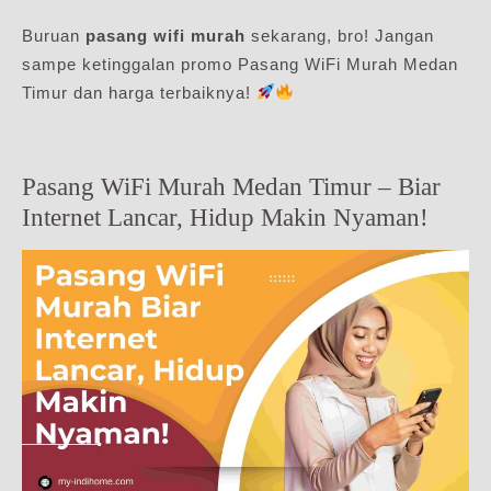
Buruan
pasang wifi murah
sekarang, bro! Jangan
sampe ketinggalan promo Pasang WiFi Murah Medan
Timur dan harga terbaiknya!
Pasang WiFi Murah Medan Timur – Biar
Internet Lancar, Hidup Makin Nyaman!