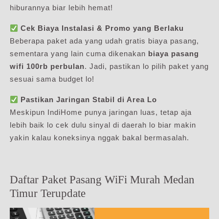
hiburannya biar lebih hemat!
Cek Biaya Instalasi & Promo yang Berlaku
Beberapa paket ada yang udah gratis biaya pasang,
sementara yang lain cuma dikenakan
biaya pasang
wifi 100rb perbulan
. Jadi, pastikan lo pilih paket yang
sesuai sama budget lo!
Pastikan Jaringan Stabil di Area Lo
Meskipun IndiHome punya jaringan luas, tetap aja
lebih baik lo cek dulu sinyal di daerah lo biar makin
yakin kalau koneksinya nggak bakal bermasalah.
Daftar Paket Pasang WiFi Murah Medan
Timur Terupdate