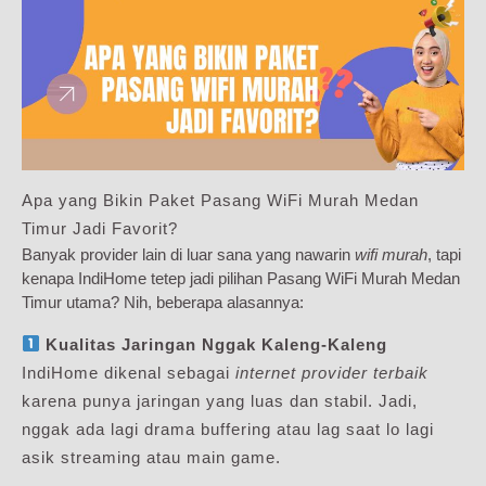
Apa yang Bikin Paket Pasang WiFi Murah Medan
Timur Jadi Favorit?
Banyak provider lain di luar sana yang nawarin
wifi murah
, tapi
kenapa IndiHome tetep jadi pilihan Pasang WiFi Murah Medan
Timur utama? Nih, beberapa alasannya:
Kualitas Jaringan Nggak Kaleng-Kaleng
IndiHome dikenal sebagai
internet provider terbaik
karena punya jaringan yang luas dan stabil. Jadi,
nggak ada lagi drama buffering atau lag saat lo lagi
asik streaming atau main game.