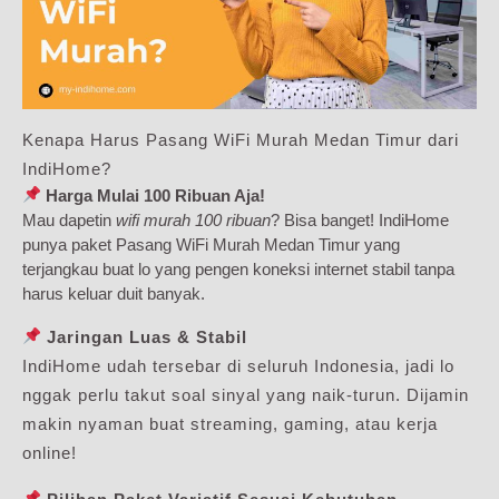
Kenapa Harus Pasang WiFi Murah Medan Timur dari
IndiHome?
Harga Mulai 100 Ribuan Aja!
Mau dapetin
wifi murah 100 ribuan
? Bisa banget! IndiHome
punya paket Pasang WiFi Murah Medan Timur yang
terjangkau buat lo yang pengen koneksi internet stabil tanpa
harus keluar duit banyak.
Jaringan Luas & Stabil
IndiHome udah tersebar di seluruh Indonesia, jadi lo
nggak perlu takut soal sinyal yang naik-turun. Dijamin
makin nyaman buat streaming, gaming, atau kerja
online!