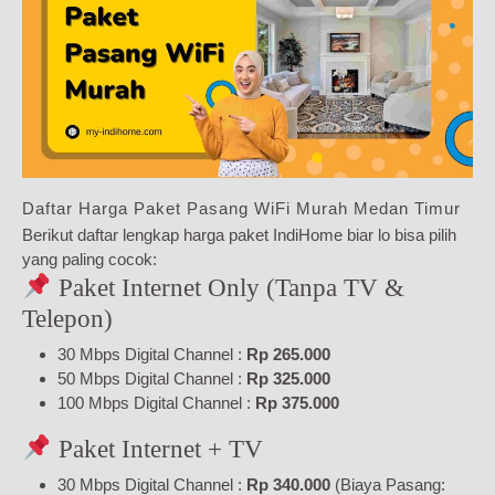
Daftar Harga Paket Pasang WiFi Murah Medan Timur
Berikut daftar lengkap harga paket IndiHome biar lo bisa pilih
yang paling cocok:
Paket Internet Only (Tanpa TV &
Telepon)
30 Mbps Digital Channel :
Rp 265.000
50 Mbps Digital Channel :
Rp 325.000
100 Mbps Digital Channel :
Rp 375.000
Paket Internet + TV
30 Mbps Digital Channel :
Rp 340.000
(Biaya Pasang: