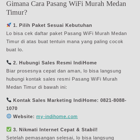
Gimana Cara Pasang WiFi Murah Medan
Timur?
1. Pilih Paket Sesuai Kebutuhan
Lo bisa cek daftar paket Pasang WiFi Murah Medan
Timur di atas buat tentuin mana yang paling cocok
buat lo.
2. Hubungi Sales Resmi IndiHome
Biar prosesnya cepat dan aman, lo bisa langsung
hubungi kontak sales resmi Pasang WiFi Murah
Medan Timur di bawah ini:
Kontak Sales Marketing IndiHome:
0821-8088-
1070
Website:
my-indihome.com
3. Nikmati Internet Cepat & Stabil!
Setelah pemasangan selesai, lo bisa langsung