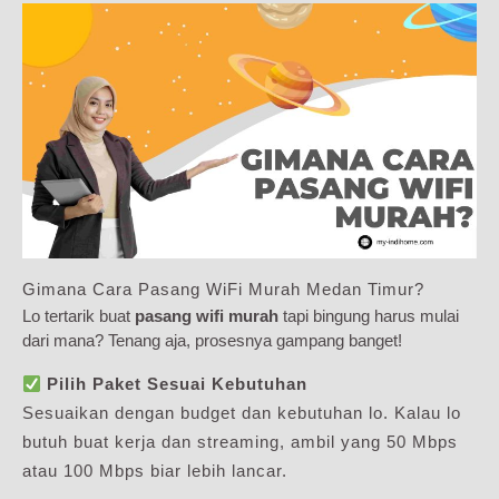
Gimana Cara Pasang WiFi Murah Medan Timur?
Lo tertarik buat
pasang wifi murah
tapi bingung harus mulai
dari mana? Tenang aja, prosesnya gampang banget!
Pilih Paket Sesuai Kebutuhan
Sesuaikan dengan budget dan kebutuhan lo. Kalau lo
butuh buat kerja dan streaming, ambil yang 50 Mbps
atau 100 Mbps biar lebih lancar.