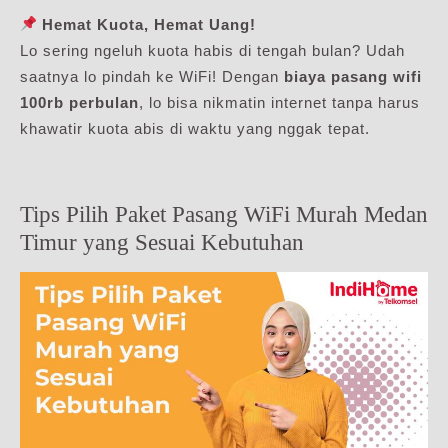
Hemat Kuota, Hemat Uang!
Lo sering ngeluh kuota habis di tengah bulan? Udah
saatnya lo pindah ke WiFi! Dengan
biaya pasang wifi
100rb perbulan
, lo bisa nikmatin internet tanpa harus
khawatir kuota abis di waktu yang nggak tepat.
Tips Pilih Paket Pasang WiFi Murah Medan
Timur yang Sesuai Kebutuhan