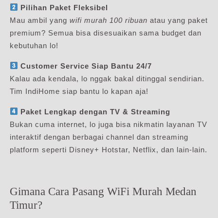
Pilihan Paket Fleksibel
Mau ambil yang
wifi murah 100 ribuan
atau yang paket
premium? Semua bisa disesuaikan sama budget dan
kebutuhan lo!
Customer Service Siap Bantu 24/7
Kalau ada kendala, lo nggak bakal ditinggal sendirian.
Tim IndiHome siap bantu lo kapan aja!
Paket Lengkap dengan TV & Streaming
Bukan cuma internet, lo juga bisa nikmatin layanan TV
interaktif dengan berbagai channel dan streaming
platform seperti Disney+ Hotstar, Netflix, dan lain-lain.
Gimana Cara Pasang WiFi Murah Medan
Timur?