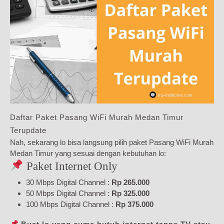
Daftar Paket Pasang WiFi Murah Medan Timur
Terupdate
Nah, sekarang lo bisa langsung pilih paket Pasang WiFi Murah
Medan Timur yang sesuai dengan kebutuhan lo:
Paket Internet Only
30 Mbps Digital Channel :
Rp 265.000
50 Mbps Digital Channel :
Rp 325.000
100 Mbps Digital Channel :
Rp 375.000