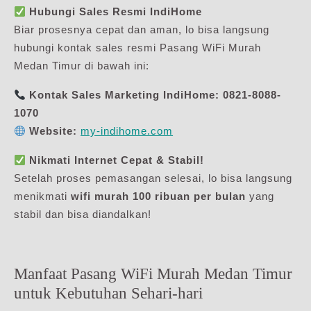
Hubungi Sales Resmi IndiHome
Biar prosesnya cepat dan aman, lo bisa langsung
hubungi kontak sales resmi Pasang WiFi Murah
Medan Timur di bawah ini:
Kontak Sales Marketing IndiHome:
0821-8088-
1070
Website:
my-indihome.com
Nikmati Internet Cepat & Stabil!
Setelah proses pemasangan selesai, lo bisa langsung
menikmati
wifi murah 100 ribuan per bulan
yang
stabil dan bisa diandalkan!
Manfaat Pasang WiFi Murah Medan Timur
untuk Kebutuhan Sehari-hari