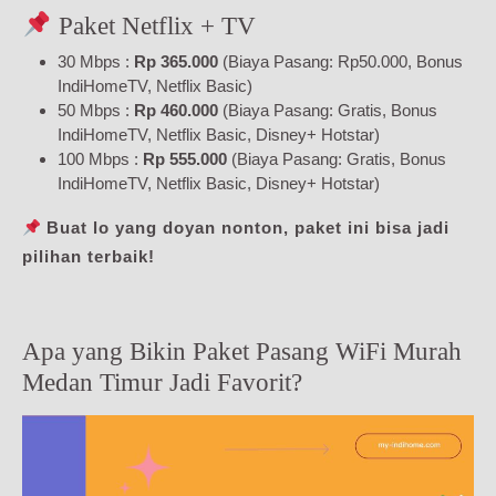
Paket Netflix + TV
30 Mbps :
Rp 365.000
(Biaya Pasang: Rp50.000, Bonus
IndiHomeTV, Netflix Basic)
50 Mbps :
Rp 460.000
(Biaya Pasang: Gratis, Bonus
IndiHomeTV, Netflix Basic, Disney+ Hotstar)
100 Mbps :
Rp 555.000
(Biaya Pasang: Gratis, Bonus
IndiHomeTV, Netflix Basic, Disney+ Hotstar)
Buat lo yang doyan nonton, paket ini bisa jadi
pilihan terbaik!
Apa yang Bikin Paket Pasang WiFi Murah
Medan Timur Jadi Favorit?