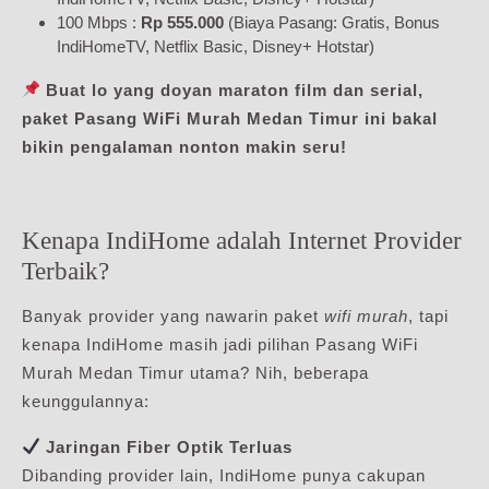
100 Mbps :
Rp 555.000
(Biaya Pasang: Gratis, Bonus
IndiHomeTV, Netflix Basic, Disney+ Hotstar)
Buat lo yang doyan maraton film dan serial,
paket Pasang WiFi Murah Medan Timur ini bakal
bikin pengalaman nonton makin seru!
Kenapa IndiHome adalah Internet Provider
Terbaik?
Banyak provider yang nawarin paket
wifi murah
, tapi
kenapa IndiHome masih jadi pilihan Pasang WiFi
Murah Medan Timur utama? Nih, beberapa
keunggulannya:
Jaringan Fiber Optik Terluas
Dibanding provider lain, IndiHome punya cakupan