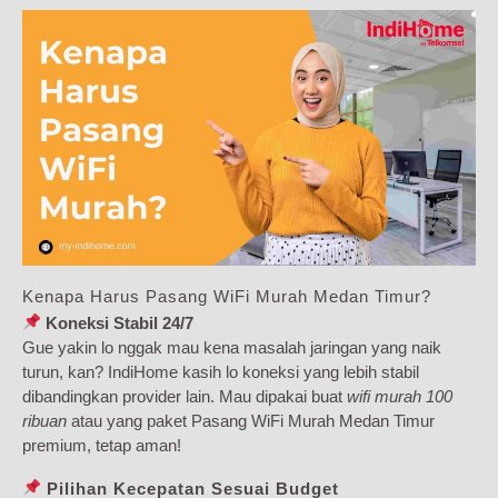
Kenapa Harus Pasang WiFi Murah Medan Timur?
Koneksi Stabil 24/7
Gue yakin lo nggak mau kena masalah jaringan yang naik
turun, kan? IndiHome kasih lo koneksi yang lebih stabil
dibandingkan provider lain. Mau dipakai buat
wifi murah 100
ribuan
atau yang paket Pasang WiFi Murah Medan Timur
premium, tetap aman!
Pilihan Kecepatan Sesuai Budget