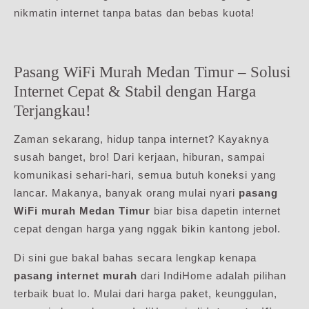
nikmatin internet tanpa batas dan bebas kuota!
Pasang WiFi Murah Medan Timur – Solusi
Internet Cepat & Stabil dengan Harga
Terjangkau!
Zaman sekarang, hidup tanpa internet? Kayaknya
susah banget, bro! Dari kerjaan, hiburan, sampai
komunikasi sehari-hari, semua butuh koneksi yang
lancar. Makanya, banyak orang mulai nyari
pasang
WiFi murah Medan Timur
biar bisa dapetin internet
cepat dengan harga yang nggak bikin kantong jebol.
Di sini gue bakal bahas secara lengkap kenapa
pasang internet murah
dari IndiHome adalah pilihan
terbaik buat lo. Mulai dari harga paket, keunggulan,