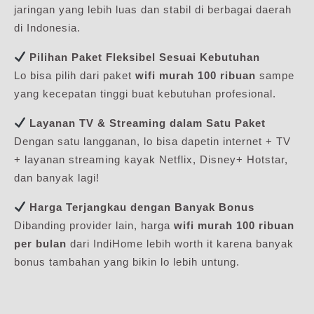
jaringan yang lebih luas dan stabil di berbagai daerah
di Indonesia.
Pilihan Paket Fleksibel Sesuai Kebutuhan
Lo bisa pilih dari paket
wifi murah 100 ribuan
sampe
yang kecepatan tinggi buat kebutuhan profesional.
Layanan TV & Streaming dalam Satu Paket
Dengan satu langganan, lo bisa dapetin internet + TV
+ layanan streaming kayak Netflix, Disney+ Hotstar,
dan banyak lagi!
Harga Terjangkau dengan Banyak Bonus
Dibanding provider lain, harga
wifi murah 100 ribuan
per bulan
dari IndiHome lebih worth it karena banyak
bonus tambahan yang bikin lo lebih untung.