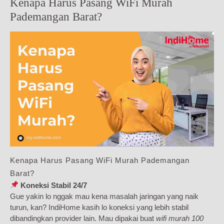
Kenapa Harus Pasang WiFi Murah
Pademangan Barat?
Kenapa Harus Pasang WiFi Murah Pademangan
Barat?
Koneksi Stabil 24/7
Gue yakin lo nggak mau kena masalah jaringan yang naik
turun, kan? IndiHome kasih lo koneksi yang lebih stabil
dibandingkan provider lain. Mau dipakai buat
wifi murah 100