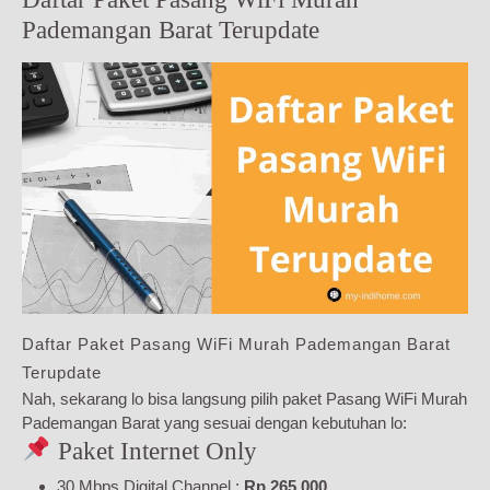
Pademangan Barat Terupdate
Daftar Paket Pasang WiFi Murah Pademangan Barat
Terupdate
Nah, sekarang lo bisa langsung pilih paket Pasang WiFi Murah
Pademangan Barat yang sesuai dengan kebutuhan lo:
Paket Internet Only
30 Mbps Digital Channel :
Rp 265.000