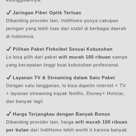
Jaringan Fiber Optik Terluas
Dibanding provider lain, IndiHome punya cakupan
jaringan yang lebih luas dan stabil di berbagai daerah
di Indonesia.
Pilihan Paket Fleksibel Sesuai Kebutuhan
Lo bisa pilih dari paket
wifi murah 100 ribuan
sampe
yang kecepatan tinggi buat kebutuhan profesional.
Layanan TV & Streaming dalam Satu Paket
Dengan satu langganan, lo bisa dapetin internet + TV
+ layanan streaming kayak Netflix, Disney+ Hotstar,
dan banyak lagi!
Harga Terjangkau dengan Banyak Bonus
Dibanding provider lain, harga
wifi murah 100 ribuan
per bulan
dari IndiHome lebih worth it karena banyak