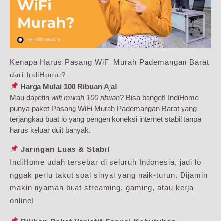
Kenapa Harus Pasang WiFi Murah Pademangan Barat
dari IndiHome?
Harga Mulai 100 Ribuan Aja!
Mau dapetin
wifi murah 100 ribuan
? Bisa banget! IndiHome
punya paket Pasang WiFi Murah Pademangan Barat yang
terjangkau buat lo yang pengen koneksi internet stabil tanpa
harus keluar duit banyak.
Jaringan Luas & Stabil
IndiHome udah tersebar di seluruh Indonesia, jadi lo
nggak perlu takut soal sinyal yang naik-turun. Dijamin
makin nyaman buat streaming, gaming, atau kerja
online!