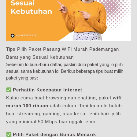
Tips Pilih Paket Pasang WiFi Murah Pademangan
Barat yang Sesuai Kebutuhan
Sebelum lo buru-buru daftar, pastiin dulu paket yang lo pilih
sesuai sama kebutuhan lo. Berikut beberapa tips buat milih
paket yang pas:
Perhatiin Kecepatan Internet
Kalau cuma buat browsing dan chatting, paket
wifi
murah 100 ribuan
udah cukup. Tapi kalau lo butuh
buat streaming, gaming, atau kerja, lebih baik pilih
yang minimal 50 Mbps biar nggak lemot.
Pilih Paket dengan Bonus Menarik