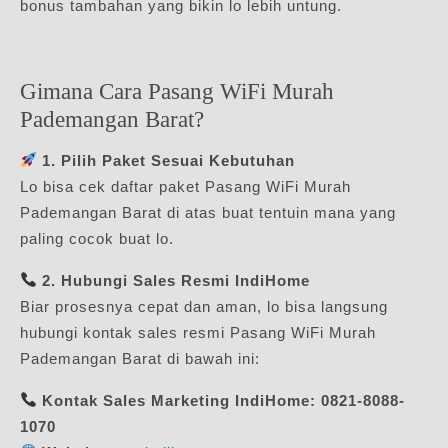
bonus tambahan yang bikin lo lebih untung.
Gimana Cara Pasang WiFi Murah
Pademangan Barat?
1. Pilih Paket Sesuai Kebutuhan
Lo bisa cek daftar paket Pasang WiFi Murah
Pademangan Barat di atas buat tentuin mana yang
paling cocok buat lo.
2. Hubungi Sales Resmi IndiHome
Biar prosesnya cepat dan aman, lo bisa langsung
hubungi kontak sales resmi Pasang WiFi Murah
Pademangan Barat di bawah ini:
Kontak Sales Marketing IndiHome:
0821-8088-
1070