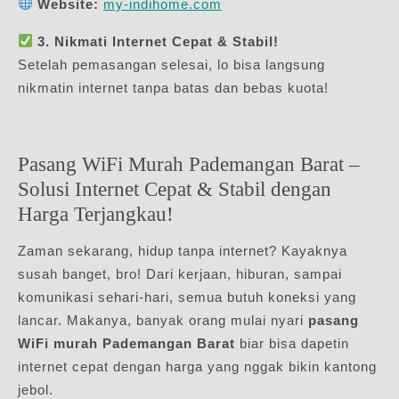
Website:
my-indihome.com
3. Nikmati Internet Cepat & Stabil!
Setelah pemasangan selesai, lo bisa langsung
nikmatin internet tanpa batas dan bebas kuota!
Pasang WiFi Murah Pademangan Barat –
Solusi Internet Cepat & Stabil dengan
Harga Terjangkau!
Zaman sekarang, hidup tanpa internet? Kayaknya
susah banget, bro! Dari kerjaan, hiburan, sampai
komunikasi sehari-hari, semua butuh koneksi yang
lancar. Makanya, banyak orang mulai nyari
pasang
WiFi murah Pademangan Barat
biar bisa dapetin
internet cepat dengan harga yang nggak bikin kantong
jebol.