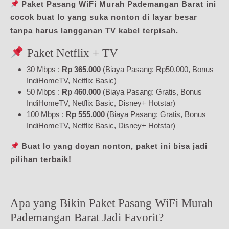
Paket Pasang WiFi Murah Pademangan Barat ini
cocok buat lo yang suka nonton di layar besar
tanpa harus langganan TV kabel terpisah.
Paket Netflix + TV
30 Mbps :
Rp 365.000
(Biaya Pasang: Rp50.000, Bonus
IndiHomeTV, Netflix Basic)
50 Mbps :
Rp 460.000
(Biaya Pasang: Gratis, Bonus
IndiHomeTV, Netflix Basic, Disney+ Hotstar)
100 Mbps :
Rp 555.000
(Biaya Pasang: Gratis, Bonus
IndiHomeTV, Netflix Basic, Disney+ Hotstar)
Buat lo yang doyan nonton, paket ini bisa jadi
pilihan terbaik!
Apa yang Bikin Paket Pasang WiFi Murah
Pademangan Barat Jadi Favorit?