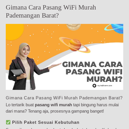
Gimana Cara Pasang WiFi Murah
Pademangan Barat?
Gimana Cara Pasang WiFi Murah Pademangan Barat?
Lo tertarik buat
pasang wifi murah
tapi bingung harus mulai
dari mana? Tenang aja, prosesnya gampang banget!
Pilih Paket Sesuai Kebutuhan