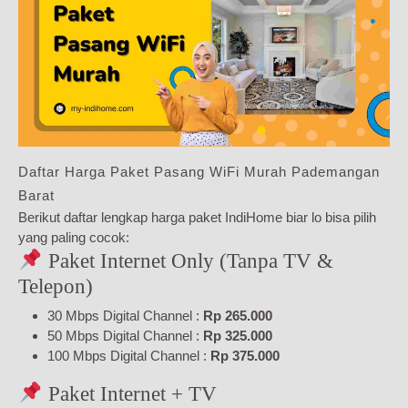
Daftar Harga Paket Pasang WiFi Murah Pademangan
Barat
Berikut daftar lengkap harga paket IndiHome biar lo bisa pilih
yang paling cocok:
Paket Internet Only (Tanpa TV &
Telepon)
30 Mbps Digital Channel :
Rp 265.000
50 Mbps Digital Channel :
Rp 325.000
100 Mbps Digital Channel :
Rp 375.000
Paket Internet + TV