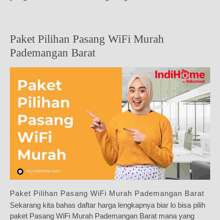
Paket Pilihan Pasang WiFi Murah
Pademangan Barat
Paket Pilihan Pasang WiFi Murah Pademangan Barat
Sekarang kita bahas daftar harga lengkapnya biar lo bisa pilih
paket Pasang WiFi Murah Pademangan Barat mana yang