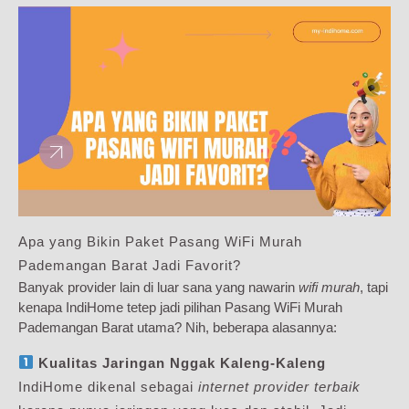
Apa yang Bikin Paket Pasang WiFi Murah
Pademangan Barat Jadi Favorit?
Banyak provider lain di luar sana yang nawarin
wifi murah
, tapi
kenapa IndiHome tetep jadi pilihan Pasang WiFi Murah
Pademangan Barat utama? Nih, beberapa alasannya:
Kualitas Jaringan Nggak Kaleng-Kaleng
IndiHome dikenal sebagai
internet provider terbaik