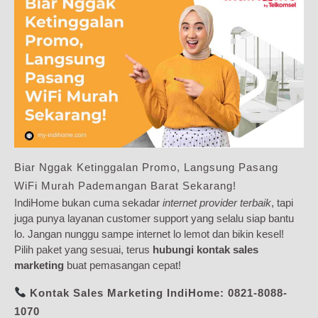
Biar Nggak Ketinggalan Promo, Langsung Pasang
WiFi Murah Pademangan Barat Sekarang!
IndiHome bukan cuma sekadar
internet provider terbaik
, tapi
juga punya layanan customer support yang selalu siap bantu
lo. Jangan nunggu sampe internet lo lemot dan bikin kesel!
Pilih paket yang sesuai, terus
hubungi kontak sales
marketing
buat pemasangan cepat!
Kontak Sales Marketing IndiHome:
0821-8088-
1070