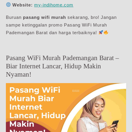
Website:
my-indihome.com
Buruan
pasang wifi murah
sekarang, bro! Jangan
sampe ketinggalan promo Pasang WiFi Murah
Pademangan Barat dan harga terbaiknya!
Pasang WiFi Murah Pademangan Barat –
Biar Internet Lancar, Hidup Makin
Nyaman!