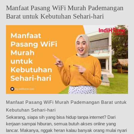
Manfaat Pasang WiFi Murah Pademangan
Barat untuk Kebutuhan Sehari-hari
Manfaat Pasang WiFi Murah Pademangan Barat untuk
Kebutuhan Sehari-hari
Sekarang, siapa sih yang bisa hidup tanpa internet? Dari
kerjaan sampai hiburan, semua butuh akses online yang
lancar. Makanya, nggak heran kalau banyak orang mulai nyari