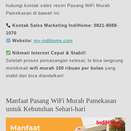
hubungi kontak sales resmi Pasang WiFi Murah
Pamekasan di bawah ini:
Kontak Sales Marketing IndiHome:
0821-8088-
1070
Website:
my-indihome.com
Nikmati Internet Cepat & Stabil!
Setelah proses pemasangan selesai, lo bisa langsung
menikmati
wifi murah 100 ribuan per bulan
yang
stabil dan bisa diandalkan!
Manfaat Pasang WiFi Murah Pamekasan
untuk Kebutuhan Sehari-hari