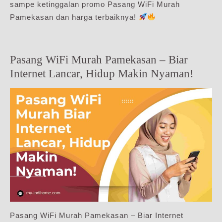
sampe ketinggalan promo Pasang WiFi Murah
Pamekasan dan harga terbaiknya!
Pasang WiFi Murah Pamekasan – Biar
Internet Lancar, Hidup Makin Nyaman!
Pasang WiFi Murah Pamekasan – Biar Internet