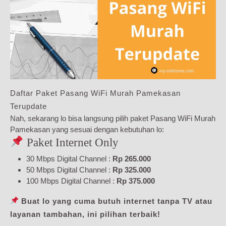
Daftar Paket Pasang WiFi Murah Pamekasan
Terupdate
Nah, sekarang lo bisa langsung pilih paket Pasang WiFi Murah
Pamekasan yang sesuai dengan kebutuhan lo:
Paket Internet Only
30 Mbps Digital Channel :
Rp 265.000
50 Mbps Digital Channel :
Rp 325.000
100 Mbps Digital Channel :
Rp 375.000
Buat lo yang cuma butuh internet tanpa TV atau
layanan tambahan, ini pilihan terbaik!