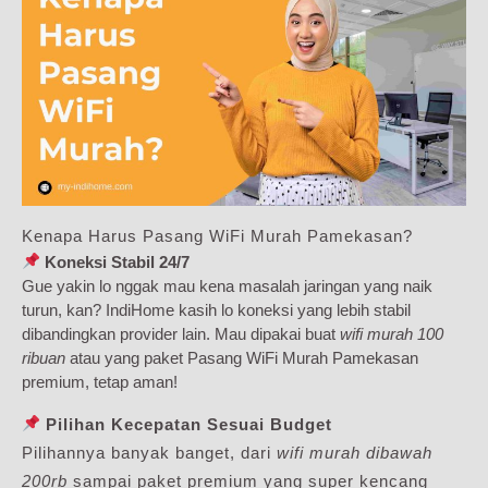
Kenapa Harus Pasang WiFi Murah Pamekasan?
Koneksi Stabil 24/7
Gue yakin lo nggak mau kena masalah jaringan yang naik
turun, kan? IndiHome kasih lo koneksi yang lebih stabil
dibandingkan provider lain. Mau dipakai buat
wifi murah 100
ribuan
atau yang paket Pasang WiFi Murah Pamekasan
premium, tetap aman!
Pilihan Kecepatan Sesuai Budget
Pilihannya banyak banget, dari
wifi murah dibawah
200rb
sampai paket premium yang super kencang