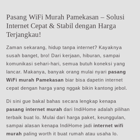
Pasang WiFi Murah Pamekasan – Solusi
Internet Cepat & Stabil dengan Harga
Terjangkau!
Zaman sekarang, hidup tanpa internet? Kayaknya
susah banget, bro! Dari kerjaan, hiburan, sampai
komunikasi sehari-hari, semua butuh koneksi yang
lancar. Makanya, banyak orang mulai nyari
pasang
WiFi murah Pamekasan
biar bisa dapetin internet
cepat dengan harga yang nggak bikin kantong jebol.
Di sini gue bakal bahas secara lengkap kenapa
pasang internet murah
dari IndiHome adalah pilihan
terbaik buat lo. Mulai dari harga paket, keunggulan,
sampai alasan kenapa IndiHome jadi
internet wifi
murah
paling worth it buat rumah atau usaha lo.