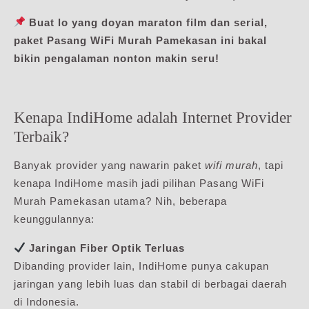
Buat lo yang doyan maraton film dan serial,
paket Pasang WiFi Murah Pamekasan ini bakal
bikin pengalaman nonton makin seru!
Kenapa IndiHome adalah Internet Provider
Terbaik?
Banyak provider yang nawarin paket
wifi murah
, tapi
kenapa IndiHome masih jadi pilihan Pasang WiFi
Murah Pamekasan utama? Nih, beberapa
keunggulannya:
Jaringan Fiber Optik Terluas
Dibanding provider lain, IndiHome punya cakupan
jaringan yang lebih luas dan stabil di berbagai daerah
di Indonesia.