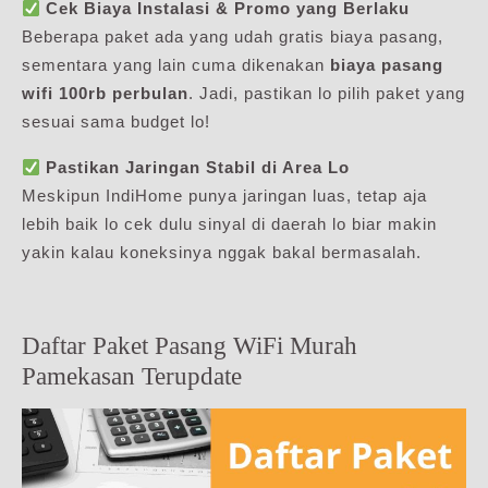
Cek Biaya Instalasi & Promo yang Berlaku
Beberapa paket ada yang udah gratis biaya pasang,
sementara yang lain cuma dikenakan
biaya pasang
wifi 100rb perbulan
. Jadi, pastikan lo pilih paket yang
sesuai sama budget lo!
Pastikan Jaringan Stabil di Area Lo
Meskipun IndiHome punya jaringan luas, tetap aja
lebih baik lo cek dulu sinyal di daerah lo biar makin
yakin kalau koneksinya nggak bakal bermasalah.
Daftar Paket Pasang WiFi Murah
Pamekasan Terupdate