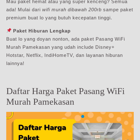
Mau paket hemat atau yang super kenceng? Semua
ada! Mulai dari
wifi murah dibawah 200rb
sampe paket
premium buat lo yang butuh kecepatan tinggi.
Paket Hiburan Lengkap
Buat lo yang doyan nonton, ada paket Pasang WiFi
Murah Pamekasan yang udah include Disney+
Hotstar, Netflix, IndiHomeTV, dan layanan hiburan
lainnya!
Daftar Harga Paket Pasang WiFi
Murah Pamekasan