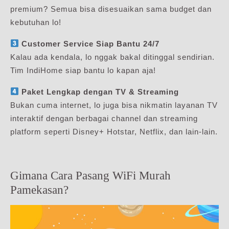
premium? Semua bisa disesuaikan sama budget dan
kebutuhan lo!
Customer Service Siap Bantu 24/7
Kalau ada kendala, lo nggak bakal ditinggal sendirian.
Tim IndiHome siap bantu lo kapan aja!
Paket Lengkap dengan TV & Streaming
Bukan cuma internet, lo juga bisa nikmatin layanan TV
interaktif dengan berbagai channel dan streaming
platform seperti Disney+ Hotstar, Netflix, dan lain-lain.
Gimana Cara Pasang WiFi Murah
Pamekasan?