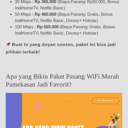
30 Mbps :
Rp 365.000
(Biaya Pasang: Rp50.000, Bonus
IndiHomeTV, Netflix Basic)
50 Mbps :
Rp 460.000
(Biaya Pasang: Gratis, Bonus
IndiHomeTV, Netflix Basic, Disney+ Hotstar)
100 Mbps :
Rp 555.000
(Biaya Pasang: Gratis, Bonus
IndiHomeTV, Netflix Basic, Disney+ Hotstar)
Buat lo yang doyan nonton, paket ini bisa jadi
pilihan terbaik!
Apa yang Bikin Paket Pasang WiFi Murah
Pamekasan Jadi Favorit?