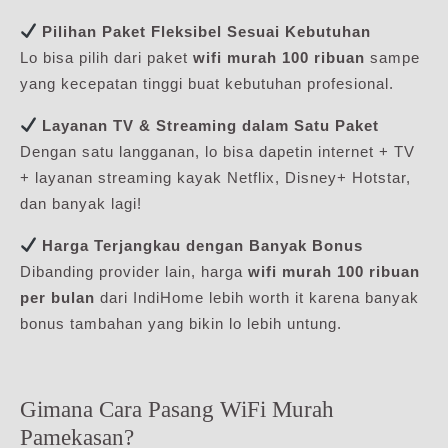
Pilihan Paket Fleksibel Sesuai Kebutuhan
Lo bisa pilih dari paket
wifi murah 100 ribuan
sampe
yang kecepatan tinggi buat kebutuhan profesional.
Layanan TV & Streaming dalam Satu Paket
Dengan satu langganan, lo bisa dapetin internet + TV
+ layanan streaming kayak Netflix, Disney+ Hotstar,
dan banyak lagi!
Harga Terjangkau dengan Banyak Bonus
Dibanding provider lain, harga
wifi murah 100 ribuan
per bulan
dari IndiHome lebih worth it karena banyak
bonus tambahan yang bikin lo lebih untung.
Gimana Cara Pasang WiFi Murah
Pamekasan?