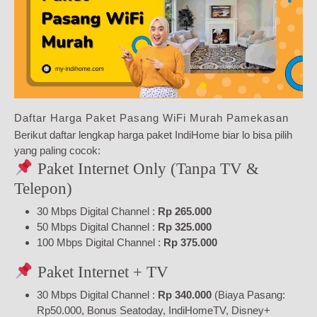
Daftar Harga Paket Pasang WiFi Murah Pamekasan
Berikut daftar lengkap harga paket IndiHome biar lo bisa pilih
yang paling cocok:
Paket Internet Only (Tanpa TV &
Telepon)
30 Mbps Digital Channel :
Rp 265.000
50 Mbps Digital Channel :
Rp 325.000
100 Mbps Digital Channel :
Rp 375.000
Paket Internet + TV
30 Mbps Digital Channel :
Rp 340.000
(Biaya Pasang:
Rp50.000, Bonus Seatoday, IndiHomeTV, Disney+