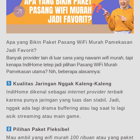
Apa yang Bikin Paket Pasang WiFi Murah Pamekasan
Jadi Favorit?
Banyak provider lain di luar sana yang nawarin
wifi murah
, tapi
kenapa IndiHome tetep jadi pilihan Pasang WiFi Murah
Pamekasan utama? Nih, beberapa alasannya:
Kualitas Jaringan Nggak Kaleng-Kaleng
IndiHome dikenal sebagai
internet provider terbaik
karena punya jaringan yang luas dan stabil. Jadi,
nggak ada lagi drama buffering atau lag saat lo lagi
asik streaming atau main game.
Pilihan Paket Fleksibel
Mau ambil yang
wifi murah 100 ribuan
atau yang paket