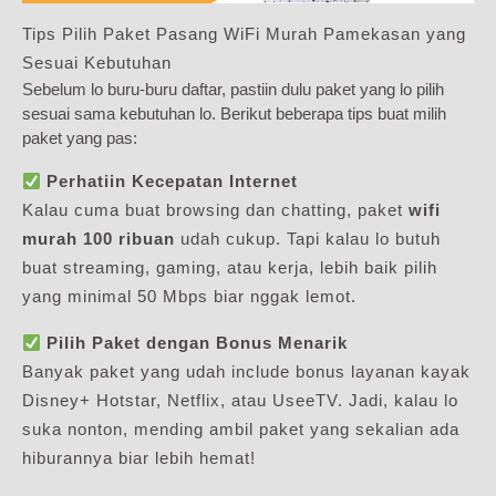
Tips Pilih Paket Pasang WiFi Murah Pamekasan yang
Sesuai Kebutuhan
Sebelum lo buru-buru daftar, pastiin dulu paket yang lo pilih
sesuai sama kebutuhan lo. Berikut beberapa tips buat milih
paket yang pas:
Perhatiin Kecepatan Internet
Kalau cuma buat browsing dan chatting, paket
wifi
murah 100 ribuan
udah cukup. Tapi kalau lo butuh
buat streaming, gaming, atau kerja, lebih baik pilih
yang minimal 50 Mbps biar nggak lemot.
Pilih Paket dengan Bonus Menarik
Banyak paket yang udah include bonus layanan kayak
Disney+ Hotstar, Netflix, atau UseeTV. Jadi, kalau lo
suka nonton, mending ambil paket yang sekalian ada
hiburannya biar lebih hemat!