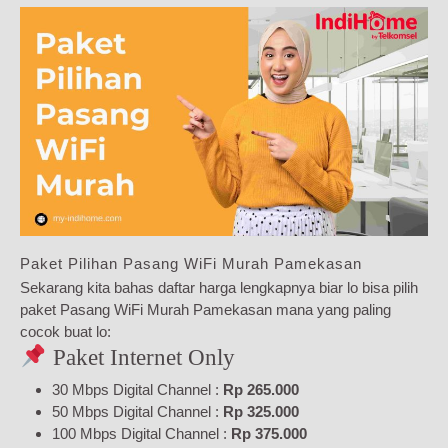
Paket Pilihan Pasang WiFi Murah Pamekasan
Sekarang kita bahas daftar harga lengkapnya biar lo bisa pilih
paket Pasang WiFi Murah Pamekasan mana yang paling
cocok buat lo:
Paket Internet Only
30 Mbps Digital Channel :
Rp 265.000
50 Mbps Digital Channel :
Rp 325.000
100 Mbps Digital Channel :
Rp 375.000