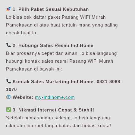
1. Pilih Paket Sesuai Kebutuhan
Lo bisa cek daftar paket Pasang WiFi Murah
Pamekasan di atas buat tentuin mana yang paling
cocok buat lo.
2. Hubungi Sales Resmi IndiHome
Biar prosesnya cepat dan aman, lo bisa langsung
hubungi kontak sales resmi Pasang WiFi Murah
Pamekasan di bawah ini:
Kontak Sales Marketing IndiHome:
0821-8088-
1070
Website:
my-indihome.com
3. Nikmati Internet Cepat & Stabil!
Setelah pemasangan selesai, lo bisa langsung
nikmatin internet tanpa batas dan bebas kuota!