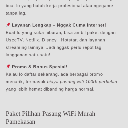
buat lo yang butuh kerja profesional atau ngegame
tanpa lag.
Layanan Lengkap – Nggak Cuma Internet!
Buat lo yang suka hiburan, bisa ambil paket dengan
UseeTV, Netflix, Disney+ Hotstar, dan layanan
streaming lainnya. Jadi nggak perlu repot lagi
langganan satu-satu!
Promo & Bonus Spesial!
Kalau lo daftar sekarang, ada berbagai promo
menarik, termasuk
biaya pasang wifi 100rb perbulan
yang lebih hemat dibanding harga normal.
Paket Pilihan Pasang WiFi Murah
Pamekasan