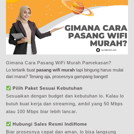
Gimana Cara Pasang WiFi Murah Pamekasan?
Lo tertarik buat
pasang wifi murah
tapi bingung harus mulai
dari mana? Tenang aja, prosesnya gampang banget!
Pilih Paket Sesuai Kebutuhan
Sesuaikan dengan budget dan kebutuhan lo. Kalau lo
butuh buat kerja dan streaming, ambil yang 50 Mbps
atau 100 Mbps biar lebih lancar.
Hubungi Sales Resmi IndiHome
Biar prosesnya cepat dan aman, lo bisa langsung