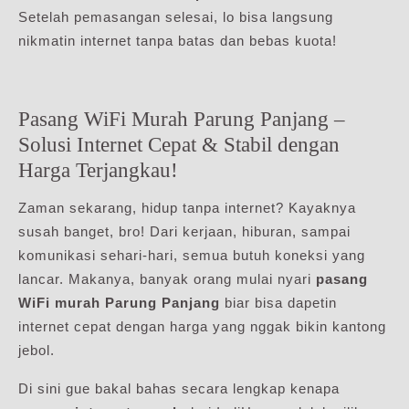
Setelah pemasangan selesai, lo bisa langsung
nikmatin internet tanpa batas dan bebas kuota!
Pasang WiFi Murah Parung Panjang –
Solusi Internet Cepat & Stabil dengan
Harga Terjangkau!
Zaman sekarang, hidup tanpa internet? Kayaknya
susah banget, bro! Dari kerjaan, hiburan, sampai
komunikasi sehari-hari, semua butuh koneksi yang
lancar. Makanya, banyak orang mulai nyari
pasang
WiFi murah Parung Panjang
biar bisa dapetin
internet cepat dengan harga yang nggak bikin kantong
jebol.
Di sini gue bakal bahas secara lengkap kenapa