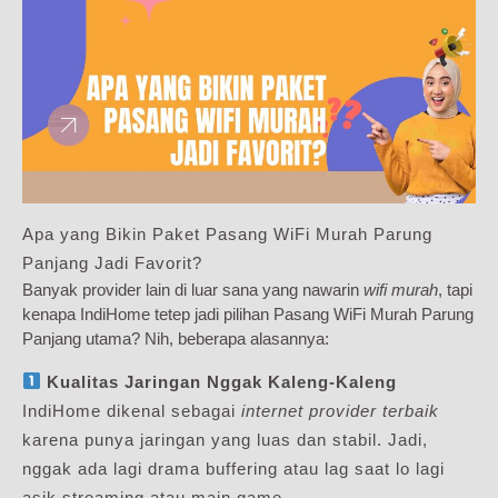
Apa yang Bikin Paket Pasang WiFi Murah Parung
Panjang Jadi Favorit?
Banyak provider lain di luar sana yang nawarin
wifi murah
, tapi
kenapa IndiHome tetep jadi pilihan Pasang WiFi Murah Parung
Panjang utama? Nih, beberapa alasannya:
Kualitas Jaringan Nggak Kaleng-Kaleng
IndiHome dikenal sebagai
internet provider terbaik
karena punya jaringan yang luas dan stabil. Jadi,
nggak ada lagi drama buffering atau lag saat lo lagi
asik streaming atau main game.