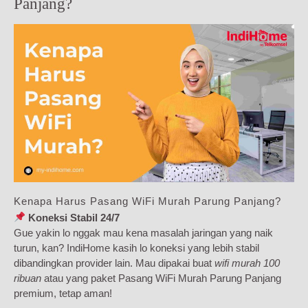
Panjang?
Kenapa Harus Pasang WiFi Murah Parung Panjang?
Koneksi Stabil 24/7
Gue yakin lo nggak mau kena masalah jaringan yang naik
turun, kan? IndiHome kasih lo koneksi yang lebih stabil
dibandingkan provider lain. Mau dipakai buat
wifi murah 100
ribuan
atau yang paket Pasang WiFi Murah Parung Panjang
premium, tetap aman!