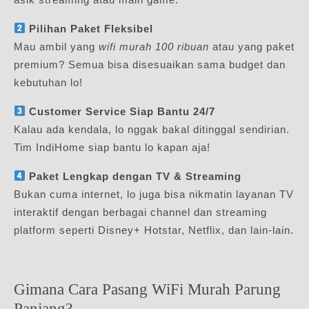
Pilihan Paket Fleksibel
Mau ambil yang
wifi murah 100 ribuan
atau yang paket
premium? Semua bisa disesuaikan sama budget dan
kebutuhan lo!
Customer Service Siap Bantu 24/7
Kalau ada kendala, lo nggak bakal ditinggal sendirian.
Tim IndiHome siap bantu lo kapan aja!
Paket Lengkap dengan TV & Streaming
Bukan cuma internet, lo juga bisa nikmatin layanan TV
interaktif dengan berbagai channel dan streaming
platform seperti Disney+ Hotstar, Netflix, dan lain-lain.
Gimana Cara Pasang WiFi Murah Parung
Panjang?