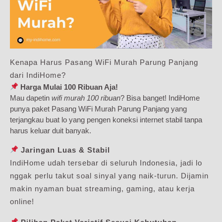
Kenapa Harus Pasang WiFi Murah Parung Panjang
dari IndiHome?
Harga Mulai 100 Ribuan Aja!
Mau dapetin
wifi murah 100 ribuan
? Bisa banget! IndiHome
punya paket Pasang WiFi Murah Parung Panjang yang
terjangkau buat lo yang pengen koneksi internet stabil tanpa
harus keluar duit banyak.
Jaringan Luas & Stabil
IndiHome udah tersebar di seluruh Indonesia, jadi lo
nggak perlu takut soal sinyal yang naik-turun. Dijamin
makin nyaman buat streaming, gaming, atau kerja
online!