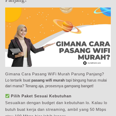
Gimana Cara Pasang WiFi Murah Parung Panjang?
Lo tertarik buat
pasang wifi murah
tapi bingung harus mulai
dari mana? Tenang aja, prosesnya gampang banget!
Pilih Paket Sesuai Kebutuhan
Sesuaikan dengan budget dan kebutuhan lo. Kalau lo
butuh buat kerja dan streaming, ambil yang 50 Mbps