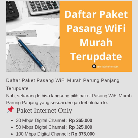
Daftar Paket Pasang WiFi Murah Parung Panjang
Terupdate
Nah, sekarang lo bisa langsung pilih paket Pasang WiFi Murah
Parung Panjang yang sesuai dengan kebutuhan lo:
Paket Internet Only
30 Mbps Digital Channel :
Rp 265.000
50 Mbps Digital Channel :
Rp 325.000
100 Mbps Digital Channel :
Rp 375.000