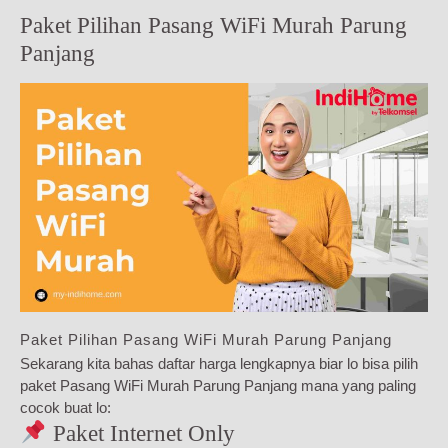
Paket Pilihan Pasang WiFi Murah Parung
Panjang
Paket Pilihan Pasang WiFi Murah Parung Panjang
Sekarang kita bahas daftar harga lengkapnya biar lo bisa pilih
paket Pasang WiFi Murah Parung Panjang mana yang paling
cocok buat lo:
Paket Internet Only