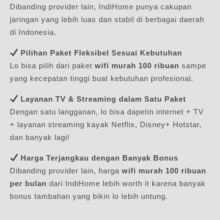
Dibanding provider lain, IndiHome punya cakupan
jaringan yang lebih luas dan stabil di berbagai daerah
di Indonesia.
Pilihan Paket Fleksibel Sesuai Kebutuhan
Lo bisa pilih dari paket
wifi murah 100 ribuan
sampe
yang kecepatan tinggi buat kebutuhan profesional.
Layanan TV & Streaming dalam Satu Paket
Dengan satu langganan, lo bisa dapetin internet + TV
+ layanan streaming kayak Netflix, Disney+ Hotstar,
dan banyak lagi!
Harga Terjangkau dengan Banyak Bonus
Dibanding provider lain, harga
wifi murah 100 ribuan
per bulan
dari IndiHome lebih worth it karena banyak
bonus tambahan yang bikin lo lebih untung.