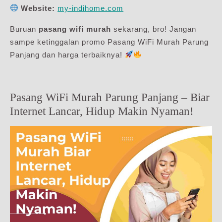
Website:
my-indihome.com
Buruan
pasang wifi murah
sekarang, bro! Jangan
sampe ketinggalan promo Pasang WiFi Murah Parung
Panjang dan harga terbaiknya!
Pasang WiFi Murah Parung Panjang – Biar
Internet Lancar, Hidup Makin Nyaman!