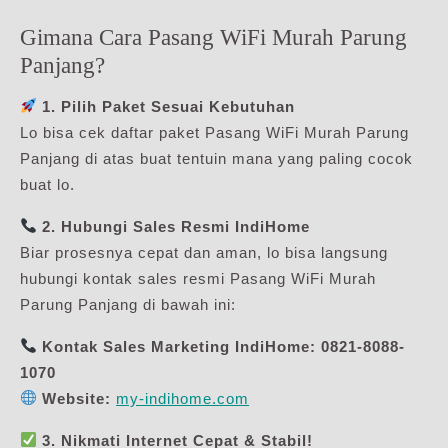
Gimana Cara Pasang WiFi Murah Parung
Panjang?
1. Pilih Paket Sesuai Kebutuhan
Lo bisa cek daftar paket Pasang WiFi Murah Parung
Panjang di atas buat tentuin mana yang paling cocok
buat lo.
2. Hubungi Sales Resmi IndiHome
Biar prosesnya cepat dan aman, lo bisa langsung
hubungi kontak sales resmi Pasang WiFi Murah
Parung Panjang di bawah ini:
Kontak Sales Marketing IndiHome:
0821-8088-
1070
Website:
my-indihome.com
3. Nikmati Internet Cepat & Stabil!