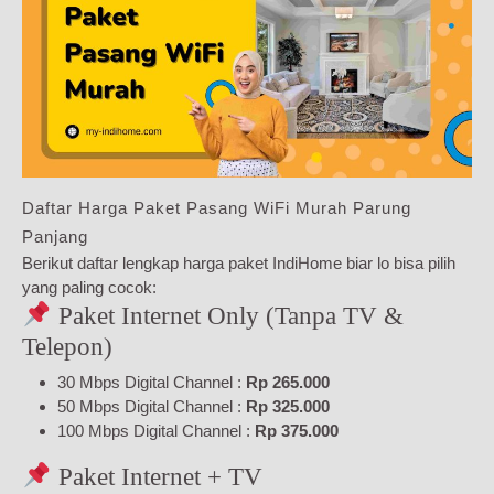
Daftar Harga Paket Pasang WiFi Murah Parung
Panjang
Berikut daftar lengkap harga paket IndiHome biar lo bisa pilih
yang paling cocok:
Paket Internet Only (Tanpa TV &
Telepon)
30 Mbps Digital Channel :
Rp 265.000
50 Mbps Digital Channel :
Rp 325.000
100 Mbps Digital Channel :
Rp 375.000
Paket Internet + TV