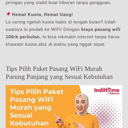
jaringan yang stabil buat hiburan tanpa gangguan.
Hemat Kuota, Hemat Uang!
Lo sering ngeluh kuota habis di tengah bulan? Udah
saatnya lo pindah ke WiFi! Dengan
biaya pasang wifi
100rb perbulan
, lo bisa nikmatin internet tanpa harus
khawatir kuota abis di waktu yang nggak tepat.
Tips Pilih Paket Pasang WiFi Murah
Parung Panjang yang Sesuai Kebutuhan