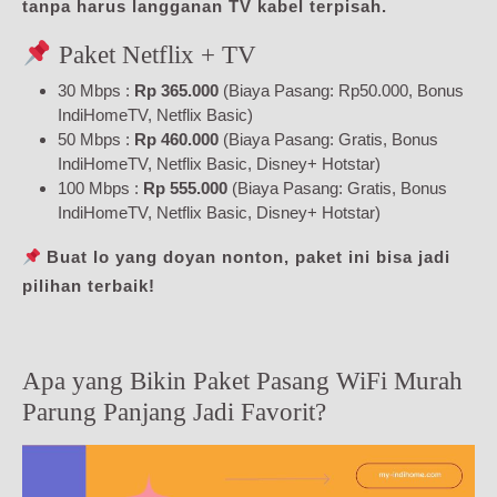
tanpa harus langganan TV kabel terpisah.
Paket Netflix + TV
30 Mbps :
Rp 365.000
(Biaya Pasang: Rp50.000, Bonus
IndiHomeTV, Netflix Basic)
50 Mbps :
Rp 460.000
(Biaya Pasang: Gratis, Bonus
IndiHomeTV, Netflix Basic, Disney+ Hotstar)
100 Mbps :
Rp 555.000
(Biaya Pasang: Gratis, Bonus
IndiHomeTV, Netflix Basic, Disney+ Hotstar)
Buat lo yang doyan nonton, paket ini bisa jadi
pilihan terbaik!
Apa yang Bikin Paket Pasang WiFi Murah
Parung Panjang Jadi Favorit?