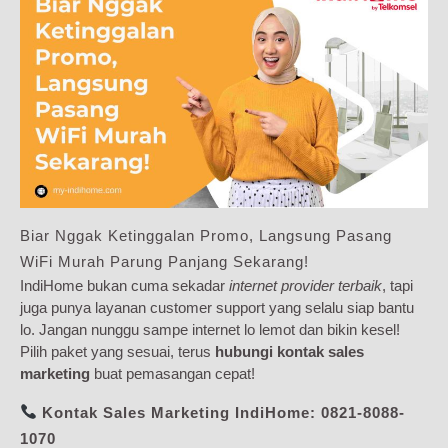
Biar Nggak Ketinggalan Promo, Langsung Pasang
WiFi Murah Parung Panjang Sekarang!
IndiHome bukan cuma sekadar
internet provider terbaik
, tapi
juga punya layanan customer support yang selalu siap bantu
lo. Jangan nunggu sampe internet lo lemot dan bikin kesel!
Pilih paket yang sesuai, terus
hubungi kontak sales
marketing
buat pemasangan cepat!
Kontak Sales Marketing IndiHome:
0821-8088-
1070