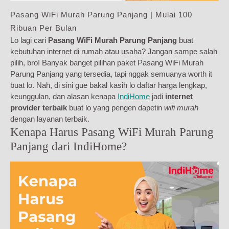
Pasang WiFi Murah Parung Panjang | Mulai 100
Ribuan Per Bulan
Lo lagi cari
Pasang WiFi Murah Parung Panjang
buat
kebutuhan internet di rumah atau usaha? Jangan sampe salah
pilih, bro! Banyak banget pilihan paket Pasang WiFi Murah
Parung Panjang yang tersedia, tapi nggak semuanya worth it
buat lo. Nah, di sini gue bakal kasih lo daftar harga lengkap,
keunggulan, dan alasan kenapa
IndiHome
jadi
internet
provider terbaik
buat lo yang pengen dapetin
wifi murah
dengan layanan terbaik.
Kenapa Harus Pasang WiFi Murah Parung
Panjang dari IndiHome?