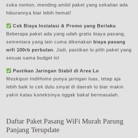
suka nonton, mending ambil paket yang sekalian ada
hiburannya biar lebih hemat!
Cek Biaya Instalasi & Promo yang Berlaku
Beberapa paket ada yang udah gratis biaya pasang,
sementara yang lain cuma dikenakan
biaya pasang
wifi 100rb perbulan
. Jadi, pastikan lo pilih paket yang
sesuai sama budget lo!
Pastikan Jaringan Stabil di Area Lo
Meskipun IndiHome punya jaringan luas, tetap aja
lebih baik lo cek dulu sinyal di daerah lo biar makin
yakin kalau koneksinya nggak bakal bermasalah.
Daftar Paket Pasang WiFi Murah Parung
Panjang Terupdate