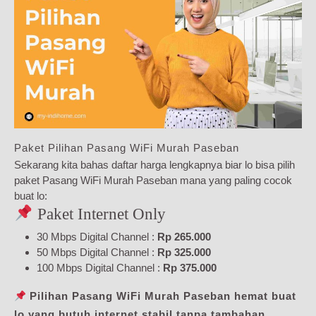
Paket Pilihan Pasang WiFi Murah Paseban
Sekarang kita bahas daftar harga lengkapnya biar lo bisa pilih
paket Pasang WiFi Murah Paseban mana yang paling cocok
buat lo:
Paket Internet Only
30 Mbps Digital Channel :
Rp 265.000
50 Mbps Digital Channel :
Rp 325.000
100 Mbps Digital Channel :
Rp 375.000
Pilihan Pasang WiFi Murah Paseban hemat buat
lo yang butuh internet stabil tanpa tambahan