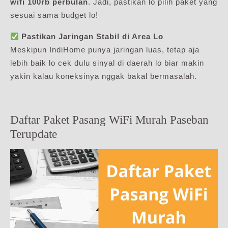
wifi 100rb perbulan
. Jadi, pastikan lo pilih paket yang
sesuai sama budget lo!
Pastikan Jaringan Stabil di Area Lo
Meskipun IndiHome punya jaringan luas, tetap aja
lebih baik lo cek dulu sinyal di daerah lo biar makin
yakin kalau koneksinya nggak bakal bermasalah.
Daftar Paket Pasang WiFi Murah Paseban
Terupdate