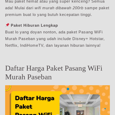
Mau paket hemat atau yang super kenceng? Semua
ada! Mulai dari
wifi murah dibawah 200rb
sampe paket
premium buat lo yang butuh kecepatan tinggi.
Paket Hiburan Lengkap
Buat lo yang doyan nonton, ada paket Pasang WiFi
Murah Paseban yang udah include Disney+ Hotstar,
Netflix, IndiHomeTV, dan layanan hiburan lainnya!
Daftar Harga Paket Pasang WiFi
Murah Paseban