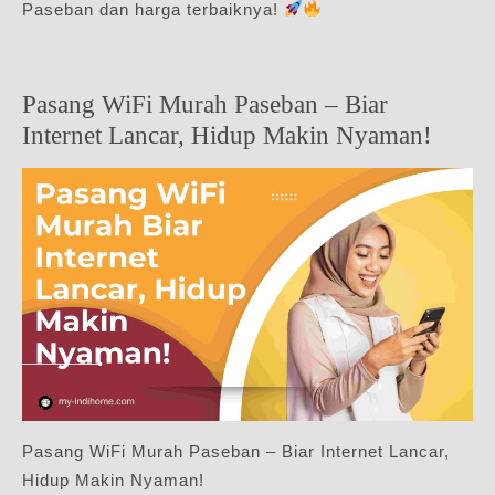
Paseban dan harga terbaiknya!
Pasang WiFi Murah Paseban – Biar
Internet Lancar, Hidup Makin Nyaman!
Pasang WiFi Murah Paseban – Biar Internet Lancar,
Hidup Makin Nyaman!