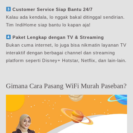
Customer Service Siap Bantu 24/7
Kalau ada kendala, lo nggak bakal ditinggal sendirian.
Tim IndiHome siap bantu lo kapan aja!
Paket Lengkap dengan TV & Streaming
Bukan cuma internet, lo juga bisa nikmatin layanan TV
interaktif dengan berbagai channel dan streaming
platform seperti Disney+ Hotstar, Netflix, dan lain-lain.
Gimana Cara Pasang WiFi Murah Paseban?