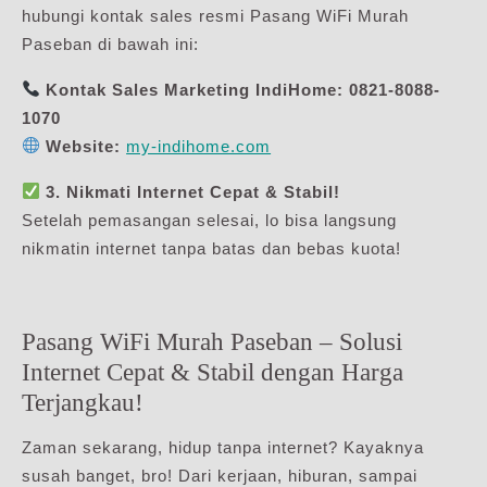
hubungi kontak sales resmi Pasang WiFi Murah
Paseban di bawah ini:
Kontak Sales Marketing IndiHome:
0821-8088-
1070
Website:
my-indihome.com
3. Nikmati Internet Cepat & Stabil!
Setelah pemasangan selesai, lo bisa langsung
nikmatin internet tanpa batas dan bebas kuota!
Pasang WiFi Murah Paseban – Solusi
Internet Cepat & Stabil dengan Harga
Terjangkau!
Zaman sekarang, hidup tanpa internet? Kayaknya
susah banget, bro! Dari kerjaan, hiburan, sampai