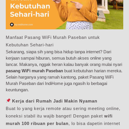
Manfaat Pasang WiFi Murah Paseban untuk
Kebutuhan Sehari-hari
Sekarang, siapa sih yang bisa hidup tanpa internet? Dari
kerjaan sampai hiburan, semua butuh akses online yang
lancar. Makanya, nggak heran kalau banyak orang mulai nyari
pasang WiFi murah Paseban
buat kebutuhan harian mereka.
Selain harganya yang ramah kantong, paket Pasang WiFi
Murah Paseban dari IndiHome juga ngasih lo berbagai
keuntungan.
Kerja dari Rumah Jadi Makin Nyaman
Buat lo yang kerja remote atau sering meeting online,
koneksi stabil itu wajib banget! Dengan paket
wifi
murah 100 ribuan per bulan
, lo bisa dapetin internet