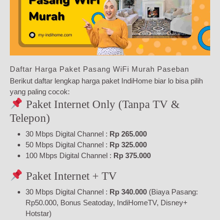
Daftar Harga Paket Pasang WiFi Murah Paseban
Berikut daftar lengkap harga paket IndiHome biar lo bisa pilih
yang paling cocok:
Paket Internet Only (Tanpa TV &
Telepon)
30 Mbps Digital Channel :
Rp 265.000
50 Mbps Digital Channel :
Rp 325.000
100 Mbps Digital Channel :
Rp 375.000
Paket Internet + TV
30 Mbps Digital Channel :
Rp 340.000
(Biaya Pasang:
Rp50.000, Bonus Seatoday, IndiHomeTV, Disney+
Hotstar)