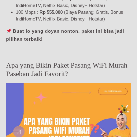
IndiHomeTV, Netflix Basic, Disney+ Hotstar)
100 Mbps :
Rp 555.000
(Biaya Pasang: Gratis, Bonus
IndiHomeTV, Netflix Basic, Disney+ Hotstar)
Buat lo yang doyan nonton, paket ini bisa jadi
pilihan terbaik!
Apa yang Bikin Paket Pasang WiFi Murah
Paseban Jadi Favorit?