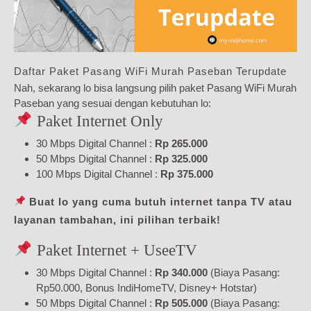
Daftar Paket Pasang WiFi Murah Paseban Terupdate
Nah, sekarang lo bisa langsung pilih paket Pasang WiFi Murah
Paseban yang sesuai dengan kebutuhan lo:
Paket Internet Only
30 Mbps Digital Channel :
Rp 265.000
50 Mbps Digital Channel :
Rp 325.000
100 Mbps Digital Channel :
Rp 375.000
Buat lo yang cuma butuh internet tanpa TV atau
layanan tambahan, ini pilihan terbaik!
Paket Internet + UseeTV
30 Mbps Digital Channel :
Rp 340.000
(Biaya Pasang:
Rp50.000, Bonus IndiHomeTV, Disney+ Hotstar)
50 Mbps Digital Channel :
Rp 505.000
(Biaya Pasang: