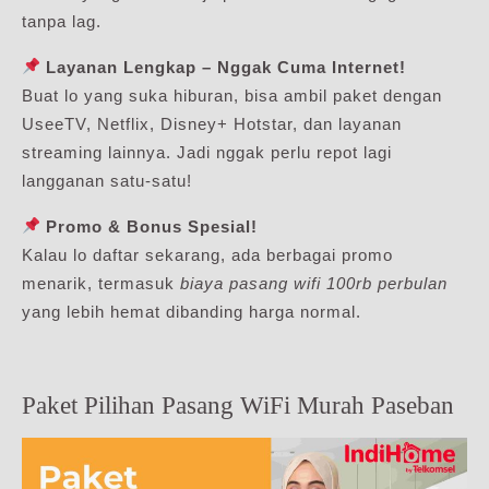
tanpa lag.
Layanan Lengkap – Nggak Cuma Internet!
Buat lo yang suka hiburan, bisa ambil paket dengan
UseeTV, Netflix, Disney+ Hotstar, dan layanan
streaming lainnya. Jadi nggak perlu repot lagi
langganan satu-satu!
Promo & Bonus Spesial!
Kalau lo daftar sekarang, ada berbagai promo
menarik, termasuk
biaya pasang wifi 100rb perbulan
yang lebih hemat dibanding harga normal.
Paket Pilihan Pasang WiFi Murah Paseban