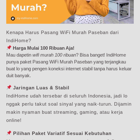
Kenapa Harus Pasang WiFi Murah Paseban dari
IndiHome?
Harga Mulai 100 Ribuan Aja!
Mau dapetin
wifi murah 100 ribuan
? Bisa banget! IndiHome
punya paket Pasang WiFi Murah Paseban yang terjangkau
buat lo yang pengen koneksi internet stabil tanpa harus keluar
duit banyak.
Jaringan Luas & Stabil
IndiHome udah tersebar di seluruh Indonesia, jadi lo
nggak perlu takut soal sinyal yang naik-turun. Dijamin
makin nyaman buat streaming, gaming, atau kerja
online!
Pilihan Paket Variatif Sesuai Kebutuhan