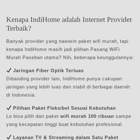
Kenapa IndiHome adalah Internet Provider
Terbaik?
Banyak provider yang nawarin paket
wifi murah
, tapi
kenapa IndiHome masih jadi pilihan Pasang WiFi
Murah Paseban utama? Nih, beberapa keunggulannya:
Jaringan Fiber Optik Terluas
Dibanding provider lain, IndiHome punya cakupan
jaringan yang lebih luas dan stabil di berbagai daerah
di Indonesia.
Pilihan Paket Fleksibel Sesuai Kebutuhan
Lo bisa pilih dari paket
wifi murah 100 ribuan
sampe
yang kecepatan tinggi buat kebutuhan profesional.
Layanan TV & Streaming dalam Satu Paket