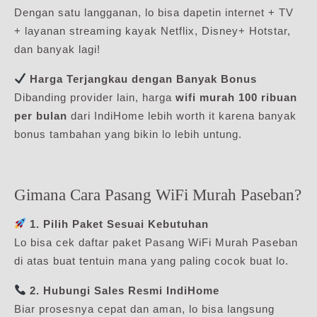
Dengan satu langganan, lo bisa dapetin internet + TV
+ layanan streaming kayak Netflix, Disney+ Hotstar,
dan banyak lagi!
Harga Terjangkau dengan Banyak Bonus
Dibanding provider lain, harga
wifi murah 100 ribuan
per bulan
dari IndiHome lebih worth it karena banyak
bonus tambahan yang bikin lo lebih untung.
Gimana Cara Pasang WiFi Murah Paseban?
1. Pilih Paket Sesuai Kebutuhan
Lo bisa cek daftar paket Pasang WiFi Murah Paseban
di atas buat tentuin mana yang paling cocok buat lo.
2. Hubungi Sales Resmi IndiHome
Biar prosesnya cepat dan aman, lo bisa langsung