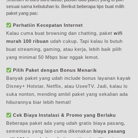
sesuai sama kebutuhan lo. Berikut beberapa tips buat milih
paket yang pas:
Perhatiin Kecepatan Internet
Kalau cuma buat browsing dan chatting, paket
wifi
murah 100 ribuan
udah cukup. Tapi kalau lo butuh
buat streaming, gaming, atau kerja, lebih baik pilih
yang minimal 50 Mbps biar nggak lemot.
Pilih Paket dengan Bonus Menarik
Banyak paket yang udah include bonus layanan kayak
Disney+ Hotstar, Netflix, atau UseeTV. Jadi, kalau lo
suka nonton, mending ambil paket yang sekalian ada
hiburannya biar lebih hemat!
Cek Biaya Instalasi & Promo yang Berlaku
Beberapa paket ada yang udah gratis biaya pasang,
sementara yang lain cuma dikenakan
biaya pasang