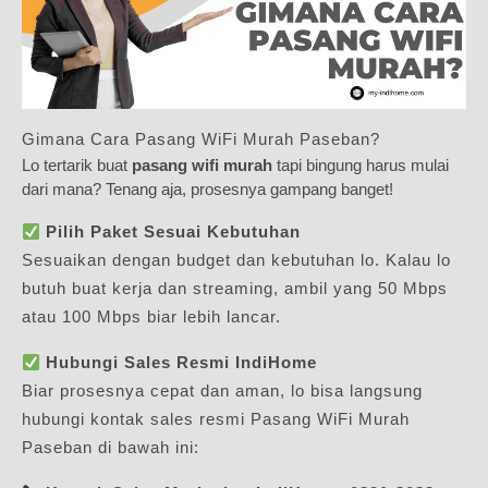
Gimana Cara Pasang WiFi Murah Paseban?
Lo tertarik buat
pasang wifi murah
tapi bingung harus mulai
dari mana? Tenang aja, prosesnya gampang banget!
Pilih Paket Sesuai Kebutuhan
Sesuaikan dengan budget dan kebutuhan lo. Kalau lo
butuh buat kerja dan streaming, ambil yang 50 Mbps
atau 100 Mbps biar lebih lancar.
Hubungi Sales Resmi IndiHome
Biar prosesnya cepat dan aman, lo bisa langsung
hubungi kontak sales resmi Pasang WiFi Murah
Paseban di bawah ini: