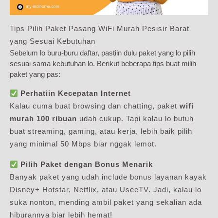
Tips Pilih Paket Pasang WiFi Murah Pesisir Barat
yang Sesuai Kebutuhan
Sebelum lo buru-buru daftar, pastiin dulu paket yang lo pilih
sesuai sama kebutuhan lo. Berikut beberapa tips buat milih
paket yang pas:
Perhatiin Kecepatan Internet
Kalau cuma buat browsing dan chatting, paket
wifi
murah 100 ribuan
udah cukup. Tapi kalau lo butuh
buat streaming, gaming, atau kerja, lebih baik pilih
yang minimal 50 Mbps biar nggak lemot.
Pilih Paket dengan Bonus Menarik
Banyak paket yang udah include bonus layanan kayak
Disney+ Hotstar, Netflix, atau UseeTV. Jadi, kalau lo
suka nonton, mending ambil paket yang sekalian ada
hiburannya biar lebih hemat!