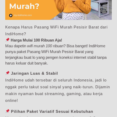
Kenapa Harus Pasang WiFi Murah Pesisir Barat dari
IndiHome?
Harga Mulai 100 Ribuan Aja!
Mau dapetin
wifi murah 100 ribuan
? Bisa banget! IndiHome
punya paket Pasang WiFi Murah Pesisir Barat yang
terjangkau buat lo yang pengen koneksi internet stabil tanpa
harus keluar duit banyak.
Jaringan Luas & Stabil
IndiHome udah tersebar di seluruh Indonesia, jadi lo
nggak perlu takut soal sinyal yang naik-turun. Dijamin
makin nyaman buat streaming, gaming, atau kerja
online!
Pilihan Paket Variatif Sesuai Kebutuhan