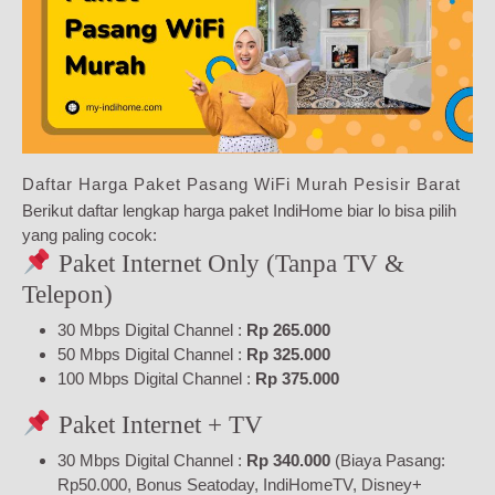
Daftar Harga Paket Pasang WiFi Murah Pesisir Barat
Berikut daftar lengkap harga paket IndiHome biar lo bisa pilih
yang paling cocok:
Paket Internet Only (Tanpa TV &
Telepon)
30 Mbps Digital Channel :
Rp 265.000
50 Mbps Digital Channel :
Rp 325.000
100 Mbps Digital Channel :
Rp 375.000
Paket Internet + TV
30 Mbps Digital Channel :
Rp 340.000
(Biaya Pasang:
Rp50.000, Bonus Seatoday, IndiHomeTV, Disney+