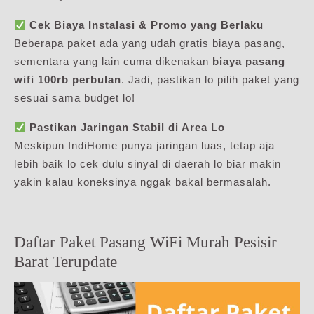
Cek Biaya Instalasi & Promo yang Berlaku
Beberapa paket ada yang udah gratis biaya pasang,
sementara yang lain cuma dikenakan
biaya pasang
wifi 100rb perbulan
. Jadi, pastikan lo pilih paket yang
sesuai sama budget lo!
Pastikan Jaringan Stabil di Area Lo
Meskipun IndiHome punya jaringan luas, tetap aja
lebih baik lo cek dulu sinyal di daerah lo biar makin
yakin kalau koneksinya nggak bakal bermasalah.
Daftar Paket Pasang WiFi Murah Pesisir
Barat Terupdate