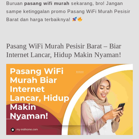
Buruan
pasang wifi murah
sekarang, bro! Jangan
sampe ketinggalan promo Pasang WiFi Murah Pesisir
Barat dan harga terbaiknya!
Pasang WiFi Murah Pesisir Barat – Biar
Internet Lancar, Hidup Makin Nyaman!