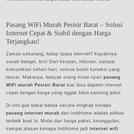
Pasang WiFi Murah Pesisir Barat – Solusi
Internet Cepat & Stabil dengan Harga
Terjangkau!
Zaman sekarang, hidup tanpa internet? Kayaknya
susah banget, bro! Dari kerjaan, hiburan, sampai
komunikasi sehari-hari, semua butuh koneksi yang
lancar. Makanya, banyak orang mulai nyari
pasang
WiFi murah Pesisir Barat
biar bisa dapetin internet
cepat dengan harga yang nggak bikin kantong jebol.
Di sini gue bakal bahas secara lengkap kenapa
pasang internet murah
dari IndiHome adalah pilihan
terbaik buat lo. Mulai dari harga paket, keunggulan,
sampai alasan kenapa IndiHome jadi
internet wifi