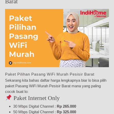
Barat
Paket Pilihan Pasang WiFi Murah Pesisir Barat
Sekarang kita bahas daftar harga lengkapnya biar lo bisa pilih
paket Pasang WiFi Murah Pesisir Barat mana yang paling
cocok buat lo:
Paket Internet Only
30 Mbps Digital Channel :
Rp 265.000
50 Mbps Digital Channel :
Rp 325.000