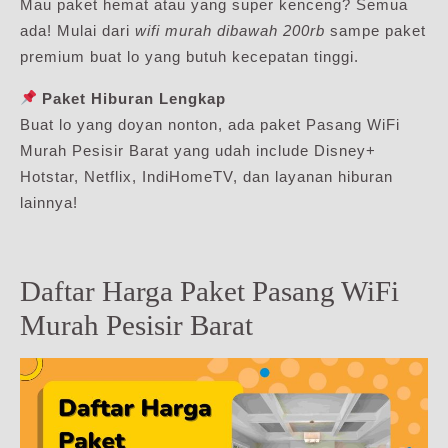
Mau paket hemat atau yang super kenceng? Semua
ada! Mulai dari
wifi murah dibawah 200rb
sampe paket
premium buat lo yang butuh kecepatan tinggi.
Paket Hiburan Lengkap
Buat lo yang doyan nonton, ada paket Pasang WiFi
Murah Pesisir Barat yang udah include Disney+
Hotstar, Netflix, IndiHomeTV, dan layanan hiburan
lainnya!
Daftar Harga Paket Pasang WiFi
Murah Pesisir Barat