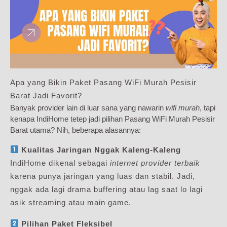
Apa yang Bikin Paket Pasang WiFi Murah Pesisir
Barat Jadi Favorit?
Banyak provider lain di luar sana yang nawarin
wifi murah
, tapi
kenapa IndiHome tetep jadi pilihan Pasang WiFi Murah Pesisir
Barat utama? Nih, beberapa alasannya:
Kualitas Jaringan Nggak Kaleng-Kaleng
IndiHome dikenal sebagai
internet provider terbaik
karena punya jaringan yang luas dan stabil. Jadi,
nggak ada lagi drama buffering atau lag saat lo lagi
asik streaming atau main game.
Pilihan Paket Fleksibel