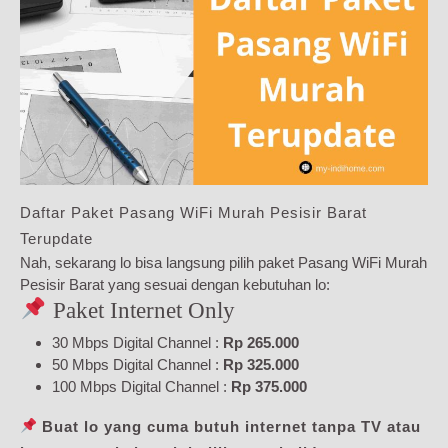
Daftar Paket Pasang WiFi Murah Pesisir Barat
Terupdate
Nah, sekarang lo bisa langsung pilih paket Pasang WiFi Murah
Pesisir Barat yang sesuai dengan kebutuhan lo:
Paket Internet Only
30 Mbps Digital Channel :
Rp 265.000
50 Mbps Digital Channel :
Rp 325.000
100 Mbps Digital Channel :
Rp 375.000
Buat lo yang cuma butuh internet tanpa TV atau