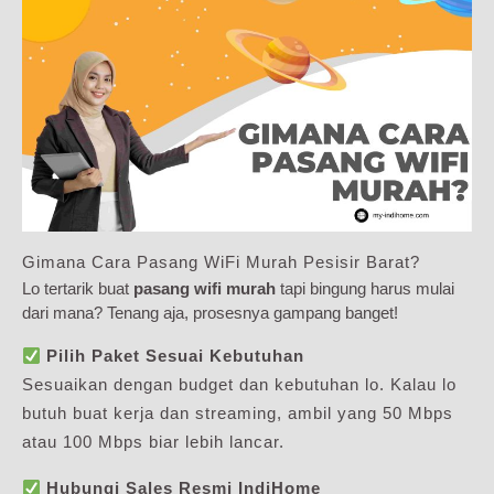
Gimana Cara Pasang WiFi Murah Pesisir Barat?
Lo tertarik buat
pasang wifi murah
tapi bingung harus mulai
dari mana? Tenang aja, prosesnya gampang banget!
Pilih Paket Sesuai Kebutuhan
Sesuaikan dengan budget dan kebutuhan lo. Kalau lo
butuh buat kerja dan streaming, ambil yang 50 Mbps
atau 100 Mbps biar lebih lancar.
Hubungi Sales Resmi IndiHome