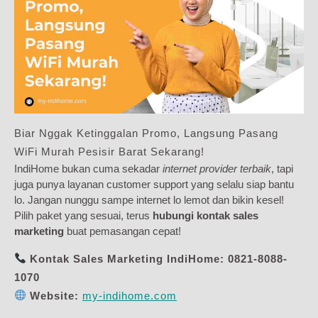
Biar Nggak Ketinggalan Promo, Langsung Pasang
WiFi Murah Pesisir Barat Sekarang!
IndiHome bukan cuma sekadar
internet provider terbaik
, tapi
juga punya layanan customer support yang selalu siap bantu
lo. Jangan nunggu sampe internet lo lemot dan bikin kesel!
Pilih paket yang sesuai, terus
hubungi kontak sales
marketing
buat pemasangan cepat!
Kontak Sales Marketing IndiHome:
0821-8088-
1070
Website:
my-indihome.com