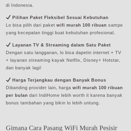
di Indonesia.
Pilihan Paket Fleksibel Sesuai Kebutuhan
Lo bisa pilih dari paket
wifi murah 100 ribuan
sampe
yang kecepatan tinggi buat kebutuhan profesional.
Layanan TV & Streaming dalam Satu Paket
Dengan satu langganan, lo bisa dapetin internet + TV
+ layanan streaming kayak Netflix, Disney+ Hotstar,
dan banyak lagi!
Harga Terjangkau dengan Banyak Bonus
Dibanding provider lain, harga
wifi murah 100 ribuan
per bulan
dari IndiHome lebih worth it karena banyak
bonus tambahan yang bikin lo lebih untung.
Gimana Cara Pasang WiFi Murah Pesisir