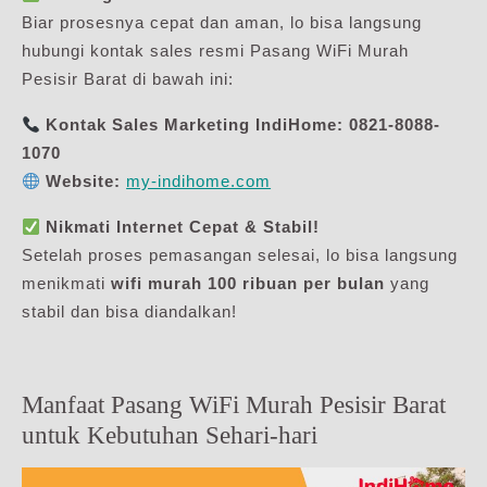
Biar prosesnya cepat dan aman, lo bisa langsung
hubungi kontak sales resmi Pasang WiFi Murah
Pesisir Barat di bawah ini:
Kontak Sales Marketing IndiHome:
0821-8088-
1070
Website:
my-indihome.com
Nikmati Internet Cepat & Stabil!
Setelah proses pemasangan selesai, lo bisa langsung
menikmati
wifi murah 100 ribuan per bulan
yang
stabil dan bisa diandalkan!
Manfaat Pasang WiFi Murah Pesisir Barat
untuk Kebutuhan Sehari-hari