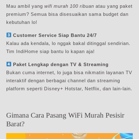
Mau ambil yang
wifi murah 100 ribuan
atau yang paket
premium? Semua bisa disesuaikan sama budget dan
kebutuhan lo!
Customer Service Siap Bantu 24/7
Kalau ada kendala, lo nggak bakal ditinggal sendirian.
Tim IndiHome siap bantu lo kapan aja!
Paket Lengkap dengan TV & Streaming
Bukan cuma internet, lo juga bisa nikmatin layanan TV
interaktif dengan berbagai channel dan streaming
platform seperti Disney+ Hotstar, Netflix, dan lain-lain.
Gimana Cara Pasang WiFi Murah Pesisir
Barat?