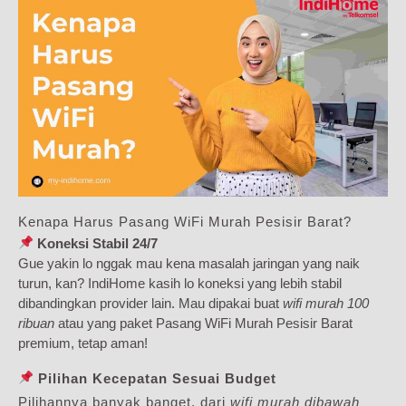
Kenapa Harus Pasang WiFi Murah Pesisir Barat?
Koneksi Stabil 24/7
Gue yakin lo nggak mau kena masalah jaringan yang naik
turun, kan? IndiHome kasih lo koneksi yang lebih stabil
dibandingkan provider lain. Mau dipakai buat
wifi murah 100
ribuan
atau yang paket Pasang WiFi Murah Pesisir Barat
premium, tetap aman!
Pilihan Kecepatan Sesuai Budget
Pilihannya banyak banget, dari
wifi murah dibawah