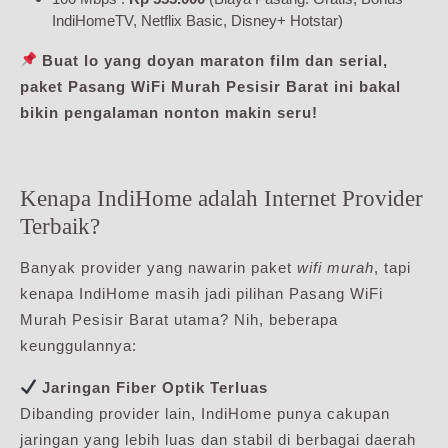
IndiHomeTV, Netflix Basic, Disney+ Hotstar)
Buat lo yang doyan maraton film dan serial,
paket Pasang WiFi Murah Pesisir Barat ini bakal
bikin pengalaman nonton makin seru!
Kenapa IndiHome adalah Internet Provider
Terbaik?
Banyak provider yang nawarin paket
wifi murah
, tapi
kenapa IndiHome masih jadi pilihan Pasang WiFi
Murah Pesisir Barat utama? Nih, beberapa
keunggulannya:
Jaringan Fiber Optik Terluas
Dibanding provider lain, IndiHome punya cakupan
jaringan yang lebih luas dan stabil di berbagai daerah