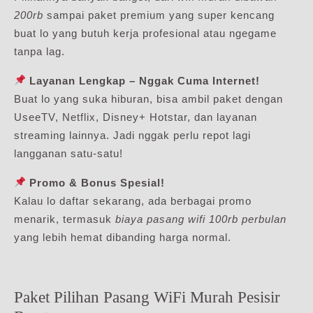
200rb
sampai paket premium yang super kencang
buat lo yang butuh kerja profesional atau ngegame
tanpa lag.
Layanan Lengkap – Nggak Cuma Internet!
Buat lo yang suka hiburan, bisa ambil paket dengan
UseeTV, Netflix, Disney+ Hotstar, dan layanan
streaming lainnya. Jadi nggak perlu repot lagi
langganan satu-satu!
Promo & Bonus Spesial!
Kalau lo daftar sekarang, ada berbagai promo
menarik, termasuk
biaya pasang wifi 100rb perbulan
yang lebih hemat dibanding harga normal.
Paket Pilihan Pasang WiFi Murah Pesisir