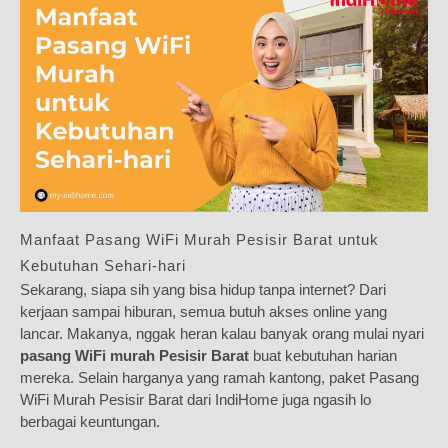
Manfaat Pasang WiFi Murah Pesisir Barat untuk
Kebutuhan Sehari-hari
Sekarang, siapa sih yang bisa hidup tanpa internet? Dari
kerjaan sampai hiburan, semua butuh akses online yang
lancar. Makanya, nggak heran kalau banyak orang mulai nyari
pasang WiFi murah Pesisir Barat
buat kebutuhan harian
mereka. Selain harganya yang ramah kantong, paket Pasang
WiFi Murah Pesisir Barat dari IndiHome juga ngasih lo
berbagai keuntungan.