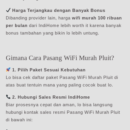
Harga Terjangkau dengan Banyak Bonus
Dibanding provider lain, harga
wifi murah 100 ribuan
per bulan
dari IndiHome lebih worth it karena banyak
bonus tambahan yang bikin lo lebih untung.
Gimana Cara Pasang WiFi Murah Pluit?
1. Pilih Paket Sesuai Kebutuhan
Lo bisa cek daftar paket Pasang WiFi Murah Pluit di
atas buat tentuin mana yang paling cocok buat lo.
2. Hubungi Sales Resmi IndiHome
Biar prosesnya cepat dan aman, lo bisa langsung
hubungi kontak sales resmi Pasang WiFi Murah Pluit
di bawah ini: