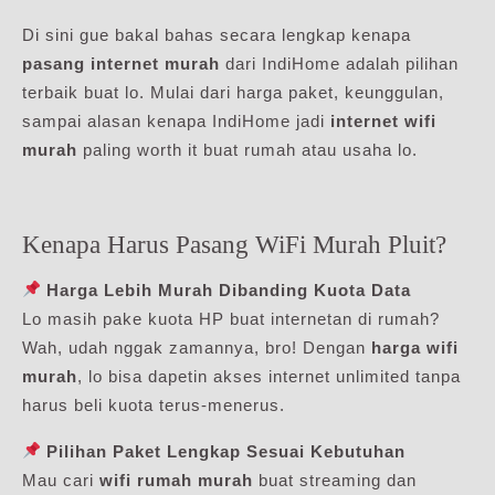
Di sini gue bakal bahas secara lengkap kenapa
pasang internet murah
dari IndiHome adalah pilihan
terbaik buat lo. Mulai dari harga paket, keunggulan,
sampai alasan kenapa IndiHome jadi
internet wifi
murah
paling worth it buat rumah atau usaha lo.
Kenapa Harus Pasang WiFi Murah Pluit?
Harga Lebih Murah Dibanding Kuota Data
Lo masih pake kuota HP buat internetan di rumah?
Wah, udah nggak zamannya, bro! Dengan
harga wifi
murah
, lo bisa dapetin akses internet unlimited tanpa
harus beli kuota terus-menerus.
Pilihan Paket Lengkap Sesuai Kebutuhan
Mau cari
wifi rumah murah
buat streaming dan