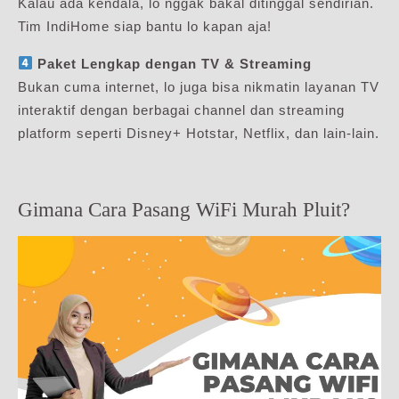
Kalau ada kendala, lo nggak bakal ditinggal sendirian.
Tim IndiHome siap bantu lo kapan aja!
Paket Lengkap dengan TV & Streaming
Bukan cuma internet, lo juga bisa nikmatin layanan TV
interaktif dengan berbagai channel dan streaming
platform seperti Disney+ Hotstar, Netflix, dan lain-lain.
Gimana Cara Pasang WiFi Murah Pluit?