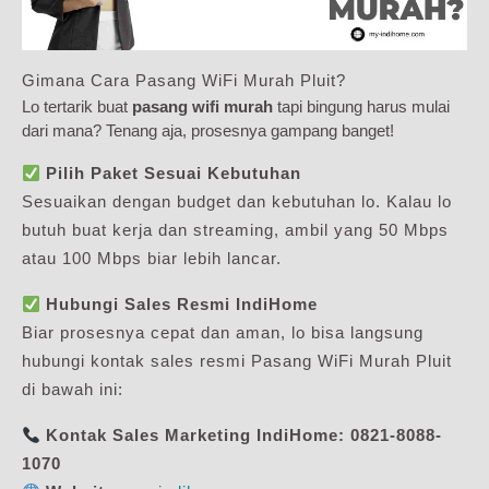
Gimana Cara Pasang WiFi Murah Pluit?
Lo tertarik buat
pasang wifi murah
tapi bingung harus mulai
dari mana? Tenang aja, prosesnya gampang banget!
Pilih Paket Sesuai Kebutuhan
Sesuaikan dengan budget dan kebutuhan lo. Kalau lo
butuh buat kerja dan streaming, ambil yang 50 Mbps
atau 100 Mbps biar lebih lancar.
Hubungi Sales Resmi IndiHome
Biar prosesnya cepat dan aman, lo bisa langsung
hubungi kontak sales resmi Pasang WiFi Murah Pluit
di bawah ini:
Kontak Sales Marketing IndiHome:
0821-8088-
1070