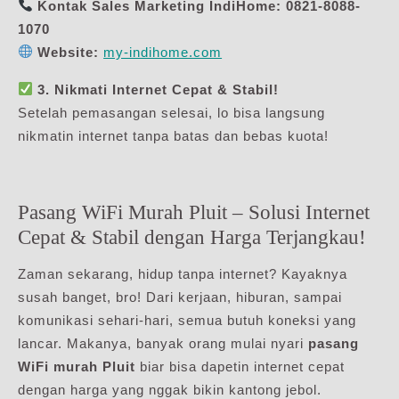
Kontak Sales Marketing IndiHome:
0821-8088-
1070
Website:
my-indihome.com
3. Nikmati Internet Cepat & Stabil!
Setelah pemasangan selesai, lo bisa langsung
nikmatin internet tanpa batas dan bebas kuota!
Pasang WiFi Murah Pluit – Solusi Internet
Cepat & Stabil dengan Harga Terjangkau!
Zaman sekarang, hidup tanpa internet? Kayaknya
susah banget, bro! Dari kerjaan, hiburan, sampai
komunikasi sehari-hari, semua butuh koneksi yang
lancar. Makanya, banyak orang mulai nyari
pasang
WiFi murah Pluit
biar bisa dapetin internet cepat
dengan harga yang nggak bikin kantong jebol.