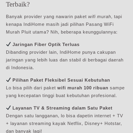
Terbaik?
Banyak provider yang nawarin paket
wifi murah
, tapi
kenapa IndiHome masih jadi pilihan Pasang WiFi
Murah Pluit utama? Nih, beberapa keunggulannya:
Jaringan Fiber Optik Terluas
Dibanding provider lain, IndiHome punya cakupan
jaringan yang lebih luas dan stabil di berbagai daerah
di Indonesia.
Pilihan Paket Fleksibel Sesuai Kebutuhan
Lo bisa pilih dari paket
wifi murah 100 ribuan
sampe
yang kecepatan tinggi buat kebutuhan profesional.
Layanan TV & Streaming dalam Satu Paket
Dengan satu langganan, lo bisa dapetin internet + TV
+ layanan streaming kayak Netflix, Disney+ Hotstar,
dan banyak lagi!