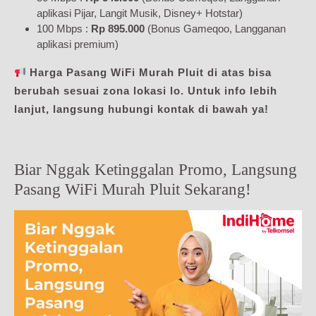
aplikasi Pijar, Langit Musik, Disney+ Hotstar)
100 Mbps :
Rp 895.000
(Bonus Gameqoo, Langganan
aplikasi premium)
Harga Pasang WiFi Murah Pluit di atas bisa
berubah sesuai zona lokasi lo. Untuk info lebih
lanjut, langsung hubungi kontak di bawah ya!
Biar Nggak Ketinggalan Promo, Langsung
Pasang WiFi Murah Pluit Sekarang!