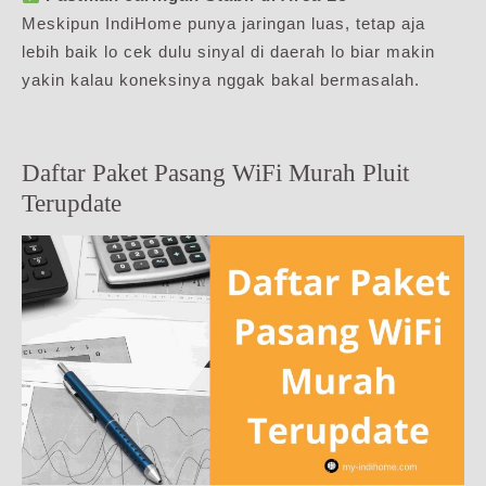
Meskipun IndiHome punya jaringan luas, tetap aja
lebih baik lo cek dulu sinyal di daerah lo biar makin
yakin kalau koneksinya nggak bakal bermasalah.
Daftar Paket Pasang WiFi Murah Pluit
Terupdate