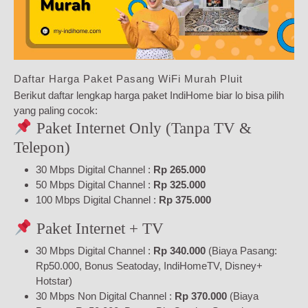
Daftar Harga Paket Pasang WiFi Murah Pluit
Berikut daftar lengkap harga paket IndiHome biar lo bisa pilih
yang paling cocok:
Paket Internet Only (Tanpa TV &
Telepon)
30 Mbps Digital Channel :
Rp 265.000
50 Mbps Digital Channel :
Rp 325.000
100 Mbps Digital Channel :
Rp 375.000
Paket Internet + TV
30 Mbps Digital Channel :
Rp 340.000
(Biaya Pasang:
Rp50.000, Bonus Seatoday, IndiHomeTV, Disney+
Hotstar)
30 Mbps Non Digital Channel :
Rp 370.000
(Biaya