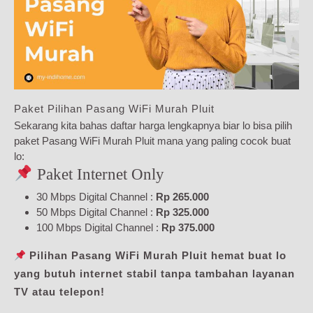
Paket Pilihan Pasang WiFi Murah Pluit
Sekarang kita bahas daftar harga lengkapnya biar lo bisa pilih
paket Pasang WiFi Murah Pluit mana yang paling cocok buat
lo:
Paket Internet Only
30 Mbps Digital Channel :
Rp 265.000
50 Mbps Digital Channel :
Rp 325.000
100 Mbps Digital Channel :
Rp 375.000
Pilihan Pasang WiFi Murah Pluit hemat buat lo
yang butuh internet stabil tanpa tambahan layanan
TV atau telepon!