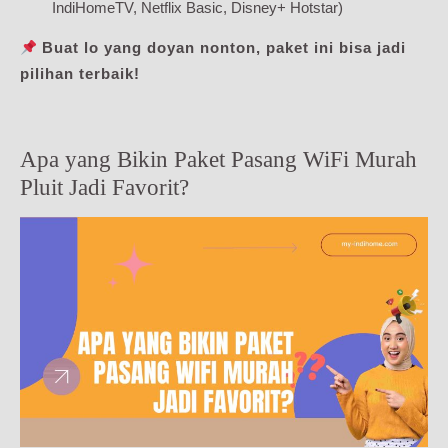
IndiHomeTV, Netflix Basic, Disney+ Hotstar)
Buat lo yang doyan nonton, paket ini bisa jadi
pilihan terbaik!
Apa yang Bikin Paket Pasang WiFi Murah
Pluit Jadi Favorit?