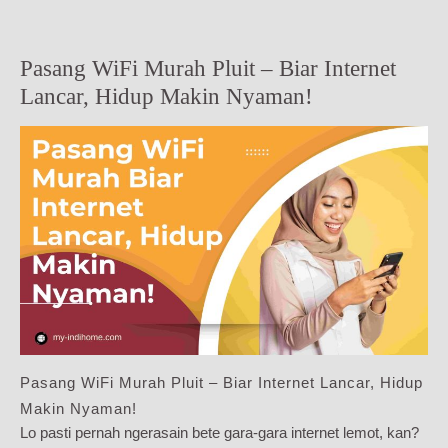
Pasang WiFi Murah Pluit – Biar Internet
Lancar, Hidup Makin Nyaman!
Pasang WiFi Murah Pluit – Biar Internet Lancar, Hidup
Makin Nyaman!
Lo pasti pernah ngerasain bete gara-gara internet lemot, kan?