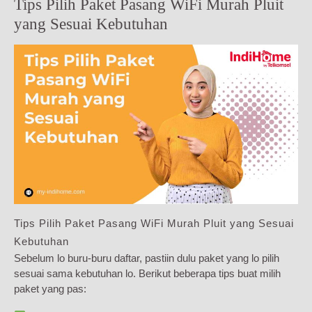
Tips Pilih Paket Pasang WiFi Murah Pluit
yang Sesuai Kebutuhan
Tips Pilih Paket Pasang WiFi Murah Pluit yang Sesuai
Kebutuhan
Sebelum lo buru-buru daftar, pastiin dulu paket yang lo pilih
sesuai sama kebutuhan lo. Berikut beberapa tips buat milih
paket yang pas: