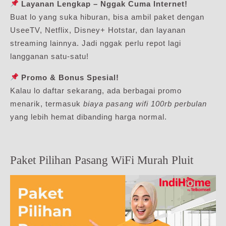
Layanan Lengkap – Nggak Cuma Internet!
Buat lo yang suka hiburan, bisa ambil paket dengan
UseeTV, Netflix, Disney+ Hotstar, dan layanan
streaming lainnya. Jadi nggak perlu repot lagi
langganan satu-satu!
Promo & Bonus Spesial!
Kalau lo daftar sekarang, ada berbagai promo
menarik, termasuk
biaya pasang wifi 100rb perbulan
yang lebih hemat dibanding harga normal.
Paket Pilihan Pasang WiFi Murah Pluit