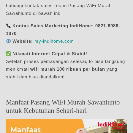
hubungi kontak sales resmi Pasang WiFi Murah
Sawahlunto di bawah ini:
Kontak Sales Marketing IndiHome:
0821-8088-
1070
Website:
my-indihome.com
Nikmati Internet Cepat & Stabil!
Setelah proses pemasangan selesai, lo bisa langsung
menikmati
wifi murah 100 ribuan per bulan
yang
stabil dan bisa diandalkan!
Manfaat Pasang WiFi Murah Sawahlunto
untuk Kebutuhan Sehari-hari