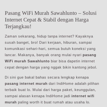
Pasang WiFi Murah Sawahlunto – Solusi
Internet Cepat & Stabil dengan Harga
Terjangkau!
Zaman sekarang, hidup tanpa internet? Kayaknya
susah banget, bro! Dari kerjaan, hiburan, sampai
komunikasi sehari-hari, semua butuh koneksi yang
lancar. Makanya, banyak orang mulai nyari
pasang
WiFi murah Sawahlunto
biar bisa dapetin internet
cepat dengan harga yang nggak bikin kantong jebol.
Di sini gue bakal bahas secara lengkap kenapa
pasang internet murah
dari IndiHome adalah pilihan
terbaik buat lo. Mulai dari harga paket, keunggulan,
sampai alasan kenapa IndiHome jadi
internet wifi
murah
paling worth it buat rumah atau usaha lo.