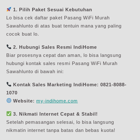
1. Pilih Paket Sesuai Kebutuhan
Lo bisa cek daftar paket Pasang WiFi Murah
Sawahlunto di atas buat tentuin mana yang paling
cocok buat lo.
2. Hubungi Sales Resmi IndiHome
Biar prosesnya cepat dan aman, lo bisa langsung
hubungi kontak sales resmi Pasang WiFi Murah
Sawahlunto di bawah ini:
Kontak Sales Marketing IndiHome:
0821-8088-
1070
Website:
my-indihome.com
3. Nikmati Internet Cepat & Stabil!
Setelah pemasangan selesai, lo bisa langsung
nikmatin internet tanpa batas dan bebas kuota!