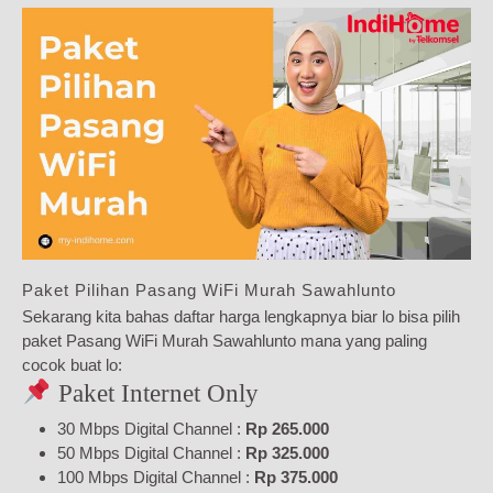
Paket Pilihan Pasang WiFi Murah Sawahlunto
Sekarang kita bahas daftar harga lengkapnya biar lo bisa pilih
paket Pasang WiFi Murah Sawahlunto mana yang paling
cocok buat lo:
Paket Internet Only
30 Mbps Digital Channel :
Rp 265.000
50 Mbps Digital Channel :
Rp 325.000
100 Mbps Digital Channel :
Rp 375.000