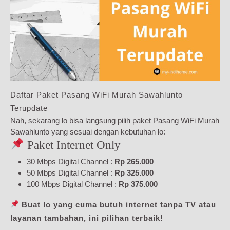
Daftar Paket Pasang WiFi Murah Sawahlunto
Terupdate
Nah, sekarang lo bisa langsung pilih paket Pasang WiFi Murah
Sawahlunto yang sesuai dengan kebutuhan lo:
Paket Internet Only
30 Mbps Digital Channel :
Rp 265.000
50 Mbps Digital Channel :
Rp 325.000
100 Mbps Digital Channel :
Rp 375.000
Buat lo yang cuma butuh internet tanpa TV atau
layanan tambahan, ini pilihan terbaik!