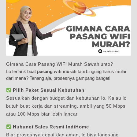
Gimana Cara Pasang WiFi Murah Sawahlunto?
Lo tertarik buat
pasang wifi murah
tapi bingung harus mulai
dari mana? Tenang aja, prosesnya gampang banget!
Pilih Paket Sesuai Kebutuhan
Sesuaikan dengan budget dan kebutuhan lo. Kalau lo
butuh buat kerja dan streaming, ambil yang 50 Mbps
atau 100 Mbps biar lebih lancar.
Hubungi Sales Resmi IndiHome
Biar prosesnya cepat dan aman, lo bisa langsung