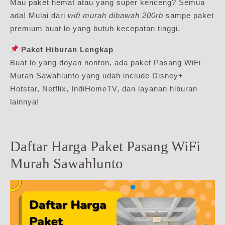
Mau paket hemat atau yang super kenceng? Semua
ada! Mulai dari
wifi murah dibawah 200rb
sampe paket
premium buat lo yang butuh kecepatan tinggi.
Paket Hiburan Lengkap
Buat lo yang doyan nonton, ada paket Pasang WiFi
Murah Sawahlunto yang udah include Disney+
Hotstar, Netflix, IndiHomeTV, dan layanan hiburan
lainnya!
Daftar Harga Paket Pasang WiFi
Murah Sawahlunto