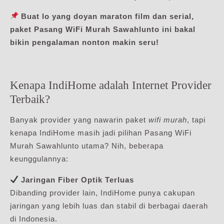
Buat lo yang doyan maraton film dan serial,
paket Pasang WiFi Murah Sawahlunto ini bakal
bikin pengalaman nonton makin seru!
Kenapa IndiHome adalah Internet Provider
Terbaik?
Banyak provider yang nawarin paket
wifi murah
, tapi
kenapa IndiHome masih jadi pilihan Pasang WiFi
Murah Sawahlunto utama? Nih, beberapa
keunggulannya:
Jaringan Fiber Optik Terluas
Dibanding provider lain, IndiHome punya cakupan
jaringan yang lebih luas dan stabil di berbagai daerah
di Indonesia.