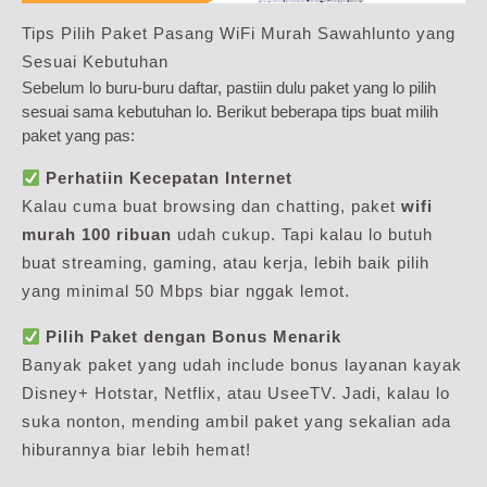
Tips Pilih Paket Pasang WiFi Murah Sawahlunto yang
Sesuai Kebutuhan
Sebelum lo buru-buru daftar, pastiin dulu paket yang lo pilih
sesuai sama kebutuhan lo. Berikut beberapa tips buat milih
paket yang pas:
Perhatiin Kecepatan Internet
Kalau cuma buat browsing dan chatting, paket
wifi
murah 100 ribuan
udah cukup. Tapi kalau lo butuh
buat streaming, gaming, atau kerja, lebih baik pilih
yang minimal 50 Mbps biar nggak lemot.
Pilih Paket dengan Bonus Menarik
Banyak paket yang udah include bonus layanan kayak
Disney+ Hotstar, Netflix, atau UseeTV. Jadi, kalau lo
suka nonton, mending ambil paket yang sekalian ada
hiburannya biar lebih hemat!