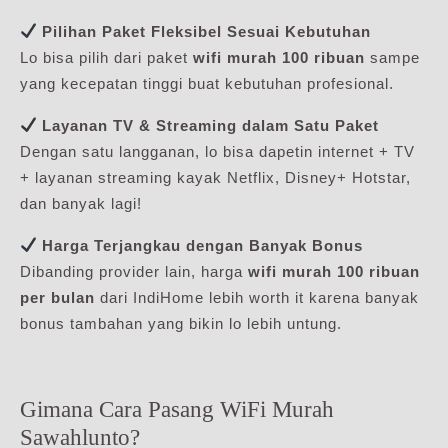
Pilihan Paket Fleksibel Sesuai Kebutuhan
Lo bisa pilih dari paket
wifi murah 100 ribuan
sampe
yang kecepatan tinggi buat kebutuhan profesional.
Layanan TV & Streaming dalam Satu Paket
Dengan satu langganan, lo bisa dapetin internet + TV
+ layanan streaming kayak Netflix, Disney+ Hotstar,
dan banyak lagi!
Harga Terjangkau dengan Banyak Bonus
Dibanding provider lain, harga
wifi murah 100 ribuan
per bulan
dari IndiHome lebih worth it karena banyak
bonus tambahan yang bikin lo lebih untung.
Gimana Cara Pasang WiFi Murah
Sawahlunto?