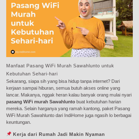
Manfaat Pasang WiFi Murah Sawahlunto untuk
Kebutuhan Sehari-hari
Sekarang, siapa sih yang bisa hidup tanpa internet? Dari
kerjaan sampai hiburan, semua butuh akses online yang
lancar. Makanya, nggak heran kalau banyak orang mulai nyari
pasang WiFi murah Sawahlunto
buat kebutuhan harian
mereka. Selain harganya yang ramah kantong, paket Pasang
WiFi Murah Sawahlunto dari IndiHome juga ngasih lo berbagai
keuntungan.
Kerja dari Rumah Jadi Makin Nyaman