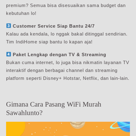
premium? Semua bisa disesuaikan sama budget dan
kebutuhan lo!
Customer Service Siap Bantu 24/7
Kalau ada kendala, lo nggak bakal ditinggal sendirian.
Tim IndiHome siap bantu lo kapan aja!
Paket Lengkap dengan TV & Streaming
Bukan cuma internet, lo juga bisa nikmatin layanan TV
interaktif dengan berbagai channel dan streaming
platform seperti Disney+ Hotstar, Netflix, dan lain-lain.
Gimana Cara Pasang WiFi Murah
Sawahlunto?