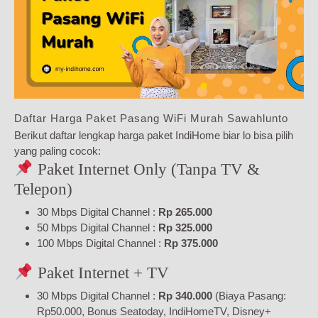
Daftar Harga Paket Pasang WiFi Murah Sawahlunto
Berikut daftar lengkap harga paket IndiHome biar lo bisa pilih
yang paling cocok:
Paket Internet Only (Tanpa TV &
Telepon)
30 Mbps Digital Channel :
Rp 265.000
50 Mbps Digital Channel :
Rp 325.000
100 Mbps Digital Channel :
Rp 375.000
Paket Internet + TV
30 Mbps Digital Channel :
Rp 340.000
(Biaya Pasang:
Rp50.000, Bonus Seatoday, IndiHomeTV, Disney+