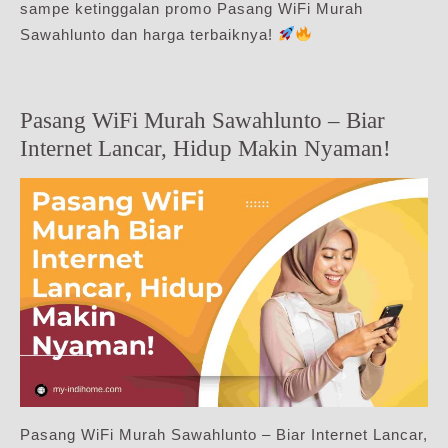
sampe ketinggalan promo Pasang WiFi Murah
Sawahlunto dan harga terbaiknya!
Pasang WiFi Murah Sawahlunto – Biar
Internet Lancar, Hidup Makin Nyaman!
Pasang WiFi Murah Sawahlunto – Biar Internet Lancar,