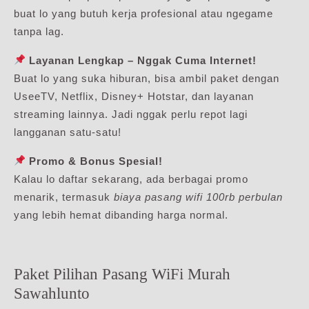
buat lo yang butuh kerja profesional atau ngegame
tanpa lag.
Layanan Lengkap – Nggak Cuma Internet!
Buat lo yang suka hiburan, bisa ambil paket dengan
UseeTV, Netflix, Disney+ Hotstar, dan layanan
streaming lainnya. Jadi nggak perlu repot lagi
langganan satu-satu!
Promo & Bonus Spesial!
Kalau lo daftar sekarang, ada berbagai promo
menarik, termasuk
biaya pasang wifi 100rb perbulan
yang lebih hemat dibanding harga normal.
Paket Pilihan Pasang WiFi Murah
Sawahlunto