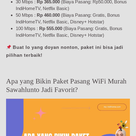
30 Mbps :
Rp 365.000
(Biaya Pasang: Rp50.000, Bonus
IndiHomeTV, Netflix Basic)
50 Mbps :
Rp 460.000
(Biaya Pasang: Gratis, Bonus
IndiHomeTV, Netflix Basic, Disney+ Hotstar)
100 Mbps :
Rp 555.000
(Biaya Pasang: Gratis, Bonus
IndiHomeTV, Netflix Basic, Disney+ Hotstar)
Buat lo yang doyan nonton, paket ini bisa jadi
pilihan terbaik!
Apa yang Bikin Paket Pasang WiFi Murah
Sawahlunto Jadi Favorit?