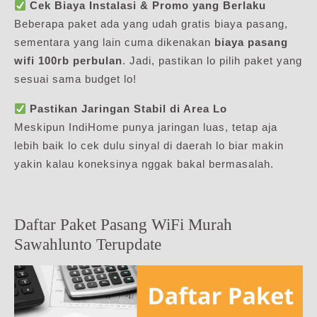
Cek Biaya Instalasi & Promo yang Berlaku
Beberapa paket ada yang udah gratis biaya pasang,
sementara yang lain cuma dikenakan
biaya pasang
wifi 100rb perbulan
. Jadi, pastikan lo pilih paket yang
sesuai sama budget lo!
Pastikan Jaringan Stabil di Area Lo
Meskipun IndiHome punya jaringan luas, tetap aja
lebih baik lo cek dulu sinyal di daerah lo biar makin
yakin kalau koneksinya nggak bakal bermasalah.
Daftar Paket Pasang WiFi Murah
Sawahlunto Terupdate