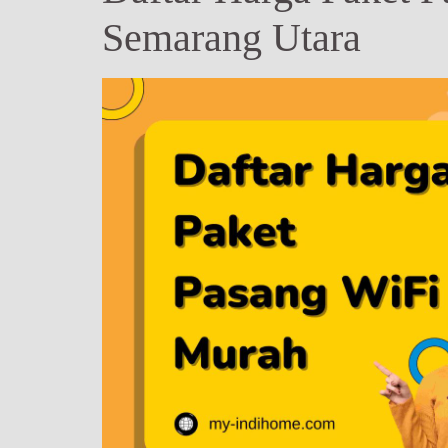
Semarang Utara