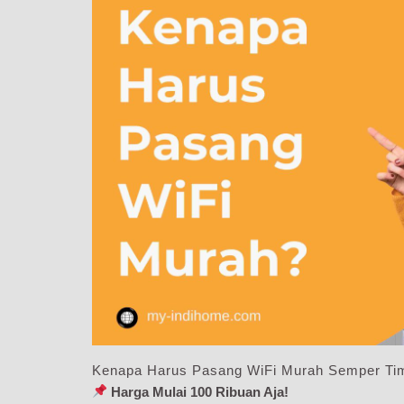
Kenapa Harus Pasang WiFi Murah Semper Tim
Harga Mulai 100 Ribuan Aja!