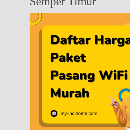
Semper Timur