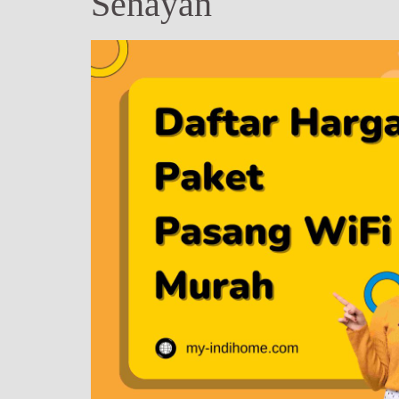
Senayan