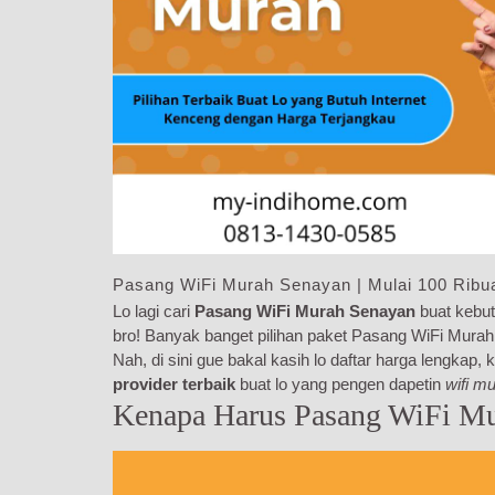
Pasang WiFi Murah Senayan | Mulai 100 Ribu
Lo lagi cari
Pasang WiFi Murah Senayan
buat kebut
bro! Banyak banget pilihan paket Pasang WiFi Murah 
Nah, di sini gue bakal kasih lo daftar harga lengkap
provider terbaik
buat lo yang pengen dapetin
wifi m
Kenapa Harus Pasang WiFi Mu