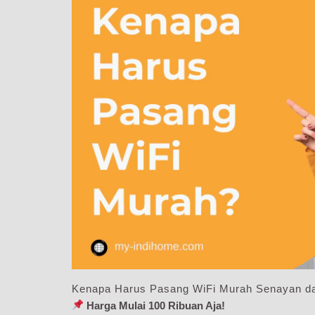
Kenapa Harus Pasang WiFi Murah Senayan da
Harga Mulai 100 Ribuan Aja!