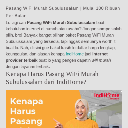
Pasang WiFi Murah Subulussalam | Mulai 100 Ribuan
Per Bulan
Lo lagi cari
Pasang WiFi Murah Subulussalam
buat
kebutuhan internet di rumah atau usaha? Jangan sampe salah
pilih, bro! Banyak banget pilihan paket Pasang WiFi Murah
Subulussalam yang tersedia, tapi nggak semuanya worth it
buat lo. Nah, di sini gue bakal kasih lo daftar harga lengkap,
keunggulan, dan alasan kenapa
IndiHome
jadi
internet
provider terbaik
buat lo yang pengen dapetin
wifi murah
dengan layanan terbaik.
Kenapa Harus Pasang WiFi Murah
Subulussalam dari IndiHome?