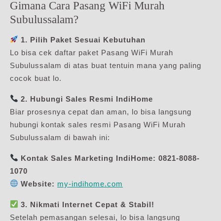
Gimana Cara Pasang WiFi Murah
Subulussalam?
1. Pilih Paket Sesuai Kebutuhan
Lo bisa cek daftar paket Pasang WiFi Murah
Subulussalam di atas buat tentuin mana yang paling
cocok buat lo.
2. Hubungi Sales Resmi IndiHome
Biar prosesnya cepat dan aman, lo bisa langsung
hubungi kontak sales resmi Pasang WiFi Murah
Subulussalam di bawah ini:
Kontak Sales Marketing IndiHome:
0821-8088-
1070
Website:
my-indihome.com
3. Nikmati Internet Cepat & Stabil!
Setelah pemasangan selesai, lo bisa langsung