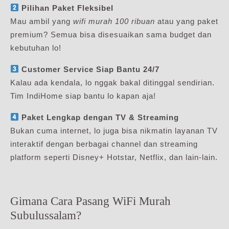
Pilihan Paket Fleksibel
Mau ambil yang
wifi murah 100 ribuan
atau yang paket
premium? Semua bisa disesuaikan sama budget dan
kebutuhan lo!
Customer Service Siap Bantu 24/7
Kalau ada kendala, lo nggak bakal ditinggal sendirian.
Tim IndiHome siap bantu lo kapan aja!
Paket Lengkap dengan TV & Streaming
Bukan cuma internet, lo juga bisa nikmatin layanan TV
interaktif dengan berbagai channel dan streaming
platform seperti Disney+ Hotstar, Netflix, dan lain-lain.
Gimana Cara Pasang WiFi Murah
Subulussalam?