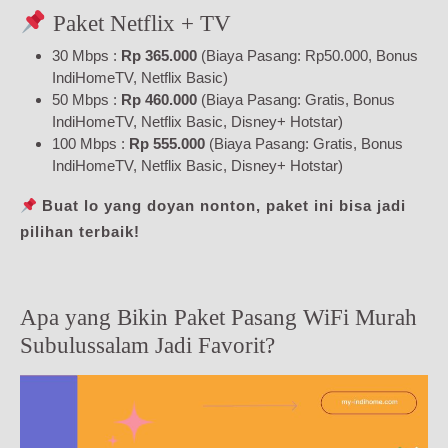
Paket Netflix + TV
30 Mbps :
Rp 365.000
(Biaya Pasang: Rp50.000, Bonus
IndiHomeTV, Netflix Basic)
50 Mbps :
Rp 460.000
(Biaya Pasang: Gratis, Bonus
IndiHomeTV, Netflix Basic, Disney+ Hotstar)
100 Mbps :
Rp 555.000
(Biaya Pasang: Gratis, Bonus
IndiHomeTV, Netflix Basic, Disney+ Hotstar)
Buat lo yang doyan nonton, paket ini bisa jadi
pilihan terbaik!
Apa yang Bikin Paket Pasang WiFi Murah
Subulussalam Jadi Favorit?