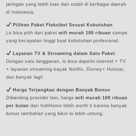
jaringan yang lebih luas dan stabil di berbagai daerah
di Indonesia.
Pilihan Paket Fleksibel Sesuai Kebutuhan
Lo bisa pilih dari paket
wifi murah 100 ribuan
sampe
yang kecepatan tinggi buat kebutuhan profesional.
Layanan TV & Streaming dalam Satu Paket
Dengan satu langganan, lo bisa dapetin internet + TV
+ layanan streaming kayak Netflix, Disney+ Hotstar,
dan banyak lagi!
Harga Terjangkau dengan Banyak Bonus
Dibanding provider lain, harga
wifi murah 100 ribuan
per bulan
dari IndiHome lebih worth it karena banyak
bonus tambahan yang bikin lo lebih untung.