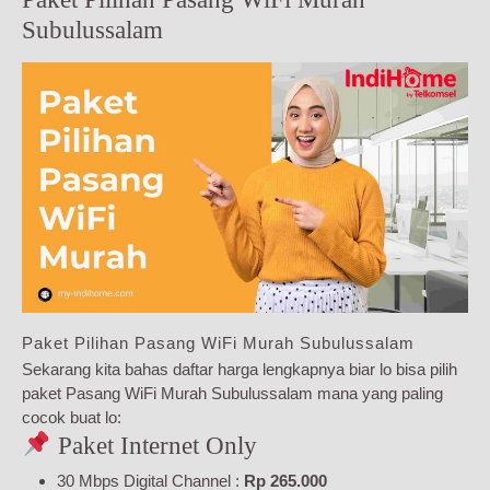
Subulussalam
Paket Pilihan Pasang WiFi Murah Subulussalam
Sekarang kita bahas daftar harga lengkapnya biar lo bisa pilih
paket Pasang WiFi Murah Subulussalam mana yang paling
cocok buat lo:
Paket Internet Only
30 Mbps Digital Channel :
Rp 265.000