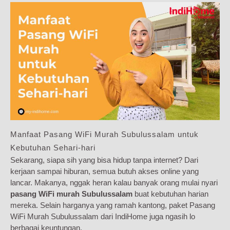
Manfaat Pasang WiFi Murah Subulussalam untuk
Kebutuhan Sehari-hari
Sekarang, siapa sih yang bisa hidup tanpa internet? Dari
kerjaan sampai hiburan, semua butuh akses online yang
lancar. Makanya, nggak heran kalau banyak orang mulai nyari
pasang WiFi murah Subulussalam
buat kebutuhan harian
mereka. Selain harganya yang ramah kantong, paket Pasang
WiFi Murah Subulussalam dari IndiHome juga ngasih lo
berbagai keuntungan.