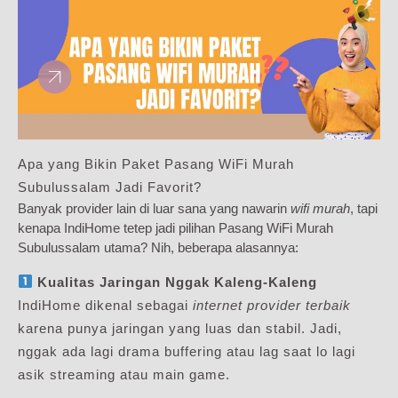
Apa yang Bikin Paket Pasang WiFi Murah
Subulussalam Jadi Favorit?
Banyak provider lain di luar sana yang nawarin
wifi murah
, tapi
kenapa IndiHome tetep jadi pilihan Pasang WiFi Murah
Subulussalam utama? Nih, beberapa alasannya:
Kualitas Jaringan Nggak Kaleng-Kaleng
IndiHome dikenal sebagai
internet provider terbaik
karena punya jaringan yang luas dan stabil. Jadi,
nggak ada lagi drama buffering atau lag saat lo lagi
asik streaming atau main game.