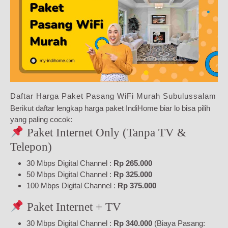
Daftar Harga Paket Pasang WiFi Murah Subulussalam
Berikut daftar lengkap harga paket IndiHome biar lo bisa pilih
yang paling cocok:
Paket Internet Only (Tanpa TV &
Telepon)
30 Mbps Digital Channel :
Rp 265.000
50 Mbps Digital Channel :
Rp 325.000
100 Mbps Digital Channel :
Rp 375.000
Paket Internet + TV
30 Mbps Digital Channel :
Rp 340.000
(Biaya Pasang: