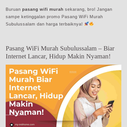
Buruan
pasang wifi murah
sekarang, bro! Jangan
sampe ketinggalan promo Pasang WiFi Murah
Subulussalam dan harga terbaiknya!
Pasang WiFi Murah Subulussalam – Biar
Internet Lancar, Hidup Makin Nyaman!