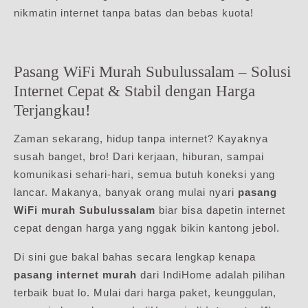
nikmatin internet tanpa batas dan bebas kuota!
Pasang WiFi Murah Subulussalam – Solusi
Internet Cepat & Stabil dengan Harga
Terjangkau!
Zaman sekarang, hidup tanpa internet? Kayaknya
susah banget, bro! Dari kerjaan, hiburan, sampai
komunikasi sehari-hari, semua butuh koneksi yang
lancar. Makanya, banyak orang mulai nyari
pasang
WiFi murah Subulussalam
biar bisa dapetin internet
cepat dengan harga yang nggak bikin kantong jebol.
Di sini gue bakal bahas secara lengkap kenapa
pasang internet murah
dari IndiHome adalah pilihan
terbaik buat lo. Mulai dari harga paket, keunggulan,