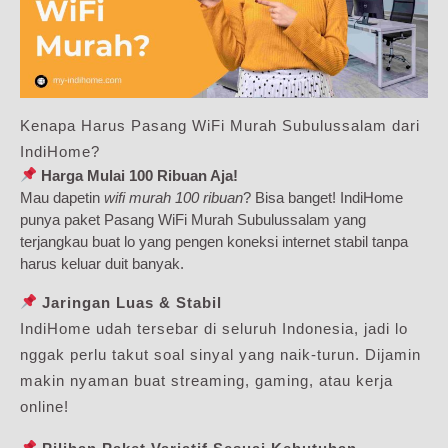
Kenapa Harus Pasang WiFi Murah Subulussalam dari
IndiHome?
Harga Mulai 100 Ribuan Aja!
Mau dapetin
wifi murah 100 ribuan
? Bisa banget! IndiHome
punya paket Pasang WiFi Murah Subulussalam yang
terjangkau buat lo yang pengen koneksi internet stabil tanpa
harus keluar duit banyak.
Jaringan Luas & Stabil
IndiHome udah tersebar di seluruh Indonesia, jadi lo
nggak perlu takut soal sinyal yang naik-turun. Dijamin
makin nyaman buat streaming, gaming, atau kerja
online!