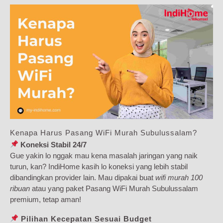
Kenapa Harus Pasang WiFi Murah Subulussalam?
Koneksi Stabil 24/7
Gue yakin lo nggak mau kena masalah jaringan yang naik
turun, kan? IndiHome kasih lo koneksi yang lebih stabil
dibandingkan provider lain. Mau dipakai buat
wifi murah 100
ribuan
atau yang paket Pasang WiFi Murah Subulussalam
premium, tetap aman!
Pilihan Kecepatan Sesuai Budget