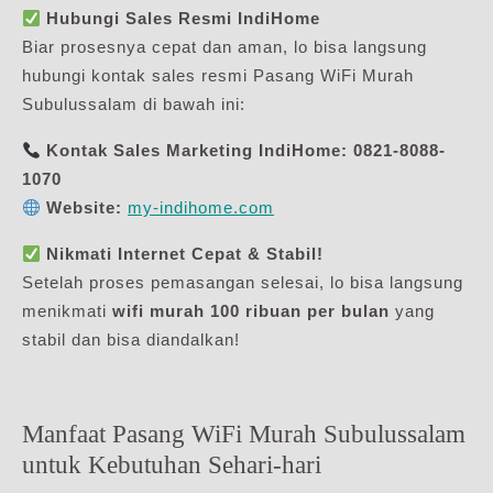
Hubungi Sales Resmi IndiHome
Biar prosesnya cepat dan aman, lo bisa langsung
hubungi kontak sales resmi Pasang WiFi Murah
Subulussalam di bawah ini:
Kontak Sales Marketing IndiHome:
0821-8088-
1070
Website:
my-indihome.com
Nikmati Internet Cepat & Stabil!
Setelah proses pemasangan selesai, lo bisa langsung
menikmati
wifi murah 100 ribuan per bulan
yang
stabil dan bisa diandalkan!
Manfaat Pasang WiFi Murah Subulussalam
untuk Kebutuhan Sehari-hari