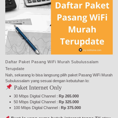
Daftar Paket Pasang WiFi Murah Subulussalam
Terupdate
Nah, sekarang lo bisa langsung pilih paket Pasang WiFi Murah
Subulussalam yang sesuai dengan kebutuhan lo:
Paket Internet Only
30 Mbps Digital Channel :
Rp 265.000
50 Mbps Digital Channel :
Rp 325.000
100 Mbps Digital Channel :
Rp 375.000