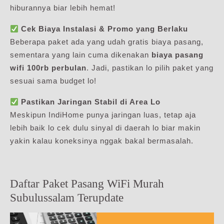
hiburannya biar lebih hemat!
Cek Biaya Instalasi & Promo yang Berlaku
Beberapa paket ada yang udah gratis biaya pasang,
sementara yang lain cuma dikenakan
biaya pasang
wifi 100rb perbulan
. Jadi, pastikan lo pilih paket yang
sesuai sama budget lo!
Pastikan Jaringan Stabil di Area Lo
Meskipun IndiHome punya jaringan luas, tetap aja
lebih baik lo cek dulu sinyal di daerah lo biar makin
yakin kalau koneksinya nggak bakal bermasalah.
Daftar Paket Pasang WiFi Murah
Subulussalam Terupdate