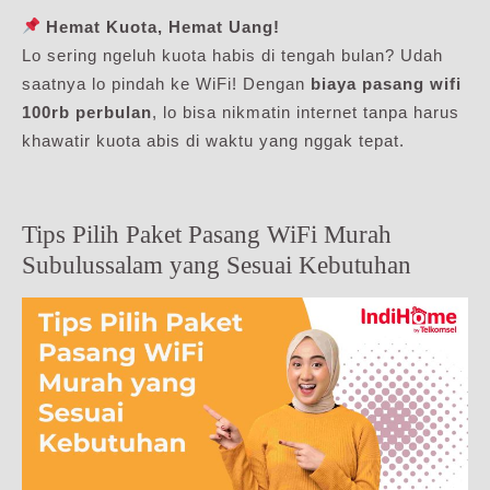
Hemat Kuota, Hemat Uang!
Lo sering ngeluh kuota habis di tengah bulan? Udah
saatnya lo pindah ke WiFi! Dengan
biaya pasang wifi
100rb perbulan
, lo bisa nikmatin internet tanpa harus
khawatir kuota abis di waktu yang nggak tepat.
Tips Pilih Paket Pasang WiFi Murah
Subulussalam yang Sesuai Kebutuhan