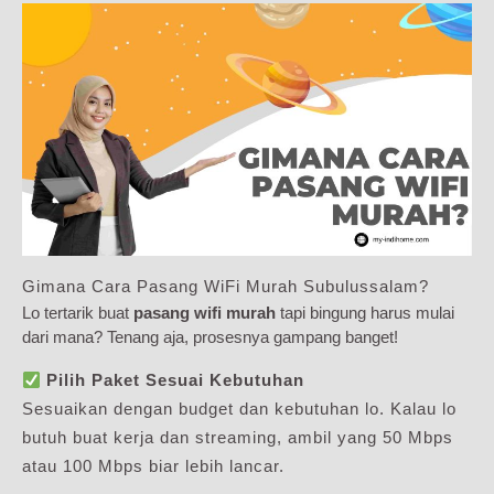
Gimana Cara Pasang WiFi Murah Subulussalam?
Lo tertarik buat
pasang wifi murah
tapi bingung harus mulai
dari mana? Tenang aja, prosesnya gampang banget!
Pilih Paket Sesuai Kebutuhan
Sesuaikan dengan budget dan kebutuhan lo. Kalau lo
butuh buat kerja dan streaming, ambil yang 50 Mbps
atau 100 Mbps biar lebih lancar.