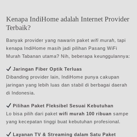
Kenapa IndiHome adalah Internet Provider
Terbaik?
Banyak provider yang nawarin paket
wifi murah
, tapi
kenapa IndiHome masih jadi pilihan Pasang WiFi
Murah Tabanan utama? Nih, beberapa keunggulannya:
Jaringan Fiber Optik Terluas
Dibanding provider lain, IndiHome punya cakupan
jaringan yang lebih luas dan stabil di berbagai daerah
di Indonesia.
Pilihan Paket Fleksibel Sesuai Kebutuhan
Lo bisa pilih dari paket
wifi murah 100 ribuan
sampe
yang kecepatan tinggi buat kebutuhan profesional.
Layanan TV & Streaming dalam Satu Paket