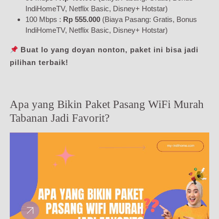
IndiHomeTV, Netflix Basic, Disney+ Hotstar)
100 Mbps :
Rp 555.000
(Biaya Pasang: Gratis, Bonus
IndiHomeTV, Netflix Basic, Disney+ Hotstar)
Buat lo yang doyan nonton, paket ini bisa jadi
pilihan terbaik!
Apa yang Bikin Paket Pasang WiFi Murah
Tabanan Jadi Favorit?