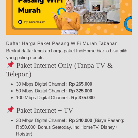
Daftar Harga Paket Pasang WiFi Murah Tabanan
Berikut daftar lengkap harga paket IndiHome biar lo bisa pilih
yang paling cocok:
Paket Internet Only (Tanpa TV &
Telepon)
30 Mbps Digital Channel :
Rp 265.000
50 Mbps Digital Channel :
Rp 325.000
100 Mbps Digital Channel :
Rp 375.000
Paket Internet + TV
30 Mbps Digital Channel :
Rp 340.000
(Biaya Pasang:
Rp50.000, Bonus Seatoday, IndiHomeTV, Disney+
Hotstar)