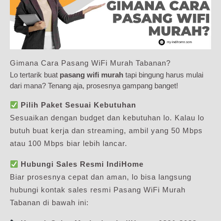
Gimana Cara Pasang WiFi Murah Tabanan?
Lo tertarik buat
pasang wifi murah
tapi bingung harus mulai
dari mana? Tenang aja, prosesnya gampang banget!
Pilih Paket Sesuai Kebutuhan
Sesuaikan dengan budget dan kebutuhan lo. Kalau lo
butuh buat kerja dan streaming, ambil yang 50 Mbps
atau 100 Mbps biar lebih lancar.
Hubungi Sales Resmi IndiHome
Biar prosesnya cepat dan aman, lo bisa langsung
hubungi kontak sales resmi Pasang WiFi Murah
Tabanan di bawah ini: