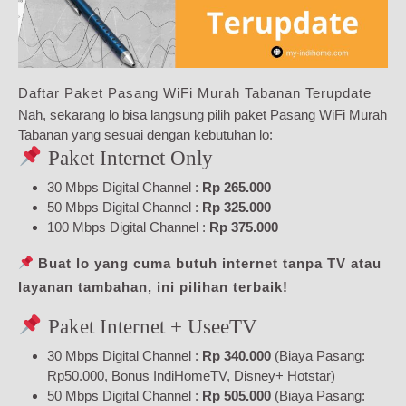
Daftar Paket Pasang WiFi Murah Tabanan Terupdate
Nah, sekarang lo bisa langsung pilih paket Pasang WiFi Murah
Tabanan yang sesuai dengan kebutuhan lo:
Paket Internet Only
30 Mbps Digital Channel :
Rp 265.000
50 Mbps Digital Channel :
Rp 325.000
100 Mbps Digital Channel :
Rp 375.000
Buat lo yang cuma butuh internet tanpa TV atau
layanan tambahan, ini pilihan terbaik!
Paket Internet + UseeTV
30 Mbps Digital Channel :
Rp 340.000
(Biaya Pasang:
Rp50.000, Bonus IndiHomeTV, Disney+ Hotstar)
50 Mbps Digital Channel :
Rp 505.000
(Biaya Pasang: