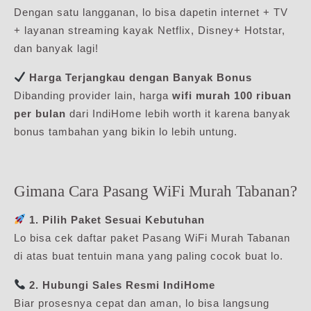
Dengan satu langganan, lo bisa dapetin internet + TV
+ layanan streaming kayak Netflix, Disney+ Hotstar,
dan banyak lagi!
Harga Terjangkau dengan Banyak Bonus
Dibanding provider lain, harga
wifi murah 100 ribuan
per bulan
dari IndiHome lebih worth it karena banyak
bonus tambahan yang bikin lo lebih untung.
Gimana Cara Pasang WiFi Murah Tabanan?
1. Pilih Paket Sesuai Kebutuhan
Lo bisa cek daftar paket Pasang WiFi Murah Tabanan
di atas buat tentuin mana yang paling cocok buat lo.
2. Hubungi Sales Resmi IndiHome
Biar prosesnya cepat dan aman, lo bisa langsung