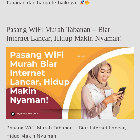
Tabanan dan harga terbaiknya!
Pasang WiFi Murah Tabanan – Biar
Internet Lancar, Hidup Makin Nyaman!
Pasang WiFi Murah Tabanan – Biar Internet Lancar,
Hidup Makin Nyaman!