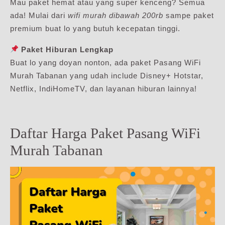
Mau paket hemat atau yang super kenceng? Semua
ada! Mulai dari
wifi murah dibawah 200rb
sampe paket
premium buat lo yang butuh kecepatan tinggi.
Paket Hiburan Lengkap
Buat lo yang doyan nonton, ada paket Pasang WiFi
Murah Tabanan yang udah include Disney+ Hotstar,
Netflix, IndiHomeTV, dan layanan hiburan lainnya!
Daftar Harga Paket Pasang WiFi
Murah Tabanan