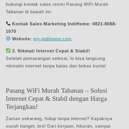
hubungi kontak sales resmi Pasang WiFi Murah
Tabanan di bawah ini:
Kontak Sales Marketing IndiHome:
0821-8088-
1070
Website:
my-indihome.com
3. Nikmati Internet Cepat & Stabil!
Setelah pemasangan selesai, lo bisa langsung
nikmatin internet tanpa batas dan bebas kuota!
Pasang WiFi Murah Tabanan – Solusi
Internet Cepat & Stabil dengan Harga
Terjangkau!
Zaman sekarang, hidup tanpa internet? Kayaknya
susah banget, bro! Dari kerjaan, hiburan, sampai