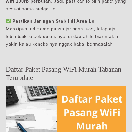
wifi 100rb perbulan
. Jadi, pastikan lo pilih paket yang
sesuai sama budget lo!
Pastikan Jaringan Stabil di Area Lo
Meskipun IndiHome punya jaringan luas, tetap aja
lebih baik lo cek dulu sinyal di daerah lo biar makin
yakin kalau koneksinya nggak bakal bermasalah.
Daftar Paket Pasang WiFi Murah Tabanan
Terupdate