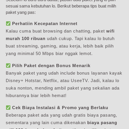
sesuai sama kebutuhan lo. Berikut beberapa tips buat milih
paket yang pas:
Perhatiin Kecepatan Internet
Kalau cuma buat browsing dan chatting, paket
wifi
murah 100 ribuan
udah cukup. Tapi kalau lo butuh
buat streaming, gaming, atau kerja, lebih baik pilih
yang minimal 50 Mbps biar nggak lemot.
Pilih Paket dengan Bonus Menarik
Banyak paket yang udah include bonus layanan kayak
Disney+ Hotstar, Netflix, atau UseeTV. Jadi, kalau lo
suka nonton, mending ambil paket yang sekalian ada
hiburannya biar lebih hemat!
Cek Biaya Instalasi & Promo yang Berlaku
Beberapa paket ada yang udah gratis biaya pasang,
sementara yang lain cuma dikenakan
biaya pasang