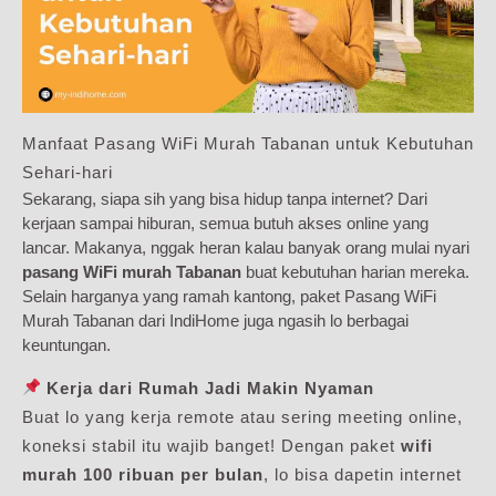
Manfaat Pasang WiFi Murah Tabanan untuk Kebutuhan
Sehari-hari
Sekarang, siapa sih yang bisa hidup tanpa internet? Dari
kerjaan sampai hiburan, semua butuh akses online yang
lancar. Makanya, nggak heran kalau banyak orang mulai nyari
pasang WiFi murah Tabanan
buat kebutuhan harian mereka.
Selain harganya yang ramah kantong, paket Pasang WiFi
Murah Tabanan dari IndiHome juga ngasih lo berbagai
keuntungan.
Kerja dari Rumah Jadi Makin Nyaman
Buat lo yang kerja remote atau sering meeting online,
koneksi stabil itu wajib banget! Dengan paket
wifi
murah 100 ribuan per bulan
, lo bisa dapetin internet