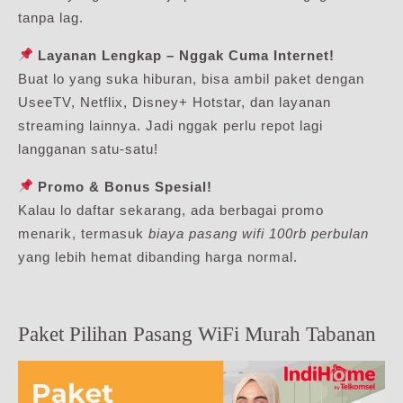
tanpa lag.
Layanan Lengkap – Nggak Cuma Internet!
Buat lo yang suka hiburan, bisa ambil paket dengan
UseeTV, Netflix, Disney+ Hotstar, dan layanan
streaming lainnya. Jadi nggak perlu repot lagi
langganan satu-satu!
Promo & Bonus Spesial!
Kalau lo daftar sekarang, ada berbagai promo
menarik, termasuk
biaya pasang wifi 100rb perbulan
yang lebih hemat dibanding harga normal.
Paket Pilihan Pasang WiFi Murah Tabanan