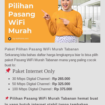
Paket Pilihan Pasang WiFi Murah Tabanan
Sekarang kita bahas daftar harga lengkapnya biar lo bisa pilih
paket Pasang WiFi Murah Tabanan mana yang paling cocok
buat lo:
Paket Internet Only
30 Mbps Digital Channel :
Rp 265.000
50 Mbps Digital Channel :
Rp 325.000
100 Mbps Digital Channel :
Rp 375.000
Pilihan Pasang WiFi Murah Tabanan hemat buat
lo yang butuh internet stabil tanpa tambahan