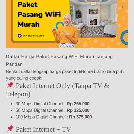
Daftar Harga Paket Pasang WiFi Murah Tanjung
Pandan
Berikut daftar lengkap harga paket IndiHome biar lo bisa pilih
yang paling cocok:
Paket Internet Only (Tanpa TV &
Telepon)
30 Mbps Digital Channel :
Rp 265.000
50 Mbps Digital Channel :
Rp 325.000
100 Mbps Digital Channel :
Rp 375.000
Paket Internet + TV