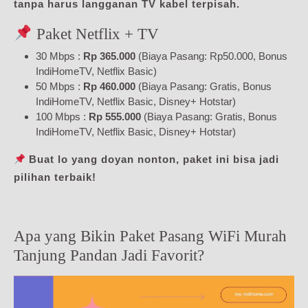
tanpa harus langganan TV kabel terpisah.
Paket Netflix + TV
30 Mbps :
Rp 365.000
(Biaya Pasang: Rp50.000, Bonus
IndiHomeTV, Netflix Basic)
50 Mbps :
Rp 460.000
(Biaya Pasang: Gratis, Bonus
IndiHomeTV, Netflix Basic, Disney+ Hotstar)
100 Mbps :
Rp 555.000
(Biaya Pasang: Gratis, Bonus
IndiHomeTV, Netflix Basic, Disney+ Hotstar)
Buat lo yang doyan nonton, paket ini bisa jadi
pilihan terbaik!
Apa yang Bikin Paket Pasang WiFi Murah
Tanjung Pandan Jadi Favorit?