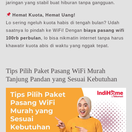
jaringan yang stabil buat hiburan tanpa gangguan.
Hemat Kuota, Hemat Uang!
Lo sering ngeluh kuota habis di tengah bulan? Udah
saatnya lo pindah ke WiFi! Dengan
biaya pasang wifi
100rb perbulan
, lo bisa nikmatin internet tanpa harus
khawatir kuota abis di waktu yang nggak tepat.
Tips Pilih Paket Pasang WiFi Murah
Tanjung Pandan yang Sesuai Kebutuhan