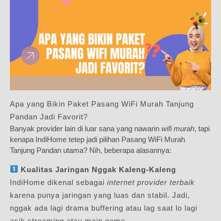
Apa yang Bikin Paket Pasang WiFi Murah Tanjung
Pandan Jadi Favorit?
Banyak provider lain di luar sana yang nawarin
wifi murah
, tapi
kenapa IndiHome tetep jadi pilihan Pasang WiFi Murah
Tanjung Pandan utama? Nih, beberapa alasannya:
Kualitas Jaringan Nggak Kaleng-Kaleng
IndiHome dikenal sebagai
internet provider terbaik
karena punya jaringan yang luas dan stabil. Jadi,
nggak ada lagi drama buffering atau lag saat lo lagi
asik streaming atau main game.