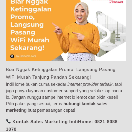
Biar Nggak Ketinggalan Promo, Langsung Pasang
WiFi Murah Tanjung Pandan Sekarang!
IndiHome bukan cuma sekadar
internet provider terbaik
, tapi
juga punya layanan customer support yang selalu siap bantu
lo. Jangan nunggu sampe internet lo lemot dan bikin kesel!
Pilih paket yang sesuai, terus
hubungi kontak sales
marketing
buat pemasangan cepat!
Kontak Sales Marketing IndiHome:
0821-8088-
1070