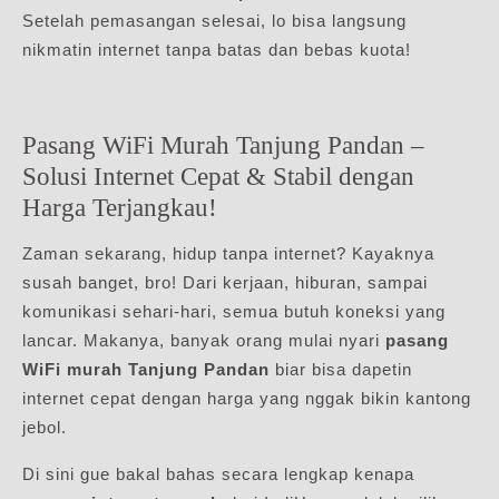
Setelah pemasangan selesai, lo bisa langsung
nikmatin internet tanpa batas dan bebas kuota!
Pasang WiFi Murah Tanjung Pandan –
Solusi Internet Cepat & Stabil dengan
Harga Terjangkau!
Zaman sekarang, hidup tanpa internet? Kayaknya
susah banget, bro! Dari kerjaan, hiburan, sampai
komunikasi sehari-hari, semua butuh koneksi yang
lancar. Makanya, banyak orang mulai nyari
pasang
WiFi murah Tanjung Pandan
biar bisa dapetin
internet cepat dengan harga yang nggak bikin kantong
jebol.
Di sini gue bakal bahas secara lengkap kenapa