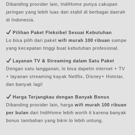
Dibanding provider lain, IndiHome punya cakupan
jaringan yang lebih luas dan stabil di berbagai daerah
di Indonesia.
Pilihan Paket Fleksibel Sesuai Kebutuhan
Lo bisa pilih dari paket
wifi murah 100 ribuan
sampe
yang kecepatan tinggi buat kebutuhan profesional.
Layanan TV & Streaming dalam Satu Paket
Dengan satu langganan, lo bisa dapetin internet + TV
+ layanan streaming kayak Netflix, Disney+ Hotstar,
dan banyak lagi!
Harga Terjangkau dengan Banyak Bonus
Dibanding provider lain, harga
wifi murah 100 ribuan
per bulan
dari IndiHome lebih worth it karena banyak
bonus tambahan yang bikin lo lebih untung.