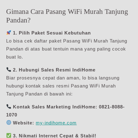
Gimana Cara Pasang WiFi Murah Tanjung
Pandan?
1. Pilih Paket Sesuai Kebutuhan
Lo bisa cek daftar paket Pasang WiFi Murah Tanjung
Pandan di atas buat tentuin mana yang paling cocok
buat lo.
2. Hubungi Sales Resmi IndiHome
Biar prosesnya cepat dan aman, lo bisa langsung
hubungi kontak sales resmi Pasang WiFi Murah
Tanjung Pandan di bawah ini:
Kontak Sales Marketing IndiHome:
0821-8088-
1070
Website:
my-indihome.com
3. Nikmati Internet Cepat & Stabil!