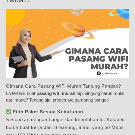
Gimana Cara Pasang WiFi Murah Tanjung Pandan?
Lo tertarik buat
pasang wifi murah
tapi bingung harus mulai
dari mana? Tenang aja, prosesnya gampang banget!
Pilih Paket Sesuai Kebutuhan
Sesuaikan dengan budget dan kebutuhan lo. Kalau lo
butuh buat kerja dan streaming, ambil yang 50 Mbps