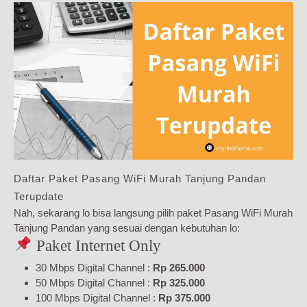
Daftar Paket Pasang WiFi Murah Tanjung Pandan
Terupdate
Nah, sekarang lo bisa langsung pilih paket Pasang WiFi Murah
Tanjung Pandan yang sesuai dengan kebutuhan lo:
Paket Internet Only
30 Mbps Digital Channel :
Rp 265.000
50 Mbps Digital Channel :
Rp 325.000
100 Mbps Digital Channel :
Rp 375.000