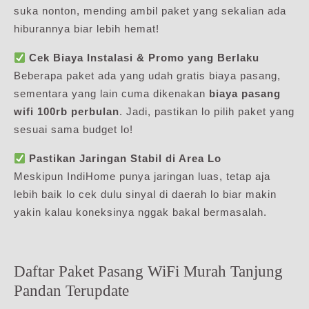
suka nonton, mending ambil paket yang sekalian ada
hiburannya biar lebih hemat!
Cek Biaya Instalasi & Promo yang Berlaku
Beberapa paket ada yang udah gratis biaya pasang,
sementara yang lain cuma dikenakan
biaya pasang
wifi 100rb perbulan
. Jadi, pastikan lo pilih paket yang
sesuai sama budget lo!
Pastikan Jaringan Stabil di Area Lo
Meskipun IndiHome punya jaringan luas, tetap aja
lebih baik lo cek dulu sinyal di daerah lo biar makin
yakin kalau koneksinya nggak bakal bermasalah.
Daftar Paket Pasang WiFi Murah Tanjung
Pandan Terupdate