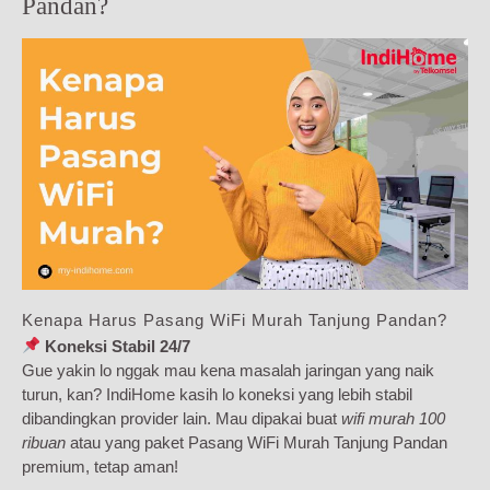
Pandan?
Kenapa Harus Pasang WiFi Murah Tanjung Pandan?
Koneksi Stabil 24/7
Gue yakin lo nggak mau kena masalah jaringan yang naik
turun, kan? IndiHome kasih lo koneksi yang lebih stabil
dibandingkan provider lain. Mau dipakai buat
wifi murah 100
ribuan
atau yang paket Pasang WiFi Murah Tanjung Pandan
premium, tetap aman!