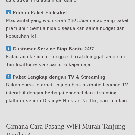
Pilihan Paket Fleksibel
Mau ambil yang
wifi murah 100 ribuan
atau yang paket
premium? Semua bisa disesuaikan sama budget dan
kebutuhan lo!
Customer Service Siap Bantu 24/7
Kalau ada kendala, lo nggak bakal ditinggal sendirian.
Tim IndiHome siap bantu lo kapan aja!
Paket Lengkap dengan TV & Streaming
Bukan cuma internet, lo juga bisa nikmatin layanan TV
interaktif dengan berbagai channel dan streaming
platform seperti Disney+ Hotstar, Netflix, dan lain-lain.
Gimana Cara Pasang WiFi Murah Tanjung
Pandan?