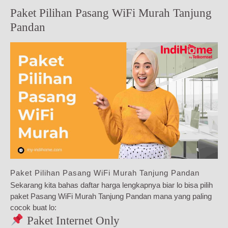
Paket Pilihan Pasang WiFi Murah Tanjung
Pandan
Paket Pilihan Pasang WiFi Murah Tanjung Pandan
Sekarang kita bahas daftar harga lengkapnya biar lo bisa pilih
paket Pasang WiFi Murah Tanjung Pandan mana yang paling
cocok buat lo:
Paket Internet Only