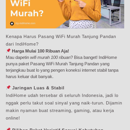
Kenapa Harus Pasang WiFi Murah Tanjung Pandan
dari IndiHome?
Harga Mulai 100 Ribuan Aja!
Mau dapetin
wifi murah 100 ribuan
? Bisa banget! IndiHome
punya paket Pasang WiFi Murah Tanjung Pandan yang
terjangkau buat lo yang pengen koneksi internet stabil tanpa
harus keluar duit banyak.
Jaringan Luas & Stabil
IndiHome udah tersebar di seluruh Indonesia, jadi lo
nggak perlu takut soal sinyal yang naik-turun. Dijamin
makin nyaman buat streaming, gaming, atau kerja
online!