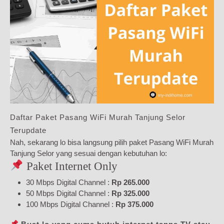
Daftar Paket Pasang WiFi Murah Tanjung Selor
Terupdate
Nah, sekarang lo bisa langsung pilih paket Pasang WiFi Murah
Tanjung Selor yang sesuai dengan kebutuhan lo:
Paket Internet Only
30 Mbps Digital Channel :
Rp 265.000
50 Mbps Digital Channel :
Rp 325.000
100 Mbps Digital Channel :
Rp 375.000