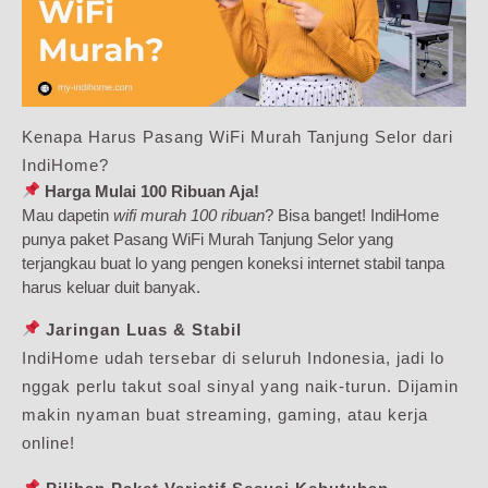
Kenapa Harus Pasang WiFi Murah Tanjung Selor dari
IndiHome?
Harga Mulai 100 Ribuan Aja!
Mau dapetin
wifi murah 100 ribuan
? Bisa banget! IndiHome
punya paket Pasang WiFi Murah Tanjung Selor yang
terjangkau buat lo yang pengen koneksi internet stabil tanpa
harus keluar duit banyak.
Jaringan Luas & Stabil
IndiHome udah tersebar di seluruh Indonesia, jadi lo
nggak perlu takut soal sinyal yang naik-turun. Dijamin
makin nyaman buat streaming, gaming, atau kerja
online!