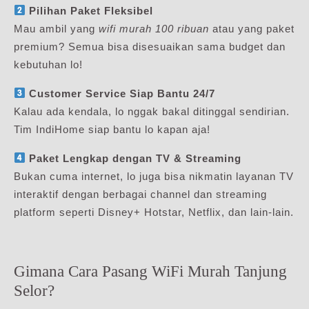
Pilihan Paket Fleksibel
Mau ambil yang
wifi murah 100 ribuan
atau yang paket
premium? Semua bisa disesuaikan sama budget dan
kebutuhan lo!
Customer Service Siap Bantu 24/7
Kalau ada kendala, lo nggak bakal ditinggal sendirian.
Tim IndiHome siap bantu lo kapan aja!
Paket Lengkap dengan TV & Streaming
Bukan cuma internet, lo juga bisa nikmatin layanan TV
interaktif dengan berbagai channel dan streaming
platform seperti Disney+ Hotstar, Netflix, dan lain-lain.
Gimana Cara Pasang WiFi Murah Tanjung
Selor?