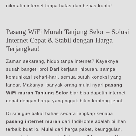
nikmatin internet tanpa batas dan bebas kuota!
Pasang WiFi Murah Tanjung Selor – Solusi
Internet Cepat & Stabil dengan Harga
Terjangkau!
Zaman sekarang, hidup tanpa internet? Kayaknya
susah banget, bro! Dari kerjaan, hiburan, sampai
komunikasi sehari-hari, semua butuh koneksi yang
lancar. Makanya, banyak orang mulai nyari
pasang
WiFi murah Tanjung Selor
biar bisa dapetin internet
cepat dengan harga yang nggak bikin kantong jebol.
Di sini gue bakal bahas secara lengkap kenapa
pasang internet murah
dari IndiHome adalah pilihan
terbaik buat lo. Mulai dari harga paket, keunggulan,