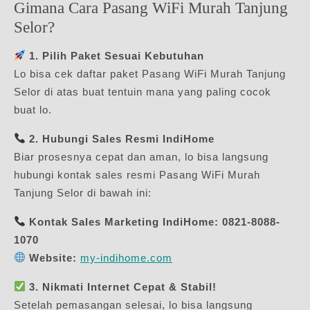
Gimana Cara Pasang WiFi Murah Tanjung
Selor?
1. Pilih Paket Sesuai Kebutuhan
Lo bisa cek daftar paket Pasang WiFi Murah Tanjung
Selor di atas buat tentuin mana yang paling cocok
buat lo.
2. Hubungi Sales Resmi IndiHome
Biar prosesnya cepat dan aman, lo bisa langsung
hubungi kontak sales resmi Pasang WiFi Murah
Tanjung Selor di bawah ini:
Kontak Sales Marketing IndiHome:
0821-8088-
1070
Website:
my-indihome.com
3. Nikmati Internet Cepat & Stabil!
Setelah pemasangan selesai, lo bisa langsung