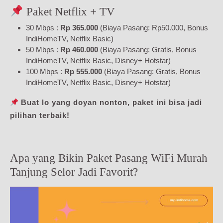
Paket Netflix + TV
30 Mbps :
Rp 365.000
(Biaya Pasang: Rp50.000, Bonus
IndiHomeTV, Netflix Basic)
50 Mbps :
Rp 460.000
(Biaya Pasang: Gratis, Bonus
IndiHomeTV, Netflix Basic, Disney+ Hotstar)
100 Mbps :
Rp 555.000
(Biaya Pasang: Gratis, Bonus
IndiHomeTV, Netflix Basic, Disney+ Hotstar)
Buat lo yang doyan nonton, paket ini bisa jadi
pilihan terbaik!
Apa yang Bikin Paket Pasang WiFi Murah
Tanjung Selor Jadi Favorit?