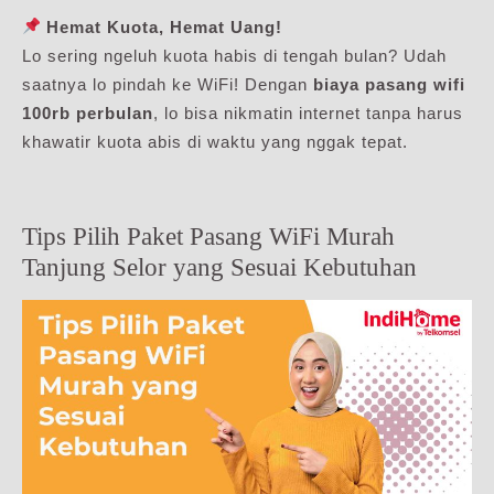
Hemat Kuota, Hemat Uang!
Lo sering ngeluh kuota habis di tengah bulan? Udah
saatnya lo pindah ke WiFi! Dengan
biaya pasang wifi
100rb perbulan
, lo bisa nikmatin internet tanpa harus
khawatir kuota abis di waktu yang nggak tepat.
Tips Pilih Paket Pasang WiFi Murah
Tanjung Selor yang Sesuai Kebutuhan