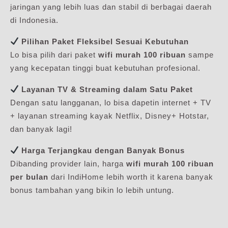
jaringan yang lebih luas dan stabil di berbagai daerah
di Indonesia.
Pilihan Paket Fleksibel Sesuai Kebutuhan
Lo bisa pilih dari paket
wifi murah 100 ribuan
sampe
yang kecepatan tinggi buat kebutuhan profesional.
Layanan TV & Streaming dalam Satu Paket
Dengan satu langganan, lo bisa dapetin internet + TV
+ layanan streaming kayak Netflix, Disney+ Hotstar,
dan banyak lagi!
Harga Terjangkau dengan Banyak Bonus
Dibanding provider lain, harga
wifi murah 100 ribuan
per bulan
dari IndiHome lebih worth it karena banyak
bonus tambahan yang bikin lo lebih untung.