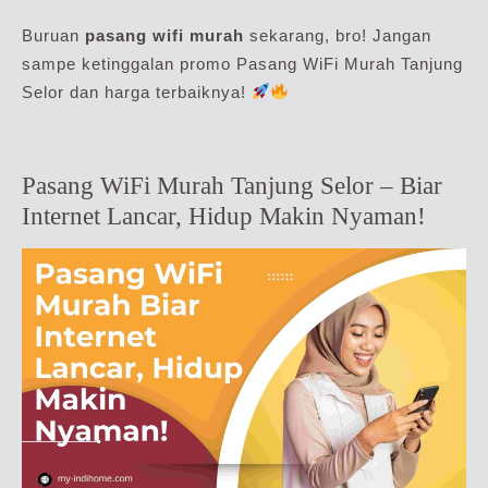
Buruan
pasang wifi murah
sekarang, bro! Jangan
sampe ketinggalan promo Pasang WiFi Murah Tanjung
Selor dan harga terbaiknya!
Pasang WiFi Murah Tanjung Selor – Biar
Internet Lancar, Hidup Makin Nyaman!