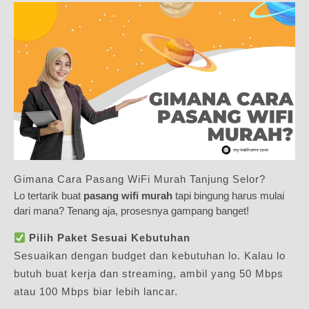
Gimana Cara Pasang WiFi Murah Tanjung Selor?
Lo tertarik buat
pasang wifi murah
tapi bingung harus mulai
dari mana? Tenang aja, prosesnya gampang banget!
Pilih Paket Sesuai Kebutuhan
Sesuaikan dengan budget dan kebutuhan lo. Kalau lo
butuh buat kerja dan streaming, ambil yang 50 Mbps
atau 100 Mbps biar lebih lancar.