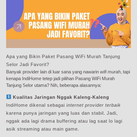
Apa yang Bikin Paket Pasang WiFi Murah Tanjung
Selor Jadi Favorit?
Banyak provider lain di luar sana yang nawarin
wifi murah
, tapi
kenapa IndiHome tetep jadi pilihan Pasang WiFi Murah
Tanjung Selor utama? Nih, beberapa alasannya:
Kualitas Jaringan Nggak Kaleng-Kaleng
IndiHome dikenal sebagai
internet provider terbaik
karena punya jaringan yang luas dan stabil. Jadi,
nggak ada lagi drama buffering atau lag saat lo lagi
asik streaming atau main game.