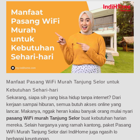
Manfaat Pasang WiFi Murah Tanjung Selor untuk
Kebutuhan Sehari-hari
Sekarang, siapa sih yang bisa hidup tanpa internet? Dari
kerjaan sampai hiburan, semua butuh akses online yang
lancar. Makanya, nggak heran kalau banyak orang mulai nyari
pasang WiFi murah Tanjung Selor
buat kebutuhan harian
mereka. Selain harganya yang ramah kantong, paket Pasang
WiFi Murah Tanjung Selor dari IndiHome juga ngasih lo
berbagai keuntungan.