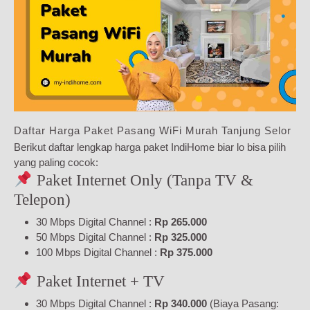
Daftar Harga Paket Pasang WiFi Murah Tanjung Selor
Berikut daftar lengkap harga paket IndiHome biar lo bisa pilih
yang paling cocok:
Paket Internet Only (Tanpa TV &
Telepon)
30 Mbps Digital Channel :
Rp 265.000
50 Mbps Digital Channel :
Rp 325.000
100 Mbps Digital Channel :
Rp 375.000
Paket Internet + TV
30 Mbps Digital Channel :
Rp 340.000
(Biaya Pasang: