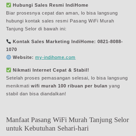
Hubungi Sales Resmi IndiHome
Biar prosesnya cepat dan aman, lo bisa langsung
hubungi kontak sales resmi Pasang WiFi Murah
Tanjung Selor di bawah ini:
Kontak Sales Marketing IndiHome:
0821-8088-
1070
Website:
my-indihome.com
Nikmati Internet Cepat & Stabil!
Setelah proses pemasangan selesai, lo bisa langsung
menikmati
wifi murah 100 ribuan per bulan
yang
stabil dan bisa diandalkan!
Manfaat Pasang WiFi Murah Tanjung Selor
untuk Kebutuhan Sehari-hari