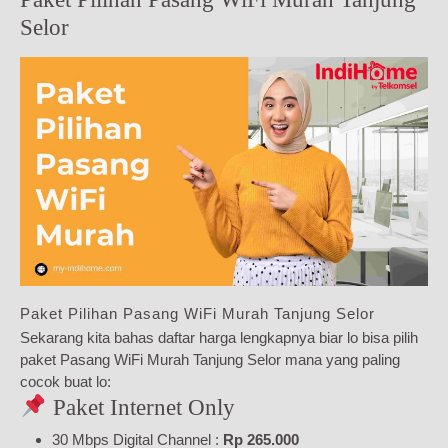
Selor
Paket Pilihan Pasang WiFi Murah Tanjung Selor
Sekarang kita bahas daftar harga lengkapnya biar lo bisa pilih
paket Pasang WiFi Murah Tanjung Selor mana yang paling
cocok buat lo:
Paket Internet Only
30 Mbps Digital Channel :
Rp 265.000