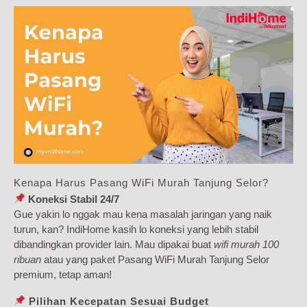
Kenapa Harus Pasang WiFi Murah Tanjung Selor?
Koneksi Stabil 24/7
Gue yakin lo nggak mau kena masalah jaringan yang naik
turun, kan? IndiHome kasih lo koneksi yang lebih stabil
dibandingkan provider lain. Mau dipakai buat
wifi murah 100
ribuan
atau yang paket Pasang WiFi Murah Tanjung Selor
premium, tetap aman!
Pilihan Kecepatan Sesuai Budget