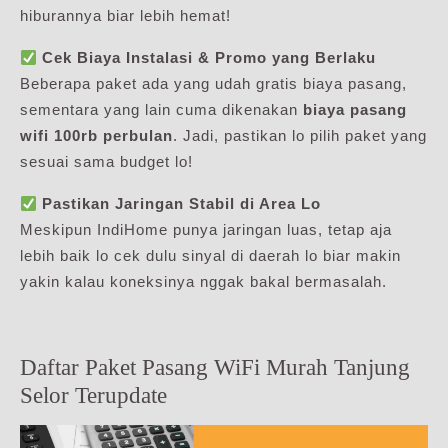
hiburannya biar lebih hemat!
Cek Biaya Instalasi & Promo yang Berlaku
Beberapa paket ada yang udah gratis biaya pasang,
sementara yang lain cuma dikenakan
biaya pasang
wifi 100rb perbulan
. Jadi, pastikan lo pilih paket yang
sesuai sama budget lo!
Pastikan Jaringan Stabil di Area Lo
Meskipun IndiHome punya jaringan luas, tetap aja
lebih baik lo cek dulu sinyal di daerah lo biar makin
yakin kalau koneksinya nggak bakal bermasalah.
Daftar Paket Pasang WiFi Murah Tanjung
Selor Terupdate