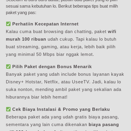
sesuai sama kebutuhan lo. Berikut beberapa tips buat milih
paket yang pas:
Perhatiin Kecepatan Internet
Kalau cuma buat browsing dan chatting, paket
wifi
murah 100 ribuan
udah cukup. Tapi kalau lo butuh
buat streaming, gaming, atau kerja, lebih baik pilih
yang minimal 50 Mbps biar nggak lemot.
Pilih Paket dengan Bonus Menarik
Banyak paket yang udah include bonus layanan kayak
Disney+ Hotstar, Netflix, atau UseeTV. Jadi, kalau lo
suka nonton, mending ambil paket yang sekalian ada
hiburannya biar lebih hemat!
Cek Biaya Instalasi & Promo yang Berlaku
Beberapa paket ada yang udah gratis biaya pasang,
sementara yang lain cuma dikenakan
biaya pasang