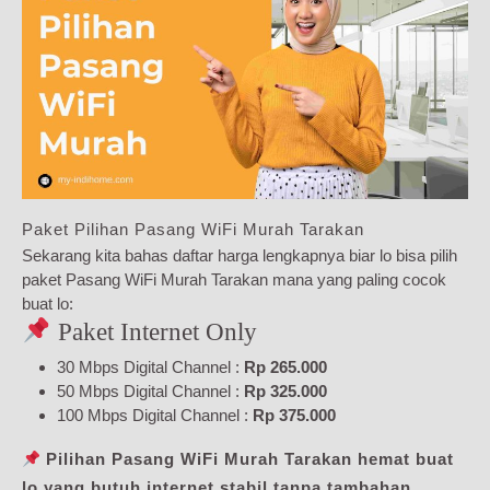
Paket Pilihan Pasang WiFi Murah Tarakan
Sekarang kita bahas daftar harga lengkapnya biar lo bisa pilih
paket Pasang WiFi Murah Tarakan mana yang paling cocok
buat lo:
Paket Internet Only
30 Mbps Digital Channel :
Rp 265.000
50 Mbps Digital Channel :
Rp 325.000
100 Mbps Digital Channel :
Rp 375.000
Pilihan Pasang WiFi Murah Tarakan hemat buat
lo yang butuh internet stabil tanpa tambahan