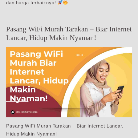
dan harga terbaiknya!
Pasang WiFi Murah Tarakan – Biar Internet
Lancar, Hidup Makin Nyaman!
Pasang WiFi Murah Tarakan – Biar Internet Lancar,
Hidup Makin Nyaman!