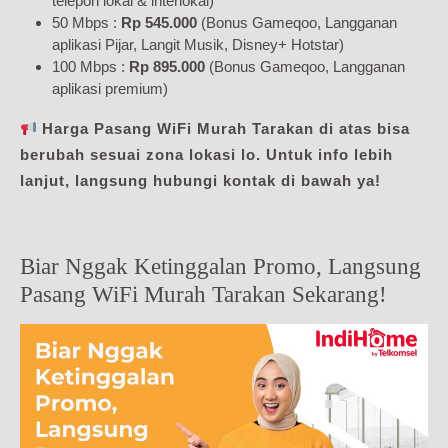
telepon lokal & interlokal)
50 Mbps :
Rp 545.000
(Bonus Gameqoo, Langganan
aplikasi Pijar, Langit Musik, Disney+ Hotstar)
100 Mbps :
Rp 895.000
(Bonus Gameqoo, Langganan
aplikasi premium)
Harga Pasang WiFi Murah Tarakan di atas bisa
berubah sesuai zona lokasi lo. Untuk info lebih
lanjut, langsung hubungi kontak di bawah ya!
Biar Nggak Ketinggalan Promo, Langsung
Pasang WiFi Murah Tarakan Sekarang!