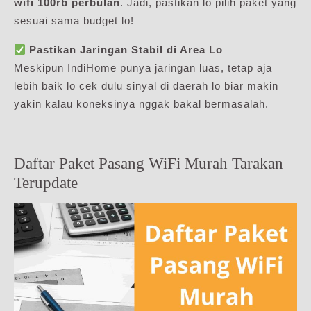
wifi 100rb perbulan
. Jadi, pastikan lo pilih paket yang
sesuai sama budget lo!
Pastikan Jaringan Stabil di Area Lo
Meskipun IndiHome punya jaringan luas, tetap aja
lebih baik lo cek dulu sinyal di daerah lo biar makin
yakin kalau koneksinya nggak bakal bermasalah.
Daftar Paket Pasang WiFi Murah Tarakan
Terupdate