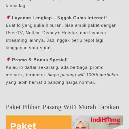
tanpa lag.
Layanan Lengkap – Nggak Cuma Internet!
Buat lo yang suka hiburan, bisa ambil paket dengan
UseeTV, Netflix, Disney+ Hotstar, dan layanan
streaming lainnya. Jadi nggak perlu repot lagi
langganan satu-satu!
Promo & Bonus Spesial!
Kalau lo daftar sekarang, ada berbagai promo
menarik, termasuk
biaya pasang wifi 100rb perbulan
yang lebih hemat dibanding harga normal.
Paket Pilihan Pasang WiFi Murah Tarakan