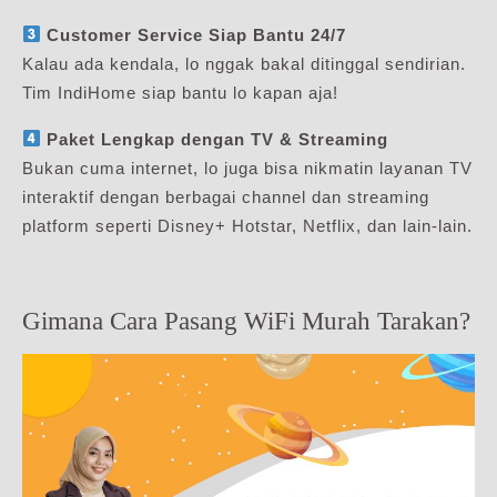
Customer Service Siap Bantu 24/7
Kalau ada kendala, lo nggak bakal ditinggal sendirian.
Tim IndiHome siap bantu lo kapan aja!
Paket Lengkap dengan TV & Streaming
Bukan cuma internet, lo juga bisa nikmatin layanan TV
interaktif dengan berbagai channel dan streaming
platform seperti Disney+ Hotstar, Netflix, dan lain-lain.
Gimana Cara Pasang WiFi Murah Tarakan?