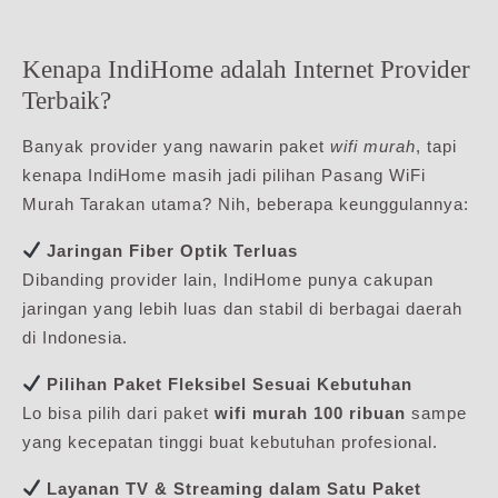
Kenapa IndiHome adalah Internet Provider
Terbaik?
Banyak provider yang nawarin paket
wifi murah
, tapi
kenapa IndiHome masih jadi pilihan Pasang WiFi
Murah Tarakan utama? Nih, beberapa keunggulannya:
Jaringan Fiber Optik Terluas
Dibanding provider lain, IndiHome punya cakupan
jaringan yang lebih luas dan stabil di berbagai daerah
di Indonesia.
Pilihan Paket Fleksibel Sesuai Kebutuhan
Lo bisa pilih dari paket
wifi murah 100 ribuan
sampe
yang kecepatan tinggi buat kebutuhan profesional.
Layanan TV & Streaming dalam Satu Paket