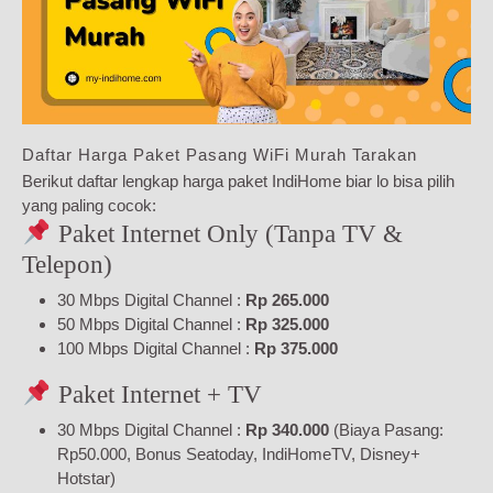
Daftar Harga Paket Pasang WiFi Murah Tarakan
Berikut daftar lengkap harga paket IndiHome biar lo bisa pilih
yang paling cocok:
Paket Internet Only (Tanpa TV &
Telepon)
30 Mbps Digital Channel :
Rp 265.000
50 Mbps Digital Channel :
Rp 325.000
100 Mbps Digital Channel :
Rp 375.000
Paket Internet + TV
30 Mbps Digital Channel :
Rp 340.000
(Biaya Pasang:
Rp50.000, Bonus Seatoday, IndiHomeTV, Disney+
Hotstar)