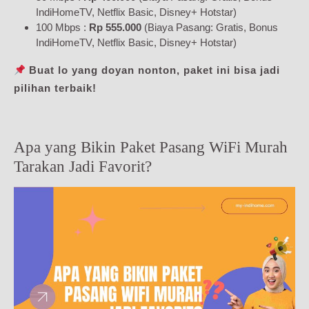
IndiHomeTV, Netflix Basic, Disney+ Hotstar)
100 Mbps :
Rp 555.000
(Biaya Pasang: Gratis, Bonus
IndiHomeTV, Netflix Basic, Disney+ Hotstar)
Buat lo yang doyan nonton, paket ini bisa jadi
pilihan terbaik!
Apa yang Bikin Paket Pasang WiFi Murah
Tarakan Jadi Favorit?