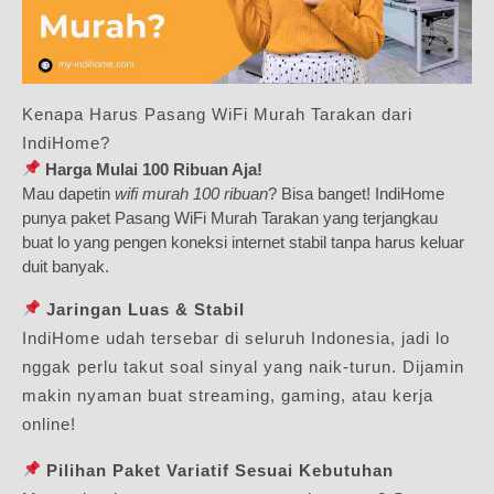
Kenapa Harus Pasang WiFi Murah Tarakan dari
IndiHome?
Harga Mulai 100 Ribuan Aja!
Mau dapetin
wifi murah 100 ribuan
? Bisa banget! IndiHome
punya paket Pasang WiFi Murah Tarakan yang terjangkau
buat lo yang pengen koneksi internet stabil tanpa harus keluar
duit banyak.
Jaringan Luas & Stabil
IndiHome udah tersebar di seluruh Indonesia, jadi lo
nggak perlu takut soal sinyal yang naik-turun. Dijamin
makin nyaman buat streaming, gaming, atau kerja
online!
Pilihan Paket Variatif Sesuai Kebutuhan