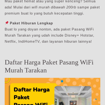
Mau paket hemat atau yang super kenceng? Semua
ada! Mulai dari
wifi murah dibawah 200rb
sampe paket
premium buat lo yang butuh kecepatan tinggi.
Paket Hiburan Lengkap
Buat lo yang doyan nonton, ada paket Pasang WiFi
Murah Tarakan yang udah include Disney+ Hotstar,
Netflix, IndiHomeTV, dan layanan hiburan lainnya!
Daftar Harga Paket Pasang WiFi
Murah Tarakan