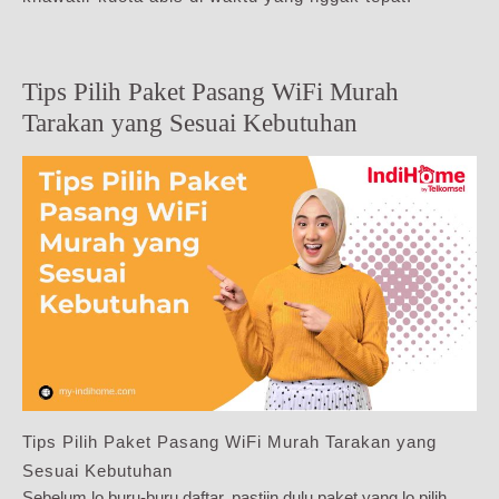
Tips Pilih Paket Pasang WiFi Murah
Tarakan yang Sesuai Kebutuhan
Tips Pilih Paket Pasang WiFi Murah Tarakan yang
Sesuai Kebutuhan
Sebelum lo buru-buru daftar, pastiin dulu paket yang lo pilih