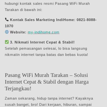
hubungi kontak sales resmi Pasang WiFi Murah
Tarakan di bawah ini:
Kontak Sales Marketing IndiHome:
0821-8088-
1070
Website:
my-indihome.com
3. Nikmati Internet Cepat & Stabil!
Setelah pemasangan selesai, lo bisa langsung
nikmatin internet tanpa batas dan bebas kuota!
Pasang WiFi Murah Tarakan – Solusi
Internet Cepat & Stabil dengan Harga
Terjangkau!
Zaman sekarang, hidup tanpa internet? Kayaknya
susah banget, bro! Dari kerjaan, hiburan, sampai