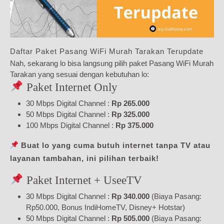
Daftar Paket Pasang WiFi Murah Tarakan Terupdate
Nah, sekarang lo bisa langsung pilih paket Pasang WiFi Murah
Tarakan yang sesuai dengan kebutuhan lo:
Paket Internet Only
30 Mbps Digital Channel :
Rp 265.000
50 Mbps Digital Channel :
Rp 325.000
100 Mbps Digital Channel :
Rp 375.000
Buat lo yang cuma butuh internet tanpa TV atau
layanan tambahan, ini pilihan terbaik!
Paket Internet + UseeTV
30 Mbps Digital Channel :
Rp 340.000
(Biaya Pasang:
Rp50.000, Bonus IndiHomeTV, Disney+ Hotstar)
50 Mbps Digital Channel :
Rp 505.000
(Biaya Pasang: