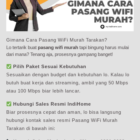
Gimana Cara Pasang WiFi Murah Tarakan?
Lo tertarik buat
pasang wifi murah
tapi bingung harus mulai
dari mana? Tenang aja, prosesnya gampang banget!
Pilih Paket Sesuai Kebutuhan
Sesuaikan dengan budget dan kebutuhan lo. Kalau lo
butuh buat kerja dan streaming, ambil yang 50 Mbps
atau 100 Mbps biar lebih lancar.
Hubungi Sales Resmi IndiHome
Biar prosesnya cepat dan aman, lo bisa langsung
hubungi kontak sales resmi Pasang WiFi Murah
Tarakan di bawah ini: