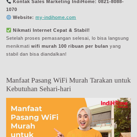
Kontak Sales Marketing IndiHome:
0821-8088-
1070
Website:
my-indihome.com
Nikmati Internet Cepat & Stabil!
Setelah proses pemasangan selesai, lo bisa langsung
menikmati
wifi murah 100 ribuan per bulan
yang
stabil dan bisa diandalkan!
Manfaat Pasang WiFi Murah Tarakan untuk
Kebutuhan Sehari-hari