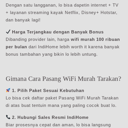
Dengan satu langganan, lo bisa dapetin internet + TV
+ layanan streaming kayak Netflix, Disney+ Hotstar,
dan banyak lagi!
Harga Terjangkau dengan Banyak Bonus
Dibanding provider lain, harga
wifi murah 100 ribuan
per bulan
dari IndiHome lebih worth it karena banyak
bonus tambahan yang bikin lo lebih untung.
Gimana Cara Pasang WiFi Murah Tarakan?
1. Pilih Paket Sesuai Kebutuhan
Lo bisa cek daftar paket Pasang WiFi Murah Tarakan
di atas buat tentuin mana yang paling cocok buat lo.
2. Hubungi Sales Resmi IndiHome
Biar prosesnya cepat dan aman, lo bisa langsung