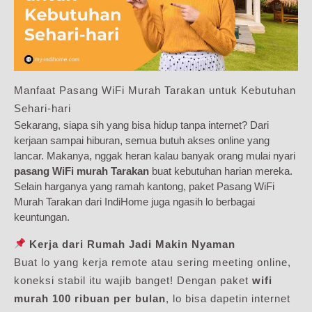
Manfaat Pasang WiFi Murah Tarakan untuk Kebutuhan
Sehari-hari
Sekarang, siapa sih yang bisa hidup tanpa internet? Dari
kerjaan sampai hiburan, semua butuh akses online yang
lancar. Makanya, nggak heran kalau banyak orang mulai nyari
pasang WiFi murah Tarakan
buat kebutuhan harian mereka.
Selain harganya yang ramah kantong, paket Pasang WiFi
Murah Tarakan dari IndiHome juga ngasih lo berbagai
keuntungan.
Kerja dari Rumah Jadi Makin Nyaman
Buat lo yang kerja remote atau sering meeting online,
koneksi stabil itu wajib banget! Dengan paket
wifi
murah 100 ribuan per bulan
, lo bisa dapetin internet