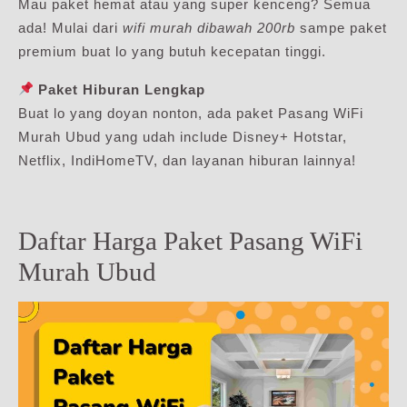
Mau paket hemat atau yang super kenceng? Semua
ada! Mulai dari
wifi murah dibawah 200rb
sampe paket
premium buat lo yang butuh kecepatan tinggi.
Paket Hiburan Lengkap
Buat lo yang doyan nonton, ada paket Pasang WiFi
Murah Ubud yang udah include Disney+ Hotstar,
Netflix, IndiHomeTV, dan layanan hiburan lainnya!
Daftar Harga Paket Pasang WiFi
Murah Ubud