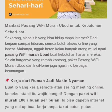
Manfaat Pasang WiFi Murah Ubud untuk Kebutuhan
Sehari-hari
Sekarang, siapa sih yang bisa hidup tanpa internet? Dari
kerjaan sampai hiburan, semua butuh akses online yang
lancar. Makanya, nggak heran kalau banyak orang mulai nyari
pasang WiFi murah Ubud
buat kebutuhan harian mereka.
Selain harganya yang ramah kantong, paket Pasang WiFi
Murah Ubud dari IndiHome juga ngasih lo berbagai
keuntungan.
Kerja dari Rumah Jadi Makin Nyaman
Buat lo yang kerja remote atau sering meeting online,
koneksi stabil itu wajib banget! Dengan paket
wifi
murah 100 ribuan per bulan
, lo bisa dapetin internet
yang cukup buat kerja tanpa takut putus-putus.