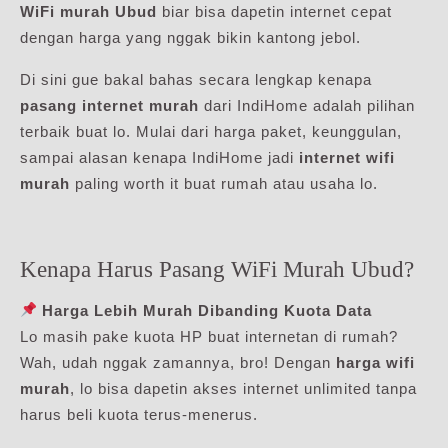
WiFi murah Ubud
biar bisa dapetin internet cepat
dengan harga yang nggak bikin kantong jebol.
Di sini gue bakal bahas secara lengkap kenapa
pasang internet murah
dari IndiHome adalah pilihan
terbaik buat lo. Mulai dari harga paket, keunggulan,
sampai alasan kenapa IndiHome jadi
internet wifi
murah
paling worth it buat rumah atau usaha lo.
Kenapa Harus Pasang WiFi Murah Ubud?
Harga Lebih Murah Dibanding Kuota Data
Lo masih pake kuota HP buat internetan di rumah?
Wah, udah nggak zamannya, bro! Dengan
harga wifi
murah
, lo bisa dapetin akses internet unlimited tanpa
harus beli kuota terus-menerus.