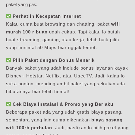
paket yang pas:
Perhatiin Kecepatan Internet
Kalau cuma buat browsing dan chatting, paket
wifi
murah 100 ribuan
udah cukup. Tapi kalau lo butuh
buat streaming, gaming, atau kerja, lebih baik pilih
yang minimal 50 Mbps biar nggak lemot.
Pilih Paket dengan Bonus Menarik
Banyak paket yang udah include bonus layanan kayak
Disney+ Hotstar, Netflix, atau UseeTV. Jadi, kalau lo
suka nonton, mending ambil paket yang sekalian ada
hiburannya biar lebih hemat!
Cek Biaya Instalasi & Promo yang Berlaku
Beberapa paket ada yang udah gratis biaya pasang,
sementara yang lain cuma dikenakan
biaya pasang
wifi 100rb perbulan
. Jadi, pastikan lo pilih paket yang