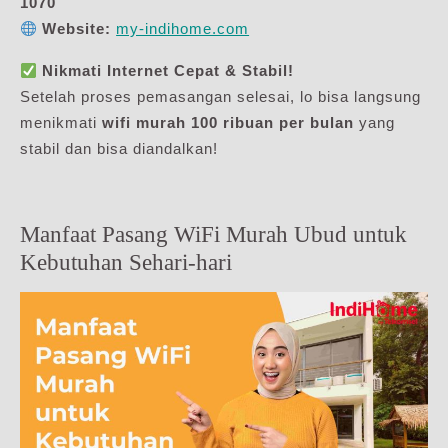
1070
Website:
my-indihome.com
Nikmati Internet Cepat & Stabil!
Setelah proses pemasangan selesai, lo bisa langsung
menikmati
wifi murah 100 ribuan per bulan
yang
stabil dan bisa diandalkan!
Manfaat Pasang WiFi Murah Ubud untuk
Kebutuhan Sehari-hari