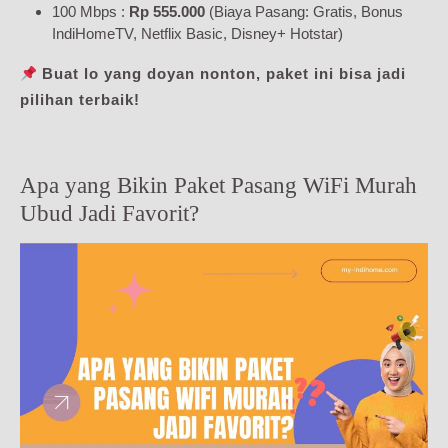
100 Mbps :
Rp 555.000
(Biaya Pasang: Gratis, Bonus
IndiHomeTV, Netflix Basic, Disney+ Hotstar)
Buat lo yang doyan nonton, paket ini bisa jadi
pilihan terbaik!
Apa yang Bikin Paket Pasang WiFi Murah
Ubud Jadi Favorit?