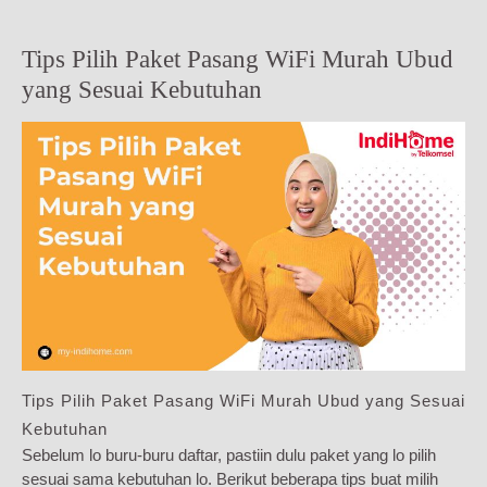
Tips Pilih Paket Pasang WiFi Murah Ubud
yang Sesuai Kebutuhan
Tips Pilih Paket Pasang WiFi Murah Ubud yang Sesuai
Kebutuhan
Sebelum lo buru-buru daftar, pastiin dulu paket yang lo pilih
sesuai sama kebutuhan lo. Berikut beberapa tips buat milih