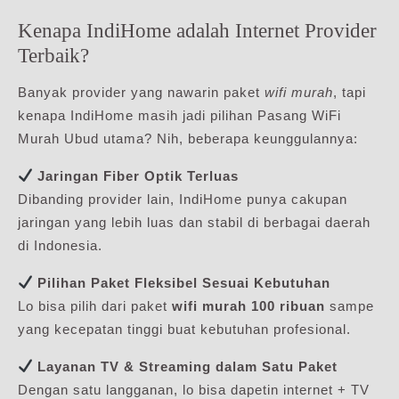
Kenapa IndiHome adalah Internet Provider
Terbaik?
Banyak provider yang nawarin paket
wifi murah
, tapi
kenapa IndiHome masih jadi pilihan Pasang WiFi
Murah Ubud utama? Nih, beberapa keunggulannya:
Jaringan Fiber Optik Terluas
Dibanding provider lain, IndiHome punya cakupan
jaringan yang lebih luas dan stabil di berbagai daerah
di Indonesia.
Pilihan Paket Fleksibel Sesuai Kebutuhan
Lo bisa pilih dari paket
wifi murah 100 ribuan
sampe
yang kecepatan tinggi buat kebutuhan profesional.
Layanan TV & Streaming dalam Satu Paket
Dengan satu langganan, lo bisa dapetin internet + TV