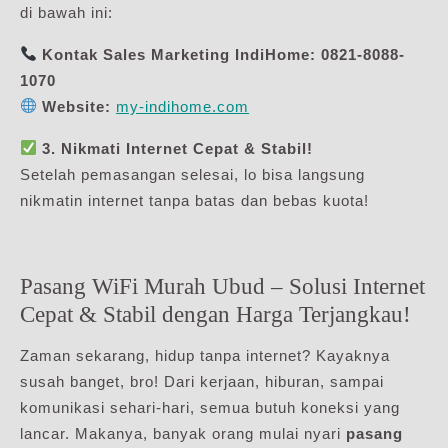
di bawah ini:
Kontak Sales Marketing IndiHome:
0821-8088-
1070
Website:
my-indihome.com
3. Nikmati Internet Cepat & Stabil!
Setelah pemasangan selesai, lo bisa langsung
nikmatin internet tanpa batas dan bebas kuota!
Pasang WiFi Murah Ubud – Solusi Internet
Cepat & Stabil dengan Harga Terjangkau!
Zaman sekarang, hidup tanpa internet? Kayaknya
susah banget, bro! Dari kerjaan, hiburan, sampai
komunikasi sehari-hari, semua butuh koneksi yang
lancar. Makanya, banyak orang mulai nyari
pasang