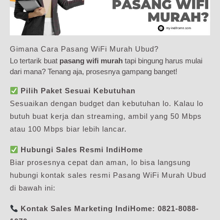
Gimana Cara Pasang WiFi Murah Ubud?
Lo tertarik buat
pasang wifi murah
tapi bingung harus mulai
dari mana? Tenang aja, prosesnya gampang banget!
Pilih Paket Sesuai Kebutuhan
Sesuaikan dengan budget dan kebutuhan lo. Kalau lo
butuh buat kerja dan streaming, ambil yang 50 Mbps
atau 100 Mbps biar lebih lancar.
Hubungi Sales Resmi IndiHome
Biar prosesnya cepat dan aman, lo bisa langsung
hubungi kontak sales resmi Pasang WiFi Murah Ubud
di bawah ini:
Kontak Sales Marketing IndiHome:
0821-8088-