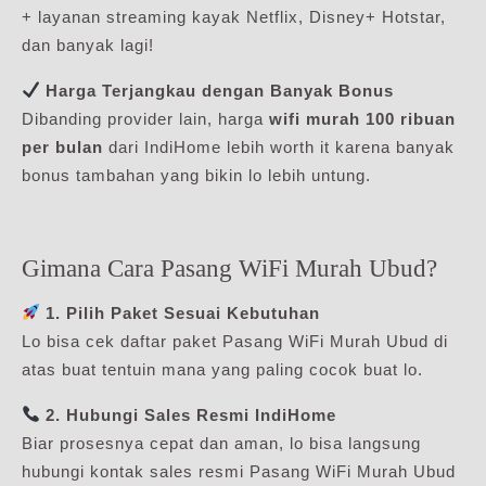
+ layanan streaming kayak Netflix, Disney+ Hotstar,
dan banyak lagi!
Harga Terjangkau dengan Banyak Bonus
Dibanding provider lain, harga
wifi murah 100 ribuan
per bulan
dari IndiHome lebih worth it karena banyak
bonus tambahan yang bikin lo lebih untung.
Gimana Cara Pasang WiFi Murah Ubud?
1. Pilih Paket Sesuai Kebutuhan
Lo bisa cek daftar paket Pasang WiFi Murah Ubud di
atas buat tentuin mana yang paling cocok buat lo.
2. Hubungi Sales Resmi IndiHome
Biar prosesnya cepat dan aman, lo bisa langsung
hubungi kontak sales resmi Pasang WiFi Murah Ubud