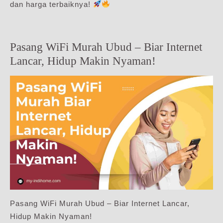
dan harga terbaiknya!
Pasang WiFi Murah Ubud – Biar Internet
Lancar, Hidup Makin Nyaman!
Pasang WiFi Murah Ubud – Biar Internet Lancar,
Hidup Makin Nyaman!