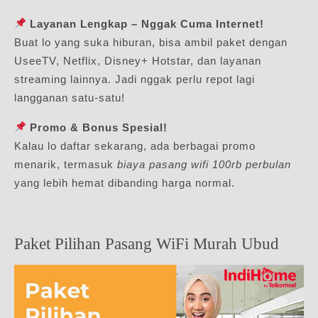
Layanan Lengkap – Nggak Cuma Internet!
Buat lo yang suka hiburan, bisa ambil paket dengan
UseeTV, Netflix, Disney+ Hotstar, dan layanan
streaming lainnya. Jadi nggak perlu repot lagi
langganan satu-satu!
Promo & Bonus Spesial!
Kalau lo daftar sekarang, ada berbagai promo
menarik, termasuk
biaya pasang wifi 100rb perbulan
yang lebih hemat dibanding harga normal.
Paket Pilihan Pasang WiFi Murah Ubud