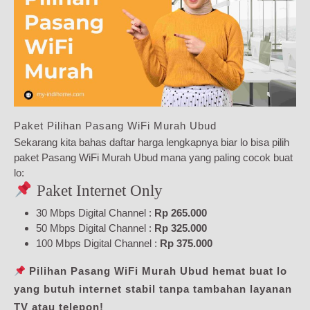
Paket Pilihan Pasang WiFi Murah Ubud
Sekarang kita bahas daftar harga lengkapnya biar lo bisa pilih
paket Pasang WiFi Murah Ubud mana yang paling cocok buat
lo:
Paket Internet Only
30 Mbps Digital Channel :
Rp 265.000
50 Mbps Digital Channel :
Rp 325.000
100 Mbps Digital Channel :
Rp 375.000
Pilihan Pasang WiFi Murah Ubud hemat buat lo
yang butuh internet stabil tanpa tambahan layanan
TV atau telepon!