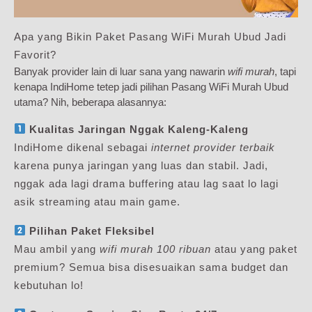
Apa yang Bikin Paket Pasang WiFi Murah Ubud Jadi
Favorit?
Banyak provider lain di luar sana yang nawarin
wifi murah
, tapi
kenapa IndiHome tetep jadi pilihan Pasang WiFi Murah Ubud
utama? Nih, beberapa alasannya:
Kualitas Jaringan Nggak Kaleng-Kaleng
IndiHome dikenal sebagai
internet provider terbaik
karena punya jaringan yang luas dan stabil. Jadi,
nggak ada lagi drama buffering atau lag saat lo lagi
asik streaming atau main game.
Pilihan Paket Fleksibel
Mau ambil yang
wifi murah 100 ribuan
atau yang paket
premium? Semua bisa disesuaikan sama budget dan
kebutuhan lo!