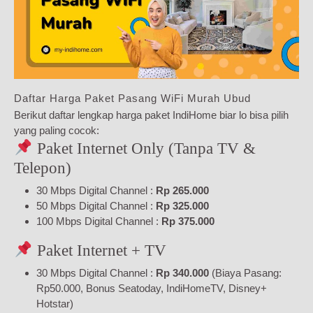
Daftar Harga Paket Pasang WiFi Murah Ubud
Berikut daftar lengkap harga paket IndiHome biar lo bisa pilih
yang paling cocok:
Paket Internet Only (Tanpa TV &
Telepon)
30 Mbps Digital Channel :
Rp 265.000
50 Mbps Digital Channel :
Rp 325.000
100 Mbps Digital Channel :
Rp 375.000
Paket Internet + TV
30 Mbps Digital Channel :
Rp 340.000
(Biaya Pasang:
Rp50.000, Bonus Seatoday, IndiHomeTV, Disney+
Hotstar)