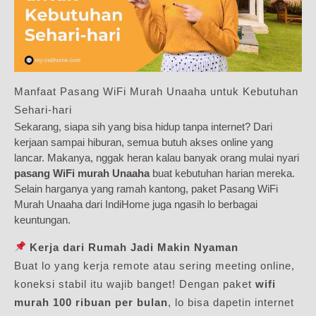
Manfaat Pasang WiFi Murah Unaaha untuk Kebutuhan
Sehari-hari
Sekarang, siapa sih yang bisa hidup tanpa internet? Dari
kerjaan sampai hiburan, semua butuh akses online yang
lancar. Makanya, nggak heran kalau banyak orang mulai nyari
pasang WiFi murah Unaaha
buat kebutuhan harian mereka.
Selain harganya yang ramah kantong, paket Pasang WiFi
Murah Unaaha dari IndiHome juga ngasih lo berbagai
keuntungan.
Kerja dari Rumah Jadi Makin Nyaman
Buat lo yang kerja remote atau sering meeting online,
koneksi stabil itu wajib banget! Dengan paket
wifi
murah 100 ribuan per bulan
, lo bisa dapetin internet