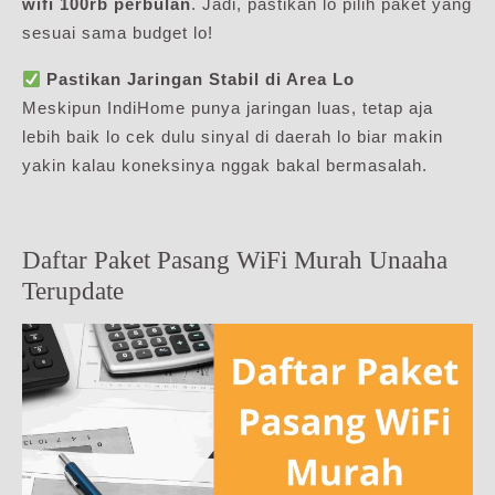
wifi 100rb perbulan
. Jadi, pastikan lo pilih paket yang
sesuai sama budget lo!
Pastikan Jaringan Stabil di Area Lo
Meskipun IndiHome punya jaringan luas, tetap aja
lebih baik lo cek dulu sinyal di daerah lo biar makin
yakin kalau koneksinya nggak bakal bermasalah.
Daftar Paket Pasang WiFi Murah Unaaha
Terupdate