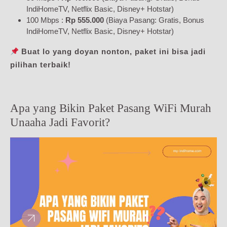
IndiHomeTV, Netflix Basic, Disney+ Hotstar)
100 Mbps :
Rp 555.000
(Biaya Pasang: Gratis, Bonus
IndiHomeTV, Netflix Basic, Disney+ Hotstar)
Buat lo yang doyan nonton, paket ini bisa jadi
pilihan terbaik!
Apa yang Bikin Paket Pasang WiFi Murah
Unaaha Jadi Favorit?