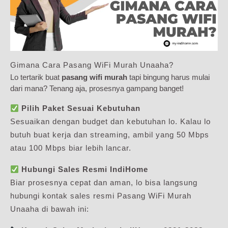
Gimana Cara Pasang WiFi Murah Unaaha?
Lo tertarik buat
pasang wifi murah
tapi bingung harus mulai
dari mana? Tenang aja, prosesnya gampang banget!
Pilih Paket Sesuai Kebutuhan
Sesuaikan dengan budget dan kebutuhan lo. Kalau lo
butuh buat kerja dan streaming, ambil yang 50 Mbps
atau 100 Mbps biar lebih lancar.
Hubungi Sales Resmi IndiHome
Biar prosesnya cepat dan aman, lo bisa langsung
hubungi kontak sales resmi Pasang WiFi Murah
Unaaha di bawah ini: