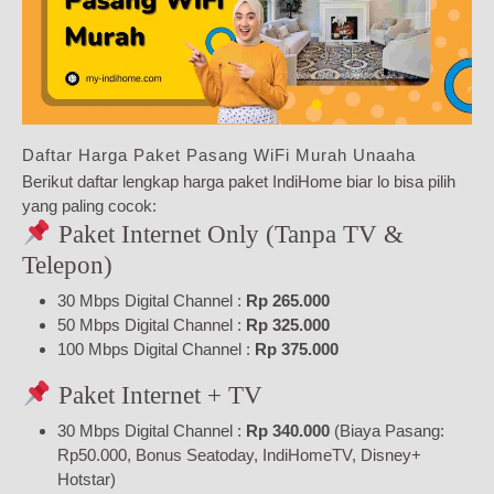
Daftar Harga Paket Pasang WiFi Murah Unaaha
Berikut daftar lengkap harga paket IndiHome biar lo bisa pilih
yang paling cocok:
Paket Internet Only (Tanpa TV &
Telepon)
30 Mbps Digital Channel :
Rp 265.000
50 Mbps Digital Channel :
Rp 325.000
100 Mbps Digital Channel :
Rp 375.000
Paket Internet + TV
30 Mbps Digital Channel :
Rp 340.000
(Biaya Pasang:
Rp50.000, Bonus Seatoday, IndiHomeTV, Disney+
Hotstar)