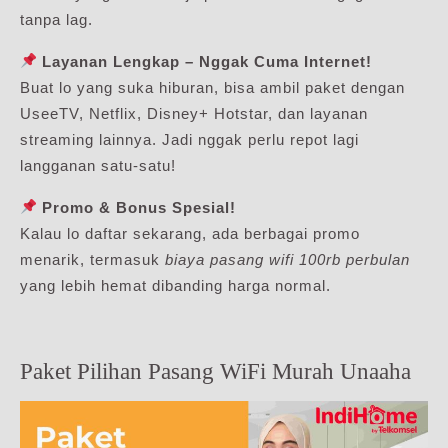
tanpa lag.
Layanan Lengkap – Nggak Cuma Internet!
Buat lo yang suka hiburan, bisa ambil paket dengan
UseeTV, Netflix, Disney+ Hotstar, dan layanan
streaming lainnya. Jadi nggak perlu repot lagi
langganan satu-satu!
Promo & Bonus Spesial!
Kalau lo daftar sekarang, ada berbagai promo
menarik, termasuk
biaya pasang wifi 100rb perbulan
yang lebih hemat dibanding harga normal.
Paket Pilihan Pasang WiFi Murah Unaaha