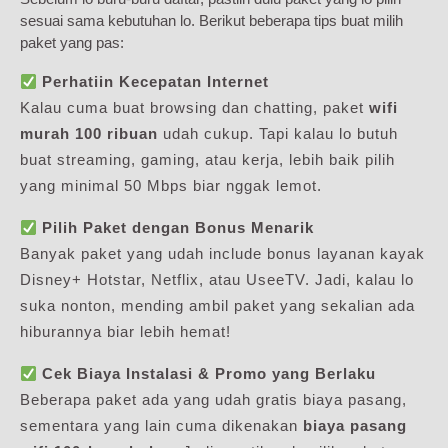
sesuai sama kebutuhan lo. Berikut beberapa tips buat milih
paket yang pas:
Perhatiin Kecepatan Internet
Kalau cuma buat browsing dan chatting, paket
wifi
murah 100 ribuan
udah cukup. Tapi kalau lo butuh
buat streaming, gaming, atau kerja, lebih baik pilih
yang minimal 50 Mbps biar nggak lemot.
Pilih Paket dengan Bonus Menarik
Banyak paket yang udah include bonus layanan kayak
Disney+ Hotstar, Netflix, atau UseeTV. Jadi, kalau lo
suka nonton, mending ambil paket yang sekalian ada
hiburannya biar lebih hemat!
Cek Biaya Instalasi & Promo yang Berlaku
Beberapa paket ada yang udah gratis biaya pasang,
sementara yang lain cuma dikenakan
biaya pasang