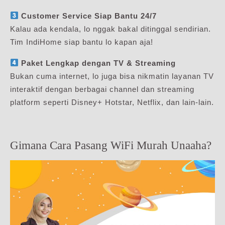
Customer Service Siap Bantu 24/7
Kalau ada kendala, lo nggak bakal ditinggal sendirian.
Tim IndiHome siap bantu lo kapan aja!
Paket Lengkap dengan TV & Streaming
Bukan cuma internet, lo juga bisa nikmatin layanan TV
interaktif dengan berbagai channel dan streaming
platform seperti Disney+ Hotstar, Netflix, dan lain-lain.
Gimana Cara Pasang WiFi Murah Unaaha?