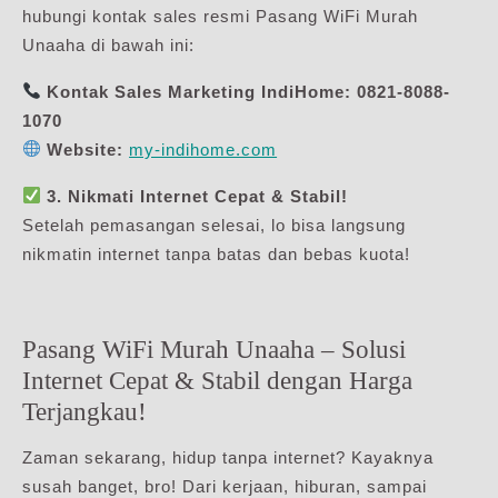
hubungi kontak sales resmi Pasang WiFi Murah
Unaaha di bawah ini:
Kontak Sales Marketing IndiHome:
0821-8088-
1070
Website:
my-indihome.com
3. Nikmati Internet Cepat & Stabil!
Setelah pemasangan selesai, lo bisa langsung
nikmatin internet tanpa batas dan bebas kuota!
Pasang WiFi Murah Unaaha – Solusi
Internet Cepat & Stabil dengan Harga
Terjangkau!
Zaman sekarang, hidup tanpa internet? Kayaknya
susah banget, bro! Dari kerjaan, hiburan, sampai