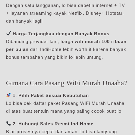
Dengan satu langganan, lo bisa dapetin internet + TV
+ layanan streaming kayak Netflix, Disney+ Hotstar,
dan banyak lagi!
Harga Terjangkau dengan Banyak Bonus
Dibanding provider lain, harga
wifi murah 100 ribuan
per bulan
dari IndiHome lebih worth it karena banyak
bonus tambahan yang bikin lo lebih untung.
Gimana Cara Pasang WiFi Murah Unaaha?
1. Pilih Paket Sesuai Kebutuhan
Lo bisa cek daftar paket Pasang WiFi Murah Unaaha
di atas buat tentuin mana yang paling cocok buat lo.
2. Hubungi Sales Resmi IndiHome
Biar prosesnya cepat dan aman, lo bisa langsung