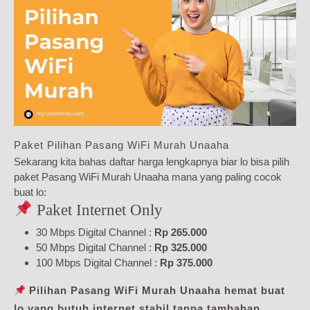
Paket Pilihan Pasang WiFi Murah Unaaha
Sekarang kita bahas daftar harga lengkapnya biar lo bisa pilih
paket Pasang WiFi Murah Unaaha mana yang paling cocok
buat lo:
Paket Internet Only
30 Mbps Digital Channel :
Rp 265.000
50 Mbps Digital Channel :
Rp 325.000
100 Mbps Digital Channel :
Rp 375.000
Pilihan Pasang WiFi Murah Unaaha hemat buat
lo yang butuh internet stabil tanpa tambahan