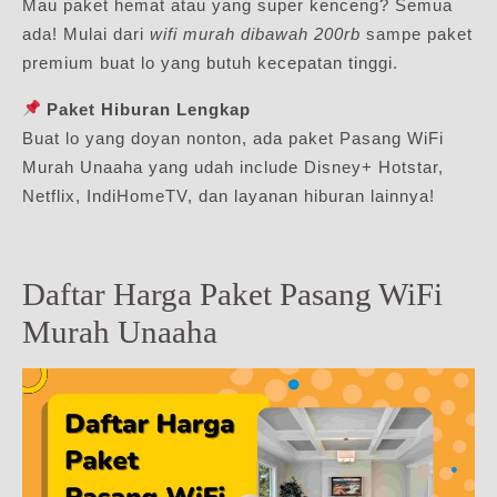
Mau paket hemat atau yang super kenceng? Semua
ada! Mulai dari
wifi murah dibawah 200rb
sampe paket
premium buat lo yang butuh kecepatan tinggi.
Paket Hiburan Lengkap
Buat lo yang doyan nonton, ada paket Pasang WiFi
Murah Unaaha yang udah include Disney+ Hotstar,
Netflix, IndiHomeTV, dan layanan hiburan lainnya!
Daftar Harga Paket Pasang WiFi
Murah Unaaha