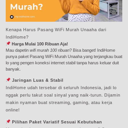
Kenapa Harus Pasang WiFi Murah Unaaha dari
IndiHome?
Harga Mulai 100 Ribuan Aja!
Mau dapetin
wifi murah 100 ribuan
? Bisa banget! IndiHome
punya paket Pasang WiFi Murah Unaaha yang terjangkau buat
lo yang pengen koneksi internet stabil tanpa harus keluar duit
banyak.
Jaringan Luas & Stabil
IndiHome udah tersebar di seluruh Indonesia, jadi lo
nggak perlu takut soal sinyal yang naik-turun. Dijamin
makin nyaman buat streaming, gaming, atau kerja
online!
Pilihan Paket Variatif Sesuai Kebutuhan