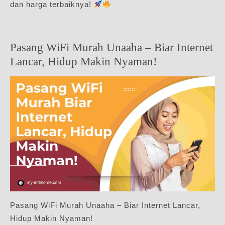
dan harga terbaiknya!
Pasang WiFi Murah Unaaha – Biar Internet
Lancar, Hidup Makin Nyaman!
Pasang WiFi Murah Unaaha – Biar Internet Lancar,
Hidup Makin Nyaman!