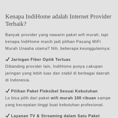
Kenapa IndiHome adalah Internet Provider
Terbaik?
Banyak provider yang nawarin paket
wifi murah
, tapi
kenapa IndiHome masih jadi pilihan Pasang WiFi
Murah Unaaha utama? Nih, beberapa keunggulannya:
Jaringan Fiber Optik Terluas
Dibanding provider lain, IndiHome punya cakupan
jaringan yang lebih luas dan stabil di berbagai daerah
di Indonesia.
Pilihan Paket Fleksibel Sesuai Kebutuhan
Lo bisa pilih dari paket
wifi murah 100 ribuan
sampe
yang kecepatan tinggi buat kebutuhan profesional.
Layanan TV & Streaming dalam Satu Paket