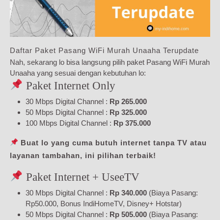
Daftar Paket Pasang WiFi Murah Unaaha Terupdate
Nah, sekarang lo bisa langsung pilih paket Pasang WiFi Murah
Unaaha yang sesuai dengan kebutuhan lo:
Paket Internet Only
30 Mbps Digital Channel :
Rp 265.000
50 Mbps Digital Channel :
Rp 325.000
100 Mbps Digital Channel :
Rp 375.000
Buat lo yang cuma butuh internet tanpa TV atau
layanan tambahan, ini pilihan terbaik!
Paket Internet + UseeTV
30 Mbps Digital Channel :
Rp 340.000
(Biaya Pasang:
Rp50.000, Bonus IndiHomeTV, Disney+ Hotstar)
50 Mbps Digital Channel :
Rp 505.000
(Biaya Pasang: