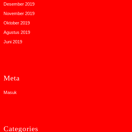
Desember 2019
November 2019
Oktober 2019
Agustus 2019
Juni 2019
Meta
Masuk
Categories