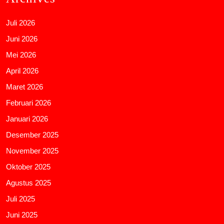
Juli 2026
Juni 2026
Mei 2026
April 2026
Maret 2026
Februari 2026
Januari 2026
Desember 2025
November 2025
Oktober 2025
Agustus 2025
Juli 2025
Juni 2025