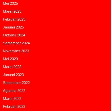
Mei 2025
Maret 2025
Februari 2025
Januari 2025
Oktober 2024
September 2024
November 2023
Mei 2023
Maret 2023
Januari 2023
September 2022
Agustus 2022
Maret 2022
Februari 2022