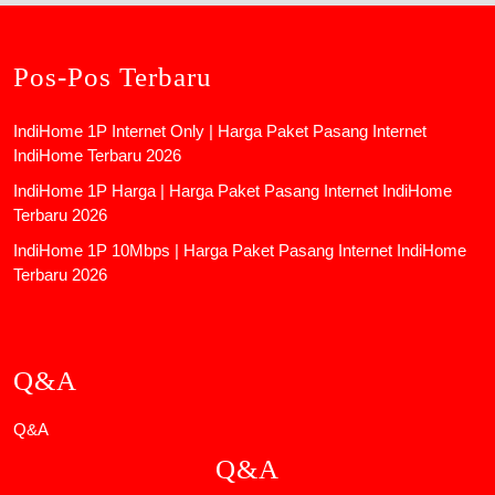
Pos-Pos Terbaru
IndiHome 1P Internet Only | Harga Paket Pasang Internet
IndiHome Terbaru 2026
IndiHome 1P Harga | Harga Paket Pasang Internet IndiHome
Terbaru 2026
IndiHome 1P 10Mbps | Harga Paket Pasang Internet IndiHome
Terbaru 2026
Q&A
Q&A
Q&A