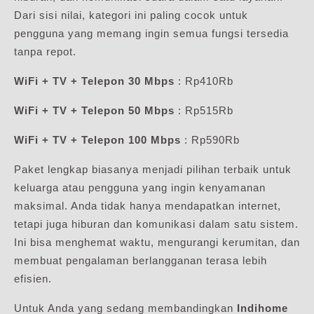
Dari sisi nilai, kategori ini paling cocok untuk
pengguna yang memang ingin semua fungsi tersedia
tanpa repot.
WiFi + TV + Telepon 30 Mbps
: Rp410Rb
WiFi + TV + Telepon 50 Mbps
: Rp515Rb
WiFi + TV + Telepon 100 Mbps
: Rp590Rb
Paket lengkap biasanya menjadi pilihan terbaik untuk
keluarga atau pengguna yang ingin kenyamanan
maksimal. Anda tidak hanya mendapatkan internet,
tetapi juga hiburan dan komunikasi dalam satu sistem.
Ini bisa menghemat waktu, mengurangi kerumitan, dan
membuat pengalaman berlangganan terasa lebih
efisien.
Untuk Anda yang sedang membandingkan
Indihome