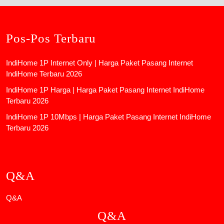
Pos-Pos Terbaru
IndiHome 1P Internet Only | Harga Paket Pasang Internet
IndiHome Terbaru 2026
IndiHome 1P Harga | Harga Paket Pasang Internet IndiHome
Terbaru 2026
IndiHome 1P 10Mbps | Harga Paket Pasang Internet IndiHome
Terbaru 2026
Q&A
Q&A
Q&A