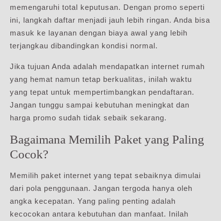
memengaruhi total keputusan. Dengan promo seperti
ini, langkah daftar menjadi jauh lebih ringan. Anda bisa
masuk ke layanan dengan biaya awal yang lebih
terjangkau dibandingkan kondisi normal.
Jika tujuan Anda adalah mendapatkan internet rumah
yang hemat namun tetap berkualitas, inilah waktu
yang tepat untuk mempertimbangkan pendaftaran.
Jangan tunggu sampai kebutuhan meningkat dan
harga promo sudah tidak sebaik sekarang.
Bagaimana Memilih Paket yang Paling
Cocok?
Memilih paket internet yang tepat sebaiknya dimulai
dari pola penggunaan. Jangan tergoda hanya oleh
angka kecepatan. Yang paling penting adalah
kecocokan antara kebutuhan dan manfaat. Inilah