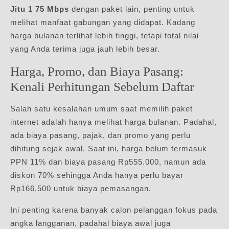
Jitu 1 75 Mbps
dengan paket lain, penting untuk
melihat manfaat gabungan yang didapat. Kadang
harga bulanan terlihat lebih tinggi, tetapi total nilai
yang Anda terima juga jauh lebih besar.
Harga, Promo, dan Biaya Pasang:
Kenali Perhitungan Sebelum Daftar
Salah satu kesalahan umum saat memilih paket
internet adalah hanya melihat harga bulanan. Padahal,
ada biaya pasang, pajak, dan promo yang perlu
dihitung sejak awal. Saat ini, harga belum termasuk
PPN 11% dan biaya pasang Rp555.000, namun ada
diskon 70% sehingga Anda hanya perlu bayar
Rp166.500 untuk biaya pemasangan.
Ini penting karena banyak calon pelanggan fokus pada
angka langganan, padahal biaya awal juga