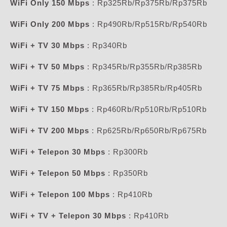
WiFi Only 150 Mbps
: Rp325Rb/Rp375Rb/Rp375Rb
WiFi Only 200 Mbps
: Rp490Rb/Rp515Rb/Rp540Rb
WiFi + TV 30 Mbps
: Rp340Rb
WiFi + TV 50 Mbps
: Rp345Rb/Rp355Rb/Rp385Rb
WiFi + TV 75 Mbps
: Rp365Rb/Rp385Rb/Rp405Rb
WiFi + TV 150 Mbps
: Rp460Rb/Rp510Rb/Rp510Rb
WiFi + TV 200 Mbps
: Rp625Rb/Rp650Rb/Rp675Rb
WiFi + Telepon 30 Mbps
: Rp300Rb
WiFi + Telepon 50 Mbps
: Rp350Rb
WiFi + Telepon 100 Mbps
: Rp410Rb
WiFi + TV + Telepon 30 Mbps
: Rp410Rb