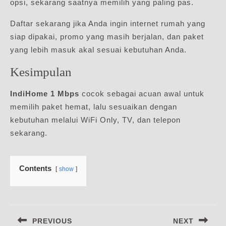
opsi, sekarang saatnya memilih yang paling pas.
Daftar sekarang jika Anda ingin internet rumah yang
siap dipakai, promo yang masih berjalan, dan paket
yang lebih masuk akal sesuai kebutuhan Anda.
Kesimpulan
IndiHome 1 Mbps
cocok sebagai acuan awal untuk
memilih paket hemat, lalu sesuaikan dengan
kebutuhan melalui WiFi Only, TV, dan telepon
sekarang.
Contents
show
Navigasi
PREVIOUS
NEXT
pos