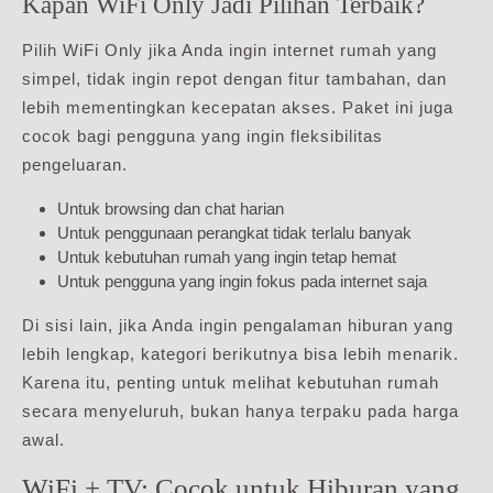
Kapan WiFi Only Jadi Pilihan Terbaik?
Pilih WiFi Only jika Anda ingin internet rumah yang
simpel, tidak ingin repot dengan fitur tambahan, dan
lebih mementingkan kecepatan akses. Paket ini juga
cocok bagi pengguna yang ingin fleksibilitas
pengeluaran.
Untuk browsing dan chat harian
Untuk penggunaan perangkat tidak terlalu banyak
Untuk kebutuhan rumah yang ingin tetap hemat
Untuk pengguna yang ingin fokus pada internet saja
Di sisi lain, jika Anda ingin pengalaman hiburan yang
lebih lengkap, kategori berikutnya bisa lebih menarik.
Karena itu, penting untuk melihat kebutuhan rumah
secara menyeluruh, bukan hanya terpaku pada harga
awal.
WiFi + TV: Cocok untuk Hiburan yang