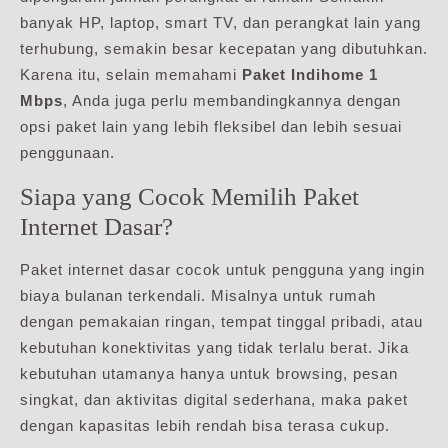
banyak HP, laptop, smart TV, dan perangkat lain yang
terhubung, semakin besar kecepatan yang dibutuhkan.
Karena itu, selain memahami
Paket Indihome 1
Mbps
, Anda juga perlu membandingkannya dengan
opsi paket lain yang lebih fleksibel dan lebih sesuai
penggunaan.
Siapa yang Cocok Memilih Paket
Internet Dasar?
Paket internet dasar cocok untuk pengguna yang ingin
biaya bulanan terkendali. Misalnya untuk rumah
dengan pemakaian ringan, tempat tinggal pribadi, atau
kebutuhan konektivitas yang tidak terlalu berat. Jika
kebutuhan utamanya hanya untuk browsing, pesan
singkat, dan aktivitas digital sederhana, maka paket
dengan kapasitas lebih rendah bisa terasa cukup.