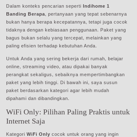
Dalam konteks pencarian seperti
Indihome 1
Banding Berapa
, pertanyaan yang tepat sebenarnya
bukan hanya berapa kecepatannya, tetapi juga cocok
tidaknya dengan kebiasaan penggunaan. Paket yang
bagus bukan selalu yang tercepat, melainkan yang
paling efisien terhadap kebutuhan Anda.
Untuk Anda yang sering bekerja dari rumah, belajar
online, streaming video, atau dipakai banyak
perangkat sekaligus, sebaiknya mempertimbangkan
paket yang lebih tinggi. Di bawah ini, saya susun
paket berdasarkan kategori agar lebih mudah
dipahami dan dibandingkan.
WiFi Only: Pilihan Paling Praktis untuk
Internet Saja
Kategori
WiFi Only
cocok untuk orang yang ingin