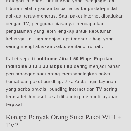
Kategori ini cocok untuk Anda yang menginginkan
hiburan lebih nyaman tanpa harus berpindah-pindah
aplikasi terus-menerus. Saat paket internet dipadukan
dengan TV, pengguna biasanya mendapatkan
pengalaman yang lebih lengkap untuk kebutuhan
keluarga. Ini juga menjadi opsi menarik bagi yang
sering menghabiskan waktu santai di rumah.
Paket seperti
Indihome Jitu 1 50 Mbps Fup
dan
Indihome Jitu 1 30 Mbps Fup
sering menjadi bahan
pertimbangan saat orang membandingkan paket
hemat dan paket bundling. Jika Anda ingin layanan
yang serba praktis, bundling internet dan TV sering
terasa lebih masuk akal dibanding membeli layanan
terpisah.
Kenapa Banyak Orang Suka Paket WiFi +
TV?