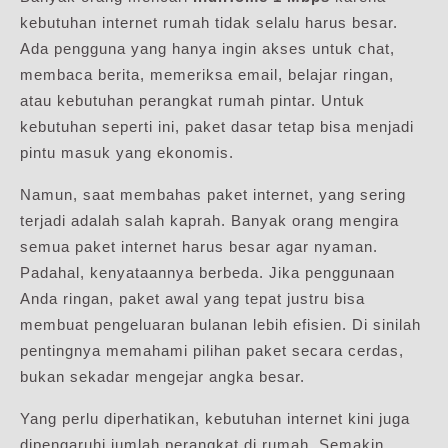
kebutuhan internet rumah tidak selalu harus besar.
Ada pengguna yang hanya ingin akses untuk chat,
membaca berita, memeriksa email, belajar ringan,
atau kebutuhan perangkat rumah pintar. Untuk
kebutuhan seperti ini, paket dasar tetap bisa menjadi
pintu masuk yang ekonomis.
Namun, saat membahas paket internet, yang sering
terjadi adalah salah kaprah. Banyak orang mengira
semua paket internet harus besar agar nyaman.
Padahal, kenyataannya berbeda. Jika penggunaan
Anda ringan, paket awal yang tepat justru bisa
membuat pengeluaran bulanan lebih efisien. Di sinilah
pentingnya memahami pilihan paket secara cerdas,
bukan sekadar mengejar angka besar.
Yang perlu diperhatikan, kebutuhan internet kini juga
dipengaruhi jumlah perangkat di rumah. Semakin