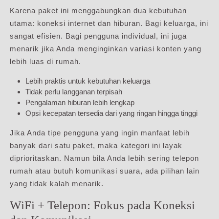
Karena paket ini menggabungkan dua kebutuhan
utama: koneksi internet dan hiburan. Bagi keluarga, ini
sangat efisien. Bagi pengguna individual, ini juga
menarik jika Anda menginginkan variasi konten yang
lebih luas di rumah.
Lebih praktis untuk kebutuhan keluarga
Tidak perlu langganan terpisah
Pengalaman hiburan lebih lengkap
Opsi kecepatan tersedia dari yang ringan hingga tinggi
Jika Anda tipe pengguna yang ingin manfaat lebih
banyak dari satu paket, maka kategori ini layak
diprioritaskan. Namun bila Anda lebih sering telepon
rumah atau butuh komunikasi suara, ada pilihan lain
yang tidak kalah menarik.
WiFi + Telepon: Fokus pada Koneksi