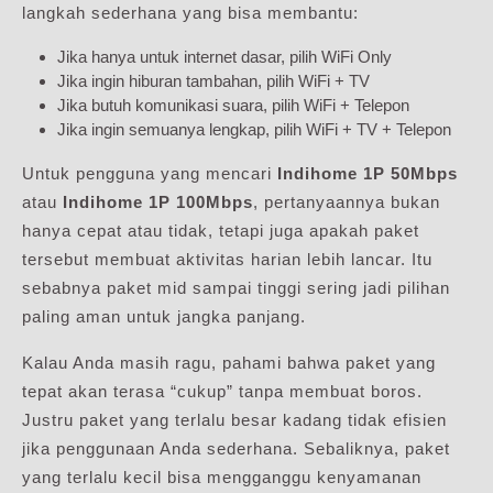
langkah sederhana yang bisa membantu:
Jika hanya untuk internet dasar, pilih WiFi Only
Jika ingin hiburan tambahan, pilih WiFi + TV
Jika butuh komunikasi suara, pilih WiFi + Telepon
Jika ingin semuanya lengkap, pilih WiFi + TV + Telepon
Untuk pengguna yang mencari
Indihome 1P 50Mbps
atau
Indihome 1P 100Mbps
, pertanyaannya bukan
hanya cepat atau tidak, tetapi juga apakah paket
tersebut membuat aktivitas harian lebih lancar. Itu
sebabnya paket mid sampai tinggi sering jadi pilihan
paling aman untuk jangka panjang.
Kalau Anda masih ragu, pahami bahwa paket yang
tepat akan terasa “cukup” tanpa membuat boros.
Justru paket yang terlalu besar kadang tidak efisien
jika penggunaan Anda sederhana. Sebaliknya, paket
yang terlalu kecil bisa mengganggu kenyamanan