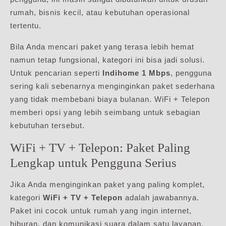
rumah, bisnis kecil, atau kebutuhan operasional
tertentu.
Bila Anda mencari paket yang terasa lebih hemat
namun tetap fungsional, kategori ini bisa jadi solusi.
Untuk pencarian seperti
Indihome 1 Mbps
, pengguna
sering kali sebenarnya menginginkan paket sederhana
yang tidak membebani biaya bulanan. WiFi + Telepon
memberi opsi yang lebih seimbang untuk sebagian
kebutuhan tersebut.
WiFi + TV + Telepon: Paket Paling
Lengkap untuk Pengguna Serius
Jika Anda menginginkan paket yang paling komplet,
kategori
WiFi + TV + Telepon
adalah jawabannya.
Paket ini cocok untuk rumah yang ingin internet,
hiburan, dan komunikasi suara dalam satu layanan.