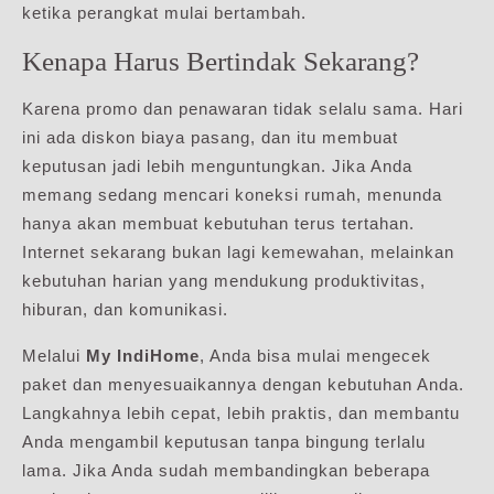
ketika perangkat mulai bertambah.
Kenapa Harus Bertindak Sekarang?
Karena promo dan penawaran tidak selalu sama. Hari
ini ada diskon biaya pasang, dan itu membuat
keputusan jadi lebih menguntungkan. Jika Anda
memang sedang mencari koneksi rumah, menunda
hanya akan membuat kebutuhan terus tertahan.
Internet sekarang bukan lagi kemewahan, melainkan
kebutuhan harian yang mendukung produktivitas,
hiburan, dan komunikasi.
Melalui
My IndiHome
, Anda bisa mulai mengecek
paket dan menyesuaikannya dengan kebutuhan Anda.
Langkahnya lebih cepat, lebih praktis, dan membantu
Anda mengambil keputusan tanpa bingung terlalu
lama. Jika Anda sudah membandingkan beberapa