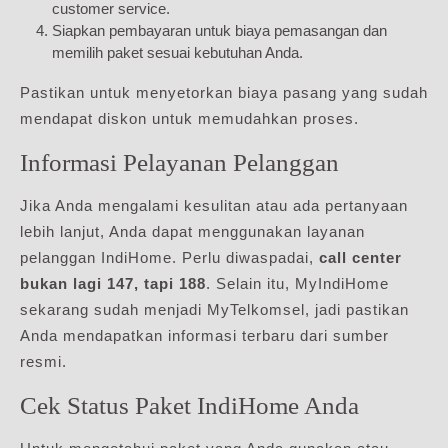
customer service.
Siapkan pembayaran untuk biaya pemasangan dan
memilih paket sesuai kebutuhan Anda.
Pastikan untuk menyetorkan biaya pasang yang sudah
mendapat diskon untuk memudahkan proses.
Informasi Pelayanan Pelanggan
Jika Anda mengalami kesulitan atau ada pertanyaan
lebih lanjut, Anda dapat menggunakan layanan
pelanggan IndiHome. Perlu diwaspadai,
call center
bukan lagi 147, tapi 188
. Selain itu, MyIndiHome
sekarang sudah menjadi MyTelkomsel, jadi pastikan
Anda mendapatkan informasi terbaru dari sumber
resmi.
Cek Status Paket IndiHome Anda