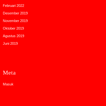
Februari 2022
Desember 2019
November 2019
Oktober 2019
Agustus 2019
Juni 2019
Meta
Masuk