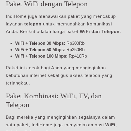
Paket WiFi dengan Telepon
IndiHome juga menawarkan paket yang mencakup
layanan
telepon
untuk memudahkan komunikasi
Anda. Berikut adalah harga paket
WiFi dan Telepon
:
WiFi + Telepon 30 Mbps:
Rp300Rb
WiFi + Telepon 50 Mbps:
Rp350Rb
WiFi + Telepon 100 Mbps:
Rp410Rb
Paket ini cocok bagi Anda yang menginginkan
kebutuhan internet sekaligus akses telepon yang
terjangkau.
Paket Kombinasi: WiFi, TV, dan
Telepon
Bagi mereka yang menginginkan segalanya dalam
satu paket, IndiHome juga menyediakan opsi
WiFi,