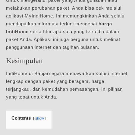
Untuk mengetahui paket yang Anda gunakan atau
melakukan perubahan paket, Anda bisa cek melalui
aplikasi MyIndiHome. Ini memungkinkan Anda selalu
mendapatkan informasi terkini mengenai
harga
IndiHome
serta fitur apa saja yang tersedia dalam
paket Anda. Aplikasi ini juga berguna untuk melihat
penggunaan internet dan tagihan bulanan.
Kesimpulan
IndiHome di Banjarnegara menawarkan solusi internet
lengkap dengan paket yang beragam, harga
terjangkau, dan kemudahan pemasangan. Ini pilihan
yang tepat untuk Anda.
Contents
show