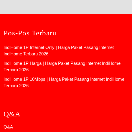
Pos-Pos Terbaru
IndiHome 1P Internet Only | Harga Paket Pasang Internet
IndiHome Terbaru 2026
IndiHome 1P Harga | Harga Paket Pasang Internet IndiHome
Terbaru 2026
IndiHome 1P 10Mbps | Harga Paket Pasang Internet IndiHome
Terbaru 2026
Q&A
Q&A