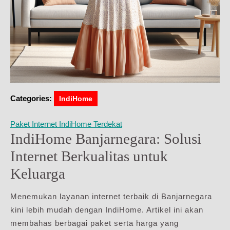
Categories:
IndiHome
Paket Internet IndiHome Terdekat
IndiHome Banjarnegara: Solusi
Internet Berkualitas untuk
Keluarga
Menemukan layanan internet terbaik di Banjarnegara
kini lebih mudah dengan IndiHome. Artikel ini akan
membahas berbagai paket serta harga yang