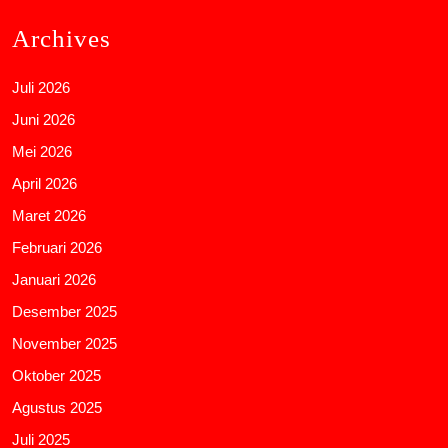
Archives
Juli 2026
Juni 2026
Mei 2026
April 2026
Maret 2026
Februari 2026
Januari 2026
Desember 2025
November 2025
Oktober 2025
Agustus 2025
Juli 2025