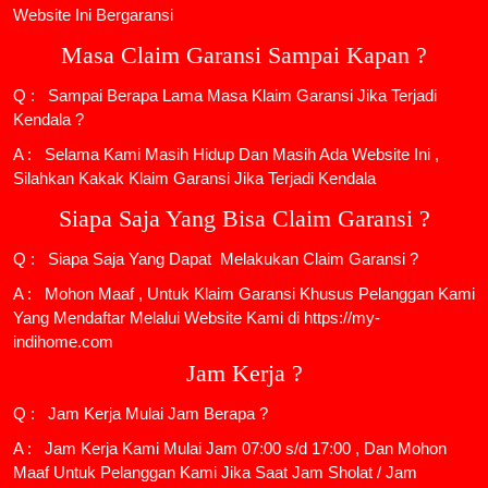
Website Ini Bergaransi
Masa Claim Garansi Sampai Kapan ?
Q : Sampai Berapa Lama Masa Klaim Garansi Jika Terjadi
Kendala ?
A : Selama Kami Masih Hidup Dan Masih Ada Website Ini ,
Silahkan Kakak Klaim Garansi Jika Terjadi Kendala
Siapa Saja Yang Bisa Claim Garansi ?
Q : Siapa Saja Yang Dapat Melakukan Claim Garansi ?
A : Mohon Maaf , Untuk Klaim Garansi Khusus Pelanggan Kami
Yang Mendaftar Melalui Website Kami di https://my-
indihome.com
Jam Kerja ?
Q : Jam Kerja Mulai Jam Berapa ?
A : Jam Kerja Kami Mulai Jam 07:00 s/d 17:00 , Dan Mohon
Maaf Untuk Pelanggan Kami Jika Saat Jam Sholat / Jam