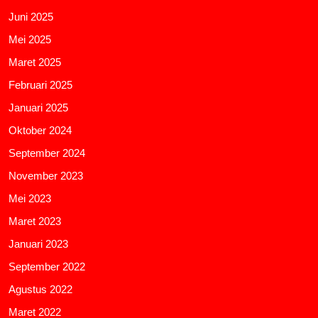
Juni 2025
Mei 2025
Maret 2025
Februari 2025
Januari 2025
Oktober 2024
September 2024
November 2023
Mei 2023
Maret 2023
Januari 2023
September 2022
Agustus 2022
Maret 2022