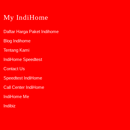
My IndiHome
Daftar Harga Paket Indihome
Blog Indihome
Tentang Kami
IndiHome Speedtest
Contact Us
Speedtest IndiHome
Call Center IndiHome
IndiHome Me
Indibiz