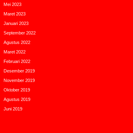
Mei 2023
Maret 2023
Januari 2023
September 2022
Agustus 2022
Maret 2022
Februari 2022
Desember 2019
November 2019
Oktober 2019
Agustus 2019
Juni 2019