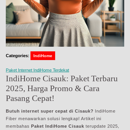
Categories:
IndiHome
Paket Internet IndiHome Terdekat
IndiHome Cisauk: Paket Terbaru
2025, Harga Promo & Cara
Pasang Cepat!
Butuh internet super cepat di Cisauk?
IndiHome
Fiber menawarkan solusi lengkap! Artikel ini
membahas
Paket IndiHome Cisauk
terupdate 2025,