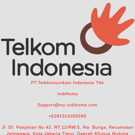
PT.Telekomunikasi Indonesia Tbk
IndiHome
Support@my-indihome.com
+6281314300585
Jl. DI. Panjaitan No.42, RT.12/RW.5, Rw. Bunga, Kecamatan
Jatinegara, Kota Jakarta Timur, Daerah Khusus Ibukota