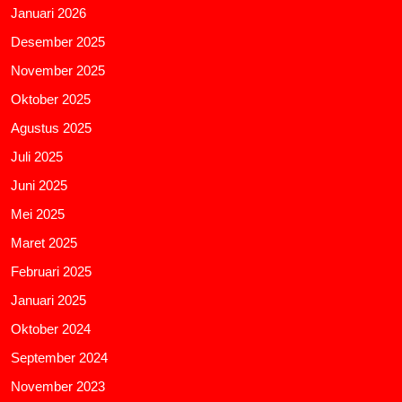
Januari 2026
Desember 2025
November 2025
Oktober 2025
Agustus 2025
Juli 2025
Juni 2025
Mei 2025
Maret 2025
Februari 2025
Januari 2025
Oktober 2024
September 2024
November 2023