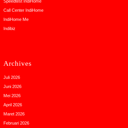
Speedtest IndiHome
Call Center IndiHome
IndiHome Me
Indibiz
Archives
Juli 2026
Juni 2026
Mei 2026
April 2026
Maret 2026
Februari 2026