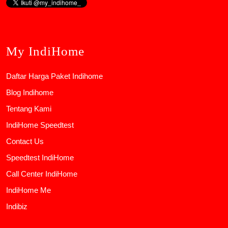
My IndiHome
Daftar Harga Paket Indihome
Blog Indihome
Tentang Kami
IndiHome Speedtest
Contact Us
Speedtest IndiHome
Call Center IndiHome
IndiHome Me
Indibiz