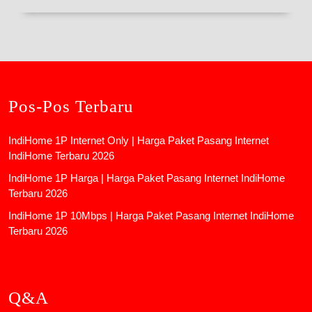
Pos-Pos Terbaru
IndiHome 1P Internet Only | Harga Paket Pasang Internet
IndiHome Terbaru 2026
IndiHome 1P Harga | Harga Paket Pasang Internet IndiHome
Terbaru 2026
IndiHome 1P 10Mbps | Harga Paket Pasang Internet IndiHome
Terbaru 2026
Q&A