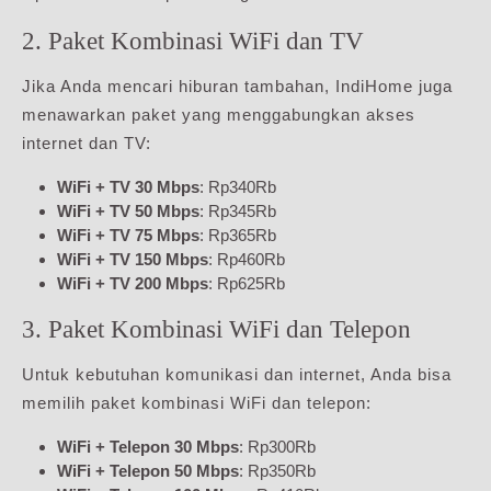
2. Paket Kombinasi WiFi dan TV
Jika Anda mencari hiburan tambahan, IndiHome juga
menawarkan paket yang menggabungkan akses
internet dan TV:
WiFi + TV 30 Mbps
: Rp340Rb
WiFi + TV 50 Mbps
: Rp345Rb
WiFi + TV 75 Mbps
: Rp365Rb
WiFi + TV 150 Mbps
: Rp460Rb
WiFi + TV 200 Mbps
: Rp625Rb
3. Paket Kombinasi WiFi dan Telepon
Untuk kebutuhan komunikasi dan internet, Anda bisa
memilih paket kombinasi WiFi dan telepon:
WiFi + Telepon 30 Mbps
: Rp300Rb
WiFi + Telepon 50 Mbps
: Rp350Rb