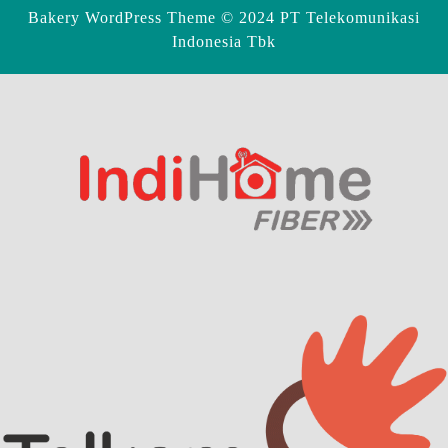
Bakery WordPress Theme
© 2024 PT Telekomunikasi
Indonesia Tbk
Scroll
Up