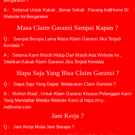
Bergaransi ?
A : Selamat Untuk Kakak , Benar Sekali
Pasang IndiHome
Di
Website Ini Bergaransi
Masa Claim Garansi Sampai Kapan ?
Q : Sampai Berapa Lama Masa Klaim Garansi Jika Terjadi
Kendala ?
A : Selama Kami Masih Hidup Dan Masih Ada Website Ini ,
Silahkan Kakak Klaim Garansi Jika Terjadi Kendala
Siapa Saja Yang Bisa Claim Garansi ?
Q : Siapa Saja Yang Dapat Melakukan Claim Garansi ?
A : Mohon Maaf , Untuk Klaim Garansi Khusus Pelanggan Kami
Yang Mendaftar Melalui Website Kami di https://my-
indihome.com
Jam Kerja ?
Q : Jam Kerja Mulai Jam Berapa ?