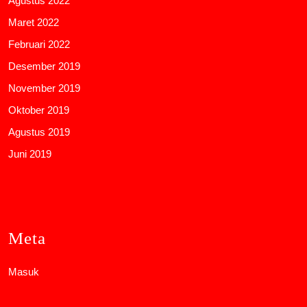
Agustus 2022
Maret 2022
Februari 2022
Desember 2019
November 2019
Oktober 2019
Agustus 2019
Juni 2019
Meta
Masuk