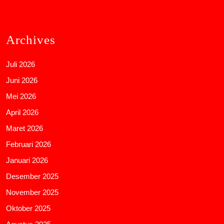
Archives
Juli 2026
Juni 2026
Mei 2026
April 2026
Maret 2026
Februari 2026
Januari 2026
Desember 2025
November 2025
Oktober 2025