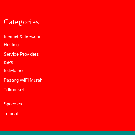
Categories
Internet & Telecom
Hosting
Service Providers
ISPs
IndiHome
Pasang WiFi Murah
Telkomsel
Speedtest
Tutorial