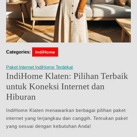
Categories:
IndiHome
Paket Internet IndiHome Terdekat
IndiHome Klaten: Pilihan Terbaik
untuk Koneksi Internet dan
Hiburan
IndiHome Klaten menawarkan berbagai pilihan paket
internet yang terjangkau dan canggih. Temukan paket
yang sesuai dengan kebutuhan Anda!