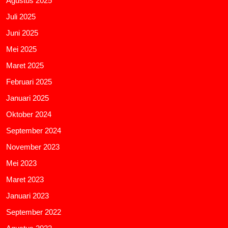
Agustus 2025
Juli 2025
Juni 2025
Mei 2025
Maret 2025
Februari 2025
Januari 2025
Oktober 2024
September 2024
November 2023
Mei 2023
Maret 2023
Januari 2023
September 2022