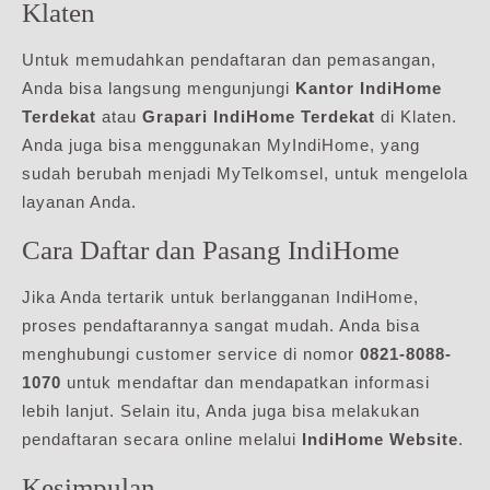
Klaten
Untuk memudahkan pendaftaran dan pemasangan,
Anda bisa langsung mengunjungi
Kantor IndiHome
Terdekat
atau
Grapari IndiHome Terdekat
di Klaten.
Anda juga bisa menggunakan MyIndiHome, yang
sudah berubah menjadi MyTelkomsel, untuk mengelola
layanan Anda.
Cara Daftar dan Pasang IndiHome
Jika Anda tertarik untuk berlangganan IndiHome,
proses pendaftarannya sangat mudah. Anda bisa
menghubungi customer service di nomor
0821-8088-
1070
untuk mendaftar dan mendapatkan informasi
lebih lanjut. Selain itu, Anda juga bisa melakukan
pendaftaran secara online melalui
IndiHome Website
.
Kesimpulan