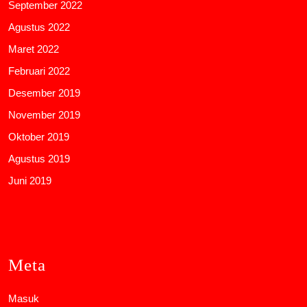
September 2022
Agustus 2022
Maret 2022
Februari 2022
Desember 2019
November 2019
Oktober 2019
Agustus 2019
Juni 2019
Meta
Masuk