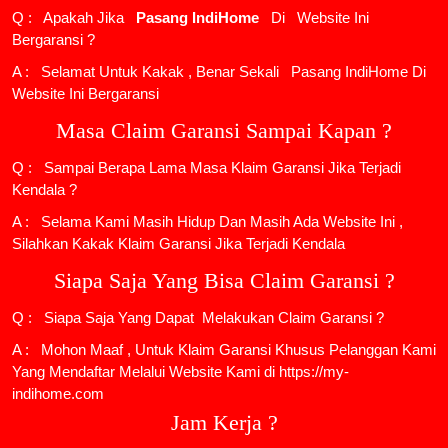
Q : Apakah Jika
Pasang IndiHome
Di
Website Ini
Bergaransi ?
A : Selamat Untuk Kakak , Benar Sekali
Pasang IndiHome
Di
Website Ini Bergaransi
Masa Claim Garansi Sampai Kapan ?
Q : Sampai Berapa Lama Masa Klaim Garansi Jika Terjadi
Kendala ?
A : Selama Kami Masih Hidup Dan Masih Ada Website Ini ,
Silahkan Kakak Klaim Garansi Jika Terjadi Kendala
Siapa Saja Yang Bisa Claim Garansi ?
Q : Siapa Saja Yang Dapat Melakukan Claim Garansi ?
A : Mohon Maaf , Untuk Klaim Garansi Khusus Pelanggan Kami
Yang Mendaftar Melalui Website Kami di https://my-
indihome.com
Jam Kerja ?