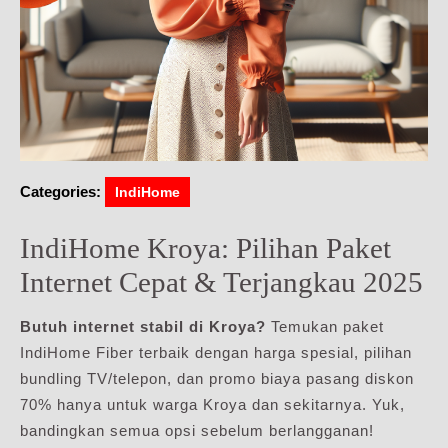
Categories:
IndiHome
IndiHome Kroya: Pilihan Paket
Internet Cepat & Terjangkau 2025
Butuh internet stabil di Kroya?
Temukan paket
IndiHome Fiber terbaik dengan harga spesial, pilihan
bundling TV/telepon, dan promo biaya pasang diskon
70% hanya untuk warga Kroya dan sekitarnya. Yuk,
bandingkan semua opsi sebelum berlangganan!