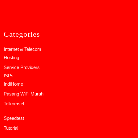
Categories
Internet & Telecom
Hosting
Service Providers
ISPs
IndiHome
Pasang WiFi Murah
Telkomsel
Speedtest
Tutorial