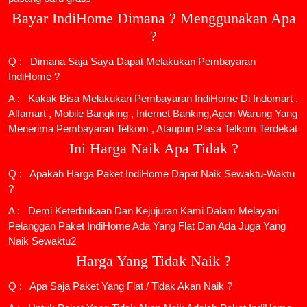
Bayar IndiHome Dimana ? Menggunakan Apa
?
Q : Dimana Saja Saya Dapat Melakukan Pembayaran
IndiHome ?
A : Kakak Bisa Melakukan Pembayaran IndiHome Di Indomart ,
Alfamart , Mobile Bangking , Internet Banking,Agen Warung Yang
Menerima Pembayaran Telkom , Ataupun Plasa Telkom Terdekat
Ini Harga Naik Apa Tidak ?
Q : Apakah Harga Paket IndiHome Dapat Naik Sewaktu-Waktu
?
A : Demi Keterbukaan Dan Kejujuran Kami Dalam Melayani
Pelanggan Paket IndiHome Ada Yang Flat Dan Ada Juga Yang
Naik Sewaktu2
Harga Yang Tidak Naik ?
Q : Apa Saja Paket Yang Flat / Tidak Akan Naik ?