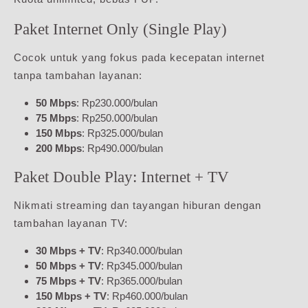
Paket Internet Only (Single Play)
Cocok untuk yang fokus pada kecepatan internet
tanpa tambahan layanan:
50 Mbps
: Rp230.000/bulan
75 Mbps
: Rp250.000/bulan
150 Mbps
: Rp325.000/bulan
200 Mbps
: Rp490.000/bulan
Paket Double Play: Internet + TV
Nikmati streaming dan tayangan hiburan dengan
tambahan layanan TV:
30 Mbps + TV
: Rp340.000/bulan
50 Mbps + TV
: Rp345.000/bulan
75 Mbps + TV
: Rp365.000/bulan
150 Mbps + TV
: Rp460.000/bulan