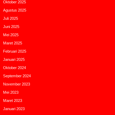
Oktober 2025
Agustus 2025
Juli 2025
Juni 2025
Mei 2025
Maret 2025
Februari 2025
Januari 2025
Oktober 2024
September 2024
November 2023
Mei 2023
Maret 2023
Januari 2023