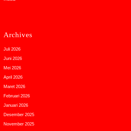
Archives
Juli 2026
Juni 2026
Mei 2026
April 2026
Maret 2026
Februari 2026
Januari 2026
Desember 2025
November 2025