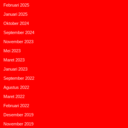
Februari 2025
Januari 2025
Oktober 2024
September 2024
November 2023
Mei 2023
Maret 2023
Januari 2023
September 2022
Agustus 2022
Maret 2022
Februari 2022
Desember 2019
November 2019