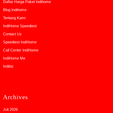
Daftar Harga Paket Indihome
Blog Indihome
Tentang Kami
IndiHome Speedtest
Contact Us
Speedtest IndiHome
Call Center IndiHome
IndiHome Me
Indibiz
Archives
Juli 2026