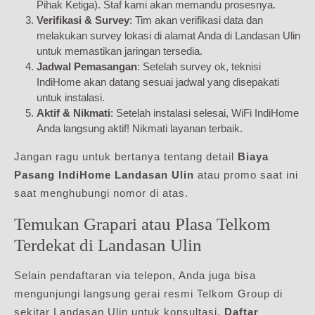
Pihak Ketiga). Staf kami akan memandu prosesnya.
Verifikasi & Survey
: Tim akan verifikasi data dan
melakukan survey lokasi di alamat Anda di Landasan Ulin
untuk memastikan jaringan tersedia.
Jadwal Pemasangan
: Setelah survey ok, teknisi
IndiHome akan datang sesuai jadwal yang disepakati
untuk instalasi.
Aktif & Nikmati
: Setelah instalasi selesai, WiFi IndiHome
Anda langsung aktif! Nikmati layanan terbaik.
Jangan ragu untuk bertanya tentang detail
Biaya
Pasang IndiHome Landasan Ulin
atau promo saat ini
saat menghubungi nomor di atas.
Temukan Grapari atau Plasa Telkom
Terdekat di Landasan Ulin
Selain pendaftaran via telepon, Anda juga bisa
mengunjungi langsung gerai resmi Telkom Group di
sekitar Landasan Ulin untuk konsultasi,
Daftar