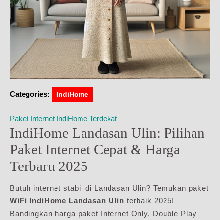
Categories:
IndiHome
Paket Internet IndiHome Terdekat
IndiHome Landasan Ulin: Pilihan
Paket Internet Cepat & Harga
Terbaru 2025
Butuh internet stabil di Landasan Ulin? Temukan paket
WiFi IndiHome Landasan Ulin
terbaik 2025!
Bandingkan harga paket Internet Only, Double Play