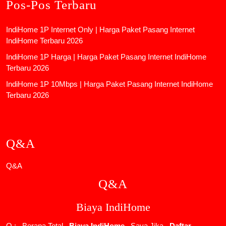
Pos-Pos Terbaru
IndiHome 1P Internet Only | Harga Paket Pasang Internet
IndiHome Terbaru 2026
IndiHome 1P Harga | Harga Paket Pasang Internet IndiHome
Terbaru 2026
IndiHome 1P 10Mbps | Harga Paket Pasang Internet IndiHome
Terbaru 2026
Q&A
Q&A
Q&A
Biaya IndiHome
Q : Berapa Total
Biaya IndiHome
Saya Jika
Daftar