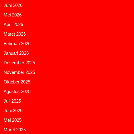
Juni 2026
Mei 2026
April 2026
Maret 2026
Februari 2026
Januari 2026
Desember 2025
November 2025
Oktober 2025
Agustus 2025
Juli 2025
Juni 2025
Mei 2025
Maret 2025