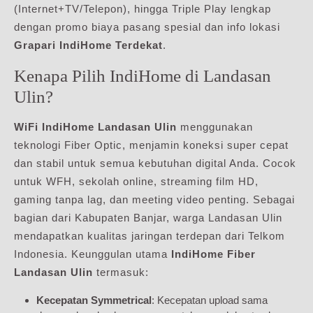
(Internet+TV/Telepon), hingga Triple Play lengkap
dengan promo biaya pasang spesial dan info lokasi
Grapari IndiHome Terdekat
.
Kenapa Pilih IndiHome di Landasan
Ulin?
WiFi IndiHome Landasan Ulin
menggunakan
teknologi Fiber Optic, menjamin koneksi super cepat
dan stabil untuk semua kebutuhan digital Anda. Cocok
untuk WFH, sekolah online, streaming film HD,
gaming tanpa lag, dan meeting video penting. Sebagai
bagian dari Kabupaten Banjar, warga Landasan Ulin
mendapatkan kualitas jaringan terdepan dari Telkom
Indonesia. Keunggulan utama
IndiHome Fiber
Landasan Ulin
termasuk:
Kecepatan Symmetrical
: Kecepatan upload sama