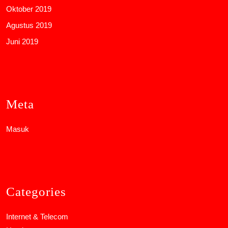
Oktober 2019
Agustus 2019
Juni 2019
Meta
Masuk
Categories
Internet & Telecom