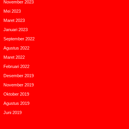
November 2023
Mei 2023
Maret 2023
Januari 2023
September 2022
Agustus 2022
Maret 2022
Februari 2022
Desember 2019
November 2019
Oktober 2019
Agustus 2019
Juni 2019