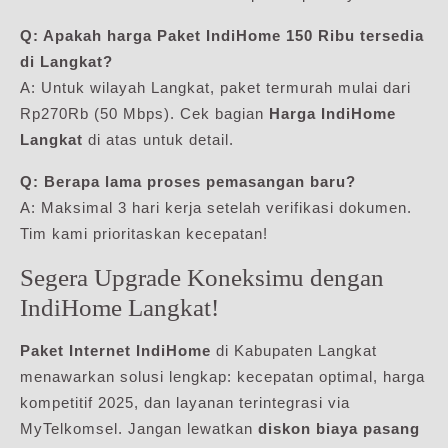
Q: Apakah harga Paket IndiHome 150 Ribu tersedia
di Langkat?
A: Untuk wilayah Langkat, paket termurah mulai dari
Rp270Rb (50 Mbps). Cek bagian
Harga IndiHome
Langkat
di atas untuk detail.
Q: Berapa lama proses pemasangan baru?
A: Maksimal 3 hari kerja setelah verifikasi dokumen.
Tim kami prioritaskan kecepatan!
Segera Upgrade Koneksimu dengan
IndiHome Langkat!
Paket Internet IndiHome
di Kabupaten Langkat
menawarkan solusi lengkap: kecepatan optimal, harga
kompetitif 2025, dan layanan terintegrasi via
MyTelkomsel. Jangan lewatkan
diskon biaya pasang