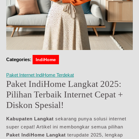
Categories:
IndiHome
Paket Internet IndiHome Terdekat
Paket IndiHome Langkat 2025:
Pilihan Terbaik Internet Cepat +
Diskon Spesial!
Kabupaten Langkat
sekarang punya solusi internet
super cepat! Artikel ini membongkar semua pilihan
Paket IndiHome Langkat
terupdate 2025, lengkap