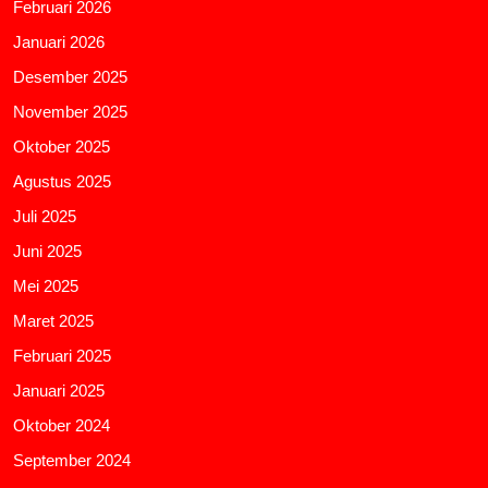
Februari 2026
Januari 2026
Desember 2025
November 2025
Oktober 2025
Agustus 2025
Juli 2025
Juni 2025
Mei 2025
Maret 2025
Februari 2025
Januari 2025
Oktober 2024
September 2024