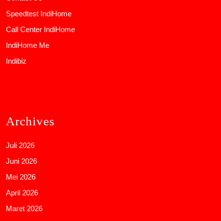
Speedtest IndiHome
Call Center IndiHome
IndiHome Me
Indibiz
Archives
Juli 2026
Juni 2026
Mei 2026
April 2026
Maret 2026