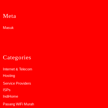
Meta
Masuk
Categories
Internet & Telecom
Hosting
Service Providers
ISPs
IndiHome
Pasang WiFi Murah