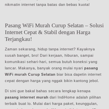
nikmatin internet tanpa batas dan bebas kuota!
Pasang WiFi Murah Curup Selatan – Solusi
Internet Cepat & Stabil dengan Harga
Terjangkau!
Zaman sekarang, hidup tanpa internet? Kayaknya
susah banget, bro! Dari kerjaan, hiburan, sampai
komunikasi sehari-hari, semua butuh koneksi yang
lancar. Makanya, banyak orang mulai nyari
pasang
WiFi murah Curup Selatan
biar bisa dapetin internet
cepat dengan harga yang nggak bikin kantong jebol.
Di sini gue bakal bahas secara lengkap kenapa
pasang internet murah
dari IndiHome adalah pilihan
terbaik buat lo. Mulai dari harga paket, keunggulan,