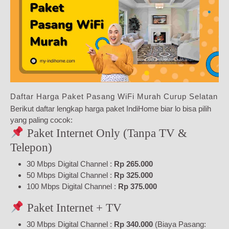
Daftar Harga Paket Pasang WiFi Murah Curup Selatan
Berikut daftar lengkap harga paket IndiHome biar lo bisa pilih
yang paling cocok:
Paket Internet Only (Tanpa TV &
Telepon)
30 Mbps Digital Channel :
Rp 265.000
50 Mbps Digital Channel :
Rp 325.000
100 Mbps Digital Channel :
Rp 375.000
Paket Internet + TV
30 Mbps Digital Channel :
Rp 340.000
(Biaya Pasang: