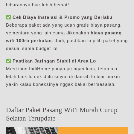
hiburannya biar lebih hemat!
Cek Biaya Instalasi & Promo yang Berlaku
Beberapa paket ada yang udah gratis biaya pasang,
sementara yang lain cuma dikenakan
biaya pasang
wifi 100rb perbulan
. Jadi, pastikan lo pilih paket yang
sesuai sama budget lo!
Pastikan Jaringan Stabil di Area Lo
Meskipun IndiHome punya jaringan luas, tetap aja
lebih baik lo cek dulu sinyal di daerah lo biar makin
yakin kalau koneksinya nggak bakal bermasalah.
Daftar Paket Pasang WiFi Murah Curup
Selatan Terupdate