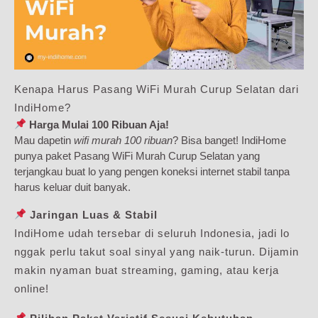
Kenapa Harus Pasang WiFi Murah Curup Selatan dari
IndiHome?
Harga Mulai 100 Ribuan Aja!
Mau dapetin
wifi murah 100 ribuan
? Bisa banget! IndiHome
punya paket Pasang WiFi Murah Curup Selatan yang
terjangkau buat lo yang pengen koneksi internet stabil tanpa
harus keluar duit banyak.
Jaringan Luas & Stabil
IndiHome udah tersebar di seluruh Indonesia, jadi lo
nggak perlu takut soal sinyal yang naik-turun. Dijamin
makin nyaman buat streaming, gaming, atau kerja
online!