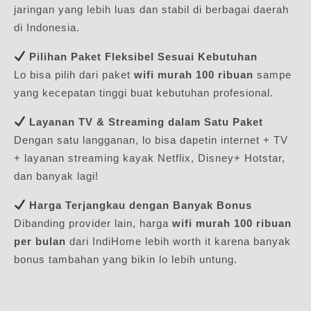
jaringan yang lebih luas dan stabil di berbagai daerah
di Indonesia.
Pilihan Paket Fleksibel Sesuai Kebutuhan
Lo bisa pilih dari paket
wifi murah 100 ribuan
sampe
yang kecepatan tinggi buat kebutuhan profesional.
Layanan TV & Streaming dalam Satu Paket
Dengan satu langganan, lo bisa dapetin internet + TV
+ layanan streaming kayak Netflix, Disney+ Hotstar,
dan banyak lagi!
Harga Terjangkau dengan Banyak Bonus
Dibanding provider lain, harga
wifi murah 100 ribuan
per bulan
dari IndiHome lebih worth it karena banyak
bonus tambahan yang bikin lo lebih untung.