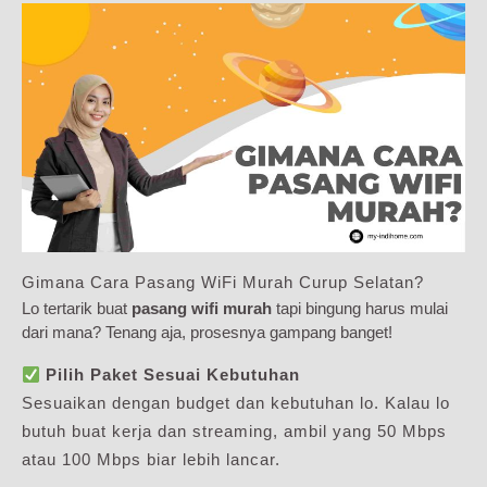
Gimana Cara Pasang WiFi Murah Curup Selatan?
Lo tertarik buat
pasang wifi murah
tapi bingung harus mulai
dari mana? Tenang aja, prosesnya gampang banget!
Pilih Paket Sesuai Kebutuhan
Sesuaikan dengan budget dan kebutuhan lo. Kalau lo
butuh buat kerja dan streaming, ambil yang 50 Mbps
atau 100 Mbps biar lebih lancar.