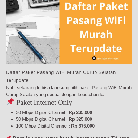
Daftar Paket Pasang WiFi Murah Curup Selatan
Terupdate
Nah, sekarang lo bisa langsung pilih paket Pasang WiFi Murah
Curup Selatan yang sesuai dengan kebutuhan lo:
Paket Internet Only
30 Mbps Digital Channel :
Rp 265.000
50 Mbps Digital Channel :
Rp 325.000
100 Mbps Digital Channel :
Rp 375.000