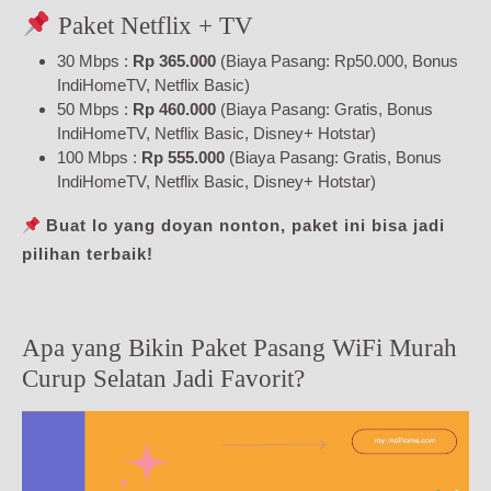
Paket Netflix + TV
30 Mbps :
Rp 365.000
(Biaya Pasang: Rp50.000, Bonus
IndiHomeTV, Netflix Basic)
50 Mbps :
Rp 460.000
(Biaya Pasang: Gratis, Bonus
IndiHomeTV, Netflix Basic, Disney+ Hotstar)
100 Mbps :
Rp 555.000
(Biaya Pasang: Gratis, Bonus
IndiHomeTV, Netflix Basic, Disney+ Hotstar)
Buat lo yang doyan nonton, paket ini bisa jadi
pilihan terbaik!
Apa yang Bikin Paket Pasang WiFi Murah
Curup Selatan Jadi Favorit?