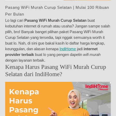
Pasang WiFi Murah Curup Selatan | Mulai 100 Ribuan
Per Bulan
Lo lagi cari
Pasang WiFi Murah Curup Selatan
buat
kebutuhan internet di rumah atau usaha? Jangan sampe salah
pilih, bro! Banyak banget pilihan paket Pasang WiFi Murah
Curup Selatan yang tersedia, tapi nggak semuanya worth it
buat lo. Nah, di sini gue bakal kasih lo daftar harga lengkap,
keunggulan, dan alasan kenapa
IndiHome
jadi
internet
provider terbaik
buat lo yang pengen dapetin
wifi murah
dengan layanan terbaik.
Kenapa Harus Pasang WiFi Murah Curup
Selatan dari IndiHome?