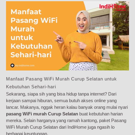
Manfaat Pasang WiFi Murah Curup Selatan untuk
Kebutuhan Sehari-hari
Sekarang, siapa sih yang bisa hidup tanpa internet? Dari
kerjaan sampai hiburan, semua butuh akses online yang
lancar. Makanya, nggak heran kalau banyak orang mulai nyari
pasang WiFi murah Curup Selatan
buat kebutuhan harian
mereka. Selain harganya yang ramah kantong, paket Pasang
WiFi Murah Curup Selatan dari IndiHome juga ngasih lo
berbagai keuntungan.