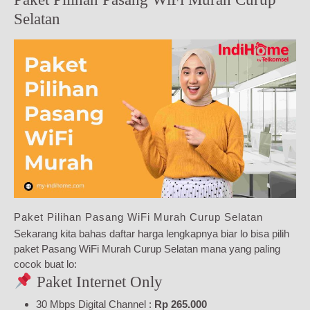
Selatan
Paket Pilihan Pasang WiFi Murah Curup Selatan
Sekarang kita bahas daftar harga lengkapnya biar lo bisa pilih
paket Pasang WiFi Murah Curup Selatan mana yang paling
cocok buat lo:
Paket Internet Only
30 Mbps Digital Channel :
Rp 265.000