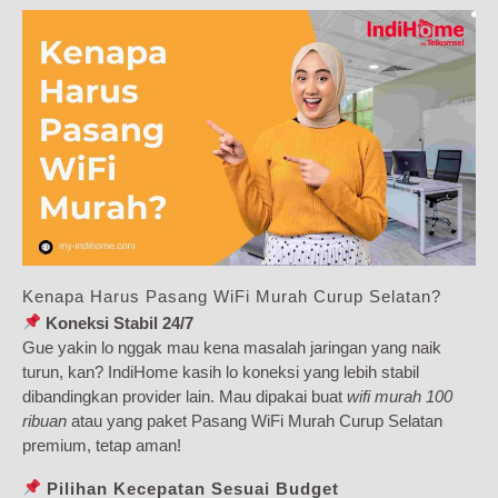
Kenapa Harus Pasang WiFi Murah Curup Selatan?
Koneksi Stabil 24/7
Gue yakin lo nggak mau kena masalah jaringan yang naik
turun, kan? IndiHome kasih lo koneksi yang lebih stabil
dibandingkan provider lain. Mau dipakai buat
wifi murah 100
ribuan
atau yang paket Pasang WiFi Murah Curup Selatan
premium, tetap aman!
Pilihan Kecepatan Sesuai Budget