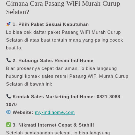
Gimana Cara Pasang WiFi Murah Curup
Selatan?
1. Pilih Paket Sesuai Kebutuhan
Lo bisa cek daftar paket Pasang WiFi Murah Curup
Selatan di atas buat tentuin mana yang paling cocok
buat lo.
2. Hubungi Sales Resmi IndiHome
Biar prosesnya cepat dan aman, lo bisa langsung
hubungi kontak sales resmi Pasang WiFi Murah Curup
Selatan di bawah ini:
Kontak Sales Marketing IndiHome:
0821-8088-
1070
Website:
my-indihome.com
3. Nikmati Internet Cepat & Stabil!
Setelah pemasangan selesai, lo bisa langsung