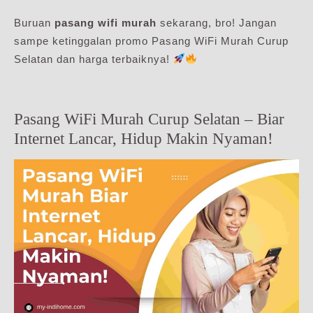
Buruan
pasang wifi murah
sekarang, bro! Jangan
sampe ketinggalan promo Pasang WiFi Murah Curup
Selatan dan harga terbaiknya!
Pasang WiFi Murah Curup Selatan – Biar
Internet Lancar, Hidup Makin Nyaman!