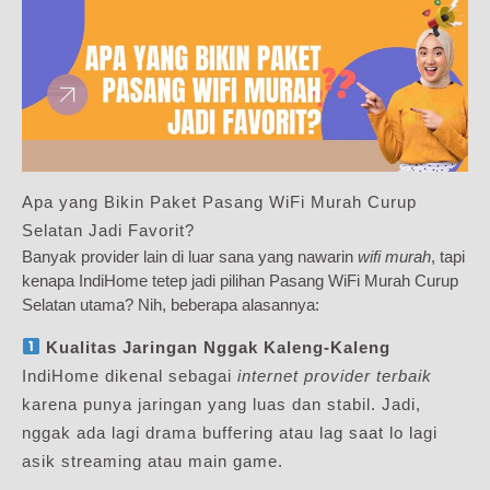
Apa yang Bikin Paket Pasang WiFi Murah Curup
Selatan Jadi Favorit?
Banyak provider lain di luar sana yang nawarin
wifi murah
, tapi
kenapa IndiHome tetep jadi pilihan Pasang WiFi Murah Curup
Selatan utama? Nih, beberapa alasannya:
Kualitas Jaringan Nggak Kaleng-Kaleng
IndiHome dikenal sebagai
internet provider terbaik
karena punya jaringan yang luas dan stabil. Jadi,
nggak ada lagi drama buffering atau lag saat lo lagi
asik streaming atau main game.