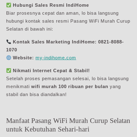
Hubungi Sales Resmi IndiHome
Biar prosesnya cepat dan aman, lo bisa langsung
hubungi kontak sales resmi Pasang WiFi Murah Curup
Selatan di bawah ini:
Kontak Sales Marketing IndiHome:
0821-8088-
1070
Website:
my-indihome.com
Nikmati Internet Cepat & Stabil!
Setelah proses pemasangan selesai, lo bisa langsung
menikmati
wifi murah 100 ribuan per bulan
yang
stabil dan bisa diandalkan!
Manfaat Pasang WiFi Murah Curup Selatan
untuk Kebutuhan Sehari-hari