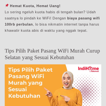
Hemat Kuota, Hemat Uang!
Lo sering ngeluh kuota habis di tengah bulan? Udah
saatnya lo pindah ke WiFi! Dengan
biaya pasang wifi
100rb perbulan
, lo bisa nikmatin internet tanpa harus
khawatir kuota abis di waktu yang nggak tepat.
Tips Pilih Paket Pasang WiFi Murah Curup
Selatan yang Sesuai Kebutuhan