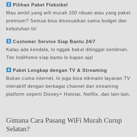
Pilihan Paket Fleksibel
Mau ambil yang
wifi murah 100 ribuan
atau yang paket
premium? Semua bisa disesuaikan sama budget dan
kebutuhan lo!
Customer Service Siap Bantu 24/7
Kalau ada kendala, lo nggak bakal ditinggal sendirian.
Tim IndiHome siap bantu lo kapan aja!
Paket Lengkap dengan TV & Streaming
Bukan cuma internet, lo juga bisa nikmatin layanan TV
interaktif dengan berbagai channel dan streaming
platform seperti Disney+ Hotstar, Netflix, dan lain-lain.
Gimana Cara Pasang WiFi Murah Curup
Selatan?