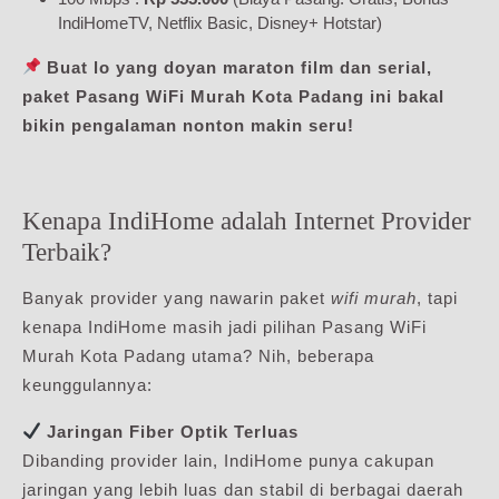
IndiHomeTV, Netflix Basic, Disney+ Hotstar)
Buat lo yang doyan maraton film dan serial,
paket Pasang WiFi Murah Kota Padang ini bakal
bikin pengalaman nonton makin seru!
Kenapa IndiHome adalah Internet Provider
Terbaik?
Banyak provider yang nawarin paket
wifi murah
, tapi
kenapa IndiHome masih jadi pilihan Pasang WiFi
Murah Kota Padang utama? Nih, beberapa
keunggulannya:
Jaringan Fiber Optik Terluas
Dibanding provider lain, IndiHome punya cakupan
jaringan yang lebih luas dan stabil di berbagai daerah