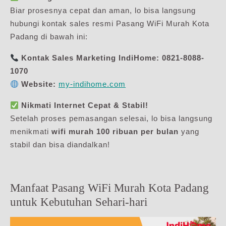
Biar prosesnya cepat dan aman, lo bisa langsung
hubungi kontak sales resmi Pasang WiFi Murah Kota
Padang di bawah ini:
Kontak Sales Marketing IndiHome:
0821-8088-
1070
Website:
my-indihome.com
Nikmati Internet Cepat & Stabil!
Setelah proses pemasangan selesai, lo bisa langsung
menikmati
wifi murah 100 ribuan per bulan
yang
stabil dan bisa diandalkan!
Manfaat Pasang WiFi Murah Kota Padang
untuk Kebutuhan Sehari-hari