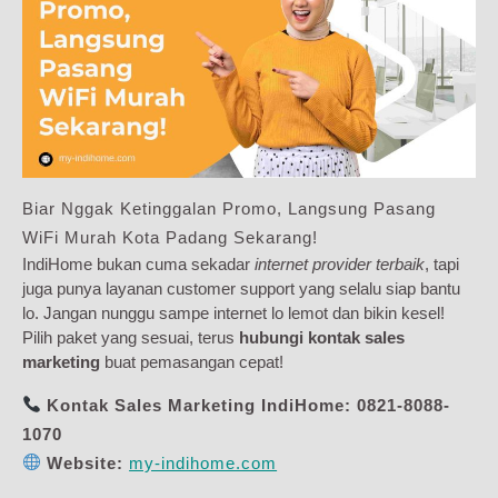
Biar Nggak Ketinggalan Promo, Langsung Pasang
WiFi Murah Kota Padang Sekarang!
IndiHome bukan cuma sekadar
internet provider terbaik
, tapi
juga punya layanan customer support yang selalu siap bantu
lo. Jangan nunggu sampe internet lo lemot dan bikin kesel!
Pilih paket yang sesuai, terus
hubungi kontak sales
marketing
buat pemasangan cepat!
Kontak Sales Marketing IndiHome:
0821-8088-
1070
Website:
my-indihome.com