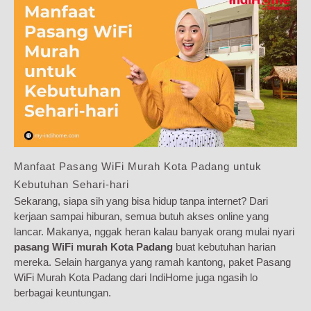
Manfaat Pasang WiFi Murah Kota Padang untuk
Kebutuhan Sehari-hari
Sekarang, siapa sih yang bisa hidup tanpa internet? Dari
kerjaan sampai hiburan, semua butuh akses online yang
lancar. Makanya, nggak heran kalau banyak orang mulai nyari
pasang WiFi murah Kota Padang
buat kebutuhan harian
mereka. Selain harganya yang ramah kantong, paket Pasang
WiFi Murah Kota Padang dari IndiHome juga ngasih lo
berbagai keuntungan.