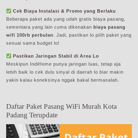
Cek Biaya Instalasi & Promo yang Berlaku
Beberapa paket ada yang udah gratis biaya pasang,
sementara yang lain cuma dikenakan
biaya pasang
wifi 100rb perbulan
. Jadi, pastikan lo pilih paket yang
sesuai sama budget lo!
Pastikan Jaringan Stabil di Area Lo
Meskipun IndiHome punya jaringan luas, tetap aja
lebih baik lo cek dulu sinyal di daerah lo biar makin
yakin kalau koneksinya nggak bakal bermasalah.
Daftar Paket Pasang WiFi Murah Kota
Padang Terupdate