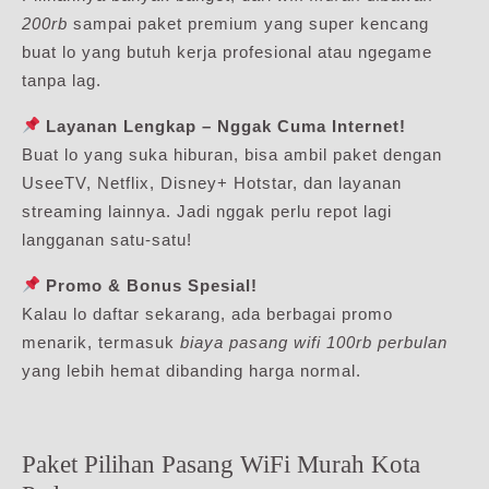
200rb
sampai paket premium yang super kencang
buat lo yang butuh kerja profesional atau ngegame
tanpa lag.
Layanan Lengkap – Nggak Cuma Internet!
Buat lo yang suka hiburan, bisa ambil paket dengan
UseeTV, Netflix, Disney+ Hotstar, dan layanan
streaming lainnya. Jadi nggak perlu repot lagi
langganan satu-satu!
Promo & Bonus Spesial!
Kalau lo daftar sekarang, ada berbagai promo
menarik, termasuk
biaya pasang wifi 100rb perbulan
yang lebih hemat dibanding harga normal.
Paket Pilihan Pasang WiFi Murah Kota