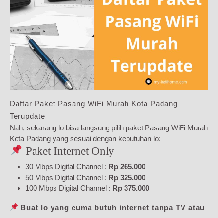
Daftar Paket Pasang WiFi Murah Kota Padang
Terupdate
Nah, sekarang lo bisa langsung pilih paket Pasang WiFi Murah
Kota Padang yang sesuai dengan kebutuhan lo:
Paket Internet Only
30 Mbps Digital Channel :
Rp 265.000
50 Mbps Digital Channel :
Rp 325.000
100 Mbps Digital Channel :
Rp 375.000
Buat lo yang cuma butuh internet tanpa TV atau