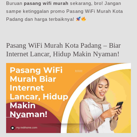
Buruan
pasang wifi murah
sekarang, bro! Jangan
sampe ketinggalan promo Pasang WiFi Murah Kota
Padang dan harga terbaiknya!
Pasang WiFi Murah Kota Padang – Biar
Internet Lancar, Hidup Makin Nyaman!