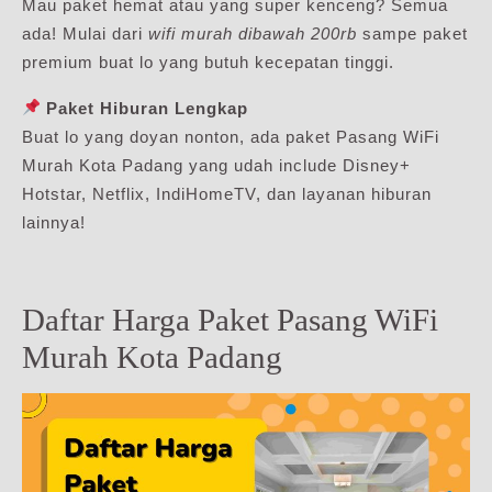
Mau paket hemat atau yang super kenceng? Semua
ada! Mulai dari
wifi murah dibawah 200rb
sampe paket
premium buat lo yang butuh kecepatan tinggi.
Paket Hiburan Lengkap
Buat lo yang doyan nonton, ada paket Pasang WiFi
Murah Kota Padang yang udah include Disney+
Hotstar, Netflix, IndiHomeTV, dan layanan hiburan
lainnya!
Daftar Harga Paket Pasang WiFi
Murah Kota Padang