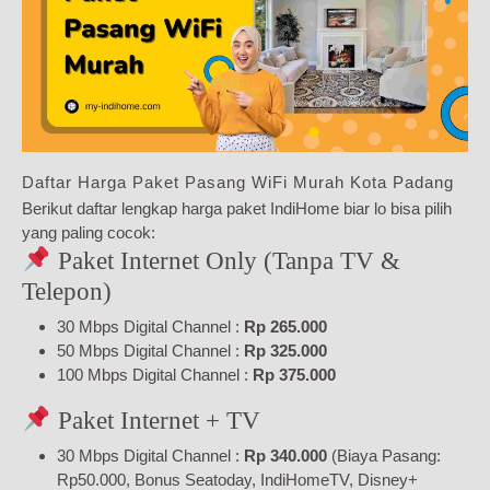
Daftar Harga Paket Pasang WiFi Murah Kota Padang
Berikut daftar lengkap harga paket IndiHome biar lo bisa pilih
yang paling cocok:
Paket Internet Only (Tanpa TV &
Telepon)
30 Mbps Digital Channel :
Rp 265.000
50 Mbps Digital Channel :
Rp 325.000
100 Mbps Digital Channel :
Rp 375.000
Paket Internet + TV
30 Mbps Digital Channel :
Rp 340.000
(Biaya Pasang:
Rp50.000, Bonus Seatoday, IndiHomeTV, Disney+