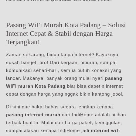
Pasang WiFi Murah Kota Padang – Solusi
Internet Cepat & Stabil dengan Harga
Terjangkau!
Zaman sekarang, hidup tanpa internet? Kayaknya
susah banget, bro! Dari kerjaan, hiburan, sampai
komunikasi sehari-hari, semua butuh koneksi yang
lancar. Makanya, banyak orang mulai nyari
pasang
WiFi murah Kota Padang
biar bisa dapetin internet
cepat dengan harga yang nggak bikin kantong jebol.
Di sini gue bakal bahas secara lengkap kenapa
pasang internet murah
dari IndiHome adalah pilihan
terbaik buat lo. Mulai dari harga paket, keunggulan,
sampai alasan kenapa IndiHome jadi
internet wifi