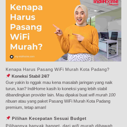
Kenapa Harus Pasang WiFi Murah Kota Padang?
Koneksi Stabil 24/7
Gue yakin lo nggak mau kena masalah jaringan yang naik
turun, kan? IndiHome kasih lo koneksi yang lebih stabil
dibandingkan provider lain. Mau dipakai buat
wifi murah 100
ribuan
atau yang paket Pasang WiFi Murah Kota Padang
premium, tetap aman!
Pilihan Kecepatan Sesuai Budget
Pilihannya banyak banget, dari
wifi murah dibawah