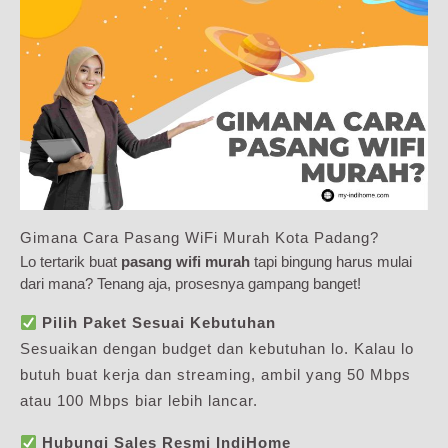
Gimana Cara Pasang WiFi Murah Kota Padang?
Lo tertarik buat
pasang wifi murah
tapi bingung harus mulai
dari mana? Tenang aja, prosesnya gampang banget!
Pilih Paket Sesuai Kebutuhan
Sesuaikan dengan budget dan kebutuhan lo. Kalau lo
butuh buat kerja dan streaming, ambil yang 50 Mbps
atau 100 Mbps biar lebih lancar.
Hubungi Sales Resmi IndiHome