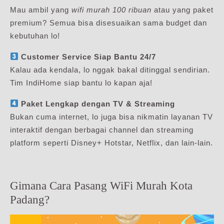
Mau ambil yang
wifi murah 100 ribuan
atau yang paket
premium? Semua bisa disesuaikan sama budget dan
kebutuhan lo!
Customer Service Siap Bantu 24/7
Kalau ada kendala, lo nggak bakal ditinggal sendirian.
Tim IndiHome siap bantu lo kapan aja!
Paket Lengkap dengan TV & Streaming
Bukan cuma internet, lo juga bisa nikmatin layanan TV
interaktif dengan berbagai channel dan streaming
platform seperti Disney+ Hotstar, Netflix, dan lain-lain.
Gimana Cara Pasang WiFi Murah Kota
Padang?