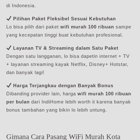
di Indonesia.
Pilihan Paket Fleksibel Sesuai Kebutuhan
Lo bisa pilih dari paket
wifi murah 100 ribuan
sampe
yang kecepatan tinggi buat kebutuhan profesional.
Layanan TV & Streaming dalam Satu Paket
Dengan satu langganan, lo bisa dapetin internet + TV
+ layanan streaming kayak Netflix, Disney+ Hotstar,
dan banyak lagi!
Harga Terjangkau dengan Banyak Bonus
Dibanding provider lain, harga
wifi murah 100 ribuan
per bulan
dari IndiHome lebih worth it karena banyak
bonus tambahan yang bikin lo lebih untung.
Gimana Cara Pasang WiFi Murah Kota