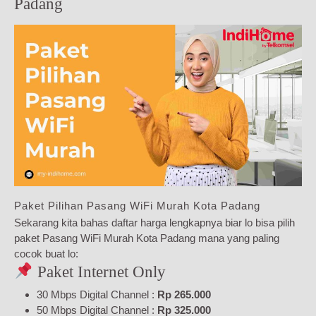
Padang
Paket Pilihan Pasang WiFi Murah Kota Padang
Sekarang kita bahas daftar harga lengkapnya biar lo bisa pilih
paket Pasang WiFi Murah Kota Padang mana yang paling
cocok buat lo:
Paket Internet Only
30 Mbps Digital Channel :
Rp 265.000
50 Mbps Digital Channel :
Rp 325.000