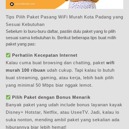
Tips Pilih Paket Pasang WiFi Murah Kota Padang yang
Sesuai Kebutuhan
Sebelum lo buru-buru daftar, pastiin dulu paket yang lo pilih
sesuai sama kebutuhan lo. Berikut beberapa tips buat milih
paket yang pas:
Perhatiin Kecepatan Internet
Kalau cuma buat browsing dan chatting, paket
wifi
murah 100 ribuan
udah cukup. Tapi kalau lo butuh
buat streaming, gaming, atau kerja, lebih baik pilih
yang minimal 50 Mbps biar nggak lemot.
Pilih Paket dengan Bonus Menarik
Banyak paket yang udah include bonus layanan kayak
Disney+ Hotstar, Netflix, atau UseeTV. Jadi, kalau lo
suka nonton, mending ambil paket yang sekalian ada
hiburannya biar lebih hemat!