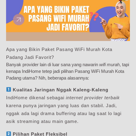
Apa yang Bikin Paket Pasang WiFi Murah Kota
Padang Jadi Favorit?
Banyak provider lain di luar sana yang nawarin
wifi murah
, tapi
kenapa IndiHome tetep jadi pilihan Pasang WiFi Murah Kota
Padang utama? Nih, beberapa alasannya:
Kualitas Jaringan Nggak Kaleng-Kaleng
IndiHome dikenal sebagai
internet provider terbaik
karena punya jaringan yang luas dan stabil. Jadi,
nggak ada lagi drama buffering atau lag saat lo lagi
asik streaming atau main game.
Pilihan Paket Fleksibel