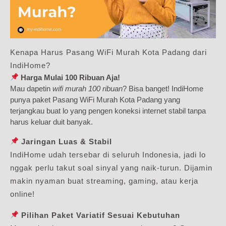
Kenapa Harus Pasang WiFi Murah Kota Padang dari
IndiHome?
Harga Mulai 100 Ribuan Aja!
Mau dapetin
wifi murah 100 ribuan
? Bisa banget! IndiHome
punya paket Pasang WiFi Murah Kota Padang yang
terjangkau buat lo yang pengen koneksi internet stabil tanpa
harus keluar duit banyak.
Jaringan Luas & Stabil
IndiHome udah tersebar di seluruh Indonesia, jadi lo
nggak perlu takut soal sinyal yang naik-turun. Dijamin
makin nyaman buat streaming, gaming, atau kerja
online!
Pilihan Paket Variatif Sesuai Kebutuhan