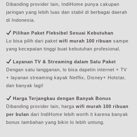
Dibanding provider lain, IndiHome punya cakupan
jaringan yang lebih luas dan stabil di berbagai daerah
di Indonesia.
Pilihan Paket Fleksibel Sesuai Kebutuhan
Lo bisa pilih dari paket
wifi murah 100 ribuan
sampe
yang kecepatan tinggi buat kebutuhan profesional.
Layanan TV & Streaming dalam Satu Paket
Dengan satu langganan, lo bisa dapetin internet + TV
+ layanan streaming kayak Netflix, Disney+ Hotstar,
dan banyak lagi!
Harga Terjangkau dengan Banyak Bonus
Dibanding provider lain, harga
wifi murah 100 ribuan
per bulan
dari IndiHome lebih worth it karena banyak
bonus tambahan yang bikin lo lebih untung.