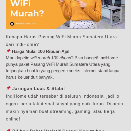
Kenapa Harus Pasang WiFi Murah Sumatera Utara
dari IndiHome?
Harga Mulai 100 Ribuan Aja!
Mau dapetin
wifi murah 100 ribuan
? Bisa banget! IndiHome
punya paket Pasang WiFi Murah Sumatera Utara yang
terjangkau buat lo yang pengen koneksi internet stabil tanpa
harus keluar duit banyak.
Jaringan Luas & Stabil
IndiHome udah tersebar di seluruh Indonesia, jadi lo
nggak perlu takut soal sinyal yang naik-turun. Dijamin
makin nyaman buat streaming, gaming, atau kerja
online!