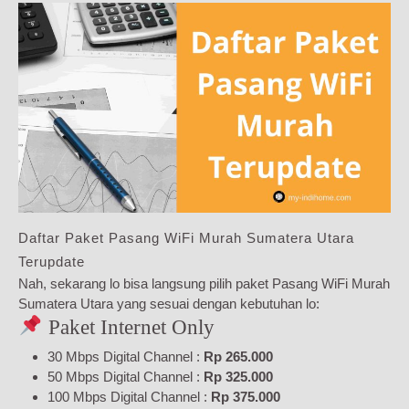
Daftar Paket Pasang WiFi Murah Sumatera Utara
Terupdate
Nah, sekarang lo bisa langsung pilih paket Pasang WiFi Murah
Sumatera Utara yang sesuai dengan kebutuhan lo:
Paket Internet Only
30 Mbps Digital Channel :
Rp 265.000
50 Mbps Digital Channel :
Rp 325.000
100 Mbps Digital Channel :
Rp 375.000