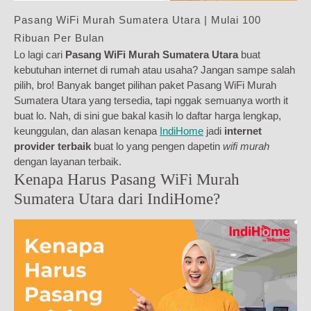
Pasang WiFi Murah Sumatera Utara | Mulai 100
Ribuan Per Bulan
Lo lagi cari
Pasang WiFi Murah Sumatera Utara
buat
kebutuhan internet di rumah atau usaha? Jangan sampe salah
pilih, bro! Banyak banget pilihan paket Pasang WiFi Murah
Sumatera Utara yang tersedia, tapi nggak semuanya worth it
buat lo. Nah, di sini gue bakal kasih lo daftar harga lengkap,
keunggulan, dan alasan kenapa
IndiHome
jadi
internet
provider terbaik
buat lo yang pengen dapetin
wifi murah
dengan layanan terbaik.
Kenapa Harus Pasang WiFi Murah
Sumatera Utara dari IndiHome?