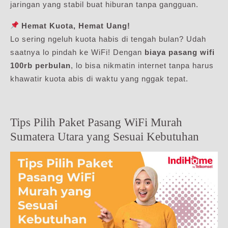
jaringan yang stabil buat hiburan tanpa gangguan.
Hemat Kuota, Hemat Uang!
Lo sering ngeluh kuota habis di tengah bulan? Udah
saatnya lo pindah ke WiFi! Dengan
biaya pasang wifi
100rb perbulan
, lo bisa nikmatin internet tanpa harus
khawatir kuota abis di waktu yang nggak tepat.
Tips Pilih Paket Pasang WiFi Murah
Sumatera Utara yang Sesuai Kebutuhan