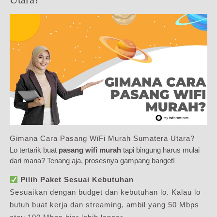
Gimana Cara Pasang WiFi Murah Sumatera Utara?
Lo tertarik buat
pasang wifi murah
tapi bingung harus mulai
dari mana? Tenang aja, prosesnya gampang banget!
Pilih Paket Sesuai Kebutuhan
Sesuaikan dengan budget dan kebutuhan lo. Kalau lo
butuh buat kerja dan streaming, ambil yang 50 Mbps