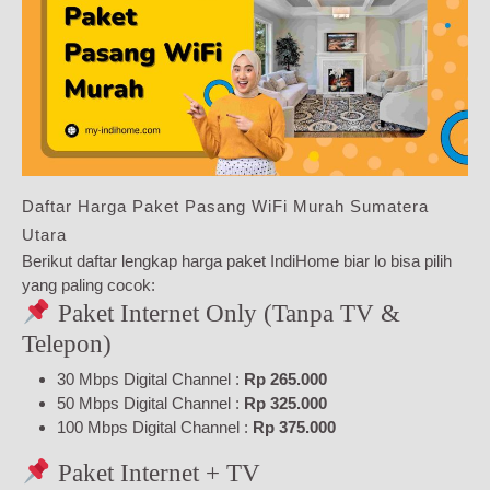
Daftar Harga Paket Pasang WiFi Murah Sumatera
Utara
Berikut daftar lengkap harga paket IndiHome biar lo bisa pilih
yang paling cocok:
Paket Internet Only (Tanpa TV &
Telepon)
30 Mbps Digital Channel :
Rp 265.000
50 Mbps Digital Channel :
Rp 325.000
100 Mbps Digital Channel :
Rp 375.000
Paket Internet + TV