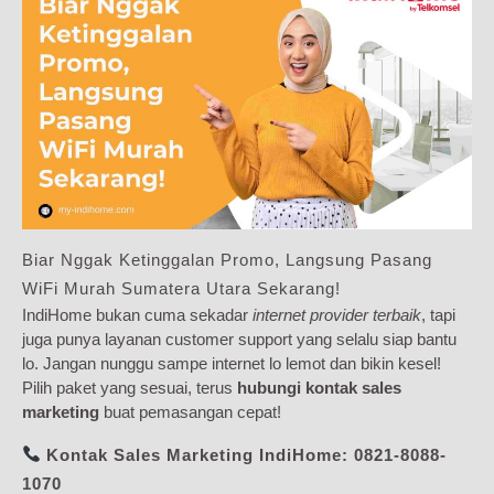
Biar Nggak Ketinggalan Promo, Langsung Pasang
WiFi Murah Sumatera Utara Sekarang!
IndiHome bukan cuma sekadar
internet provider terbaik
, tapi
juga punya layanan customer support yang selalu siap bantu
lo. Jangan nunggu sampe internet lo lemot dan bikin kesel!
Pilih paket yang sesuai, terus
hubungi kontak sales
marketing
buat pemasangan cepat!
Kontak Sales Marketing IndiHome:
0821-8088-
1070