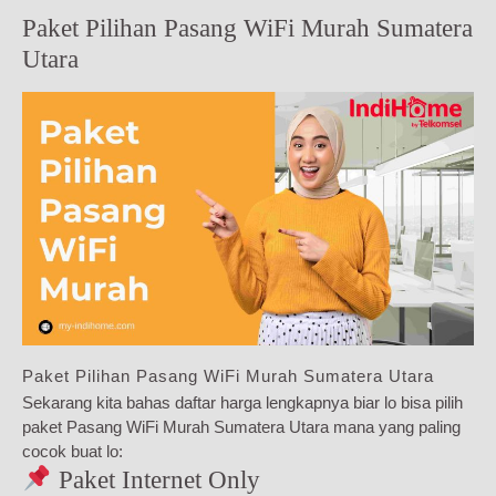
Paket Pilihan Pasang WiFi Murah Sumatera
Utara
Paket Pilihan Pasang WiFi Murah Sumatera Utara
Sekarang kita bahas daftar harga lengkapnya biar lo bisa pilih
paket Pasang WiFi Murah Sumatera Utara mana yang paling
cocok buat lo:
Paket Internet Only