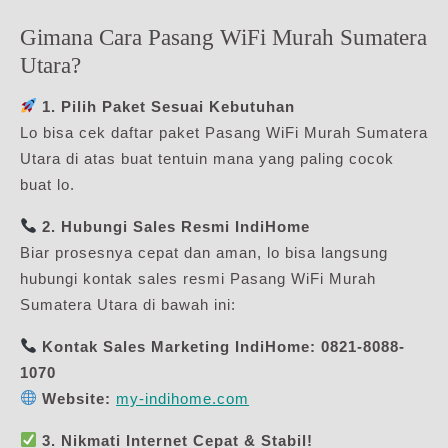
Gimana Cara Pasang WiFi Murah Sumatera
Utara?
1. Pilih Paket Sesuai Kebutuhan
Lo bisa cek daftar paket Pasang WiFi Murah Sumatera
Utara di atas buat tentuin mana yang paling cocok
buat lo.
2. Hubungi Sales Resmi IndiHome
Biar prosesnya cepat dan aman, lo bisa langsung
hubungi kontak sales resmi Pasang WiFi Murah
Sumatera Utara di bawah ini:
Kontak Sales Marketing IndiHome:
0821-8088-
1070
Website:
my-indihome.com
3. Nikmati Internet Cepat & Stabil!