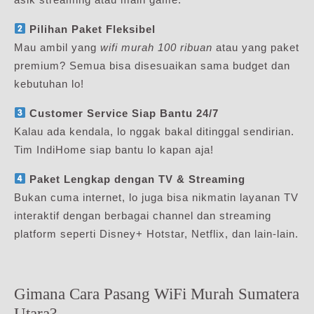
Pilihan Paket Fleksibel
Mau ambil yang
wifi murah 100 ribuan
atau yang paket
premium? Semua bisa disesuaikan sama budget dan
kebutuhan lo!
Customer Service Siap Bantu 24/7
Kalau ada kendala, lo nggak bakal ditinggal sendirian.
Tim IndiHome siap bantu lo kapan aja!
Paket Lengkap dengan TV & Streaming
Bukan cuma internet, lo juga bisa nikmatin layanan TV
interaktif dengan berbagai channel dan streaming
platform seperti Disney+ Hotstar, Netflix, dan lain-lain.
Gimana Cara Pasang WiFi Murah Sumatera
Utara?