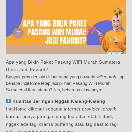
Apa yang Bikin Paket Pasang WiFi Murah Sumatera
Utara Jadi Favorit?
Banyak provider lain di luar sana yang nawarin
wifi murah
, tapi
kenapa IndiHome tetep jadi pilihan Pasang WiFi Murah
Sumatera Utara utama? Nih, beberapa alasannya:
Kualitas Jaringan Nggak Kaleng-Kaleng
IndiHome dikenal sebagai
internet provider terbaik
karena punya jaringan yang luas dan stabil. Jadi,
nggak ada lagi drama buffering atau lag saat lo lagi
asik streaming atau main game.