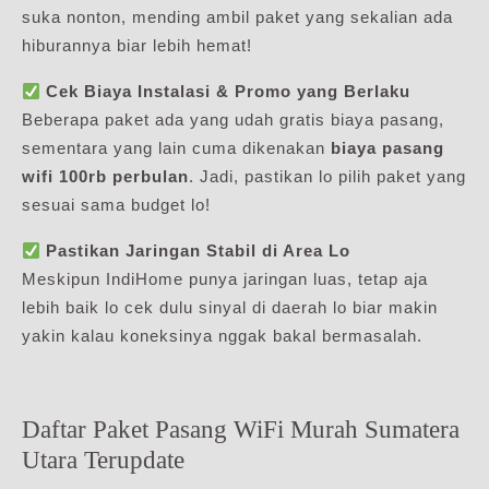
suka nonton, mending ambil paket yang sekalian ada
hiburannya biar lebih hemat!
Cek Biaya Instalasi & Promo yang Berlaku
Beberapa paket ada yang udah gratis biaya pasang,
sementara yang lain cuma dikenakan
biaya pasang
wifi 100rb perbulan
. Jadi, pastikan lo pilih paket yang
sesuai sama budget lo!
Pastikan Jaringan Stabil di Area Lo
Meskipun IndiHome punya jaringan luas, tetap aja
lebih baik lo cek dulu sinyal di daerah lo biar makin
yakin kalau koneksinya nggak bakal bermasalah.
Daftar Paket Pasang WiFi Murah Sumatera
Utara Terupdate