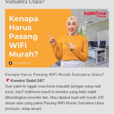
Sumatera Utara?
Kenapa Harus Pasang WiFi Murah Sumatera Utara?
Koneksi Stabil 24/7
Gue yakin lo nggak mau kena masalah jaringan yang naik
turun, kan? IndiHome kasih lo koneksi yang lebih stabil
dibandingkan provider lain. Mau dipakai buat
wifi murah 100
ribuan
atau yang paket Pasang WiFi Murah Sumatera Utara
premium, tetap aman!