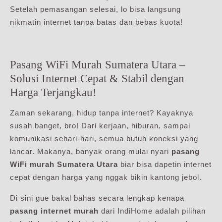
Setelah pemasangan selesai, lo bisa langsung
nikmatin internet tanpa batas dan bebas kuota!
Pasang WiFi Murah Sumatera Utara –
Solusi Internet Cepat & Stabil dengan
Harga Terjangkau!
Zaman sekarang, hidup tanpa internet? Kayaknya
susah banget, bro! Dari kerjaan, hiburan, sampai
komunikasi sehari-hari, semua butuh koneksi yang
lancar. Makanya, banyak orang mulai nyari
pasang
WiFi murah Sumatera Utara
biar bisa dapetin internet
cepat dengan harga yang nggak bikin kantong jebol.
Di sini gue bakal bahas secara lengkap kenapa
pasang internet murah
dari IndiHome adalah pilihan