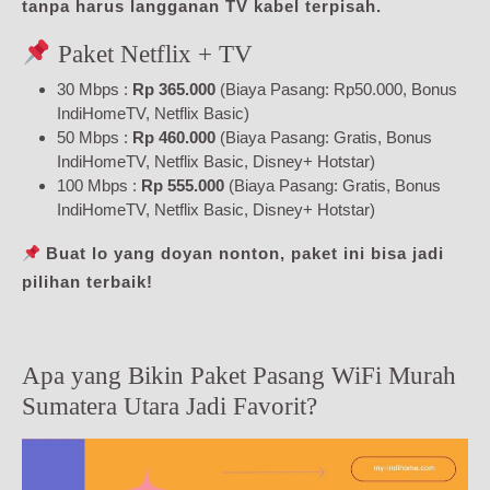
tanpa harus langganan TV kabel terpisah.
Paket Netflix + TV
30 Mbps :
Rp 365.000
(Biaya Pasang: Rp50.000, Bonus
IndiHomeTV, Netflix Basic)
50 Mbps :
Rp 460.000
(Biaya Pasang: Gratis, Bonus
IndiHomeTV, Netflix Basic, Disney+ Hotstar)
100 Mbps :
Rp 555.000
(Biaya Pasang: Gratis, Bonus
IndiHomeTV, Netflix Basic, Disney+ Hotstar)
Buat lo yang doyan nonton, paket ini bisa jadi
pilihan terbaik!
Apa yang Bikin Paket Pasang WiFi Murah
Sumatera Utara Jadi Favorit?