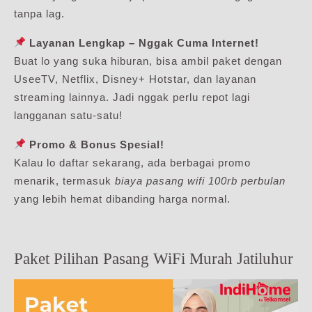
tanpa lag.
Layanan Lengkap – Nggak Cuma Internet!
Buat lo yang suka hiburan, bisa ambil paket dengan
UseeTV, Netflix, Disney+ Hotstar, dan layanan
streaming lainnya. Jadi nggak perlu repot lagi
langganan satu-satu!
Promo & Bonus Spesial!
Kalau lo daftar sekarang, ada berbagai promo
menarik, termasuk
biaya pasang wifi 100rb perbulan
yang lebih hemat dibanding harga normal.
Paket Pilihan Pasang WiFi Murah Jatiluhur