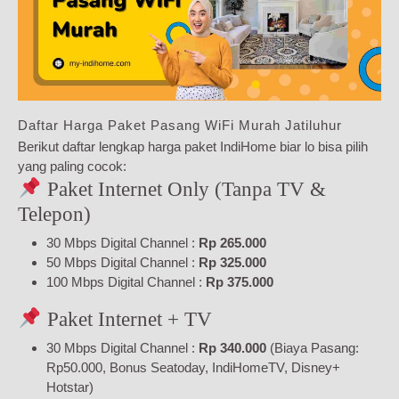
Daftar Harga Paket Pasang WiFi Murah Jatiluhur
Berikut daftar lengkap harga paket IndiHome biar lo bisa pilih
yang paling cocok:
Paket Internet Only (Tanpa TV &
Telepon)
30 Mbps Digital Channel :
Rp 265.000
50 Mbps Digital Channel :
Rp 325.000
100 Mbps Digital Channel :
Rp 375.000
Paket Internet + TV
30 Mbps Digital Channel :
Rp 340.000
(Biaya Pasang:
Rp50.000, Bonus Seatoday, IndiHomeTV, Disney+
Hotstar)