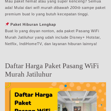
Mau paket hemat atau yang super kenceng? Semua
ada! Mulai dari
wifi murah dibawah 200rb
sampe paket
premium buat lo yang butuh kecepatan tinggi.
Paket Hiburan Lengkap
Buat lo yang doyan nonton, ada paket Pasang WiFi
Murah Jatiluhur yang udah include Disney+ Hotstar,
Netflix, IndiHomeTV, dan layanan hiburan lainnya!
Daftar Harga Paket Pasang WiFi
Murah Jatiluhur