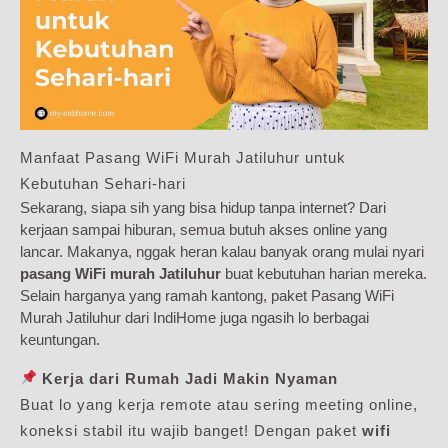
Manfaat Pasang WiFi Murah Jatiluhur untuk
Kebutuhan Sehari-hari
Sekarang, siapa sih yang bisa hidup tanpa internet? Dari
kerjaan sampai hiburan, semua butuh akses online yang
lancar. Makanya, nggak heran kalau banyak orang mulai nyari
pasang WiFi murah Jatiluhur
buat kebutuhan harian mereka.
Selain harganya yang ramah kantong, paket Pasang WiFi
Murah Jatiluhur dari IndiHome juga ngasih lo berbagai
keuntungan.
Kerja dari Rumah Jadi Makin Nyaman
Buat lo yang kerja remote atau sering meeting online,
koneksi stabil itu wajib banget! Dengan paket
wifi