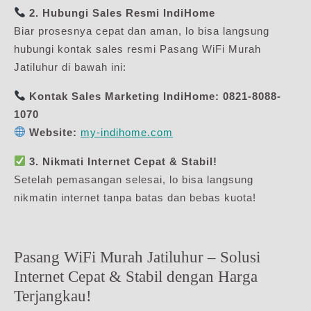
2. Hubungi Sales Resmi IndiHome
Biar prosesnya cepat dan aman, lo bisa langsung
hubungi kontak sales resmi Pasang WiFi Murah
Jatiluhur di bawah ini:
Kontak Sales Marketing IndiHome:
0821-8088-
1070
Website:
my-indihome.com
3. Nikmati Internet Cepat & Stabil!
Setelah pemasangan selesai, lo bisa langsung
nikmatin internet tanpa batas dan bebas kuota!
Pasang WiFi Murah Jatiluhur – Solusi
Internet Cepat & Stabil dengan Harga
Terjangkau!