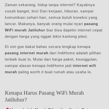
Zaman sekarang, hidup tanpa internet? Kayaknya
susah banget, bro! Dari kerjaan, hiburan, sampai
komunikasi sehari-hari, semua butuh koneksi yang
lancar. Makanya, banyak orang mulai nyari
pasang
WiFi murah Jatiluhur
biar bisa dapetin internet cepat
dengan harga yang nggak bikin kantong jebol.
Di sini gue bakal bahas secara lengkap kenapa
pasang internet murah
dari IndiHome adalah pilihan
terbaik buat lo. Mulai dari harga paket, keunggulan,
sampai alasan kenapa IndiHome jadi
internet wifi
murah
paling worth it buat rumah atau usaha lo.
Kenapa Harus Pasang WiFi Murah
Jatiluhur?