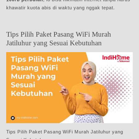
khawatir kuota abis di waktu yang nggak tepat.
Tips Pilih Paket Pasang WiFi Murah
Jatiluhur yang Sesuai Kebutuhan
Tips Pilih Paket Pasang WiFi Murah Jatiluhur yang