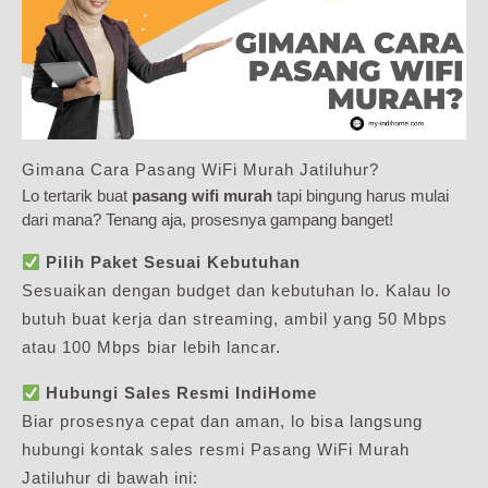
Gimana Cara Pasang WiFi Murah Jatiluhur?
Lo tertarik buat
pasang wifi murah
tapi bingung harus mulai
dari mana? Tenang aja, prosesnya gampang banget!
Pilih Paket Sesuai Kebutuhan
Sesuaikan dengan budget dan kebutuhan lo. Kalau lo
butuh buat kerja dan streaming, ambil yang 50 Mbps
atau 100 Mbps biar lebih lancar.
Hubungi Sales Resmi IndiHome
Biar prosesnya cepat dan aman, lo bisa langsung
hubungi kontak sales resmi Pasang WiFi Murah
Jatiluhur di bawah ini: