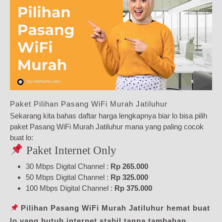
Paket Pilihan Pasang WiFi Murah Jatiluhur
Sekarang kita bahas daftar harga lengkapnya biar lo bisa pilih
paket Pasang WiFi Murah Jatiluhur mana yang paling cocok
buat lo:
Paket Internet Only
30 Mbps Digital Channel :
Rp 265.000
50 Mbps Digital Channel :
Rp 325.000
100 Mbps Digital Channel :
Rp 375.000
Pilihan Pasang WiFi Murah Jatiluhur hemat buat
lo yang butuh internet stabil tanpa tambahan