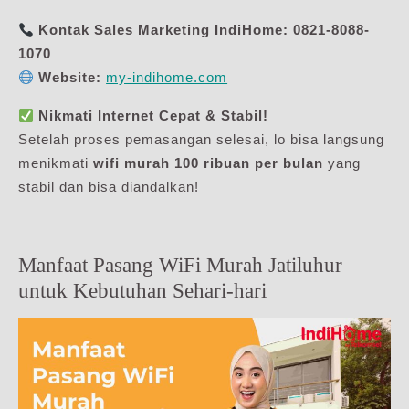
Kontak Sales Marketing IndiHome:
0821-8088-
1070
Website:
my-indihome.com
Nikmati Internet Cepat & Stabil!
Setelah proses pemasangan selesai, lo bisa langsung
menikmati
wifi murah 100 ribuan per bulan
yang
stabil dan bisa diandalkan!
Manfaat Pasang WiFi Murah Jatiluhur
untuk Kebutuhan Sehari-hari