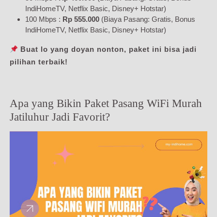
IndiHomeTV, Netflix Basic, Disney+ Hotstar)
100 Mbps :
Rp 555.000
(Biaya Pasang: Gratis, Bonus
IndiHomeTV, Netflix Basic, Disney+ Hotstar)
Buat lo yang doyan nonton, paket ini bisa jadi
pilihan terbaik!
Apa yang Bikin Paket Pasang WiFi Murah
Jatiluhur Jadi Favorit?