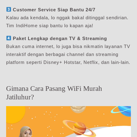
Customer Service Siap Bantu 24/7
Kalau ada kendala, lo nggak bakal ditinggal sendirian.
Tim IndiHome siap bantu lo kapan aja!
Paket Lengkap dengan TV & Streaming
Bukan cuma internet, lo juga bisa nikmatin layanan TV
interaktif dengan berbagai channel dan streaming
platform seperti Disney+ Hotstar, Netflix, dan lain-lain.
Gimana Cara Pasang WiFi Murah
Jatiluhur?