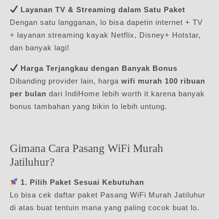
Layanan TV & Streaming dalam Satu Paket
Dengan satu langganan, lo bisa dapetin internet + TV
+ layanan streaming kayak Netflix, Disney+ Hotstar,
dan banyak lagi!
Harga Terjangkau dengan Banyak Bonus
Dibanding provider lain, harga
wifi murah 100 ribuan
per bulan
dari IndiHome lebih worth it karena banyak
bonus tambahan yang bikin lo lebih untung.
Gimana Cara Pasang WiFi Murah
Jatiluhur?
1. Pilih Paket Sesuai Kebutuhan
Lo bisa cek daftar paket Pasang WiFi Murah Jatiluhur
di atas buat tentuin mana yang paling cocok buat lo.