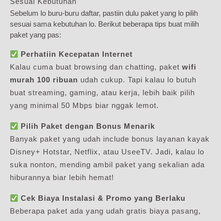
Sesuai Kebutuhan
Sebelum lo buru-buru daftar, pastiin dulu paket yang lo pilih
sesuai sama kebutuhan lo. Berikut beberapa tips buat milih
paket yang pas:
Perhatiin Kecepatan Internet
Kalau cuma buat browsing dan chatting, paket
wifi
murah 100 ribuan
udah cukup. Tapi kalau lo butuh
buat streaming, gaming, atau kerja, lebih baik pilih
yang minimal 50 Mbps biar nggak lemot.
Pilih Paket dengan Bonus Menarik
Banyak paket yang udah include bonus layanan kayak
Disney+ Hotstar, Netflix, atau UseeTV. Jadi, kalau lo
suka nonton, mending ambil paket yang sekalian ada
hiburannya biar lebih hemat!
Cek Biaya Instalasi & Promo yang Berlaku
Beberapa paket ada yang udah gratis biaya pasang,