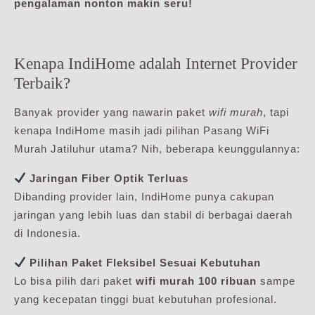
pengalaman nonton makin seru!
Kenapa IndiHome adalah Internet Provider
Terbaik?
Banyak provider yang nawarin paket
wifi murah
, tapi
kenapa IndiHome masih jadi pilihan Pasang WiFi
Murah Jatiluhur utama? Nih, beberapa keunggulannya:
Jaringan Fiber Optik Terluas
Dibanding provider lain, IndiHome punya cakupan
jaringan yang lebih luas dan stabil di berbagai daerah
di Indonesia.
Pilihan Paket Fleksibel Sesuai Kebutuhan
Lo bisa pilih dari paket
wifi murah 100 ribuan
sampe
yang kecepatan tinggi buat kebutuhan profesional.