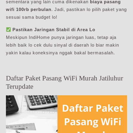
sementara yang lain cuma dikenakan
biaya pasang
wifi 100rb perbulan
. Jadi, pastikan lo pilih paket yang
sesuai sama budget lo!
Pastikan Jaringan Stabil di Area Lo
Meskipun IndiHome punya jaringan luas, tetap aja
lebih baik lo cek dulu sinyal di daerah lo biar makin
yakin kalau koneksinya nggak bakal bermasalah.
Daftar Paket Pasang WiFi Murah Jatiluhur
Terupdate