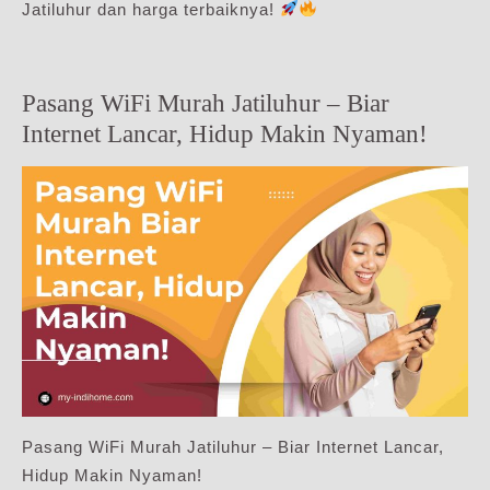
Jatiluhur dan harga terbaiknya!
Pasang WiFi Murah Jatiluhur – Biar
Internet Lancar, Hidup Makin Nyaman!
Pasang WiFi Murah Jatiluhur – Biar Internet Lancar,
Hidup Makin Nyaman!