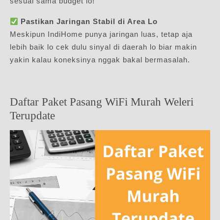
sesuai sama budget lo!
Pastikan Jaringan Stabil di Area Lo
Meskipun IndiHome punya jaringan luas, tetap aja
lebih baik lo cek dulu sinyal di daerah lo biar makin
yakin kalau koneksinya nggak bakal bermasalah.
Daftar Paket Pasang WiFi Murah Weleri
Terupdate