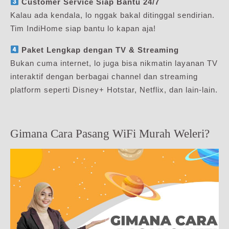
Customer Service Siap Bantu 24/7
Kalau ada kendala, lo nggak bakal ditinggal sendirian.
Tim IndiHome siap bantu lo kapan aja!
Paket Lengkap dengan TV & Streaming
Bukan cuma internet, lo juga bisa nikmatin layanan TV
interaktif dengan berbagai channel dan streaming
platform seperti Disney+ Hotstar, Netflix, dan lain-lain.
Gimana Cara Pasang WiFi Murah Weleri?