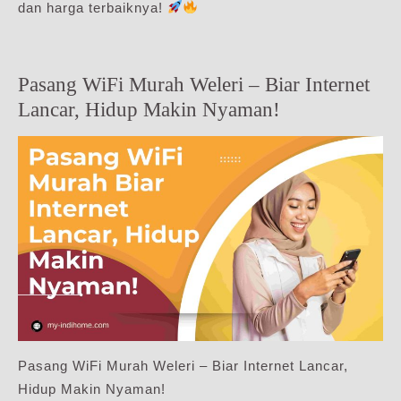
dan harga terbaiknya!
Pasang WiFi Murah Weleri – Biar Internet
Lancar, Hidup Makin Nyaman!
Pasang WiFi Murah Weleri – Biar Internet Lancar,
Hidup Makin Nyaman!