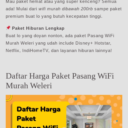
Mau paket hemat atau yang super kenceng? Semua
ada! Mulai dari
wifi murah dibawah 200rb
sampe paket
premium buat lo yang butuh kecepatan tinggi.
Paket Hiburan Lengkap
Buat lo yang doyan nonton, ada paket Pasang WiFi
Murah Weleri yang udah include Disney+ Hotstar,
Netflix, IndiHomeTV, dan layanan hiburan lainnya!
Daftar Harga Paket Pasang WiFi
Murah Weleri