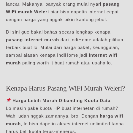
lancar. Makanya, banyak orang mulai nyari
pasang
WiFi murah Weleri
biar bisa dapetin internet cepat
dengan harga yang nggak bikin kantong jebol.
Di sini gue bakal bahas secara lengkap kenapa
pasang internet murah
dari IndiHome adalah pilihan
terbaik buat lo. Mulai dari harga paket, keunggulan,
sampai alasan kenapa IndiHome jadi
internet wifi
murah
paling worth it buat rumah atau usaha lo.
Kenapa Harus Pasang WiFi Murah Weleri?
Harga Lebih Murah Dibanding Kuota Data
Lo masih pake kuota HP buat internetan di rumah?
Wah, udah nggak zamannya, bro! Dengan
harga wifi
murah
, lo bisa dapetin akses internet unlimited tanpa
harus beli kuota terus-menerus.