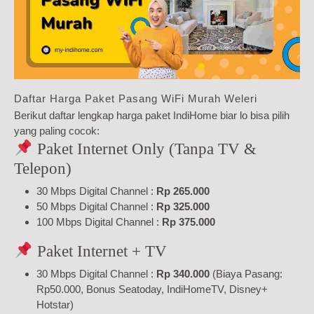
Daftar Harga Paket Pasang WiFi Murah Weleri
Berikut daftar lengkap harga paket IndiHome biar lo bisa pilih
yang paling cocok:
Paket Internet Only (Tanpa TV &
Telepon)
30 Mbps Digital Channel :
Rp 265.000
50 Mbps Digital Channel :
Rp 325.000
100 Mbps Digital Channel :
Rp 375.000
Paket Internet + TV
30 Mbps Digital Channel :
Rp 340.000
(Biaya Pasang:
Rp50.000, Bonus Seatoday, IndiHomeTV, Disney+
Hotstar)