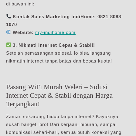
di bawah ini:
Kontak Sales Marketing IndiHome:
0821-8088-
1070
Website:
my-indihome.com
3. Nikmati Internet Cepat & Stabil!
Setelah pemasangan selesai, lo bisa langsung
nikmatin internet tanpa batas dan bebas kuota!
Pasang WiFi Murah Weleri – Solusi
Internet Cepat & Stabil dengan Harga
Terjangkau!
Zaman sekarang, hidup tanpa internet? Kayaknya
susah banget, bro! Dari kerjaan, hiburan, sampai
komunikasi sehari-hari, semua butuh koneksi yang