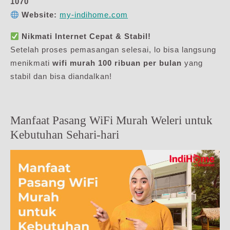
1070
Website:
my-indihome.com
Nikmati Internet Cepat & Stabil!
Setelah proses pemasangan selesai, lo bisa langsung
menikmati
wifi murah 100 ribuan per bulan
yang
stabil dan bisa diandalkan!
Manfaat Pasang WiFi Murah Weleri untuk
Kebutuhan Sehari-hari