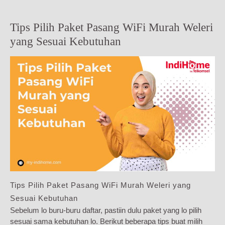
Tips Pilih Paket Pasang WiFi Murah Weleri
yang Sesuai Kebutuhan
Tips Pilih Paket Pasang WiFi Murah Weleri yang
Sesuai Kebutuhan
Sebelum lo buru-buru daftar, pastiin dulu paket yang lo pilih
sesuai sama kebutuhan lo. Berikut beberapa tips buat milih