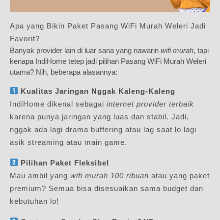
Apa yang Bikin Paket Pasang WiFi Murah Weleri Jadi
Favorit?
Banyak provider lain di luar sana yang nawarin
wifi murah
, tapi
kenapa IndiHome tetep jadi pilihan Pasang WiFi Murah Weleri
utama? Nih, beberapa alasannya:
Kualitas Jaringan Nggak Kaleng-Kaleng
IndiHome dikenal sebagai
internet provider terbaik
karena punya jaringan yang luas dan stabil. Jadi,
nggak ada lagi drama buffering atau lag saat lo lagi
asik streaming atau main game.
Pilihan Paket Fleksibel
Mau ambil yang
wifi murah 100 ribuan
atau yang paket
premium? Semua bisa disesuaikan sama budget dan
kebutuhan lo!