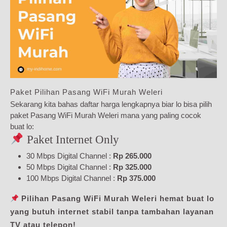
Paket Pilihan Pasang WiFi Murah Weleri
Sekarang kita bahas daftar harga lengkapnya biar lo bisa pilih
paket Pasang WiFi Murah Weleri mana yang paling cocok
buat lo:
Paket Internet Only
30 Mbps Digital Channel :
Rp 265.000
50 Mbps Digital Channel :
Rp 325.000
100 Mbps Digital Channel :
Rp 375.000
Pilihan Pasang WiFi Murah Weleri hemat buat lo
yang butuh internet stabil tanpa tambahan layanan
TV atau telepon!