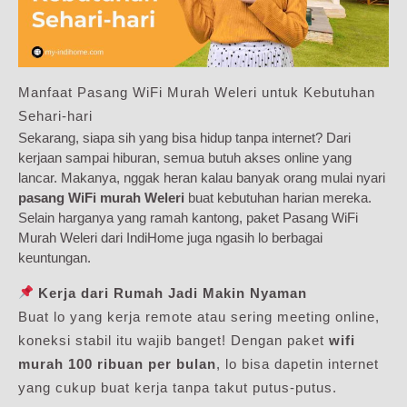
Manfaat Pasang WiFi Murah Weleri untuk Kebutuhan
Sehari-hari
Sekarang, siapa sih yang bisa hidup tanpa internet? Dari
kerjaan sampai hiburan, semua butuh akses online yang
lancar. Makanya, nggak heran kalau banyak orang mulai nyari
pasang WiFi murah Weleri
buat kebutuhan harian mereka.
Selain harganya yang ramah kantong, paket Pasang WiFi
Murah Weleri dari IndiHome juga ngasih lo berbagai
keuntungan.
Kerja dari Rumah Jadi Makin Nyaman
Buat lo yang kerja remote atau sering meeting online,
koneksi stabil itu wajib banget! Dengan paket
wifi
murah 100 ribuan per bulan
, lo bisa dapetin internet
yang cukup buat kerja tanpa takut putus-putus.