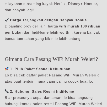
+ layanan streaming kayak Netflix, Disney+ Hotstar,
dan banyak lagi!
Harga Terjangkau dengan Banyak Bonus
Dibanding provider lain, harga
wifi murah 100 ribuan
per bulan
dari IndiHome lebih worth it karena banyak
bonus tambahan yang bikin lo lebih untung.
Gimana Cara Pasang WiFi Murah Weleri?
1. Pilih Paket Sesuai Kebutuhan
Lo bisa cek daftar paket Pasang WiFi Murah Weleri di
atas buat tentuin mana yang paling cocok buat lo.
2. Hubungi Sales Resmi IndiHome
Biar prosesnya cepat dan aman, lo bisa langsung
hubungi kontak sales resmi Pasang WiFi Murah Weleri