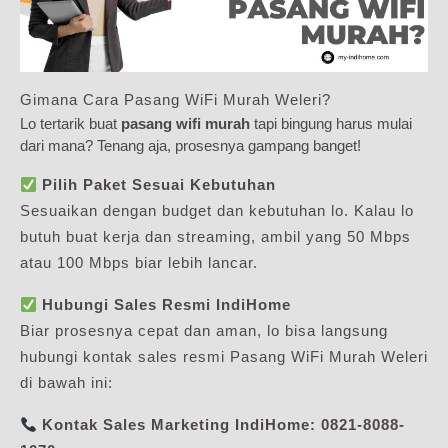
Gimana Cara Pasang WiFi Murah Weleri?
Lo tertarik buat
pasang wifi murah
tapi bingung harus mulai
dari mana? Tenang aja, prosesnya gampang banget!
Pilih Paket Sesuai Kebutuhan
Sesuaikan dengan budget dan kebutuhan lo. Kalau lo
butuh buat kerja dan streaming, ambil yang 50 Mbps
atau 100 Mbps biar lebih lancar.
Hubungi Sales Resmi IndiHome
Biar prosesnya cepat dan aman, lo bisa langsung
hubungi kontak sales resmi Pasang WiFi Murah Weleri
di bawah ini:
Kontak Sales Marketing IndiHome:
0821-8088-