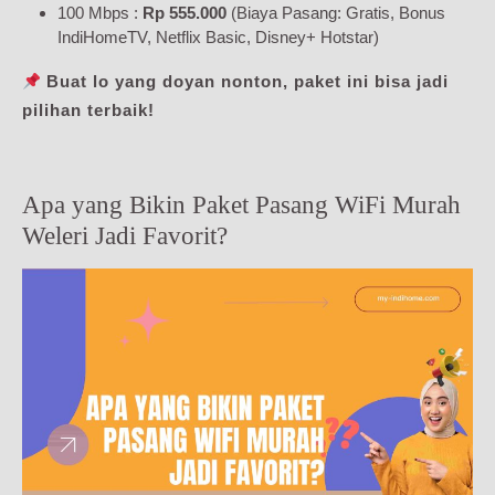
100 Mbps :
Rp 555.000
(Biaya Pasang: Gratis, Bonus
IndiHomeTV, Netflix Basic, Disney+ Hotstar)
Buat lo yang doyan nonton, paket ini bisa jadi
pilihan terbaik!
Apa yang Bikin Paket Pasang WiFi Murah
Weleri Jadi Favorit?