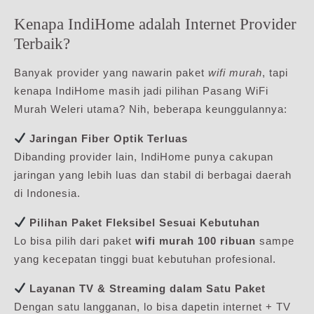
Kenapa IndiHome adalah Internet Provider
Terbaik?
Banyak provider yang nawarin paket
wifi murah
, tapi
kenapa IndiHome masih jadi pilihan Pasang WiFi
Murah Weleri utama? Nih, beberapa keunggulannya:
Jaringan Fiber Optik Terluas
Dibanding provider lain, IndiHome punya cakupan
jaringan yang lebih luas dan stabil di berbagai daerah
di Indonesia.
Pilihan Paket Fleksibel Sesuai Kebutuhan
Lo bisa pilih dari paket
wifi murah 100 ribuan
sampe
yang kecepatan tinggi buat kebutuhan profesional.
Layanan TV & Streaming dalam Satu Paket
Dengan satu langganan, lo bisa dapetin internet + TV