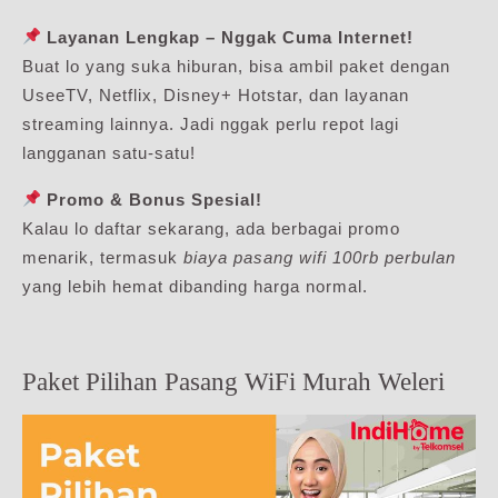
Layanan Lengkap – Nggak Cuma Internet!
Buat lo yang suka hiburan, bisa ambil paket dengan
UseeTV, Netflix, Disney+ Hotstar, dan layanan
streaming lainnya. Jadi nggak perlu repot lagi
langganan satu-satu!
Promo & Bonus Spesial!
Kalau lo daftar sekarang, ada berbagai promo
menarik, termasuk
biaya pasang wifi 100rb perbulan
yang lebih hemat dibanding harga normal.
Paket Pilihan Pasang WiFi Murah Weleri