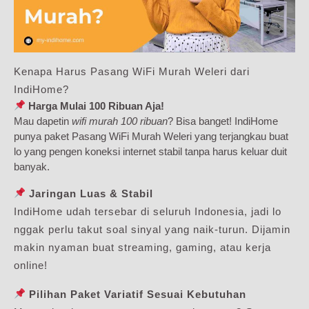
Kenapa Harus Pasang WiFi Murah Weleri dari
IndiHome?
Harga Mulai 100 Ribuan Aja!
Mau dapetin
wifi murah 100 ribuan
? Bisa banget! IndiHome
punya paket Pasang WiFi Murah Weleri yang terjangkau buat
lo yang pengen koneksi internet stabil tanpa harus keluar duit
banyak.
Jaringan Luas & Stabil
IndiHome udah tersebar di seluruh Indonesia, jadi lo
nggak perlu takut soal sinyal yang naik-turun. Dijamin
makin nyaman buat streaming, gaming, atau kerja
online!
Pilihan Paket Variatif Sesuai Kebutuhan